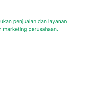
kukan penjualan dan layanan
n marketing perusahaan.