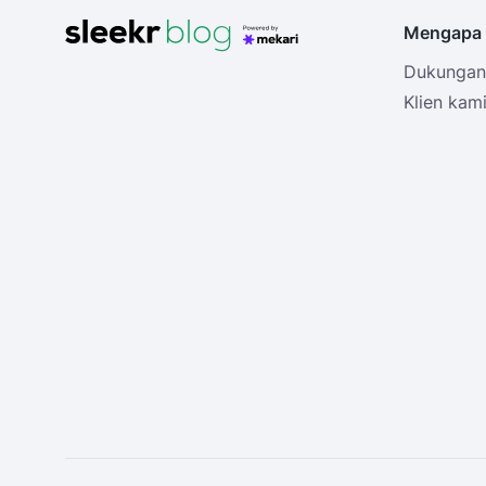
Mengapa 
Dukungan 
Klien kam