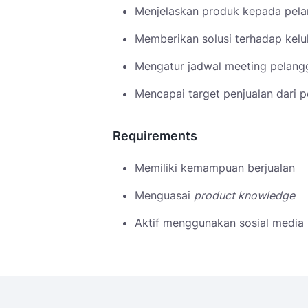
Menjelaskan produk kepada pel
Memberikan solusi terhadap kel
Mengatur jadwal meeting pelang
Mencapai target penjualan dari 
Requirements
Memiliki kemampuan berjualan
Menguasai
product knowledge
Aktif menggunakan sosial media