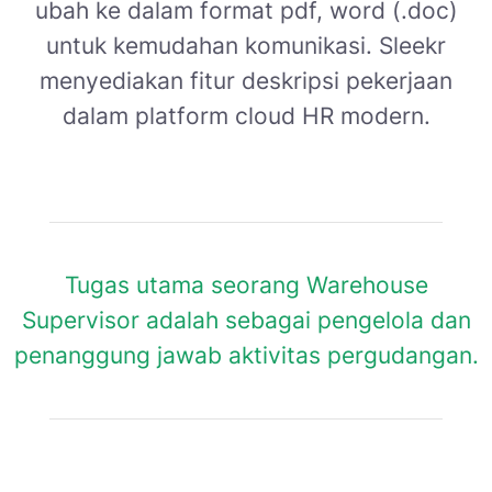
ubah ke dalam format pdf, word (.doc)
untuk kemudahan komunikasi. Sleekr
menyediakan fitur deskripsi pekerjaan
dalam platform cloud HR modern.
Tugas utama seorang Warehouse
Supervisor adalah sebagai pengelola dan
penanggung jawab aktivitas pergudangan.