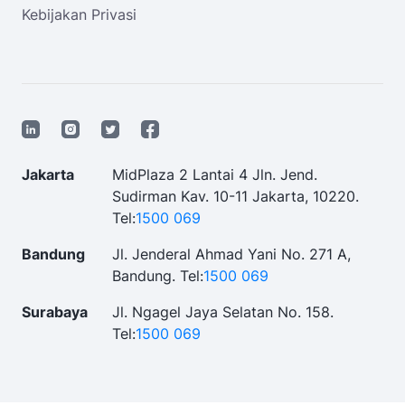
Kebijakan Privasi
Jakarta
MidPlaza 2 Lantai 4 Jln. Jend.
Sudirman Kav. 10-11 Jakarta, 10220.
Tel:
1500 069
Bandung
Jl. Jenderal Ahmad Yani No. 271 A,
Bandung.
Tel:
1500 069
Surabaya
Jl. Ngagel Jaya Selatan No. 158.
Tel:
1500 069