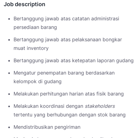
Job description
Bertanggung jawab atas catatan administrasi
persediaan barang
Bertanggung jawab atas pelaksanaan bongkar
muat inventory
Bertanggung jawab atas ketepatan laporan gudang
Mengatur penempatan barang berdasarkan
kelompok di gudang
Melakukan perhitungan harian atas fisik barang
Melakukan koordinasi dengan
stakeholders
tertentu yang berhubungan dengan stok barang
Mendistribusikan pengiriman