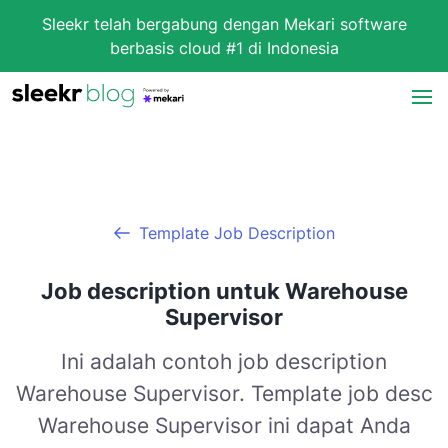
Sleekr telah bergabung dengan Mekari software
berbasis cloud #1 di Indonesia
Template Job Description
Job description untuk Warehouse
Supervisor
Ini adalah contoh job description
Warehouse Supervisor. Template job desc
Warehouse Supervisor ini dapat Anda