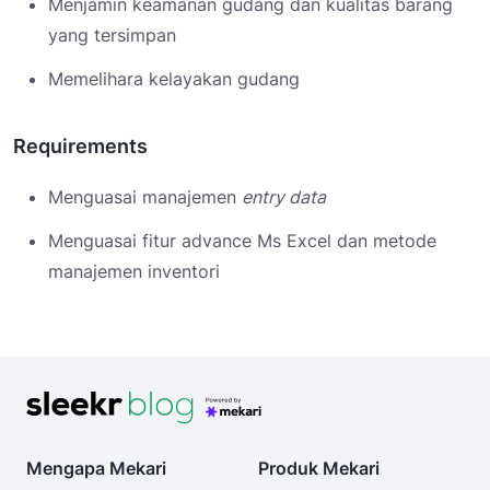
Menjamin keamanan gudang dan kualitas barang
yang tersimpan
Memelihara kelayakan gudang
Requirements
Menguasai manajemen
entry data
Menguasai fitur advance Ms Excel dan metode
manajemen inventori
Mengapa Mekari
Produk Mekari