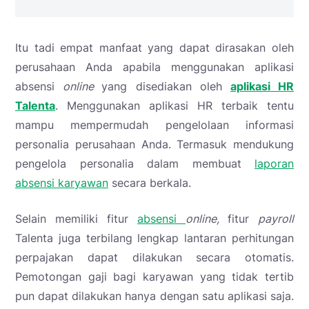
Itu tadi empat manfaat yang dapat dirasakan oleh
perusahaan Anda apabila menggunakan aplikasi
absensi
online
yang disediakan oleh
aplikasi HR
Talenta
. Menggunakan aplikasi HR terbaik tentu
mampu mempermudah pengelolaan informasi
personalia perusahaan Anda. Termasuk mendukung
pengelola personalia dalam membuat
laporan
absensi karyawan
secara berkala.
Selain memiliki fitur
absensi
online,
fitur
payroll
Talenta juga terbilang lengkap lantaran perhitungan
perpajakan dapat dilakukan secara otomatis.
Pemotongan gaji bagi karyawan yang tidak tertib
pun dapat dilakukan hanya dengan satu aplikasi saja.