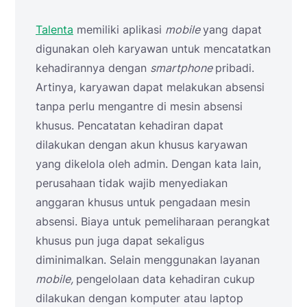
Talenta
memiliki aplikasi
mobile
yang dapat
digunakan oleh karyawan untuk mencatatkan
kehadirannya dengan
smartphone
pribadi.
Artinya, karyawan dapat melakukan absensi
tanpa perlu mengantre di mesin absensi
khusus. Pencatatan kehadiran dapat
dilakukan dengan akun khusus karyawan
yang dikelola oleh admin. Dengan kata lain,
perusahaan tidak wajib menyediakan
anggaran khusus untuk pengadaan mesin
absensi. Biaya untuk pemeliharaan perangkat
khusus pun juga dapat sekaligus
diminimalkan. Selain menggunakan layanan
mobile,
pengelolaan data kehadiran cukup
dilakukan dengan komputer atau laptop