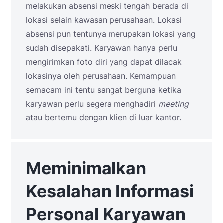
melakukan absensi meski tengah berada di
lokasi selain kawasan perusahaan. Lokasi
absensi pun tentunya merupakan lokasi yang
sudah disepakati. Karyawan hanya perlu
mengirimkan foto diri yang dapat dilacak
lokasinya oleh perusahaan. Kemampuan
semacam ini tentu sangat berguna ketika
karyawan perlu segera menghadiri
meeting
atau bertemu dengan klien di luar kantor.
Meminimalkan
Kesalahan Informasi
Personal Karyawan