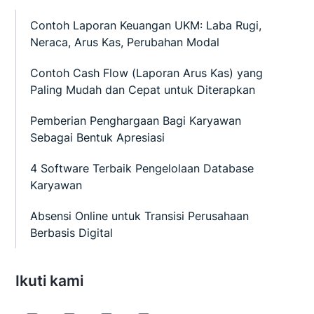
Contoh Laporan Keuangan UKM: Laba Rugi,
Neraca, Arus Kas, Perubahan Modal
Contoh Cash Flow (Laporan Arus Kas) yang
Paling Mudah dan Cepat untuk Diterapkan
Pemberian Penghargaan Bagi Karyawan
Sebagai Bentuk Apresiasi
4 Software Terbaik Pengelolaan Database
Karyawan
Absensi Online untuk Transisi Perusahaan
Berbasis Digital
Ikuti kami