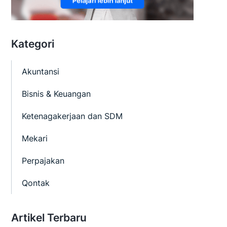
Kategori
Akuntansi
Bisnis & Keuangan
Ketenagakerjaan dan SDM
Mekari
Perpajakan
Qontak
Artikel Terbaru