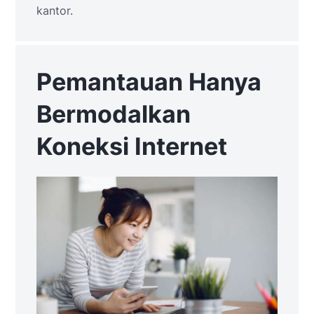
kantor.
Pemantauan Hanya
Bermodalkan
Koneksi Internet