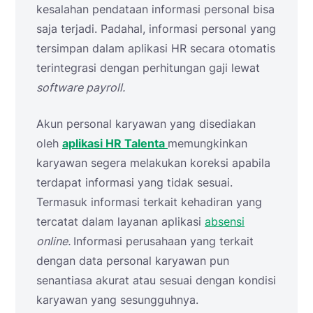
kesalahan pendataan informasi personal bisa
saja terjadi. Padahal, informasi personal yang
tersimpan dalam aplikasi HR secara otomatis
terintegrasi dengan perhitungan gaji lewat
software payroll.
Akun personal karyawan yang disediakan
oleh
aplikasi HR Talenta
memungkinkan
karyawan segera melakukan koreksi apabila
terdapat informasi yang tidak sesuai.
Termasuk informasi terkait kehadiran yang
tercatat dalam layanan aplikasi
absensi
online.
Informasi perusahaan yang terkait
dengan data personal karyawan pun
senantiasa akurat atau sesuai dengan kondisi
karyawan yang sesungguhnya.