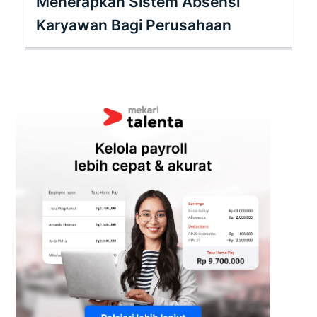
Menerapkan Sistem Absensi
Karyawan Bagi Perusahaan