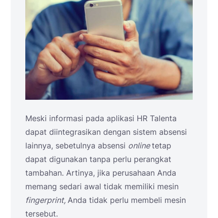
Meski informasi pada aplikasi HR Talenta
dapat diintegrasikan dengan sistem absensi
lainnya, sebetulnya absensi
online
tetap
dapat digunakan tanpa perlu perangkat
tambahan. Artinya, jika perusahaan Anda
memang sedari awal tidak memiliki mesin
fingerprint,
Anda tidak perlu membeli mesin
tersebut.