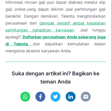
Informasi rincian gaji pun dapat diakses melalui slip
gaji
online
yang dapat dikirim usai perhitungan gaji
berakhir. Dengan demikian, Talenta menghindarkan
perusahaan dari
dampak negatif akibat kesalahan
perhitungan kehadiran karyawan
. Jadi tunggu
apalagi?
Daftarkan perusahaan Anda sekarang juga
di Talenta
dan dapatkan kemudahan dalam
mengelola absensi karyawan Anda.
Suka dengan artikel ini? Bagikan ke
teman Anda