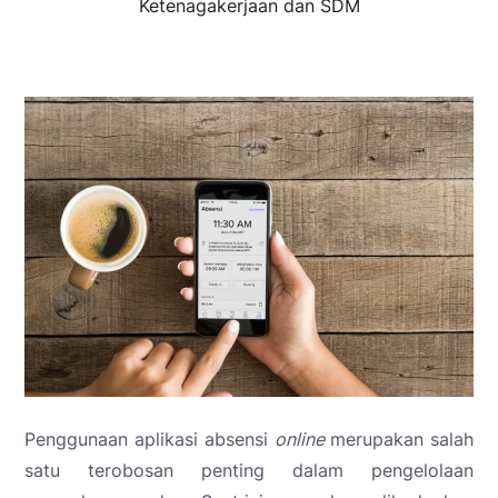
Ketenagakerjaan dan SDM
Penggunaan aplikasi absensi
online
merupakan salah
satu terobosan penting dalam pengelolaan