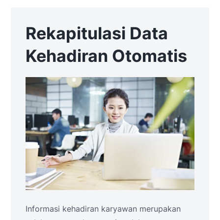
Rekapitulasi Data
Kehadiran Otomatis
Informasi kehadiran karyawan merupakan