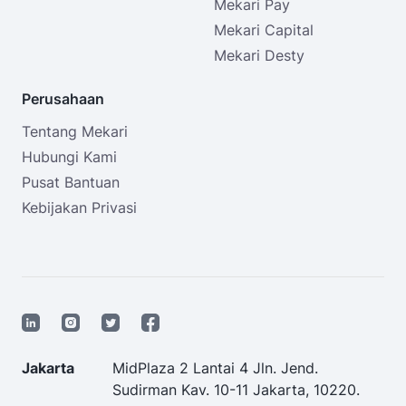
Mekari Pay
Mekari Capital
Mekari Desty
Perusahaan
Tentang Mekari
Hubungi Kami
Pusat Bantuan
Kebijakan Privasi
Jakarta
MidPlaza 2 Lantai 4 Jln. Jend.
Sudirman Kav. 10-11 Jakarta, 10220.