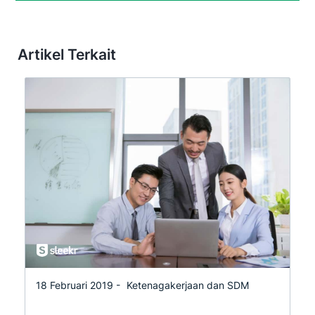
Artikel Terkait
18 Februari 2019 -
Ketenagakerjaan dan SDM