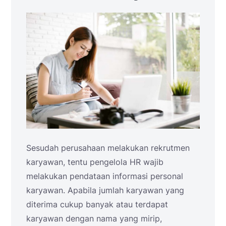
Sesudah perusahaan melakukan rekrutmen
karyawan, tentu pengelola HR wajib
melakukan pendataan informasi personal
karyawan. Apabila jumlah karyawan yang
diterima cukup banyak atau terdapat
karyawan dengan nama yang mirip,