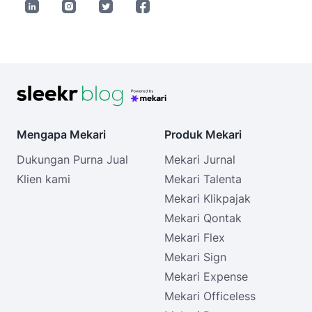
Mengapa Mekari
Produk Mekari
Dukungan Purna Jual
Mekari Jurnal
Klien kami
Mekari Talenta
Mekari Klikpajak
Mekari Qontak
Mekari Flex
Mekari Sign
Mekari Expense
Mekari Officeless