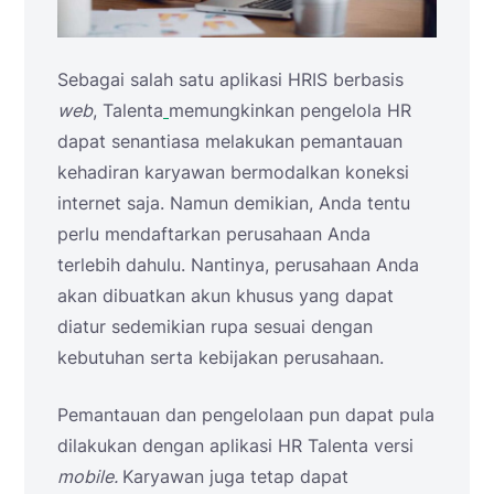
Sebagai salah satu aplikasi HRIS berbasis
web
, Talenta
memungkinkan pengelola HR
dapat senantiasa melakukan pemantauan
kehadiran karyawan bermodalkan koneksi
internet saja. Namun demikian, Anda tentu
perlu mendaftarkan perusahaan Anda
terlebih dahulu. Nantinya, perusahaan Anda
akan dibuatkan akun khusus yang dapat
diatur sedemikian rupa sesuai dengan
kebutuhan serta kebijakan perusahaan.
Pemantauan dan pengelolaan pun dapat pula
dilakukan dengan aplikasi HR Talenta versi
mobile.
Karyawan juga tetap dapat