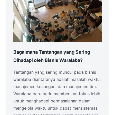
Bagaimana Tantangan yang Sering
Dihadapi oleh Bisnis Waralaba?
Tantangan yang sering muncul pada bisnis
waralaba diantaranya adalah masalah waktu,
manajemen keuangan, dan manajemen tim.
Waralaba baru perlu memberikan fokus lebih
untuk menghadapi permasalahan dalam
mengelola waktu untuk dapat mensistemasi