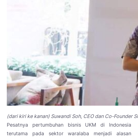
(dari kiri ke kanan) Suwandi Soh, CEO dan Co-Founder Sl
Pesatnya pertumbuhan bisnis UKM di Indonesia
terutama pada sektor waralaba menjadi alasan