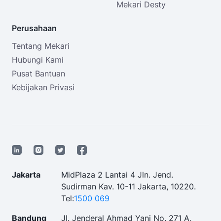
Mekari Desty
Perusahaan
Tentang Mekari
Hubungi Kami
Pusat Bantuan
Kebijakan Privasi
Jakarta
MidPlaza 2 Lantai 4 Jln. Jend.
Sudirman Kav. 10-11 Jakarta, 10220.
Tel:
1500 069
Bandung
Jl. Jenderal Ahmad Yani No. 271 A,