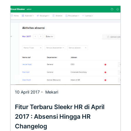
10 April 2017 -
Mekari
Fitur Terbaru Sleekr HR di April
2017 : Absensi Hingga HR
Changelog