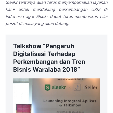
Sleekr tentunya akan terus menyempurnakan layanan
kami untuk mendukung perkembangan UKM di
Indonesia agar Sleekr dapat terus memberikan nilai
positif di masa yang akan datang. ”
Talkshow
“Pengaruh
Digitalisasi Terhadap
Perkembangan dan Tren
Bisnis Waralaba 2018”