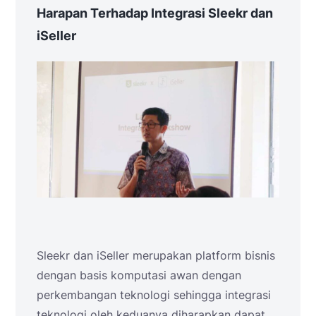
Harapan Terhadap Integrasi Sleekr dan
iSeller
Sleekr dan iSeller merupakan platform bisnis
dengan basis komputasi awan dengan
perkembangan teknologi sehingga integrasi
teknologi oleh keduanya diharapkan dapat