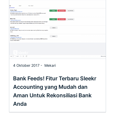
4 Oktober 2017 -
Mekari
Bank Feeds! Fitur Terbaru Sleekr
Accounting yang Mudah dan
Aman Untuk Rekonsiliasi Bank
Anda