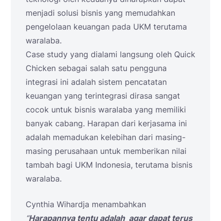
menjadi solusi bisnis yang memudahkan
pengelolaan keuangan pada UKM terutama
waralaba.
Case study yang dialami langsung oleh Quick
Chicken sebagai salah satu pengguna
integrasi ini adalah sistem pencatatan
keuangan yang terintegrasi dirasa sangat
cocok untuk bisnis waralaba yang memiliki
banyak cabang. Harapan dari kerjasama ini
adalah memadukan kelebihan dari masing-
masing perusahaan untuk memberikan nilai
tambah bagi UKM Indonesia, terutama bisnis
waralaba.
Cynthia Wihardja menambahkan
“
Harapannya tentu adalah agar dapat terus