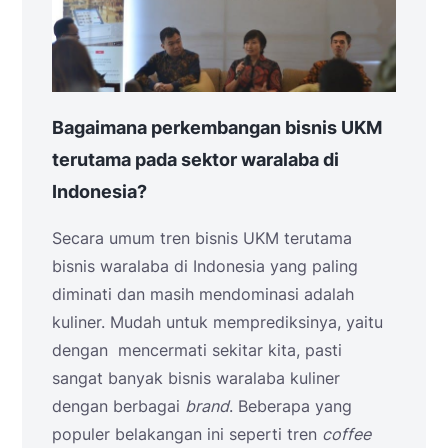
Bagaimana perkembangan bisnis UKM
terutama pada sektor waralaba di
Indonesia?
Secara umum tren bisnis UKM terutama
bisnis waralaba di Indonesia yang paling
diminati dan masih mendominasi adalah
kuliner. Mudah untuk memprediksinya, yaitu
dengan mencermati sekitar kita, pasti
sangat banyak bisnis waralaba kuliner
dengan berbagai
brand
. Beberapa yang
populer belakangan ini seperti tren
coffee