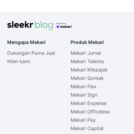
Mengapa Mekari
Produk Mekari
Dukungan Purna Jual
Mekari Jurnal
Klien kami
Mekari Talenta
Mekari Klikpajak
Mekari Qontak
Mekari Flex
Mekari Sign
Mekari Expense
Mekari Officeless
Mekari Pay
Mekari Capital