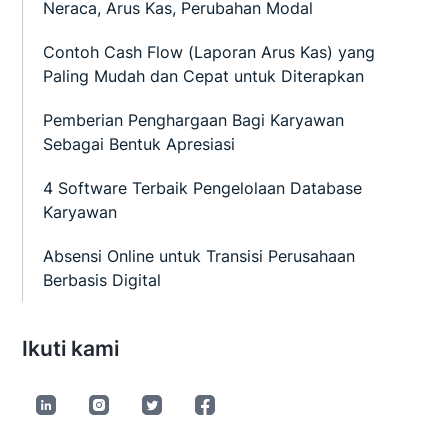
Neraca, Arus Kas, Perubahan Modal
Contoh Cash Flow (Laporan Arus Kas) yang
Paling Mudah dan Cepat untuk Diterapkan
Pemberian Penghargaan Bagi Karyawan
Sebagai Bentuk Apresiasi
4 Software Terbaik Pengelolaan Database
Karyawan
Absensi Online untuk Transisi Perusahaan
Berbasis Digital
Ikuti kami