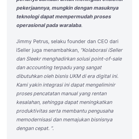
pekerjaannya, mungkin dengan masuknya
teknologi dapat mempermudah proses
operasional pada waralaba
.
Jimmy Petrus, selaku founder dan CEO dari
iSeller juga menambahkan,
”Kolaborasi iSeller
dan Sleekr menghadirkan solusi point-of-sale
dan accounting terpadu yang sangat
dibutuhkan oleh bisnis UKM di era digital ini.
Kami yakin integrasi ini dapat mengeliminir
proses pencatatan manual yang rentan
kesalahan, sehingga dapat meningkatkan
produktivitas serta membantu pengusaha
memodernisasi dan memajukan bisnisnya
dengan cepat. ”
.