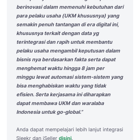
berinovasi dalam memenuhi kebutuhan dari
para pelaku usaha (UKM khususnya) yang
semakin penuh tantangan di era digital ini,
khususnya terkait dengan data yg
terintegrasi dan rapih untuk membantu
pelaku usaha mengambil keputusan dalam
bisnis nya berdasarkan fakta serta dapat
menghemat waktu hingga 8 jam per
minggu lewat automasi sistem-sistem yang
bisa menghabiskan waktu yang tidak
efisien. Serta kerjasama ini diharapkan
dapat membawa UKM dan waralaba
Indonesia untuk go-global.”
Anda dapat mempelajari lebih lanjut integrasi
Sleekr dan iSeller
disini
.