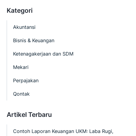
Kategori
Akuntansi
Bisnis & Keuangan
Ketenagakerjaan dan SDM
Mekari
Perpajakan
Qontak
Artikel Terbaru
Contoh Laporan Keuangan UKM: Laba Rugi,