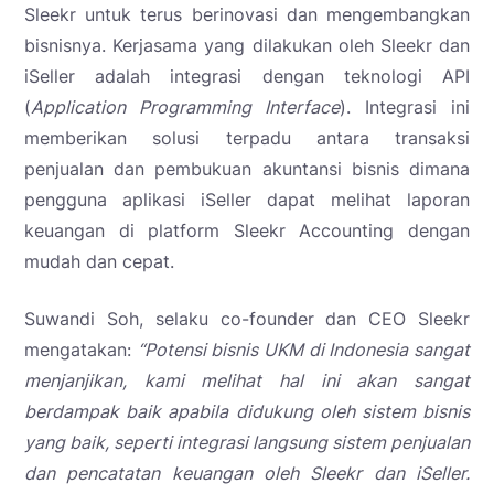
Sleekr untuk terus berinovasi dan mengembangkan
bisnisnya.
Kerjasama yang dilakukan oleh Sleekr dan
iSeller adalah integrasi dengan teknologi API
(
Application Programming Interface
). Integrasi ini
memberikan solusi terpadu antara transaksi
penjualan dan pembukuan akuntansi bisnis dimana
pengguna aplikasi iSeller dapat melihat laporan
keuangan di platform Sleekr Accounting dengan
mudah dan cepat.
Suwandi Soh, selaku co-founder dan CEO Sleekr
mengatakan:
“Potensi bisnis UKM di Indonesia sangat
menjanjikan, kami melihat hal ini akan sangat
berdampak baik apabila didukung oleh sistem bisnis
yang baik, seperti integrasi langsung sistem penjualan
dan pencatatan keuangan oleh Sleekr dan iSeller.