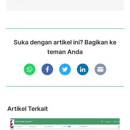
Suka dengan artikel ini? Bagikan ke
teman Anda
Artikel Terkait