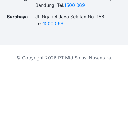
Bandung.
Tel:
1500 069
Surabaya
Jl. Ngagel Jaya Selatan No. 158.
Tel:
1500 069
© Copyright 2026 PT Mid Solusi Nusantara.