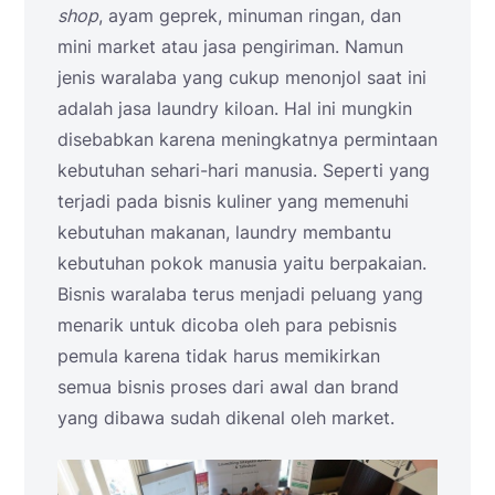
shop
, ayam geprek, minuman ringan, dan
mini market atau jasa pengiriman. Namun
jenis waralaba yang cukup menonjol saat ini
adalah jasa laundry kiloan. Hal ini mungkin
disebabkan karena meningkatnya permintaan
kebutuhan sehari-hari manusia. Seperti yang
terjadi pada bisnis kuliner yang memenuhi
kebutuhan makanan, laundry membantu
kebutuhan pokok manusia yaitu berpakaian.
Bisnis waralaba terus menjadi peluang yang
menarik untuk dicoba oleh para pebisnis
pemula karena tidak harus memikirkan
semua bisnis proses dari awal dan brand
yang dibawa sudah dikenal oleh market.