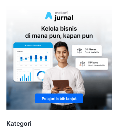
Kategori