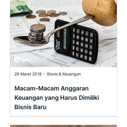
29 Maret 2018 -
Bisnis & Keuangan
Macam-Macam Anggaran
Keuangan yang Harus Dimiliki
Bisnis Baru