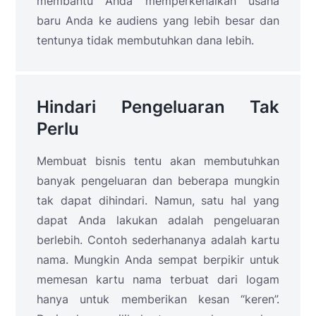
membantu Anda memperkenalkan usaha
baru Anda ke audiens yang lebih besar dan
tentunya tidak membutuhkan dana lebih.
Hindari Pengeluaran Tak
Perlu
Membuat bisnis tentu akan membutuhkan
banyak pengeluaran dan beberapa mungkin
tak dapat dihindari. Namun, satu hal yang
dapat Anda lakukan adalah pengeluaran
berlebih. Contoh sederhananya adalah kartu
nama. Mungkin Anda sempat berpikir untuk
memesan kartu nama terbuat dari logam
hanya untuk memberikan kesan “keren”.