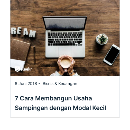
8 Juni 2018 -
Bisnis & Keuangan
7 Cara Membangun Usaha
Sampingan dengan Modal Kecil