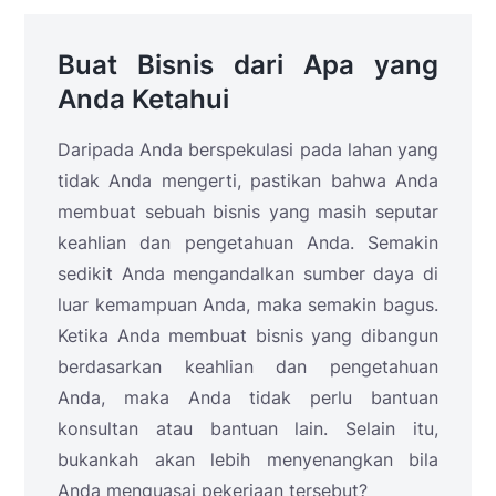
Buat Bisnis dari Apa yang
Anda Ketahui
Daripada Anda berspekulasi pada lahan yang
tidak Anda mengerti, pastikan bahwa Anda
membuat sebuah bisnis yang masih seputar
keahlian dan pengetahuan Anda. Semakin
sedikit Anda mengandalkan sumber daya di
luar kemampuan Anda, maka semakin bagus.
Ketika Anda membuat bisnis yang dibangun
berdasarkan keahlian dan pengetahuan
Anda, maka Anda tidak perlu bantuan
konsultan atau bantuan lain. Selain itu,
bukankah akan lebih menyenangkan bila
Anda menguasai pekerjaan tersebut?