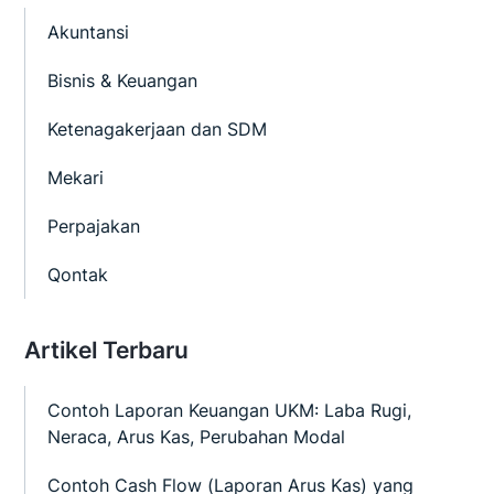
Akuntansi
Bisnis & Keuangan
Ketenagakerjaan dan SDM
Mekari
Perpajakan
Qontak
Artikel Terbaru
Contoh Laporan Keuangan UKM: Laba Rugi,
Neraca, Arus Kas, Perubahan Modal
Contoh Cash Flow (Laporan Arus Kas) yang