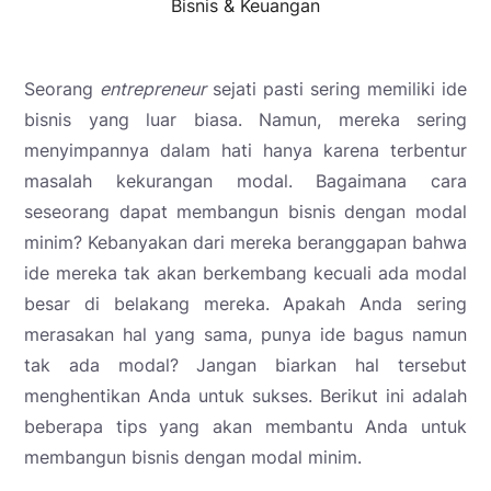
Bisnis & Keuangan
Seorang
entrepreneur
sejati pasti sering memiliki ide
bisnis yang luar biasa. Namun, mereka sering
menyimpannya dalam hati hanya karena terbentur
masalah kekurangan modal. Bagaimana cara
seseorang dapat membangun bisnis dengan modal
minim? Kebanyakan dari mereka beranggapan bahwa
ide mereka tak akan berkembang kecuali ada modal
besar di belakang mereka. Apakah Anda sering
merasakan hal yang sama, punya ide bagus namun
tak ada modal? Jangan biarkan hal tersebut
menghentikan Anda untuk sukses. Berikut ini adalah
beberapa tips yang akan membantu Anda untuk
membangun bisnis dengan modal minim.