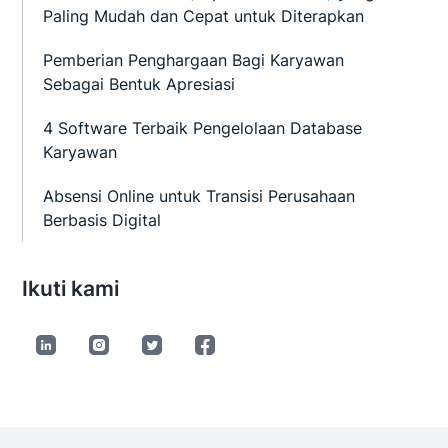
Paling Mudah dan Cepat untuk Diterapkan
Pemberian Penghargaan Bagi Karyawan
Sebagai Bentuk Apresiasi
4 Software Terbaik Pengelolaan Database
Karyawan
Absensi Online untuk Transisi Perusahaan
Berbasis Digital
Ikuti kami