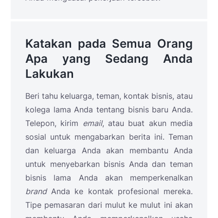
Katakan pada Semua Orang
Apa yang Sedang Anda
Lakukan
Beri tahu keluarga, teman, kontak bisnis, atau
kolega lama Anda tentang bisnis baru Anda.
Telepon, kirim
email
, atau buat akun media
sosial untuk mengabarkan berita ini. Teman
dan keluarga Anda akan membantu Anda
untuk menyebarkan bisnis Anda dan teman
bisnis lama Anda akan memperkenalkan
brand
Anda ke kontak profesional mereka.
Tipe pemasaran dari mulut ke mulut ini akan