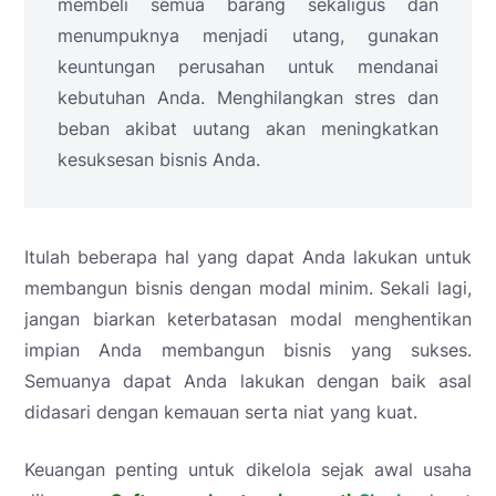
membeli semua barang sekaligus dan
menumpuknya menjadi utang, gunakan
keuntungan perusahan untuk mendanai
kebutuhan Anda. Menghilangkan stres dan
beban akibat uutang akan meningkatkan
kesuksesan bisnis Anda.
Itulah beberapa hal yang dapat Anda lakukan untuk
membangun bisnis dengan modal minim. Sekali lagi,
jangan biarkan keterbatasan modal menghentikan
impian Anda membangun bisnis yang sukses.
Semuanya dapat Anda lakukan dengan baik asal
didasari dengan kemauan serta niat yang kuat.
Keuangan penting untuk dikelola sejak awal usaha