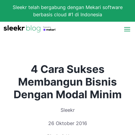
Sleekr telah bergabung dengan Mekari software
berbasis cloud #1 di Indonesia
4 Cara Sukses
Membangun Bisnis
Dengan Modal Minim
Sleekr
26 Oktober 2016