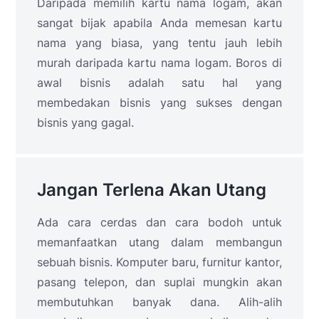
Daripada memilih kartu nama logam, akan
sangat bijak apabila Anda memesan kartu
nama yang biasa, yang tentu jauh lebih
murah daripada kartu nama logam. Boros di
awal bisnis adalah satu hal yang
membedakan bisnis yang sukses dengan
bisnis yang gagal.
Jangan Terlena Akan Utang
Ada cara cerdas dan cara bodoh untuk
memanfaatkan utang dalam membangun
sebuah bisnis. Komputer baru, furnitur kantor,
pasang telepon, dan suplai mungkin akan
membutuhkan banyak dana. Alih-alih