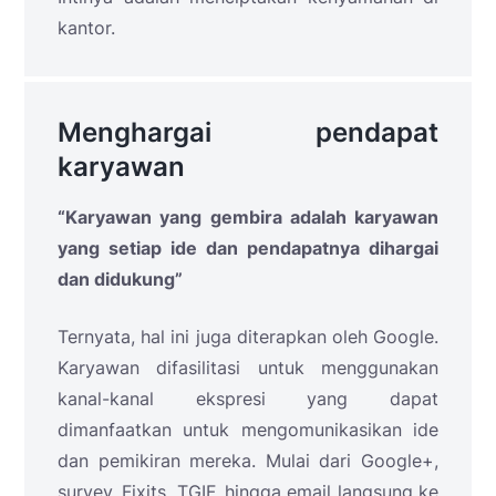
kantor.
Menghargai pendapat
karyawan
“Karyawan yang gembira adalah karyawan
yang setiap ide dan pendapatnya dihargai
dan didukung”
Ternyata, hal ini juga diterapkan oleh Google.
Karyawan difasilitasi untuk menggunakan
kanal-kanal ekspresi yang dapat
dimanfaatkan untuk mengomunikasikan ide
dan pemikiran mereka. Mulai dari Google+,
survey, Fixits, TGIF, hingga email langsung ke