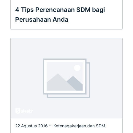
4 Tips Perencanaan SDM bagi
Perusahaan Anda
22 Agustus 2016 -
Ketenagakerjaan dan SDM