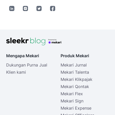
Mengapa Mekari
Produk Mekari
Dukungan Purna Jual
Mekari Jurnal
Klien kami
Mekari Talenta
Mekari Klikpajak
Mekari Qontak
Mekari Flex
Mekari Sign
Mekari Expense