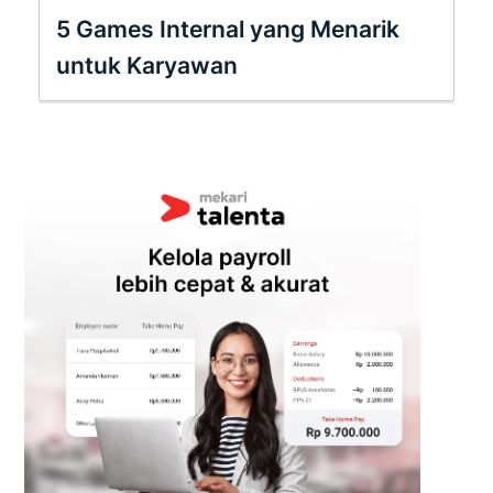
5 Games Internal yang Menarik
untuk Karyawan