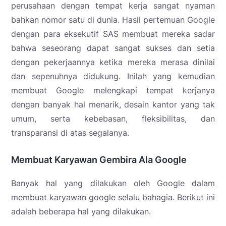
perusahaan dengan tempat kerja sangat nyaman
bahkan nomor satu di dunia. Hasil pertemuan Google
dengan para eksekutif SAS membuat mereka sadar
bahwa seseorang dapat sangat sukses dan setia
dengan pekerjaannya ketika mereka merasa dinilai
dan sepenuhnya didukung. Inilah yang kemudian
membuat Google melengkapi tempat kerjanya
dengan banyak hal menarik, desain kantor yang tak
umum, serta kebebasan, fleksibilitas, dan
transparansi di atas segalanya.
Membuat Karyawan Gembira Ala Google
Banyak hal yang dilakukan oleh Google dalam
membuat karyawan google selalu bahagia. Berikut ini
adalah beberapa hal yang dilakukan.