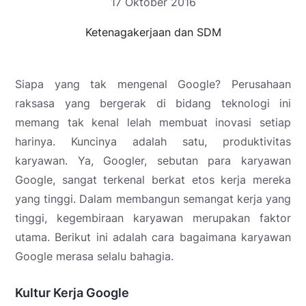
17 Oktober 2016
Ketenagakerjaan dan SDM
Siapa yang tak mengenal Google? Perusahaan
raksasa yang bergerak di bidang teknologi ini
memang tak kenal lelah membuat inovasi setiap
harinya. Kuncinya adalah satu, produktivitas
karyawan. Ya, Googler, sebutan para karyawan
Google, sangat terkenal berkat etos kerja mereka
yang tinggi. Dalam membangun semangat kerja yang
tinggi, kegembiraan karyawan merupakan faktor
utama. Berikut ini adalah cara bagaimana karyawan
Google merasa selalu bahagia.
Kultur Kerja Google