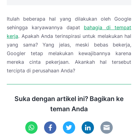
Itulah beberapa hal yang dilakukan oleh Google
sehingga karyawannya dapat
bahagia di tempat
kerja
. Apakah Anda terinspirasi untuk melakukan hal
yang sama? Yang jelas, meski bebas bekerja,
Googler tetap melakukan kewajibannya karena
mereka cinta pekerjaan. Akankah hal tersebut
tercipta di perusahaan Anda?
Suka dengan artikel ini? Bagikan ke
teman Anda