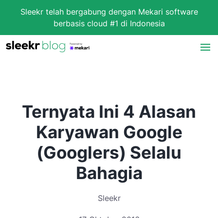
Sleekr telah bergabung dengan Mekari software
berbasis cloud #1 di Indonesia
Ternyata Ini 4 Alasan
Karyawan Google
(Googlers) Selalu
Bahagia
Sleekr