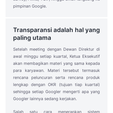
pimpinan Google.
Transparansi adalah hal yang
paling utama
Setelah meeting dengan Dewan Direktur di
awal minggu setiap kuartal, Ketua Eksekutif
akan membagikan materi yang sama kepada
para karyawan. Materi tersebut termasuk
rencana peluncuran serta rencana produk
lengkap dengan OKR (tujuan tiap kuartal)
sehingga setiap Googler mengerti apa yang
Googler lainnya sedang kerjakan.
Salah satu cara menerapkan sistem