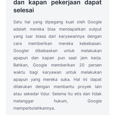
dan kapan pekerjaan dapat
selesai
Satu hal yang dipegang kuat oleh Google
adalah mereka bisa mendapatkan output
yang luar biasa dari karyawannya dengan
cara memberikan mereka kebebasan.
Googler dibebaskan untuk melakukan
apapun dan kapan pun saat jam kerja.
Bahkan, Google memberikan 20 persen
waktu bagi karyawan untuk melakukan
apapun yang mereka suka. Hal ini dapat
dilakukan dengan membantu proyek lain
atau sekedar tidur. Selama itu etis dan tidak
melanggar hukum, Google
memperbolehkannya.