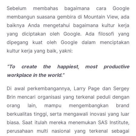
Sebelum membahas bagaimana cara Google
membangun suasana gembira di Mountain View, ada
baiknya Anda mengetahui bagaimana kultur kerja
yang diciptakan oleh Google. Ada filosofi yang
dipegang kuat oleh Google dalam menciptakan
kultur kerja yang baik, yakni:
“To create the happiest, most productive
workplace in the world.”
Di awal perkembangannya, Larry Page dan Sergey
Brin mencari organisasi yang terkenal peduli dengan
orang lain, mampu mengembangkan brand
berkualitas tinggi, serta mengawali inovasi yang luar
biasa. Saat itulah mereka menemukan SAS Institute,
perusahaan multi nasional yang terkenal sebagai