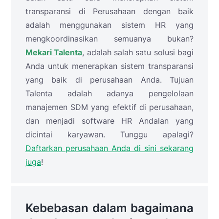
transparansi di Perusahaan dengan baik
adalah menggunakan sistem HR yang
mengkoordinasikan semuanya bukan?
Mekari Talenta
, adalah salah satu solusi bagi
Anda untuk menerapkan sistem transparansi
yang baik di perusahaan Anda. Tujuan
Talenta adalah adanya pengelolaan
manajemen SDM yang efektif di perusahaan,
dan menjadi software HR Andalan yang
dicintai karyawan. Tunggu apalagi?
Daftarkan perusahaan Anda di sini sekarang
juga
!
Kebebasan dalam bagaimana