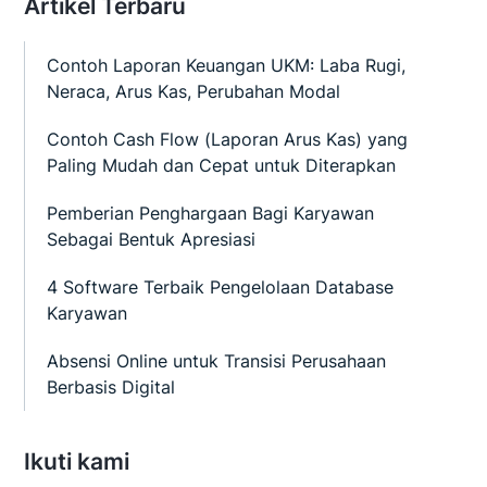
Artikel Terbaru
Contoh Laporan Keuangan UKM: Laba Rugi,
Neraca, Arus Kas, Perubahan Modal
Contoh Cash Flow (Laporan Arus Kas) yang
Paling Mudah dan Cepat untuk Diterapkan
Pemberian Penghargaan Bagi Karyawan
Sebagai Bentuk Apresiasi
4 Software Terbaik Pengelolaan Database
Karyawan
Absensi Online untuk Transisi Perusahaan
Berbasis Digital
Ikuti kami