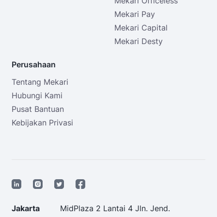
Mekari Officeless
Mekari Pay
Mekari Capital
Mekari Desty
Perusahaan
Tentang Mekari
Hubungi Kami
Pusat Bantuan
Kebijakan Privasi
Jakarta
MidPlaza 2 Lantai 4 Jln. Jend.