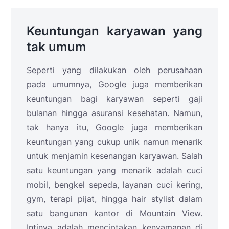
Keuntungan karyawan yang
tak umum
Seperti yang dilakukan oleh perusahaan
pada umumnya, Google juga memberikan
keuntungan bagi karyawan seperti gaji
bulanan hingga asuransi kesehatan. Namun,
tak hanya itu, Google juga memberikan
keuntungan yang cukup unik namun menarik
untuk menjamin kesenangan karyawan. Salah
satu keuntungan yang menarik adalah cuci
mobil, bengkel sepeda, layanan cuci kering,
gym, terapi pijat, hingga hair stylist dalam
satu bangunan kantor di Mountain View.
Intinya adalah menciptakan kenyamanan di