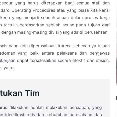
osedur yang harus diterapkan bagi semua staf dan
dard Operating Procedures atau yang biasa kita kenal
kerja yang menjadi sebuah acuan dalam proses kerja
n tertulis berdasarkan sebuah acuan pada tujuan dari
 dengan masing-masing divisi yang ada di perusahaan
nis yang ada diperusahaan, karena sebenarnya tujuan
edoman yang baik antara pelaksana dan pengawas
erjaan dapat terselesaikan secara efektif dan efisien.
 yaitu:
tukan Tim
us dilakukan adalah melakukan persiapan, yang
n identikasi terhadap kebutuhan perusahaan dan