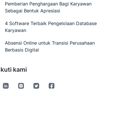
Pemberian Penghargaan Bagi Karyawan
Sebagai Bentuk Apresiasi
4 Software Terbaik Pengelolaan Database
Karyawan
Absensi Online untuk Transisi Perusahaan
Berbasis Digital
Ikuti kami