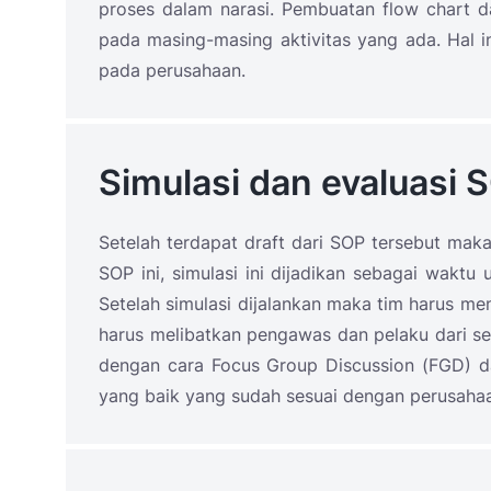
proses dalam narasi. Pembuatan flow chart da
pada masing-masing aktivitas yang ada. Hal 
pada perusahaan.
Simulasi dan evaluasi 
Setelah terdapat draft dari SOP tersebut mak
SOP ini, simulasi ini dijadikan sebagai wakt
Setelah simulasi dijalankan maka tim harus me
harus melibatkan pengawas dan pelaku dari set
dengan cara Focus Group Discussion (FGD) 
yang baik yang sudah sesuai dengan perusaha