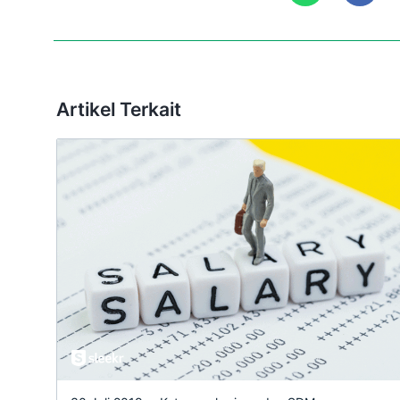
Artikel Terkait