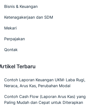
Bisnis & Keuangan
Ketenagakerjaan dan SDM
Mekari
Perpajakan
Qontak
Artikel Terbaru
Contoh Laporan Keuangan UKM: Laba Rugi,
Neraca, Arus Kas, Perubahan Modal
Contoh Cash Flow (Laporan Arus Kas) yang
Paling Mudah dan Cepat untuk Diterapkan