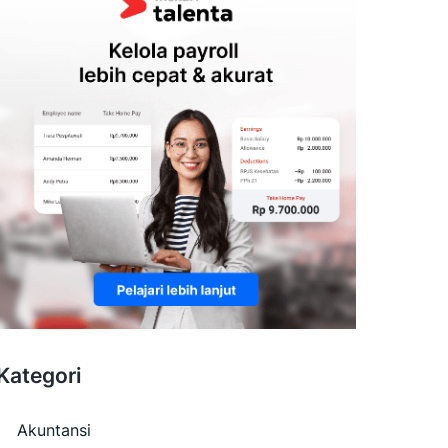
Kategori
Akuntansi