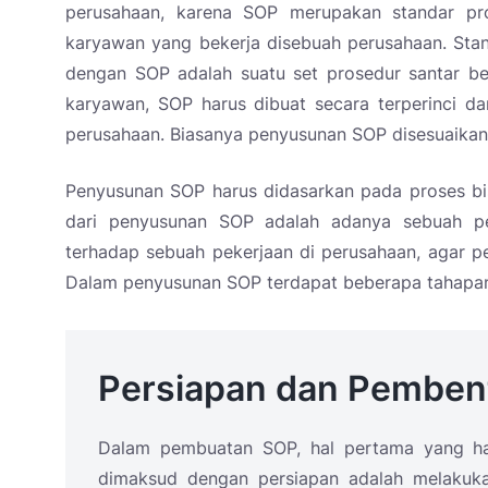
perusahaan, karena SOP merupakan standar pr
karyawan yang bekerja disebuah perusahaan. Stan
dengan SOP adalah suatu set prosedur santar be
karyawan, SOP harus dibuat secara terperinci da
perusahaan. Biasanya penyusunan SOP disesuaikan
Penyusunan SOP harus didasarkan pada proses bis
dari penyusunan SOP adalah adanya sebuah p
terhadap sebuah pekerjaan di perusahaan, agar pek
Dalam penyusunan SOP terdapat beberapa tahapan,
Persiapan dan Pemben
Dalam pembuatan SOP, hal pertama yang har
dimaksud dengan persiapan adalah melakuka