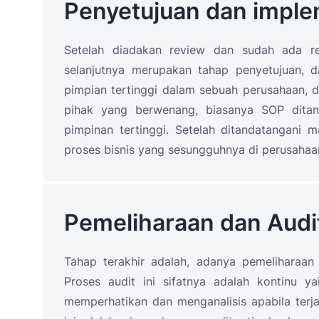
Penyetujuan dan impl
Setelah diadakan review dan sudah ada re
selanjutnya merupakan tahap penyetujuan, d
pimpian tertinggi dalam sebuah perusahaan, 
pihak yang berwenang, biasanya SOP ditan
pimpinan tertinggi. Setelah ditandatangani 
proses bisnis yang sesungguhnya di perusahaa
Pemeliharaan dan Audi
Tahap terakhir adalah, adanya pemeliharaan
Proses audit ini sifatnya adalah kontinu ya
memperhatikan dan menganalisis apabila terja