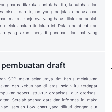
ng harus dilakukan untuk hal itu, kebutuhan dan
es bisnis dan tujuan yang berjalan diperusahaan
an, maka selanjutnya yang harus dilakukan adalah
 melaksanakan tindakan ini. Dalam pembentukan
oman yang akan menjadi panduan dan hal yang
 pembuatan draft
nan SOP maka selanjutnya tim harus melakukan
akan dan kebutuhan di atas, selain itu terdapat
pulkan seperti struktur organisasi, alur otorisasi,
rkaitan. Setelah adanya data dan informasi ini maka
njadi sebuah flow chart yang diikuti dengan alur