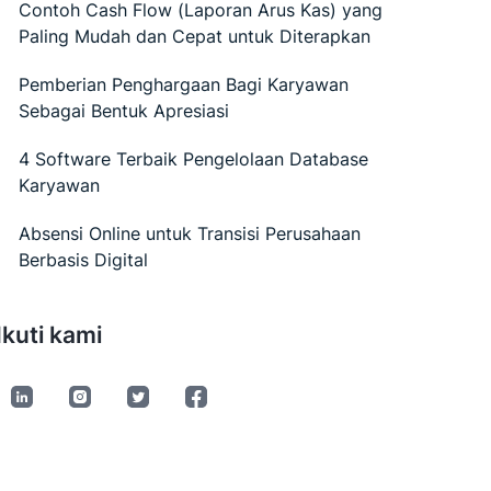
Contoh Cash Flow (Laporan Arus Kas) yang
Paling Mudah dan Cepat untuk Diterapkan
Pemberian Penghargaan Bagi Karyawan
Sebagai Bentuk Apresiasi
4 Software Terbaik Pengelolaan Database
Karyawan
Absensi Online untuk Transisi Perusahaan
Berbasis Digital
Ikuti kami