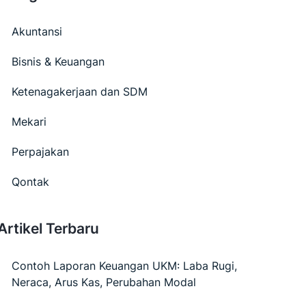
Akuntansi
Bisnis & Keuangan
Ketenagakerjaan dan SDM
Mekari
Perpajakan
Qontak
Artikel Terbaru
Contoh Laporan Keuangan UKM: Laba Rugi,
Neraca, Arus Kas, Perubahan Modal