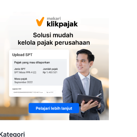
Kategori