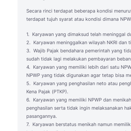
Secara rinci terdapat beberapa kondisi menurut
terdapat tujuh syarat atau kondisi dimana NPW
1. Karyawan yang dimaksud telah meninggal du
2. Karyawan meninggalkan wilayah NKRI dan ti
3. Wajib Pajak bendahara pemerintah yang tida
sudah tidak lagi melakukan pembayaran beban
4. Karyawan yang memiliki lebih dari satu NPW
NPWP yang tidak digunakan agar tetap bisa m
5. Karyawan yang penghasilan neto atau pengha
Kena Pajak (PTKP).
6. Karyawan yang memiliki NPWP dan menikah
penghasilan serta tidak ingin melaksanakan ha
pasangannya.
7. Karyawan berstatus menikah namun memilik