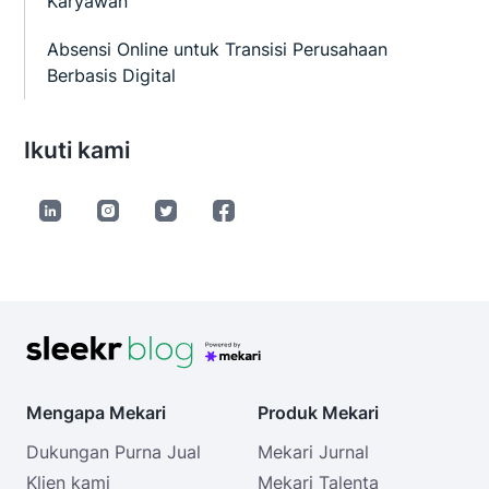
Karyawan
Absensi Online untuk Transisi Perusahaan
Berbasis Digital
Ikuti kami
Mengapa Mekari
Produk Mekari
Dukungan Purna Jual
Mekari Jurnal
Klien kami
Mekari Talenta