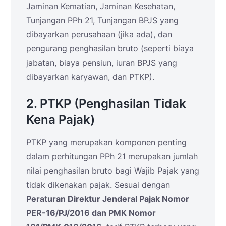
Jaminan Kematian, Jaminan Kesehatan,
Tunjangan PPh 21, Tunjangan BPJS yang
dibayarkan perusahaan (jika ada), dan
pengurang penghasilan bruto (seperti biaya
jabatan, biaya pensiun, iuran BPJS yang
dibayarkan karyawan, dan PTKP).
2. PTKP (Penghasilan Tidak
Kena Pajak)
PTKP yang merupakan komponen penting
dalam perhitungan PPh 21 merupakan jumlah
nilai penghasilan bruto bagi Wajib Pajak yang
tidak dikenakan pajak. Sesuai dengan
Peraturan Direktur Jenderal Pajak Nomor
PER-16/PJ/2016 dan PMK Nomor