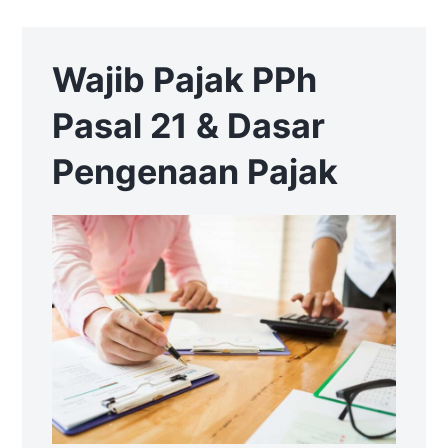
Wajib Pajak PPh
Pasal 21 & Dasar
Pengenaan Pajak