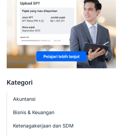
Kategori
Akuntansi
Bisnis & Keuangan
Ketenagakerjaan dan SDM