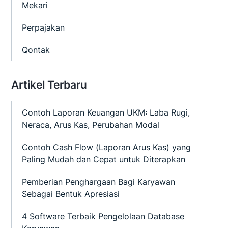
Mekari
Perpajakan
Qontak
Artikel Terbaru
Contoh Laporan Keuangan UKM: Laba Rugi,
Neraca, Arus Kas, Perubahan Modal
Contoh Cash Flow (Laporan Arus Kas) yang
Paling Mudah dan Cepat untuk Diterapkan
Pemberian Penghargaan Bagi Karyawan
Sebagai Bentuk Apresiasi
4 Software Terbaik Pengelolaan Database