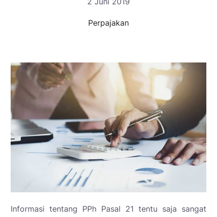
2 Juni 2019
Perpajakan
Informasi tentang PPh Pasal 21 tentu saja sangat