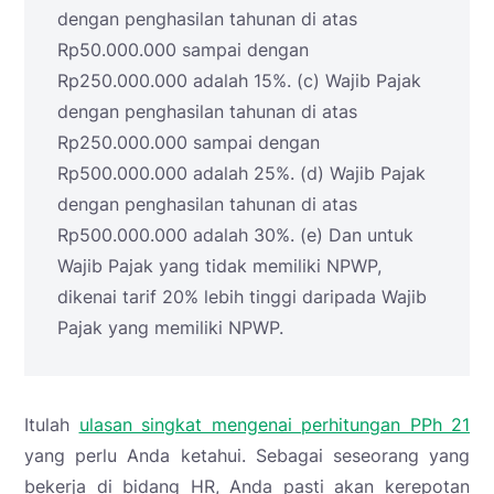
dengan penghasilan tahunan di atas
Rp50.000.000 sampai dengan
Rp250.000.000 adalah 15%. (c) Wajib Pajak
dengan penghasilan tahunan di atas
Rp250.000.000 sampai dengan
Rp500.000.000 adalah 25%. (d) Wajib Pajak
dengan penghasilan tahunan di atas
Rp500.000.000 adalah 30%. (e) Dan untuk
Wajib Pajak yang tidak memiliki NPWP,
dikenai tarif 20% lebih tinggi daripada Wajib
Pajak yang memiliki NPWP.
Itulah
ulasan singkat mengenai perhitungan PPh 21
yang perlu Anda ketahui. Sebagai seseorang yang
bekerja di bidang HR, Anda pasti akan kerepotan