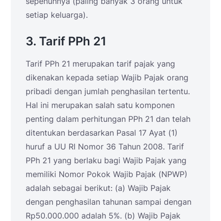
sepenuhnya (paling banyak 3 orang untuk
setiap keluarga).
3. Tarif PPh 21
Tarif PPh 21 merupakan tarif pajak yang
dikenakan kepada setiap Wajib Pajak orang
pribadi dengan jumlah penghasilan tertentu.
Hal ini merupakan salah satu komponen
penting dalam perhitungan PPh 21 dan telah
ditentukan berdasarkan Pasal 17 Ayat (1)
huruf a UU RI Nomor 36 Tahun 2008. Tarif
PPh 21 yang berlaku bagi Wajib Pajak yang
memiliki Nomor Pokok Wajib Pajak (NPWP)
adalah sebagai berikut: (a) Wajib Pajak
dengan penghasilan tahunan sampai dengan
Rp50.000.000 adalah 5%. (b) Wajib Pajak