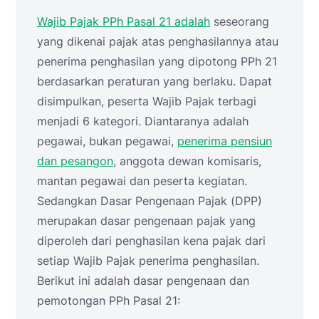
Wajib Pajak PPh Pasal 21 adalah
seseorang
yang dikenai pajak atas penghasilannya atau
penerima penghasilan yang dipotong PPh 21
berdasarkan peraturan yang berlaku. Dapat
disimpulkan, peserta Wajib Pajak terbagi
menjadi 6 kategori. Diantaranya adalah
pegawai, bukan pegawai,
penerima pensiun
dan pesangon
, anggota dewan komisaris,
mantan pegawai dan peserta kegiatan.
Sedangkan Dasar Pengenaan Pajak (DPP)
merupakan dasar pengenaan pajak yang
diperoleh dari penghasilan kena pajak dari
setiap Wajib Pajak penerima penghasilan.
Berikut ini adalah dasar pengenaan dan
pemotongan PPh Pasal 21: