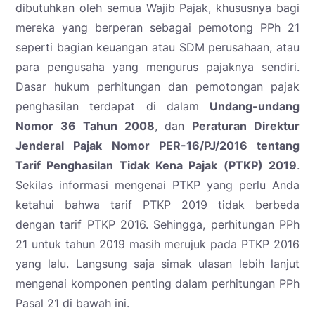
dibutuhkan oleh semua Wajib Pajak, khususnya bagi
mereka yang berperan sebagai pemotong PPh 21
seperti bagian keuangan atau SDM perusahaan, atau
para pengusaha yang mengurus pajaknya sendiri.
Dasar hukum perhitungan dan pemotongan pajak
penghasilan terdapat di dalam
Undang-undang
Nomor 36 Tahun 2008
, dan
Peraturan Direktur
Jenderal Pajak Nomor PER-16/PJ/2016 tentang
Tarif Penghasilan Tidak Kena Pajak (PTKP) 2019
.
Sekilas informasi mengenai PTKP yang perlu Anda
ketahui bahwa tarif PTKP 2019 tidak berbeda
dengan tarif PTKP 2016. Sehingga, perhitungan PPh
21 untuk tahun 2019 masih merujuk pada PTKP 2016
yang lalu. Langsung saja simak ulasan lebih lanjut
mengenai komponen penting dalam perhitungan PPh
Pasal 21 di bawah ini.