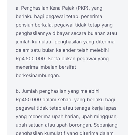
a. Penghasilan Kena Pajak (PKP), yang
berlaku bagi pegawai tetap, penerima
pensiun berkala, pegawai tidak tetap yang
penghasilannya dibayar secara bulanan atau
jumlah kumulatif penghasilan yang diterima
dalam satu bulan kalender telah melebihi
Rp4.500.000. Serta bukan pegawai yang
menerima imbalan bersifat
berkesinambungan.
b. Jumlah penghasilan yang melebihi
Rp450.000 dalam sehari, yang berlaku bagi
pegawai tidak tetap atau tenaga kerja lepas
yang menerima upah harian, upah mingguan,
upah satuan atau upah borongan. Sepanjang
penghasilan kumulatif yang diterima dalam