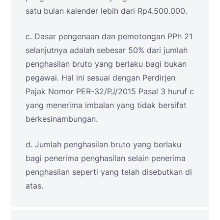
satu bulan kalender lebih dari Rp4.500.000.
c. Dasar pengenaan dan pemotongan PPh 21
selanjutnya adalah sebesar 50% dari jumlah
penghasilan bruto yang berlaku bagi bukan
pegawai. Hal ini sesuai dengan Perdirjen
Pajak Nomor PER-32/PJ/2015 Pasal 3 huruf c
yang menerima imbalan yang tidak bersifat
berkesinambungan.
d. Jumlah penghasilan bruto yang berlaku
bagi penerima penghasilan selain penerima
penghasilan seperti yang telah disebutkan di
atas.