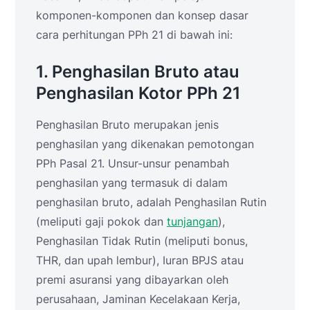
komponen-komponen dan konsep dasar
cara perhitungan PPh 21 di bawah ini:
1. Penghasilan Bruto atau
Penghasilan Kotor PPh 21
Penghasilan Bruto merupakan jenis
penghasilan yang dikenakan pemotongan
PPh Pasal 21. Unsur-unsur penambah
penghasilan yang termasuk di dalam
penghasilan bruto, adalah Penghasilan Rutin
(meliputi gaji pokok dan
tunjangan
),
Penghasilan Tidak Rutin (meliputi bonus,
THR, dan upah lembur), Iuran BPJS atau
premi asuransi yang dibayarkan oleh
perusahaan, Jaminan Kecelakaan Kerja,