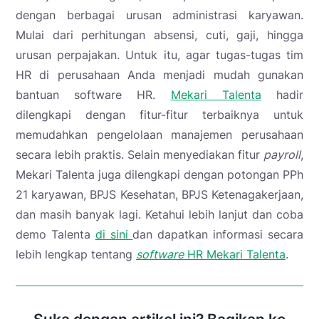
dengan berbagai urusan administrasi karyawan.
Mulai dari perhitungan absensi, cuti, gaji, hingga
urusan perpajakan. Untuk itu, agar tugas-tugas tim
HR di perusahaan Anda menjadi mudah gunakan
bantuan software HR.
Mekari Talenta
hadir
dilengkapi dengan fitur-fitur terbaiknya untuk
memudahkan pengelolaan manajemen perusahaan
secara lebih praktis. Selain menyediakan fitur
payroll
,
Mekari Talenta juga dilengkapi dengan potongan PPh
21 karyawan, BPJS Kesehatan, BPJS Ketenagakerjaan,
dan masih banyak lagi.
Ketahui lebih lanjut dan coba
demo Talenta
di sini
dan dapatkan informasi secara
lebih lengkap tentang
software
HR Mekari Talenta
.