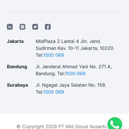
Jakarta
MidPlaza 2 Lantai 4 Jln. Jend.
Sudirman Kav. 10-11 Jakarta, 10220.
Tel:
1500 069
Bandung
Jl. Jenderal Ahmad Yani No. 271 A,
Bandung.
Tel:
1500 069
Surabaya
Jl. Ngagel Jaya Selatan No. 158.
Tel:
1500 069
© Copyright 2026 PT Mid Solusi Nusantara.