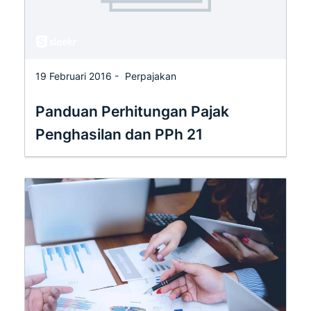
19 Februari 2016 -
Perpajakan
Panduan Perhitungan Pajak
Penghasilan dan PPh 21