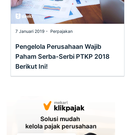
7 Januari 2019 -
Perpajakan
Pengelola Perusahaan Wajib
Paham Serba-Serbi PTKP 2018
Berikut Ini!