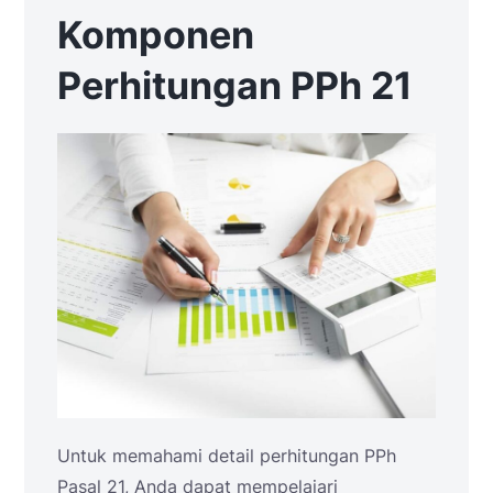
Komponen
Perhitungan PPh 21
Untuk memahami detail perhitungan PPh
Pasal 21, Anda dapat mempelajari