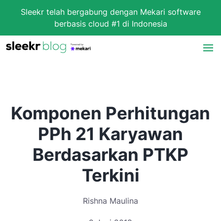
Sleekr telah bergabung dengan Mekari software
berbasis cloud #1 di Indonesia
Komponen Perhitungan
PPh 21 Karyawan
Berdasarkan PTKP
Terkini
Rishna Maulina