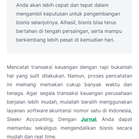
Anda akan lebih cepat dan tepat dalam
mengambil keputusan untuk pengembangan
bisnis selanjutnya. Alhasil, bisnis bisa terus
bertahan di tengah persaingan, serta mampu
berkembang lebih pesat di kemudian hari.
Mencatat transaksi keuangan dengan rapi bukanlah
hal yang sulit dilakukan. Namun, proses pencatatan
ini memang memakan cukup banyak waktu dan
tenaga. Agar segala transaksi keuangan perusahaan
berjalan lebih mudah, mulailah beralih menggunakan
layanan
software
akuntansi nomor satu di Indonesia,
Sleekr Accounting. Dengan
Jurnal
, Anda dapat
memantau sekaligus mengendalikan bisnis secara
mudah dan real time.