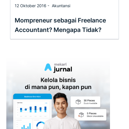
12 Oktober 2016 -
Akuntansi
Mompreneur sebagai Freelance
Accountant? Mengapa Tidak?