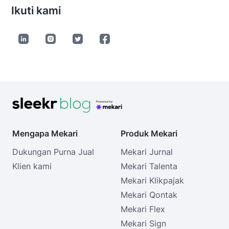
Ikuti kami
Mengapa Mekari
Produk Mekari
Dukungan Purna Jual
Mekari Jurnal
Klien kami
Mekari Talenta
Mekari Klikpajak
Mekari Qontak
Mekari Flex
Mekari Sign