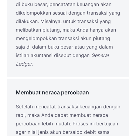
di buku besar, pencatatan keuangan akan
dikelompokkan sesuai dengan transaksi yang
dilakukan. Misalnya, untuk transaksi yang
melibatkan piutang, maka Anda hanya akan
mengelompokkan transaksi akun piutang
saja di dalam buku besar atau yang dalam
istilah akuntansi disebut dengan
General
Ledger.
Membuat neraca percobaan
Setelah mencatat transaksi keuangan dengan
rapi, maka Anda dapat membuat neraca
percobaan lebih mudah. Proses ini bertujuan
agar nilai jenis akun bersaldo debit sama