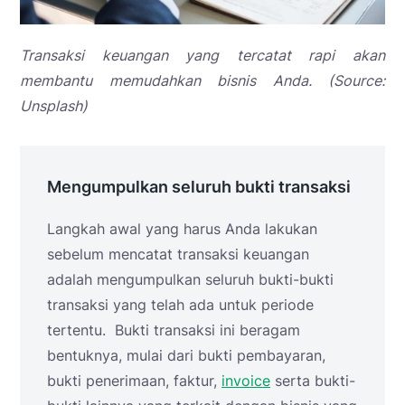
Transaksi keuangan yang tercatat rapi akan
membantu memudahkan bisnis Anda. (Source:
Unsplash)
Mengumpulkan seluruh bukti transaksi
Langkah awal yang harus Anda lakukan
sebelum mencatat transaksi keuangan
adalah mengumpulkan seluruh bukti-bukti
transaksi yang telah ada untuk periode
tertentu. Bukti transaksi ini beragam
bentuknya, mulai dari bukti pembayaran,
bukti penerimaan, faktur,
invoice
serta bukti-