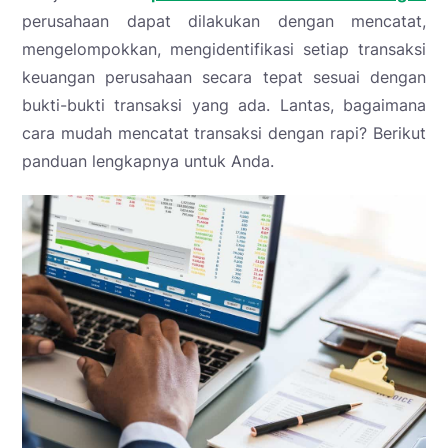
perusahaan dapat dilakukan dengan mencatat,
mengelompokkan, mengidentifikasi setiap transaksi
keuangan perusahaan secara tepat sesuai dengan
bukti-bukti transaksi yang ada. Lantas, bagaimana
cara mudah mencatat transaksi dengan rapi? Berikut
panduan lengkapnya untuk Anda.