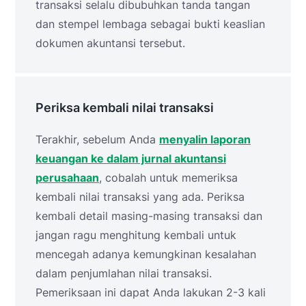
transaksi selalu dibubuhkan tanda tangan
dan stempel lembaga sebagai bukti keaslian
dokumen akuntansi tersebut.
Periksa kembali nilai transaksi
Terakhir, sebelum Anda
menyalin laporan
keuangan ke dalam jurnal akuntansi
perusahaan
, cobalah untuk memeriksa
kembali nilai transaksi yang ada. Periksa
kembali detail masing-masing transaksi dan
jangan ragu menghitung kembali untuk
mencegah adanya kemungkinan kesalahan
dalam penjumlahan nilai transaksi.
Pemeriksaan ini dapat Anda lakukan 2-3 kali