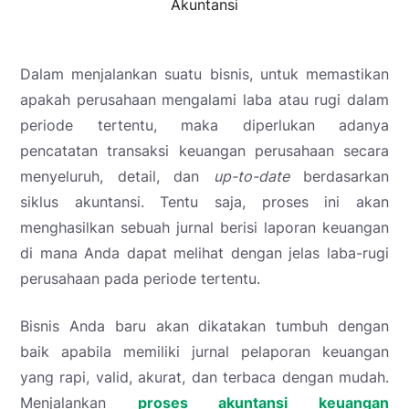
Akuntansi
Dalam menjalankan suatu bisnis, untuk memastikan
apakah perusahaan mengalami laba atau rugi dalam
periode tertentu, maka diperlukan adanya
pencatatan transaksi keuangan perusahaan secara
menyeluruh, detail, dan
up-to-date
berdasarkan
siklus akuntansi. Tentu saja, proses ini akan
menghasilkan sebuah jurnal berisi laporan keuangan
di mana Anda dapat melihat dengan jelas laba-rugi
perusahaan pada periode tertentu.
Bisnis Anda baru akan dikatakan tumbuh dengan
baik apabila memiliki jurnal pelaporan keuangan
yang rapi, valid, akurat, dan terbaca dengan mudah.
Menjalankan
proses akuntansi keuangan