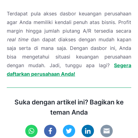
Terdapat pula akses dasbor keuangan perusahaan
agar Anda memiliki kendali penuh atas bisnis. Profit
margin hingga jumlah piutang A/R tersedia secara
real time
dan dapat diakses dengan mudah kapan
saja serta di mana saja. Dengan dasbor ini, Anda
bisa mengetahui situasi keuangan perusahaan
dengan mudah. Jadi, tunggu apa lagi?
Segera
daftarkan perusahaan Anda!
Suka dengan artikel ini? Bagikan ke
teman Anda