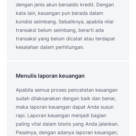
dengan jenis akun bersaldo kredit. Dengan
kata lain, keuangan pun berada dalam
kondisi seimbang. Sebaliknya, apabila nilai
transaksi belum seimbang, berarti ada
transaksi yang belum dicatat atau terdapat
kesalahan dalam perhitungan.
Menulis laporan keuangan
Apabila semua proses pencatatan keuangan
sudah dilaksanakan dengan baik dan benar,
maka laporan keuangan dapat Anda susun
rapi. Laporan keuangan menjadi bagian
paling vital dalam bisnis yang Anda jalankan.
Pasalnya, dengan adanya laporan keuangan,