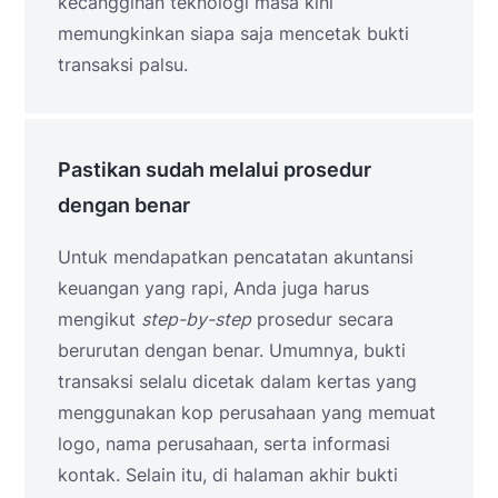
kecanggihan teknologi masa kini
memungkinkan siapa saja mencetak bukti
transaksi palsu.
Pastikan sudah melalui prosedur
dengan benar
Untuk mendapatkan pencatatan akuntansi
keuangan yang rapi, Anda juga harus
mengikut
step-by-step
prosedur secara
berurutan dengan benar. Umumnya, bukti
transaksi selalu dicetak dalam kertas yang
menggunakan kop perusahaan yang memuat
logo, nama perusahaan, serta informasi
kontak. Selain itu, di halaman akhir bukti