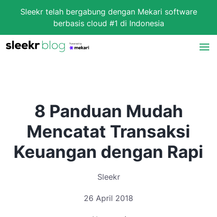
Sleekr telah bergabung dengan Mekari software
berbasis cloud #1 di Indonesia
8 Panduan Mudah
Mencatat Transaksi
Keuangan dengan Rapi
Sleekr
26 April 2018