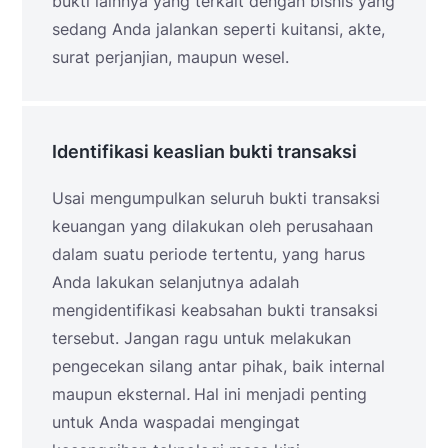
bukti lainnya yang terkait dengan bisnis yang
sedang Anda jalankan seperti kuitansi, akte,
surat perjanjian, maupun wesel.
Identifikasi keaslian bukti transaksi
Usai mengumpulkan seluruh bukti transaksi
keuangan yang dilakukan oleh perusahaan
dalam suatu periode tertentu, yang harus
Anda lakukan selanjutnya adalah
mengidentifikasi keabsahan bukti transaksi
tersebut. Jangan ragu untuk melakukan
pengecekan silang antar pihak, baik internal
maupun eksternal
.
Hal ini menjadi penting
untuk Anda waspadai mengingat