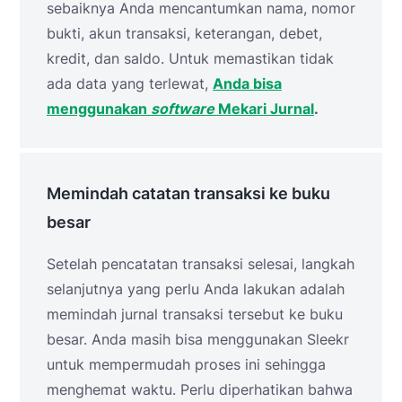
sebaiknya Anda mencantumkan nama, nomor
bukti, akun transaksi, keterangan, debet,
kredit, dan saldo. Untuk memastikan tidak
ada data yang terlewat,
Anda bisa
menggunakan
software
Mekari Jurnal
.
Memindah catatan transaksi ke buku
besar
Setelah pencatatan transaksi selesai, langkah
selanjutnya yang perlu Anda lakukan adalah
memindah jurnal transaksi tersebut ke buku
besar. Anda masih bisa menggunakan Sleekr
untuk mempermudah proses ini sehingga
menghemat waktu. Perlu diperhatikan bahwa