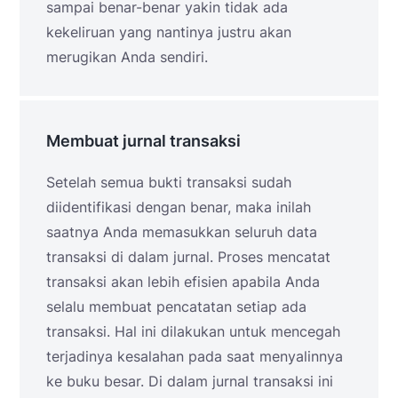
sampai benar-benar yakin tidak ada
kekeliruan yang nantinya justru akan
merugikan Anda sendiri.
Membuat jurnal transaksi
Setelah semua bukti transaksi sudah
diidentifikasi dengan benar, maka inilah
saatnya Anda memasukkan seluruh data
transaksi di dalam jurnal. Proses mencatat
transaksi akan lebih efisien apabila Anda
selalu membuat pencatatan setiap ada
transaksi. Hal ini dilakukan untuk mencegah
terjadinya kesalahan pada saat menyalinnya
ke buku besar. Di dalam jurnal transaksi ini