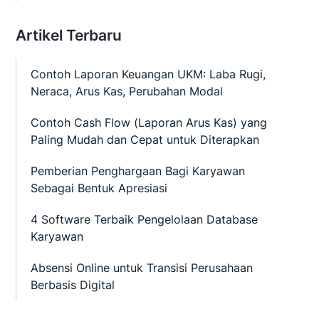
Artikel Terbaru
Contoh Laporan Keuangan UKM: Laba Rugi,
Neraca, Arus Kas, Perubahan Modal
Contoh Cash Flow (Laporan Arus Kas) yang
Paling Mudah dan Cepat untuk Diterapkan
Pemberian Penghargaan Bagi Karyawan
Sebagai Bentuk Apresiasi
4 Software Terbaik Pengelolaan Database
Karyawan
Absensi Online untuk Transisi Perusahaan
Berbasis Digital