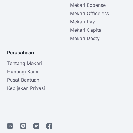
Mekari Expense
Mekari Officeless
Mekari Pay
Mekari Capital
Mekari Desty
Perusahaan
Tentang Mekari
Hubungi Kami
Pusat Bantuan
Kebijakan Privasi