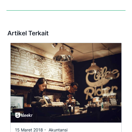
Artikel Terkait
15 Maret 2018 -
Akuntansi