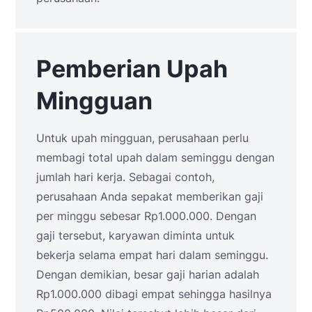
Pemberian Upah
Mingguan
Untuk upah mingguan, perusahaan perlu
membagi total upah dalam seminggu dengan
jumlah hari kerja. Sebagai contoh,
perusahaan Anda sepakat memberikan gaji
per minggu sebesar Rp1.000.000. Dengan
gaji tersebut, karyawan diminta untuk
bekerja selama empat hari dalam seminggu.
Dengan demikian, besar gaji harian adalah
Rp1.000.000 dibagi empat sehingga hasilnya