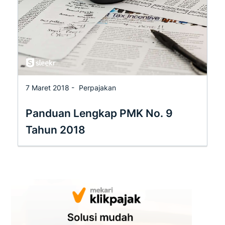
7 Maret 2018 -
Perpajakan
Panduan Lengkap PMK No. 9
Tahun 2018