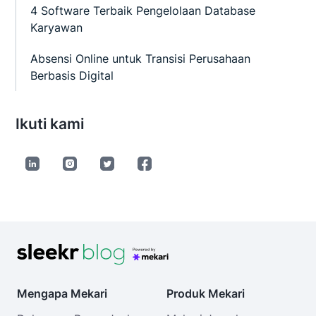
4 Software Terbaik Pengelolaan Database
Karyawan
Absensi Online untuk Transisi Perusahaan
Berbasis Digital
Ikuti kami
Mengapa Mekari
Produk Mekari