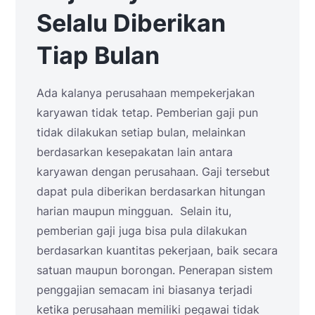
Selalu Diberikan
Tiap Bulan
Ada kalanya perusahaan mempekerjakan
karyawan tidak tetap. Pemberian gaji pun
tidak dilakukan setiap bulan, melainkan
berdasarkan kesepakatan lain antara
karyawan dengan perusahaan. Gaji tersebut
dapat pula diberikan berdasarkan hitungan
harian maupun mingguan. Selain itu,
pemberian gaji juga bisa pula dilakukan
berdasarkan kuantitas pekerjaan, baik secara
satuan maupun borongan. Penerapan sistem
penggajian semacam ini biasanya terjadi
ketika perusahaan memiliki pegawai tidak