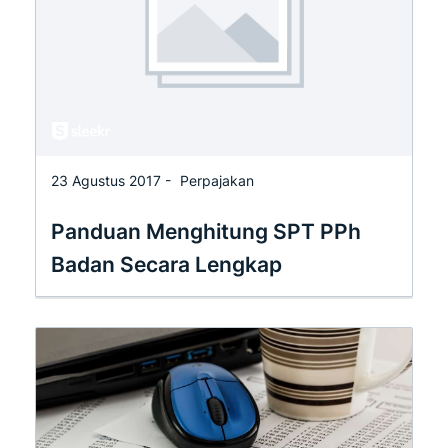
23 Agustus 2017 -
Perpajakan
Panduan Menghitung SPT PPh
Badan Secara Lengkap