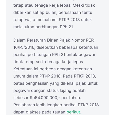
tetap atau tenaga kerja lepas. Meski tidak
diberikan setiap bulan, perusahaan tentu
tetap wajib memahami PTKP 2018 untuk
melakukan perhitungan PPh 21.
Dalam Peraturan Dirjen Pajak Nomor PER-
16/PJ/2016, disebutkan beberapa ketentuan
perihal perhitungan PPh 21 untuk pegawai
tidak tetap serta tenaga kerja lepas.
Ketentuan ini berbeda dengan ketentuan
umum dalam PTKP 2018. Pada PTKP 2018,
batas penghasilan yang dikenai pajak untuk
pegawai dengan status lajang adalah
sebesar Rp54.000.000,- per tahun.
Penjabaran lebih lengkap perihal PTKP 2018
dapat diakses pada tautan
berikut.