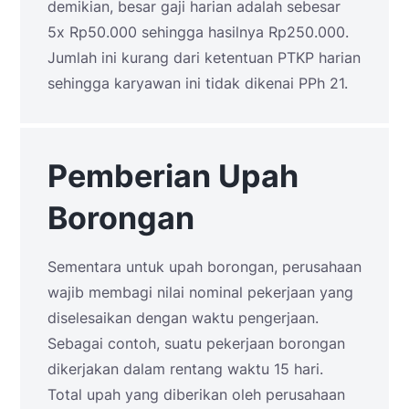
demikian, besar gaji harian adalah sebesar
5x Rp50.000 sehingga hasilnya Rp250.000.
Jumlah ini kurang dari ketentuan PTKP harian
sehingga karyawan ini tidak dikenai PPh 21.
Pemberian Upah
Borongan
Sementara untuk upah borongan, perusahaan
wajib membagi nilai nominal pekerjaan yang
diselesaikan dengan waktu pengerjaan.
Sebagai contoh, suatu pekerjaan borongan
dikerjakan dalam rentang waktu 15 hari.
Total upah yang diberikan oleh perusahaan