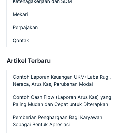
Ketenagakerjaan dan SDM
Mekari
Perpajakan
Qontak
Artikel Terbaru
Contoh Laporan Keuangan UKM: Laba Rugi,
Neraca, Arus Kas, Perubahan Modal
Contoh Cash Flow (Laporan Arus Kas) yang
Paling Mudah dan Cepat untuk Diterapkan
Pemberian Penghargaan Bagi Karyawan
Sebagai Bentuk Apresiasi