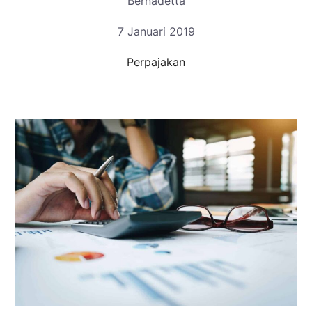
Bernadetta
7 Januari 2019
Perpajakan