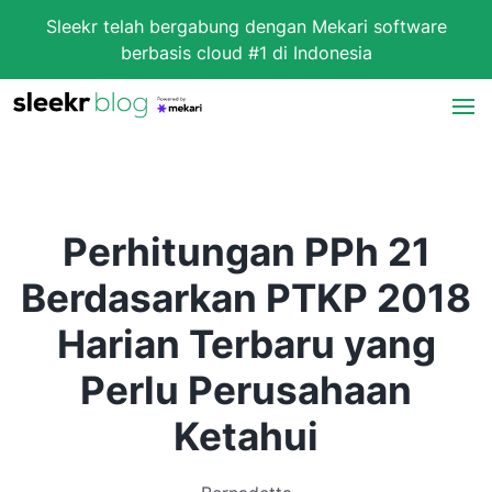
Sleekr telah bergabung dengan Mekari software
berbasis cloud #1 di Indonesia
Perhitungan PPh 21
Berdasarkan PTKP 2018
Harian Terbaru yang
Perlu Perusahaan
Ketahui