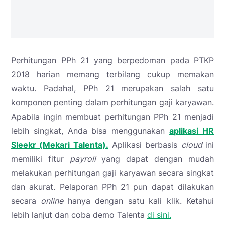
Perhitungan PPh 21 yang berpedoman pada PTKP
2018 harian memang terbilang cukup memakan
waktu. Padahal, PPh 21 merupakan salah satu
komponen penting dalam perhitungan gaji karyawan.
Apabila ingin membuat perhitungan PPh 21 menjadi
lebih singkat, Anda bisa menggunakan
aplikasi HR
Sleekr (Mekari Talenta).
Aplikasi berbasis
cloud
ini
memiliki fitur
payroll
yang dapat dengan mudah
melakukan perhitungan gaji karyawan secara singkat
dan akurat. Pelaporan PPh 21 pun dapat dilakukan
secara
online
hanya dengan satu kali klik.
Ketahui
lebih lanjut dan coba demo Talenta
di sini.