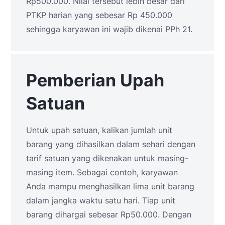
Rp500.000. Nilai tersebut lebih besar dari
PTKP harian yang sebesar Rp 450.000
sehingga karyawan ini wajib dikenai PPh 21.
Pemberian Upah
Satuan
Untuk upah satuan, kalikan jumlah unit
barang yang dihasilkan dalam sehari dengan
tarif satuan yang dikenakan untuk masing-
masing item. Sebagai contoh, karyawan
Anda mampu menghasilkan lima unit barang
dalam jangka waktu satu hari. Tiap unit
barang dihargai sebesar Rp50.000. Dengan