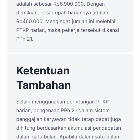
adalah sebesar Rp6.900.000. Dengan
demikian, besar upah hariannya adalah
Rp460.000. Mengingat jumlah ini melebihi
PTKP harian, maka pekerja tersebut dikenai
PPh 21.
Ketentuan
Tambahan
Selain menggunakan perhitungan PTKP
harian, pengenaan PPh 21 dalam sistem
penggajian karyawan tidak tetap dapat juga
dihitung berdasarkan akumulasi pendapatan
dalam satu bulan. Apabila dalam satu bulan