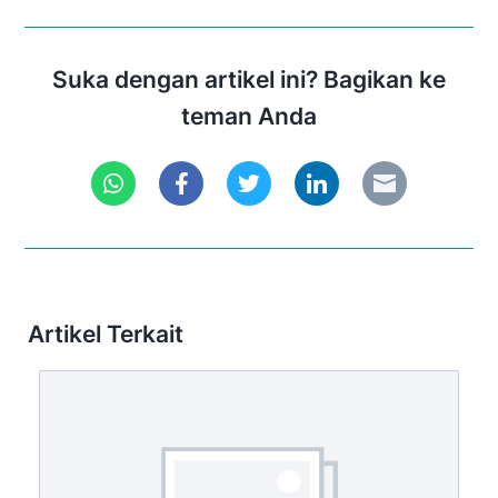
Suka dengan artikel ini? Bagikan ke
teman Anda
Artikel Terkait