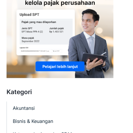
Kategori
Akuntansi
Bisnis & Keuangan