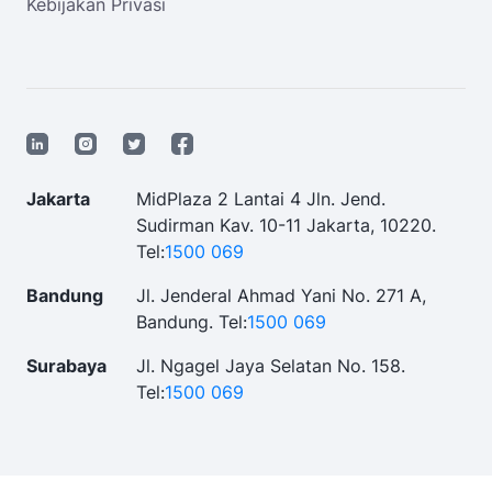
Kebijakan Privasi
Jakarta
MidPlaza 2 Lantai 4 Jln. Jend.
Sudirman Kav. 10-11 Jakarta, 10220.
Tel:
1500 069
Bandung
Jl. Jenderal Ahmad Yani No. 271 A,
Bandung.
Tel:
1500 069
Surabaya
Jl. Ngagel Jaya Selatan No. 158.
Tel:
1500 069