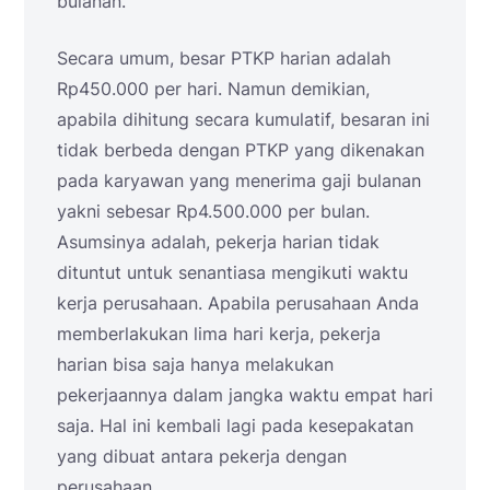
bulanan.
Secara umum, besar PTKP harian adalah
Rp450.000 per hari. Namun demikian,
apabila dihitung secara kumulatif, besaran ini
tidak berbeda dengan PTKP yang dikenakan
pada karyawan yang menerima gaji bulanan
yakni sebesar Rp4.500.000 per bulan.
Asumsinya adalah, pekerja harian tidak
dituntut untuk senantiasa mengikuti waktu
kerja perusahaan. Apabila perusahaan Anda
memberlakukan lima hari kerja, pekerja
harian bisa saja hanya melakukan
pekerjaannya dalam jangka waktu empat hari
saja. Hal ini kembali lagi pada kesepakatan
yang dibuat antara pekerja dengan
perusahaan.