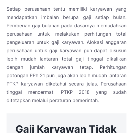
Setiap perusahaan tentu memiliki karyawan yang
mendapatkan imbalan berupa gaji setiap bulan.
Pemberian gaji bulanan pada dasarnya memudahkan
perusahaan untuk melakukan perhitungan total
pengeluaran untuk gaji karyawan. Alokasi anggaran
perusahaan untuk gaji karyawan pun dapat disusun
lebih mudah lantaran total gaji tinggal dikalikan
dengan jumlah karyawan tetap. Perhitungan
potongan PPh 21 pun juga akan lebih mudah lantaran
PTKP karyawan diketahui secara jelas. Perusahaan
tinggal mencermati PTKP 2018 yang sudah
ditetapkan melalui peraturan pemerintah.
Gaji Karyawan Tidak