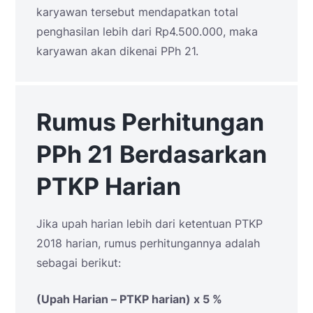
karyawan tersebut mendapatkan total
penghasilan lebih dari Rp4.500.000, maka
karyawan akan dikenai PPh 21.
Rumus Perhitungan
PPh 21 Berdasarkan
PTKP Harian
Jika upah harian lebih dari ketentuan PTKP
2018 harian, rumus perhitungannya adalah
sebagai berikut:
(Upah Harian – PTKP harian) x 5 %