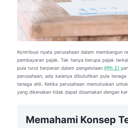
Kontribusi nyata perusahaan dalam membangun ne
pembayaran pajak. Tak hanya berupa pajak terka
pula turut berperan dalam pengelolaan
PPh 21
ya
perusahaan, ada kalanya dibutuhkan pula tenaga 
tenaga ahli. Ketika perusahaan memutuskan untuk
yang dikenakan tidak dapat disamakan dengan k
Memahami Konsep Ten