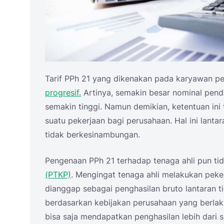
Tarif PPh 21 yang dikenakan pada karyawan 
progresif.
Artinya, semakin besar nominal pend
semakin tinggi. Namun demikian, ketentuan ini
suatu pekerjaan bagi perusahaan. Hal ini lanta
tidak berkesinambungan.
Pengenaan PPh 21 terhadap tenaga ahli pun t
(PTKP)
. Mengingat tenaga ahli melakukan peke
dianggap sebagai penghasilan bruto lantaran 
berdasarkan kebijakan perusahaan yang berla
bisa saja mendapatkan penghasilan lebih dari