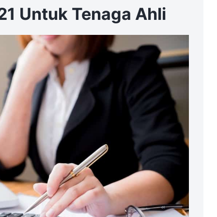
21 Untuk Tenaga Ahli