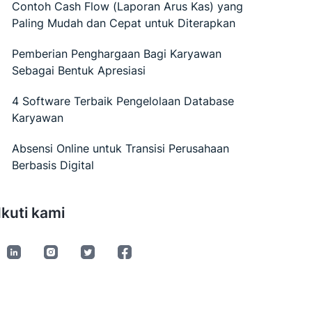
Contoh Cash Flow (Laporan Arus Kas) yang
Paling Mudah dan Cepat untuk Diterapkan
Pemberian Penghargaan Bagi Karyawan
Sebagai Bentuk Apresiasi
4 Software Terbaik Pengelolaan Database
Karyawan
Absensi Online untuk Transisi Perusahaan
Berbasis Digital
Ikuti kami