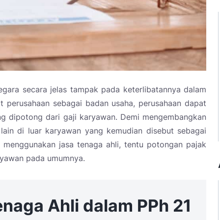
gara secara jelas tampak pada keterlibatannya dalam
it perusahaan sebagai badan usaha, perusahaan dapat
ng dipotong dari gaji karyawan. Demi mengembangkan
lain di luar karyawan yang kemudian disebut sebagai
 menggunakan jasa tenaga ahli, tentu potongan pajak
aryawan pada umumnya.
aga Ahli dalam PPh 21