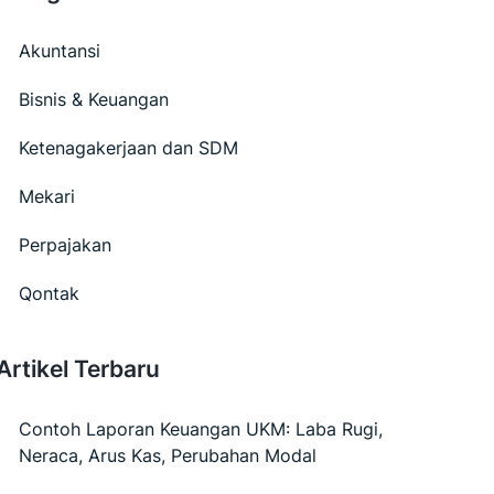
Akuntansi
Bisnis & Keuangan
Ketenagakerjaan dan SDM
Mekari
Perpajakan
Qontak
Artikel Terbaru
Contoh Laporan Keuangan UKM: Laba Rugi,
Neraca, Arus Kas, Perubahan Modal