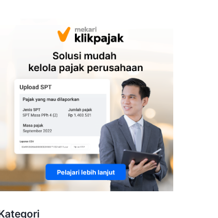
Kategori