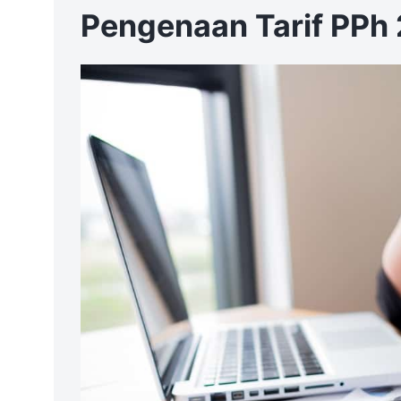
Pengenaan Tarif PPh 