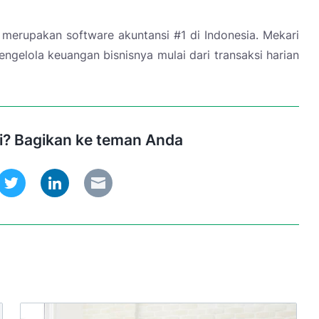
 merupakan software akuntansi #1 di Indonesia. Mekari
ngelola keuangan bisnisnya mulai dari transaksi harian
ni? Bagikan ke teman Anda