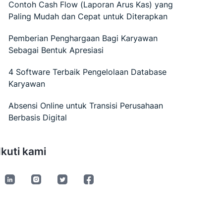
Contoh Cash Flow (Laporan Arus Kas) yang
Paling Mudah dan Cepat untuk Diterapkan
Pemberian Penghargaan Bagi Karyawan
Sebagai Bentuk Apresiasi
4 Software Terbaik Pengelolaan Database
Karyawan
Absensi Online untuk Transisi Perusahaan
Berbasis Digital
Ikuti kami