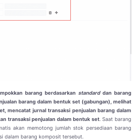
mpokkan barang berdasarkan
standard
dan barang
jualan barang dalam bentuk set (gabungan), melihat
t, mencatat jurnal transaksi penjualan barang dalam
an transaksi penjualan dalam bentuk set
. Saat barang
matis akan memotong jumlah stok persediaan barang
si dalam barang komposit tersebut.