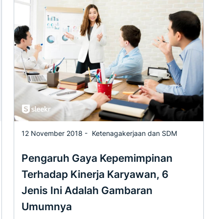
12 November 2018 -
Ketenagakerjaan dan SDM
Pengaruh Gaya Kepemimpinan
Terhadap Kinerja Karyawan, 6
Jenis Ini Adalah Gambaran
Umumnya