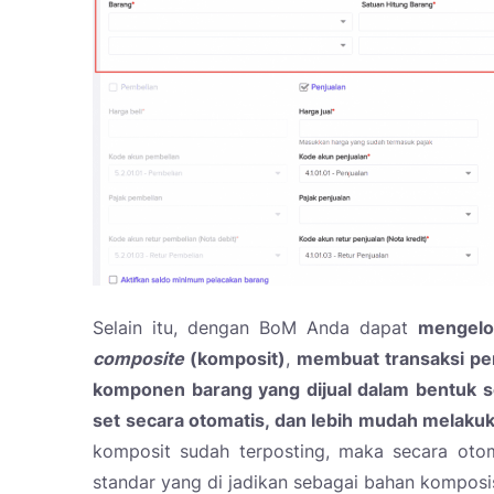
Selain itu, dengan BoM Anda dapat
mengelo
composite
(komposit)
,
membuat transaksi pen
komponen barang yang dijual dalam bentuk se
set secara otomatis, dan lebih mudah melakuk
komposit sudah terposting, maka secara oto
standar yang di jadikan sebagai bahan komposi