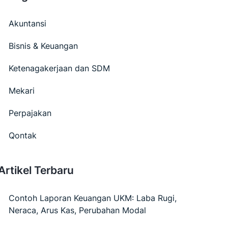
Akuntansi
Bisnis & Keuangan
Ketenagakerjaan dan SDM
Mekari
Perpajakan
Qontak
Artikel Terbaru
Contoh Laporan Keuangan UKM: Laba Rugi,
Neraca, Arus Kas, Perubahan Modal