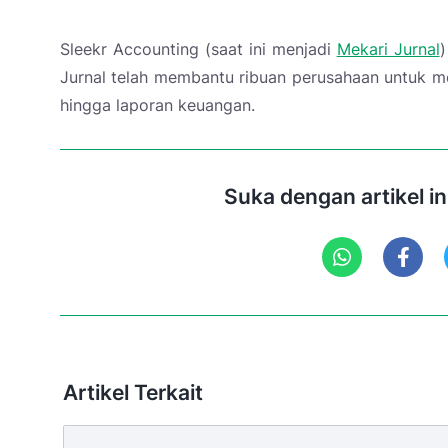
Sleekr Accounting (saat ini menjadi
Mekari Jurnal
)
Jurnal telah membantu ribuan perusahaan untuk me
hingga laporan keuangan.
Suka dengan artikel i
Artikel Terkait