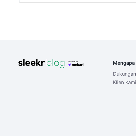
Mengapa 
Dukungan 
Klien kam