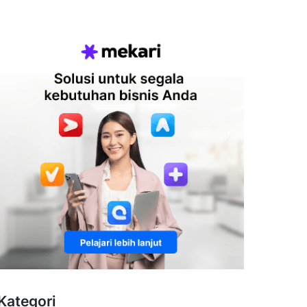
Kategori