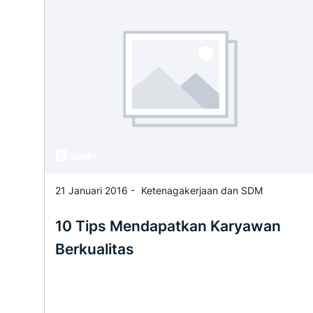
21 Januari 2016 -
Ketenagakerjaan dan SDM
10 Tips Mendapatkan Karyawan
Berkualitas