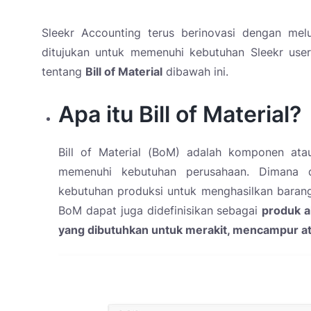
Sleekr Accounting terus berinovasi dengan melun
ditujukan untuk memenuhi kebutuhan Sleekr use
tentang
Bill of Material
dibawah ini.
Apa itu Bill of Material?
Bill of Material (BoM) adalah komponen at
memenuhi kebutuhan perusahaan. Dimana d
kebutuhan produksi untuk menghasilkan barang 
BoM dapat juga didefinisikan sebagai
produk ak
yang dibutuhkan untuk merakit, mencampur a