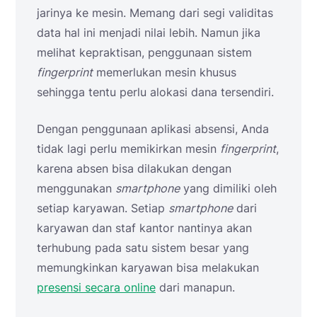
jarinya ke mesin. Memang dari segi validitas
data hal ini menjadi nilai lebih. Namun jika
melihat kepraktisan, penggunaan sistem
fingerprint
memerlukan mesin khusus
sehingga tentu perlu alokasi dana tersendiri.
Dengan penggunaan aplikasi absensi, Anda
tidak lagi perlu memikirkan mesin
fingerprint
,
karena absen bisa dilakukan dengan
menggunakan
smartphone
yang dimiliki oleh
setiap karyawan. Setiap
smartphone
dari
karyawan dan staf kantor nantinya akan
terhubung pada satu sistem besar yang
memungkinkan karyawan bisa melakukan
presensi secara online
dari manapun.