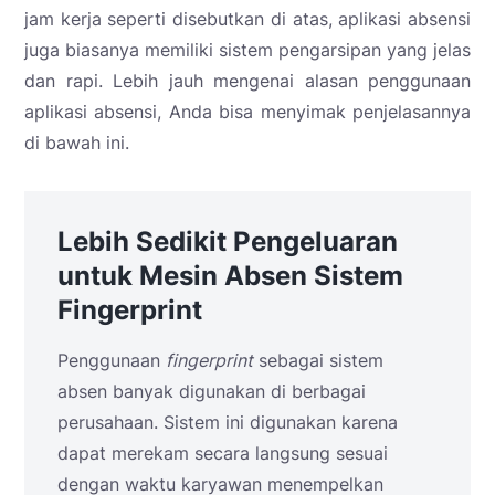
jam kerja seperti disebutkan di atas, aplikasi absensi
juga biasanya memiliki sistem pengarsipan yang jelas
dan rapi. Lebih jauh mengenai alasan penggunaan
aplikasi absensi, Anda bisa menyimak penjelasannya
di bawah ini.
Lebih Sedikit Pengeluaran
untuk Mesin Absen Sistem
Fingerprint
Penggunaan
fingerprint
sebagai sistem
absen banyak digunakan di berbagai
perusahaan. Sistem ini digunakan karena
dapat merekam secara langsung sesuai
dengan waktu karyawan menempelkan