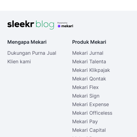
Mengapa Mekari
Produk Mekari
Dukungan Purna Jual
Mekari Jurnal
Klien kami
Mekari Talenta
Mekari Klikpajak
Mekari Qontak
Mekari Flex
Mekari Sign
Mekari Expense
Mekari Officeless
Mekari Pay
Mekari Capital