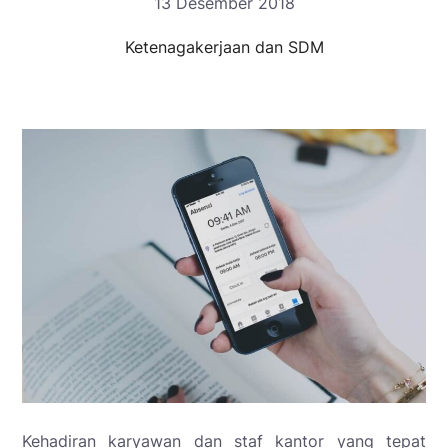
13 Desember 2018
Ketenagakerjaan dan SDM
Kehadiran karyawan dan staf kantor yang tepat