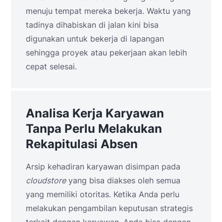
menuju tempat mereka bekerja. Waktu yang
tadinya dihabiskan di jalan kini bisa
digunakan untuk bekerja di lapangan
sehingga proyek atau pekerjaan akan lebih
cepat selesai.
Analisa Kerja Karyawan
Tanpa Perlu Melakukan
Rekapitulasi Absen
Arsip kehadiran karyawan disimpan pada
cloudstore
yang bisa diakses oleh semua
yang memiliki otoritas. Ketika Anda perlu
melakukan pengambilan keputusan strategis