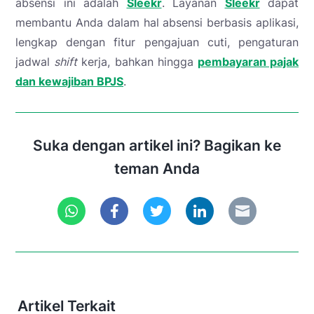
absensi ini adalah
Sleekr
. Layanan
Sleekr
dapat
membantu Anda dalam hal absensi berbasis aplikasi,
lengkap dengan fitur pengajuan cuti, pengaturan
jadwal
shift
kerja, bahkan hingga
pembayaran pajak
dan kewajiban BPJS
.
Suka dengan artikel ini? Bagikan ke
teman Anda
Artikel Terkait