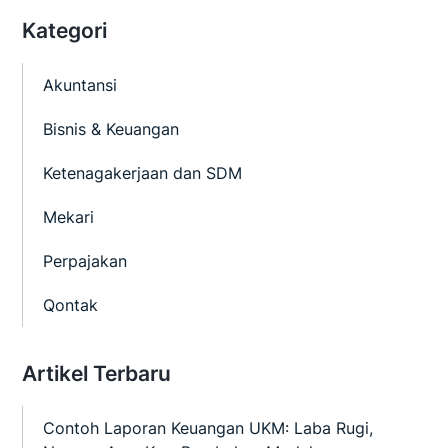
Kategori
Akuntansi
Bisnis & Keuangan
Ketenagakerjaan dan SDM
Mekari
Perpajakan
Qontak
Artikel Terbaru
Contoh Laporan Keuangan UKM: Laba Rugi,