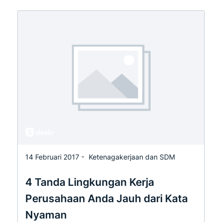
14 Februari 2017 -
Ketenagakerjaan dan SDM
4 Tanda Lingkungan Kerja
Perusahaan Anda Jauh dari Kata
Nyaman