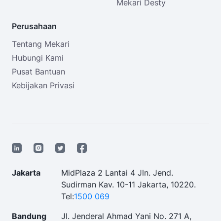
Mekari Desty
Perusahaan
Tentang Mekari
Hubungi Kami
Pusat Bantuan
Kebijakan Privasi
Jakarta
MidPlaza 2 Lantai 4 Jln. Jend.
Sudirman Kav. 10-11 Jakarta, 10220.
Tel:
1500 069
Bandung
Jl. Jenderal Ahmad Yani No. 271 A,