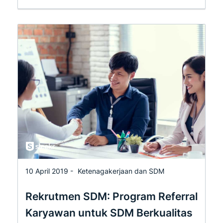
10 April 2019 -
Ketenagakerjaan dan SDM
Rekrutmen SDM: Program Referral
Karyawan untuk SDM Berkualitas