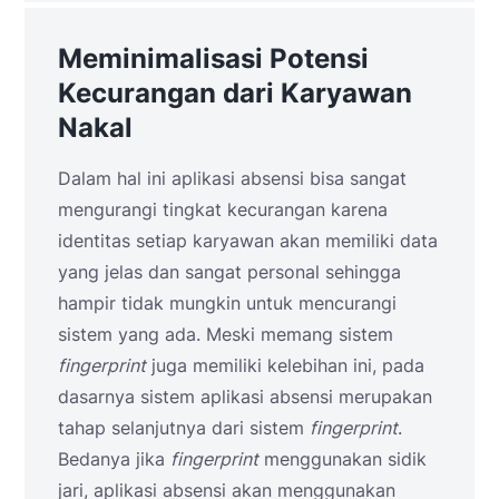
Meminimalisasi Potensi
Kecurangan dari Karyawan
Nakal
Dalam hal ini aplikasi absensi bisa sangat
mengurangi tingkat kecurangan karena
identitas setiap karyawan akan memiliki data
yang jelas dan sangat personal sehingga
hampir tidak mungkin untuk mencurangi
sistem yang ada. Meski memang sistem
fingerprint
juga memiliki kelebihan ini, pada
dasarnya sistem aplikasi absensi merupakan
tahap selanjutnya dari sistem
fingerprint
.
Bedanya jika
fingerprint
menggunakan sidik
jari, aplikasi absensi akan menggunakan