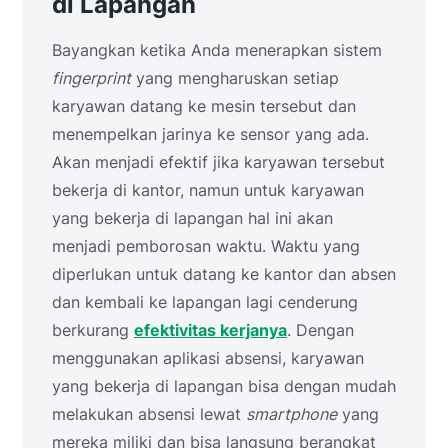
di Lapangan
Bayangkan ketika Anda menerapkan sistem
fingerprint
yang mengharuskan setiap
karyawan datang ke mesin tersebut dan
menempelkan jarinya ke sensor yang ada.
Akan menjadi efektif jika karyawan tersebut
bekerja di kantor, namun untuk karyawan
yang bekerja di lapangan hal ini akan
menjadi pemborosan waktu. Waktu yang
diperlukan untuk datang ke kantor dan absen
dan kembali ke lapangan lagi cenderung
berkurang
efektivitas kerjanya
. Dengan
menggunakan aplikasi absensi, karyawan
yang bekerja di lapangan bisa dengan mudah
melakukan absensi lewat
smartphone
yang
mereka miliki dan bisa langsung berangkat