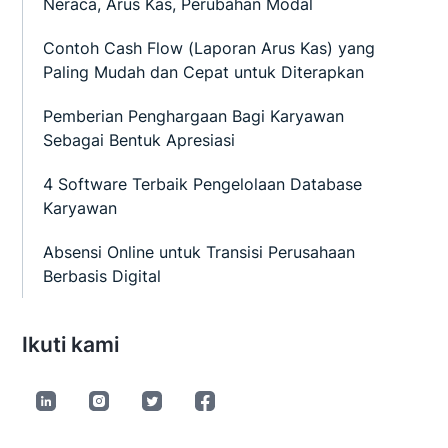
Neraca, Arus Kas, Perubahan Modal
Contoh Cash Flow (Laporan Arus Kas) yang
Paling Mudah dan Cepat untuk Diterapkan
Pemberian Penghargaan Bagi Karyawan
Sebagai Bentuk Apresiasi
4 Software Terbaik Pengelolaan Database
Karyawan
Absensi Online untuk Transisi Perusahaan
Berbasis Digital
Ikuti kami