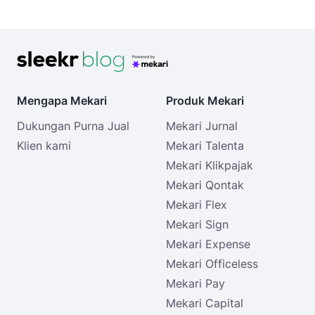
Mengapa Mekari
Produk Mekari
Dukungan Purna Jual
Mekari Jurnal
Klien kami
Mekari Talenta
Mekari Klikpajak
Mekari Qontak
Mekari Flex
Mekari Sign
Mekari Expense
Mekari Officeless
Mekari Pay
Mekari Capital