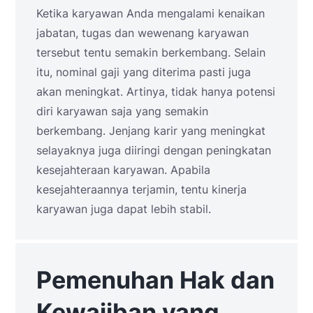
Ketika karyawan Anda mengalami kenaikan
jabatan, tugas dan wewenang karyawan
tersebut tentu semakin berkembang. Selain
itu, nominal gaji yang diterima pasti juga
akan meningkat. Artinya, tidak hanya potensi
diri karyawan saja yang semakin
berkembang. Jenjang karir yang meningkat
selayaknya juga diiringi dengan peningkatan
kesejahteraan karyawan. Apabila
kesejahteraannya terjamin, tentu kinerja
karyawan juga dapat lebih stabil.
Pemenuhan Hak dan
Kewajiban yang