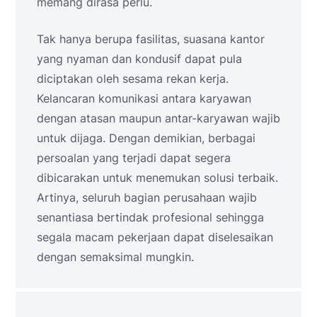
memang dirasa perlu.
Tak hanya berupa fasilitas, suasana kantor
yang nyaman dan kondusif dapat pula
diciptakan oleh sesama rekan kerja.
Kelancaran komunikasi antara karyawan
dengan atasan maupun antar-karyawan wajib
untuk dijaga. Dengan demikian, berbagai
persoalan yang terjadi dapat segera
dibicarakan untuk menemukan solusi terbaik.
Artinya, seluruh bagian perusahaan wajib
senantiasa bertindak profesional sehingga
segala macam pekerjaan dapat diselesaikan
dengan semaksimal mungkin.