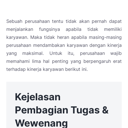
Sebuah perusahaan tentu tidak akan pernah dapat
menjalankan fungsinya apabila tidak memiliki
karyawan. Maka tidak heran apabila masing-masing
perusahaan mendambakan karyawan dengan kinerja
yang maksimal. Untuk itu, perusahaan wajib
memahami lima hal penting yang berpengaruh erat
terhadap kinerja karyawan berikut ini.
Kejelasan
Pembagian Tugas &
Wewenang