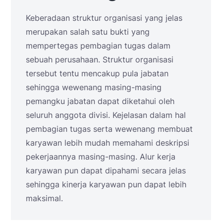
Keberadaan struktur organisasi yang jelas
merupakan salah satu bukti yang
mempertegas pembagian tugas dalam
sebuah perusahaan. Struktur organisasi
tersebut tentu mencakup pula jabatan
sehingga wewenang masing-masing
pemangku jabatan dapat diketahui oleh
seluruh anggota divisi. Kejelasan dalam hal
pembagian tugas serta wewenang membuat
karyawan lebih mudah memahami deskripsi
pekerjaannya masing-masing. Alur kerja
karyawan pun dapat dipahami secara jelas
sehingga kinerja karyawan pun dapat lebih
maksimal.