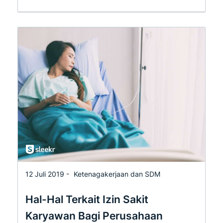
12 Juli 2019 -
Ketenagakerjaan dan SDM
Hal-Hal Terkait Izin Sakit
Karyawan Bagi Perusahaan