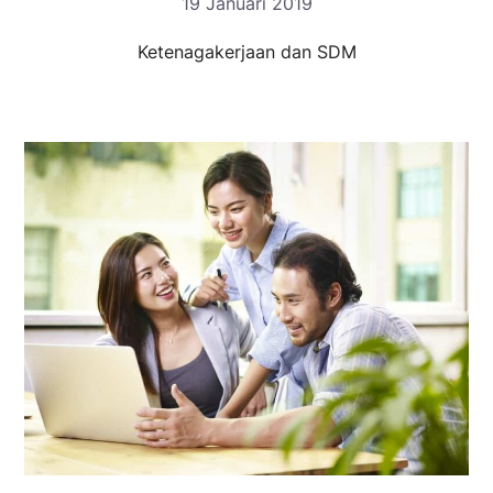
19 Januari 2019
Ketenagakerjaan dan SDM