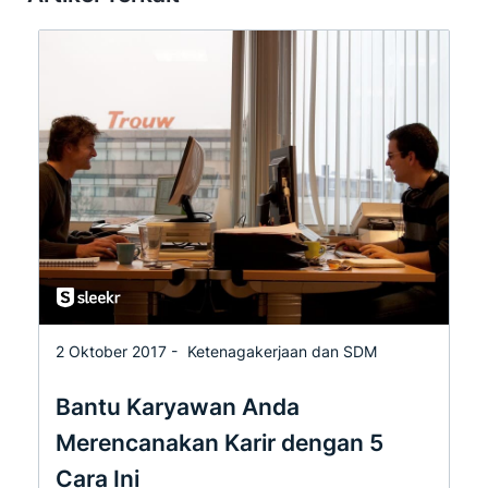
2 Oktober 2017 -
Ketenagakerjaan dan SDM
Bantu Karyawan Anda
Merencanakan Karir dengan 5
Cara Ini