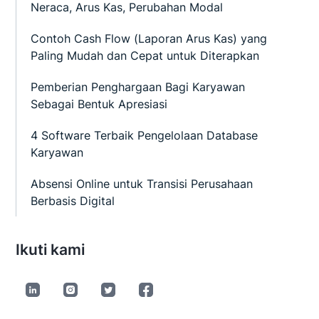
Neraca, Arus Kas, Perubahan Modal
Contoh Cash Flow (Laporan Arus Kas) yang
Paling Mudah dan Cepat untuk Diterapkan
Pemberian Penghargaan Bagi Karyawan
Sebagai Bentuk Apresiasi
4 Software Terbaik Pengelolaan Database
Karyawan
Absensi Online untuk Transisi Perusahaan
Berbasis Digital
Ikuti kami