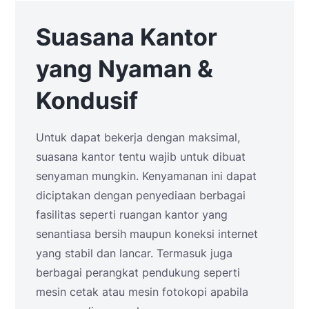
Suasana Kantor
yang Nyaman &
Kondusif
Untuk dapat bekerja dengan maksimal,
suasana kantor tentu wajib untuk dibuat
senyaman mungkin. Kenyamanan ini dapat
diciptakan dengan penyediaan berbagai
fasilitas seperti ruangan kantor yang
senantiasa bersih maupun koneksi internet
yang stabil dan lancar. Termasuk juga
berbagai perangkat pendukung seperti
mesin cetak atau mesin fotokopi apabila