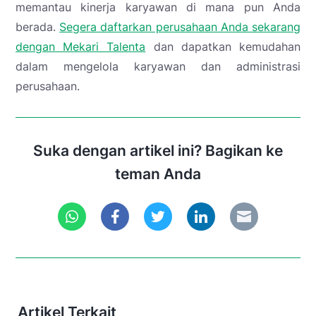
memantau kinerja karyawan di mana pun Anda
berada.
Segera daftarkan perusahaan Anda sekarang
dengan Mekari Talenta
dan dapatkan kemudahan
dalam mengelola karyawan dan administrasi
perusahaan.
Suka dengan artikel ini? Bagikan ke
teman Anda
Artikel Terkait