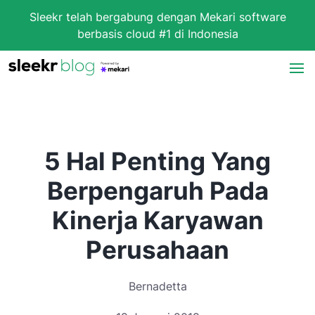
Sleekr telah bergabung dengan Mekari software
berbasis cloud #1 di Indonesia
5 Hal Penting Yang
Berpengaruh Pada
Kinerja Karyawan
Perusahaan
Bernadetta