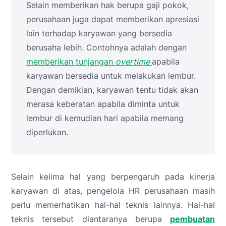
Selain memberikan hak berupa gaji pokok,
perusahaan juga dapat memberikan apresiasi
lain terhadap karyawan yang bersedia
berusaha lebih. Contohnya adalah dengan
memberikan tunjangan
overtime
apabila
karyawan bersedia untuk melakukan lembur.
Dengan demikian, karyawan tentu tidak akan
merasa keberatan apabila diminta untuk
lembur di kemudian hari apabila memang
diperlukan.
Selain kelima hal yang berpengaruh pada kinerja
karyawan di atas, pengelola HR perusahaan masih
perlu memerhatikan hal-hal teknis lainnya. Hal-hal
teknis tersebut diantaranya berupa
pembuatan