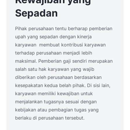
Sepadan
Pihak perusahaan tentu berharap pemberian
upah yang sepadan dengan kinerja
karyawan membuat kontribusi karyawan
terhadap perusahaan menjadi lebih
maksimal. Pemberian gaji sendiri merupakan
salah satu hak karyawan yang wajib
diberikan oleh perusahaan berdasarkan
kesepakatan kedua belah pihak. Di sisi lain,
karyawan memiliki kewajiban untuk
menjalankan tugasnya sesuai dengan
kebijakan atau pembagian tugas yang
berlaku di perusahaan tersebut.