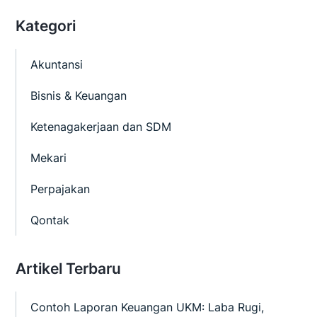
Kategori
Akuntansi
Bisnis & Keuangan
Ketenagakerjaan dan SDM
Mekari
Perpajakan
Qontak
Artikel Terbaru
Contoh Laporan Keuangan UKM: Laba Rugi,