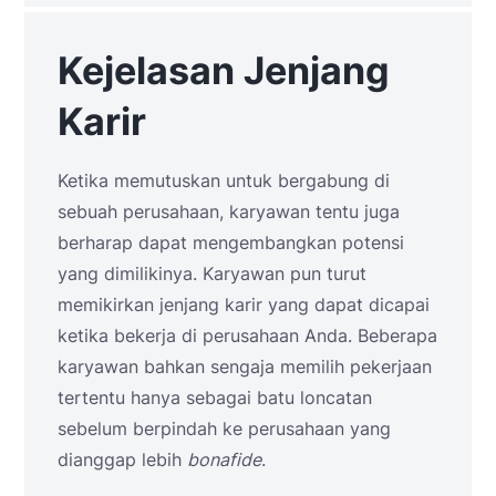
Kejelasan Jenjang
Karir
Ketika memutuskan untuk bergabung di
sebuah perusahaan, karyawan tentu juga
berharap dapat mengembangkan potensi
yang dimilikinya. Karyawan pun turut
memikirkan jenjang karir yang dapat dicapai
ketika bekerja di perusahaan Anda. Beberapa
karyawan bahkan sengaja memilih pekerjaan
tertentu hanya sebagai batu loncatan
sebelum berpindah ke perusahaan yang
dianggap lebih
bonafide
.