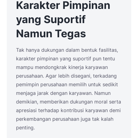
Karakter Pimpinan
yang Suportif
Namun Tegas
Tak hanya dukungan dalam bentuk fasilitas,
karakter pimpinan yang suportif pun tentu
mampu mendongkrak kinerja karyawan
perusahaan. Agar lebih disegani, terkadang
pemimpin perusahaan memilih untuk sedikit
menjaga jarak dengan karyawan. Namun
demikian, memberikan dukungan moral serta
apresiasi terhadap kontribusi karyawan demi
perkembangan perusahaan juga tak kalah
penting.