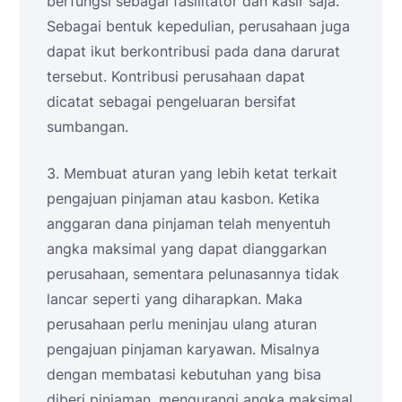
berfungsi sebagai fasilitator dan kasir saja.
Sebagai bentuk kepedulian, perusahaan juga
dapat ikut berkontribusi pada dana darurat
tersebut. Kontribusi perusahaan dapat
dicatat sebagai pengeluaran bersifat
sumbangan.
3. Membuat aturan yang lebih ketat terkait
pengajuan pinjaman atau kasbon. Ketika
anggaran dana pinjaman telah menyentuh
angka maksimal yang dapat dianggarkan
perusahaan, sementara pelunasannya tidak
lancar seperti yang diharapkan. Maka
perusahaan perlu meninjau ulang aturan
pengajuan pinjaman karyawan. Misalnya
dengan membatasi kebutuhan yang bisa
diberi pinjaman, mengurangi angka maksimal