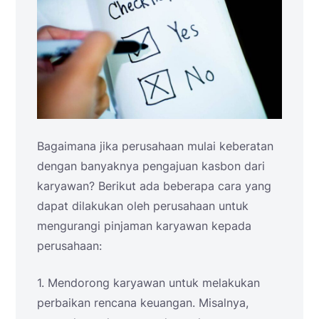
Bagaimana jika perusahaan mulai keberatan
dengan banyaknya pengajuan kasbon dari
karyawan? Berikut ada beberapa cara yang
dapat dilakukan oleh perusahaan untuk
mengurangi pinjaman karyawan kepada
perusahaan:
1. Mendorong karyawan untuk melakukan
perbaikan rencana keuangan. Misalnya,