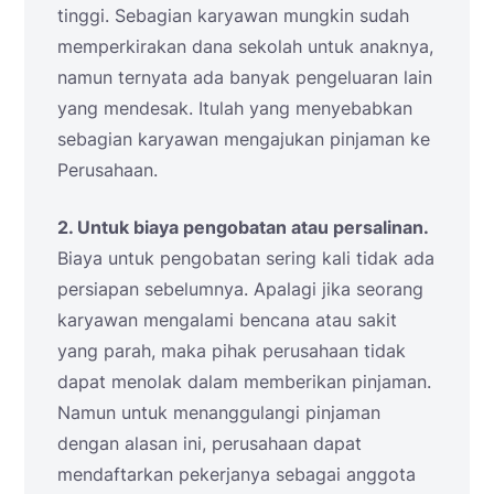
tinggi. Sebagian karyawan mungkin sudah
memperkirakan dana sekolah untuk anaknya,
namun ternyata ada banyak pengeluaran lain
yang mendesak. Itulah yang menyebabkan
sebagian karyawan mengajukan pinjaman ke
Perusahaan.
2. Untuk biaya pengobatan atau persalinan.
Biaya untuk pengobatan sering kali tidak ada
persiapan sebelumnya. Apalagi jika seorang
karyawan mengalami bencana atau sakit
yang parah, maka pihak perusahaan tidak
dapat menolak dalam memberikan pinjaman.
Namun untuk menanggulangi pinjaman
dengan alasan ini, perusahaan dapat
mendaftarkan pekerjanya sebagai anggota