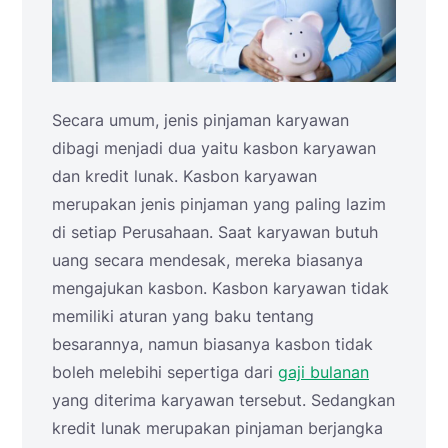
Secara umum, jenis pinjaman karyawan
dibagi menjadi dua yaitu kasbon karyawan
dan kredit lunak. Kasbon karyawan
merupakan jenis pinjaman yang paling lazim
di setiap Perusahaan. Saat karyawan butuh
uang secara mendesak, mereka biasanya
mengajukan kasbon. Kasbon karyawan tidak
memiliki aturan yang baku tentang
besarannya, namun biasanya kasbon tidak
boleh melebihi sepertiga dari
gaji bulanan
yang diterima karyawan tersebut. Sedangkan
kredit lunak merupakan pinjaman berjangka