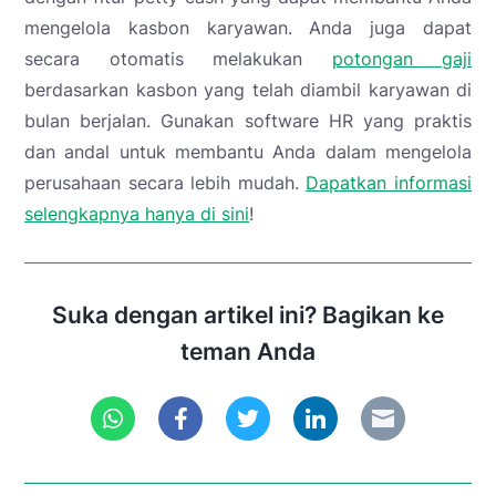
mengelola kasbon karyawan. Anda juga dapat
secara otomatis melakukan
potongan gaji
berdasarkan kasbon yang telah diambil karyawan di
bulan berjalan. Gunakan software HR yang praktis
dan andal untuk membantu Anda dalam mengelola
perusahaan secara lebih mudah.
Dapatkan informasi
selengkapnya hanya di sini
!
Suka dengan artikel ini? Bagikan ke
teman Anda