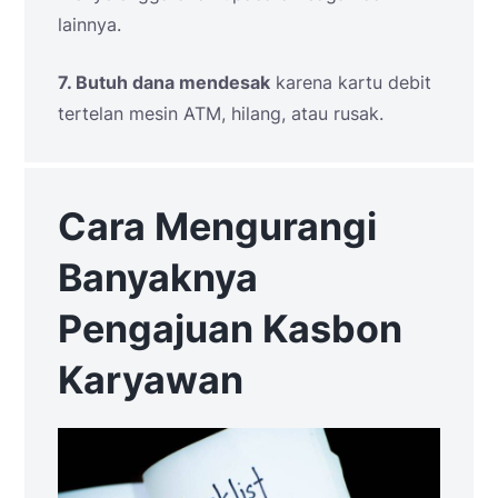
lainnya.
7. Butuh dana mendesak
karena kartu debit
tertelan mesin ATM, hilang, atau rusak.
Cara Mengurangi
Banyaknya
Pengajuan Kasbon
Karyawan