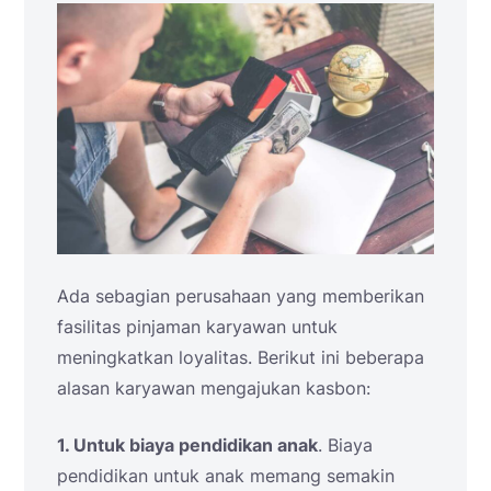
Ada sebagian perusahaan yang memberikan
fasilitas pinjaman karyawan untuk
meningkatkan loyalitas. Berikut ini beberapa
alasan karyawan mengajukan kasbon:
1. Untuk biaya pendidikan anak
. Biaya
pendidikan untuk anak memang semakin