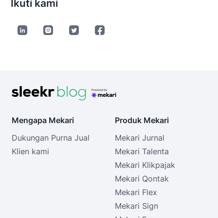
Ikuti kami
Mengapa Mekari
Produk Mekari
Dukungan Purna Jual
Mekari Jurnal
Klien kami
Mekari Talenta
Mekari Klikpajak
Mekari Qontak
Mekari Flex
Mekari Sign