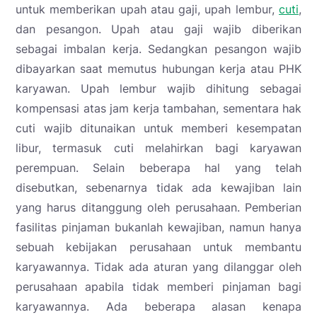
untuk memberikan upah atau gaji, upah lembur,
cuti
,
dan pesangon. Upah atau gaji wajib diberikan
sebagai imbalan kerja. Sedangkan pesangon wajib
dibayarkan saat memutus hubungan kerja atau PHK
karyawan. Upah lembur wajib dihitung sebagai
kompensasi atas jam kerja tambahan, sementara hak
cuti wajib ditunaikan untuk memberi kesempatan
libur, termasuk cuti melahirkan bagi karyawan
perempuan. Selain beberapa hal yang telah
disebutkan, sebenarnya tidak ada kewajiban lain
yang harus ditanggung oleh perusahaan. Pemberian
fasilitas pinjaman bukanlah kewajiban, namun hanya
sebuah kebijakan perusahaan untuk membantu
karyawannya. Tidak ada aturan yang dilanggar oleh
perusahaan apabila tidak memberi pinjaman bagi
karyawannya. Ada beberapa alasan kenapa