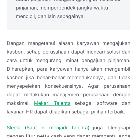
pinjaman, memperpendek jangka waktu
mencicil, dan lain sebagainya.
Dengan mengetahui alasan karyawan mengajukan
kasbon, setiap perusahaan dapat mencari solusi dan
cara untuk mengurangi minat pengajuan pinjaman.
Diharapkan, para karyawan hanya akan mengambil
kasbon jika benar-benar memerlukannya, dan tidak
menyepelekan konsekuensinya. Agar perusahaan
dapat melakukan manajemen perusahaan dengan
maksimal,
Mekari Talenta
sebagai software dan
layanan HR dapat dijadikan sebagai pilihan terbaik.
Sleekr (Saat ini menjadi Talenta)
juga dilengkapi
dengan fitur petty cash yang dapat membantu Anda