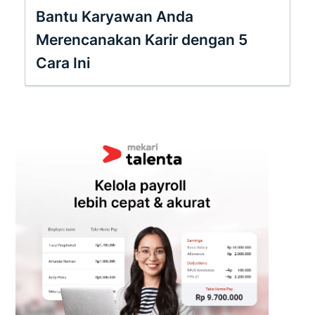
Bantu Karyawan Anda
Merencanakan Karir dengan 5
Cara Ini