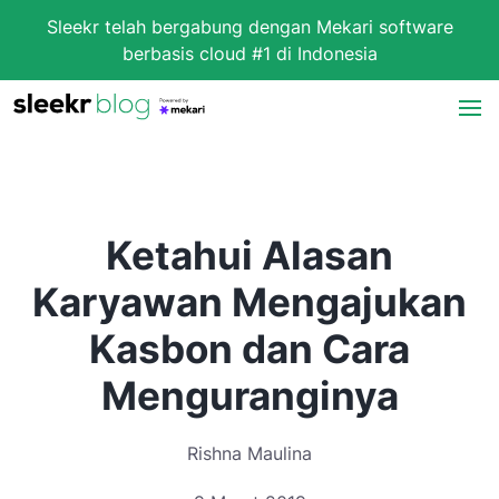
Sleekr telah bergabung dengan Mekari software
berbasis cloud #1 di Indonesia
Ketahui Alasan
Karyawan Mengajukan
Kasbon dan Cara
Menguranginya
Rishna Maulina