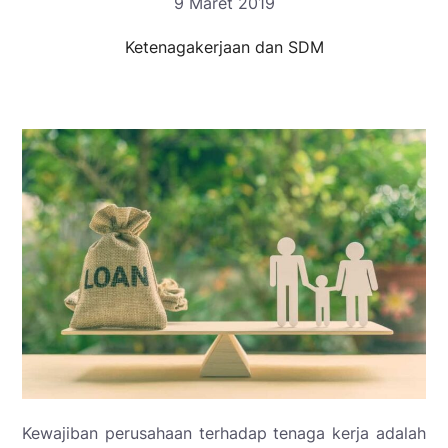
9 Maret 2019
Ketenagakerjaan dan SDM
Kewajiban perusahaan terhadap tenaga kerja adalah