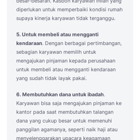
besar-besaran. Kasbon karyawan inilah yang
diperlukan untuk memperbaiki kondisi rumah
supaya kinerja karyawan tidak terganggu.
5. Untuk membeli atau mengganti
kendaraan
. Dengan berbagai pertimbangan,
sebagian karyawan memilih untuk
mengajukan pinjaman kepada perusahaan
untuk membeli atau mengganti kendaraan
yang sudah tidak layak pakai.
6. Membutuhkan dana untuk ibadah
.
Karyawan bisa saja mengajukan pinjaman ke
kantor pada saat membutuhkan talangan
dana yang cukup besar untuk memenuhi
panggilan agamanya, seperti naik haji atau
menyelenggarakan upacara keagamaan