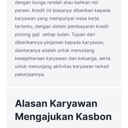
dengan bunga rendah atau bahkan nol
persen. Kredit ini biasanya diberikan kepada
karyawan yang mempunyai masa kerja
tertentu, dengan sistem pembayaran kredit
potong gaji setiap bulan. Tujuan dari
diberikannya pinjaman kepada karyawan,
diantaranya adalah untuk menunjang
kesejahteraan karyawan dan keluarga, serta
untuk menunjang aktivitas karyawan terkait
pekerjaannya.
Alasan Karyawan
Mengajukan Kasbon