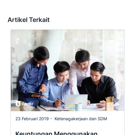
Artikel Terkait
23 Februari 2019 -
Ketenagakerjaan dan SDM
Keuntungan Menggunakan