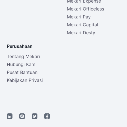
Mekari Expense
Mekari Officeless
Mekari Pay
Mekari Capital
Mekari Desty
Perusahaan
Tentang Mekari
Hubungi Kami
Pusat Bantuan
Kebijakan Privasi