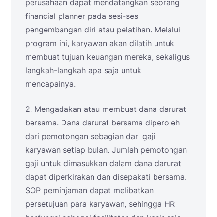
perusahaan dapat mendatangkan seorang
financial planner pada sesi-sesi
pengembangan diri atau pelatihan. Melalui
program ini, karyawan akan dilatih untuk
membuat tujuan keuangan mereka, sekaligus
langkah-langkah apa saja untuk
mencapainya.
2. Mengadakan atau membuat dana darurat
bersama. Dana darurat bersama diperoleh
dari pemotongan sebagian dari gaji
karyawan setiap bulan. Jumlah pemotongan
gaji untuk dimasukkan dalam dana darurat
dapat diperkirakan dan disepakati bersama.
SOP peminjaman dapat melibatkan
persetujuan para karyawan, sehingga HR