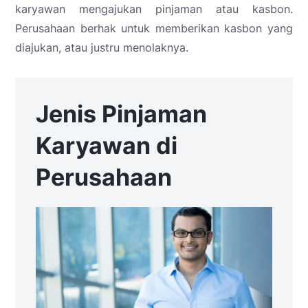
karyawan mengajukan pinjaman atau kasbon.
Perusahaan berhak untuk memberikan kasbon yang
diajukan, atau justru menolaknya.
Jenis Pinjaman
Karyawan di
Perusahaan