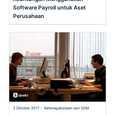
Software Payroll untuk Aset
Perusahaan
2 Oktober 2017 -
Ketenagakerjaan dan SDM