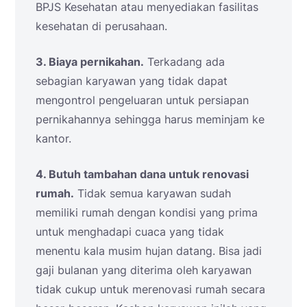
BPJS Kesehatan atau menyediakan fasilitas
kesehatan di perusahaan.
3. Biaya pernikahan.
Terkadang ada
sebagian karyawan yang tidak dapat
mengontrol pengeluaran untuk persiapan
pernikahannya sehingga harus meminjam ke
kantor.
4. Butuh tambahan dana untuk renovasi
rumah.
Tidak semua karyawan sudah
memiliki rumah dengan kondisi yang prima
untuk menghadapi cuaca yang tidak
menentu kala musim hujan datang. Bisa jadi
gaji bulanan yang diterima oleh karyawan
tidak cukup untuk merenovasi rumah secara