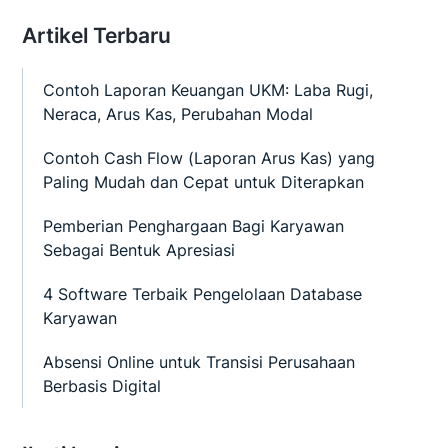
Artikel Terbaru
Contoh Laporan Keuangan UKM: Laba Rugi,
Neraca, Arus Kas, Perubahan Modal
Contoh Cash Flow (Laporan Arus Kas) yang
Paling Mudah dan Cepat untuk Diterapkan
Pemberian Penghargaan Bagi Karyawan
Sebagai Bentuk Apresiasi
4 Software Terbaik Pengelolaan Database
Karyawan
Absensi Online untuk Transisi Perusahaan
Berbasis Digital