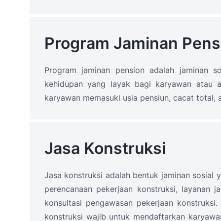
Program Jaminan Pens
Program jaminan pension adalah jaminan s
kehidupan yang layak bagi karyawan atau a
karyawan memasuki usia pensiun, cacat total, 
Jasa Konstruksi
Jasa konstruksi adalah bentuk jaminan sosial 
perencanaan pekerjaan konstruksi, layanan j
konsultasi pengawasan pekerjaan konstruksi.
konstruksi wajib untuk mendaftarkan karyaw