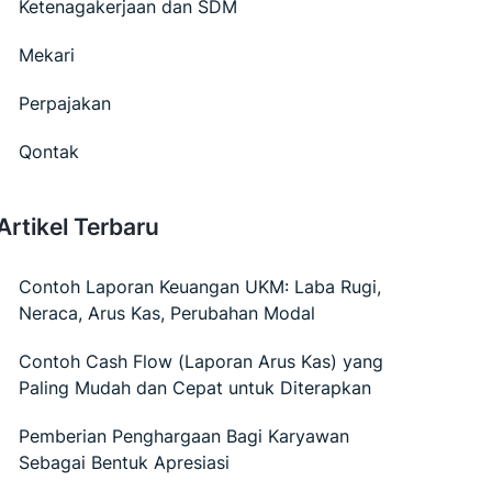
Ketenagakerjaan dan SDM
Mekari
Perpajakan
Qontak
Artikel Terbaru
Contoh Laporan Keuangan UKM: Laba Rugi,
Neraca, Arus Kas, Perubahan Modal
Contoh Cash Flow (Laporan Arus Kas) yang
Paling Mudah dan Cepat untuk Diterapkan
Pemberian Penghargaan Bagi Karyawan
Sebagai Bentuk Apresiasi