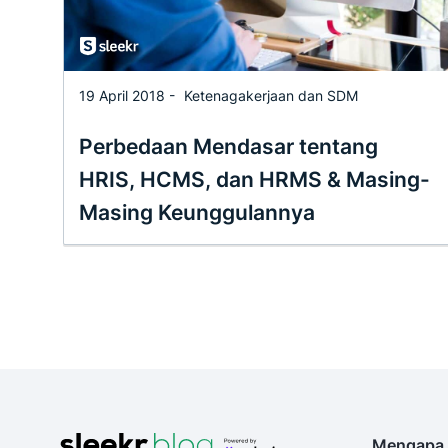
19 April 2018 -
Ketenagakerjaan dan SDM
Perbedaan Mendasar tentang
HRIS, HCMS, dan HRMS & Masing-
Masing Keunggulannya
Mengapa 