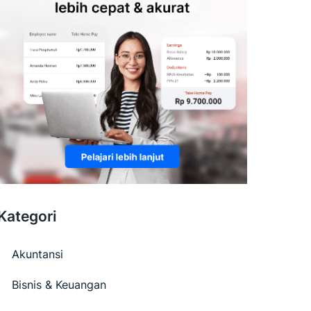
Kategori
Akuntansi
Bisnis & Keuangan