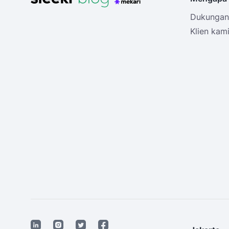
Dukungan 
Klien kam