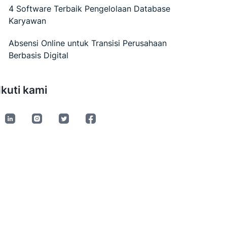
4 Software Terbaik Pengelolaan Database
Karyawan
Absensi Online untuk Transisi Perusahaan
Berbasis Digital
Ikuti kami