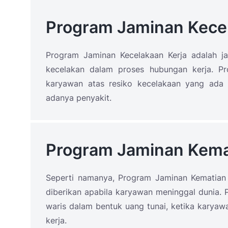
Program Jaminan Kecel
Program Jaminan Kecelakaan Kerja adalah jam
kecelakan dalam proses hubungan kerja. P
karyawan atas resiko kecelakaan yang ada d
adanya penyakit.
Program Jaminan Kema
Seperti namanya, Program Jaminan Kematian
diberikan apabila karyawan meninggal dunia. 
waris dalam bentuk uang tunai, ketika karyaw
kerja.