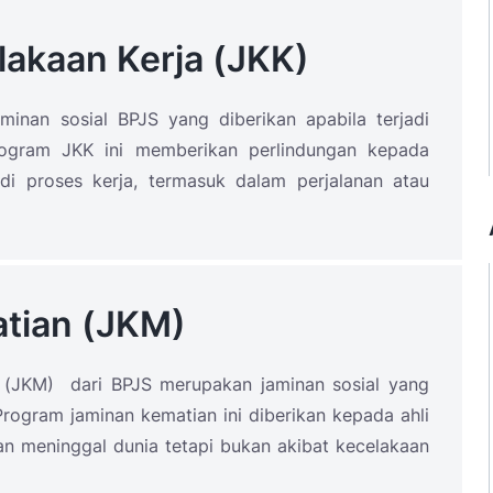
akaan Kerja (JKK)
inan sosial BPJS yang diberikan apabila terjadi
rogram JKK ini memberikan perlindungan kepada
i proses kerja, termasuk dalam perjalanan atau
tian (JKM)
 (JKM) dari BPJS merupakan jaminan sosial yang
Program jaminan kematian ini diberikan kepada ahli
an meninggal dunia tetapi bukan akibat kecelakaan