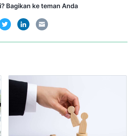
ni? Bagikan ke teman Anda