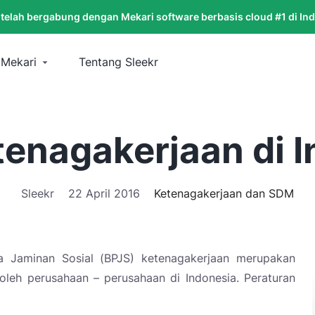
 telah bergabung dengan Mekari software berbasis cloud #1 di In
 Mekari
Tentang Sleekr
enagakerjaan di 
Sleekr
22 April 2016
Ketenagakerjaan dan SDM
a Jaminan Sosial (BPJS) ketenagakerjaan merupakan
oleh perusahaan – perusahaan di Indonesia. Peraturan