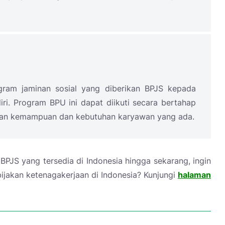
ram jaminan sosial yang diberikan BPJS kepada
i. Program BPU ini dapat diikuti secara bertahap
gan kemampuan dan kebutuhan karyawan yang ada.
PJS yang tersedia di Indonesia hingga sekarang, ingin
bijakan ketenagakerjaan di Indonesia? Kunjungi
halaman