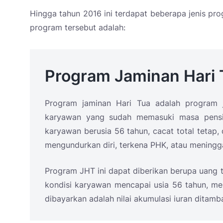
Hingga tahun 2016 ini terdapat beberapa jenis pr
program tersebut adalah:
Program Jaminan Hari 
Program jaminan Hari Tua adalah program j
karyawan yang sudah memasuki masa pensiu
karyawan berusia 56 tahun, cacat total tetap
mengundurkan diri, terkena PHK, atau meningg
Program JHT ini dapat diberikan berupa uang 
kondisi karyawan mencapai usia 56 tahun, men
dibayarkan adalah nilai akumulasi iuran ditam