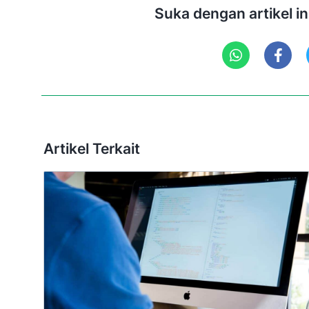
Suka dengan artikel i
Artikel Terkait