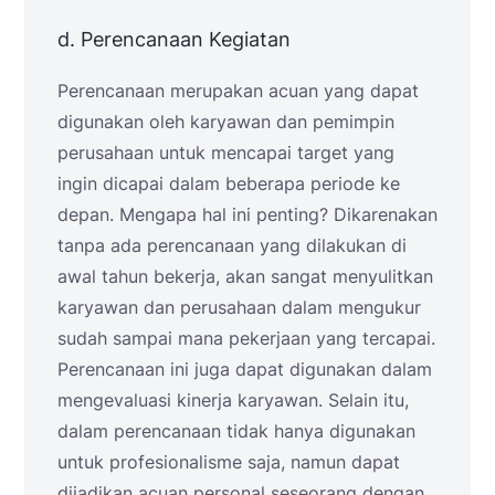
d. Perencanaan Kegiatan
Perencanaan merupakan acuan yang dapat
digunakan oleh karyawan dan pemimpin
perusahaan untuk mencapai target yang
ingin dicapai dalam beberapa periode ke
depan. Mengapa hal ini penting? Dikarenakan
tanpa ada perencanaan yang dilakukan di
awal tahun bekerja, akan sangat menyulitkan
karyawan dan perusahaan dalam mengukur
sudah sampai mana pekerjaan yang tercapai.
Perencanaan ini juga dapat digunakan dalam
mengevaluasi kinerja karyawan. Selain itu,
dalam perencanaan tidak hanya digunakan
untuk profesionalisme saja, namun dapat
dijadikan acuan personal seseorang dengan