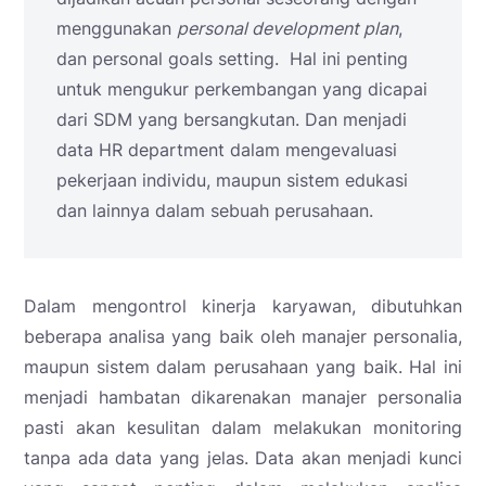
menggunakan
personal development plan
,
dan personal goals setting. Hal ini penting
untuk mengukur perkembangan yang dicapai
dari SDM yang bersangkutan. Dan menjadi
data HR department dalam mengevaluasi
pekerjaan individu, maupun sistem edukasi
dan lainnya dalam sebuah perusahaan.
Dalam mengontrol kinerja karyawan, dibutuhkan
beberapa analisa yang baik oleh manajer personalia,
maupun sistem dalam perusahaan yang baik. Hal ini
menjadi hambatan dikarenakan manajer personalia
pasti akan kesulitan dalam melakukan monitoring
tanpa ada data yang jelas. Data akan menjadi kunci