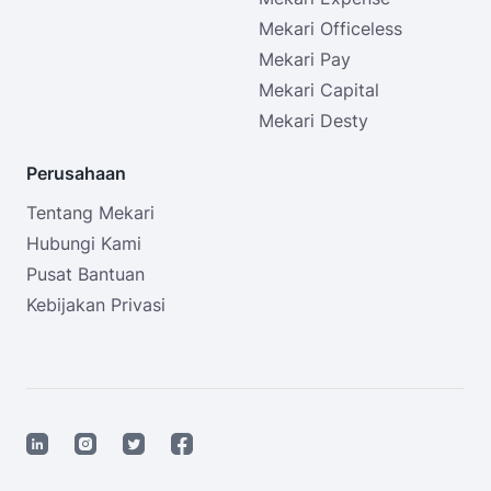
Mekari Officeless
Mekari Pay
Mekari Capital
Mekari Desty
Perusahaan
Tentang Mekari
Hubungi Kami
Pusat Bantuan
Kebijakan Privasi