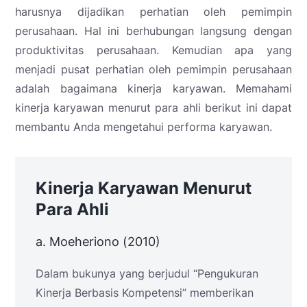
harusnya dijadikan perhatian oleh pemimpin
perusahaan. Hal ini berhubungan langsung dengan
produktivitas perusahaan. Kemudian apa yang
menjadi pusat perhatian oleh pemimpin perusahaan
adalah bagaimana kinerja karyawan. Memahami
kinerja karyawan menurut para ahli berikut ini dapat
membantu Anda mengetahui performa karyawan.
Kinerja Karyawan Menurut
Para Ahli
a. Moeheriono (2010)
Dalam bukunya yang berjudul “Pengukuran
Kinerja Berbasis Kompetensi” memberikan