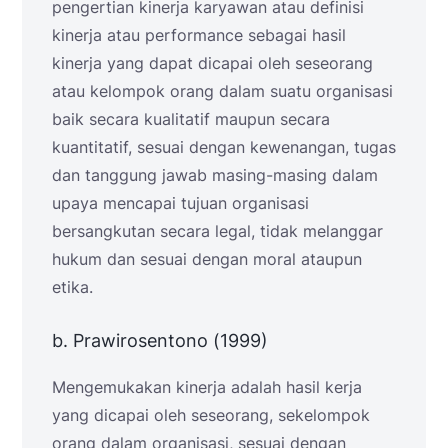
pengertian kinerja karyawan atau definisi
kinerja atau performance sebagai hasil
kinerja yang dapat dicapai oleh seseorang
atau kelompok orang dalam suatu organisasi
baik secara kualitatif maupun secara
kuantitatif, sesuai dengan kewenangan, tugas
dan tanggung jawab masing-masing dalam
upaya mencapai tujuan organisasi
bersangkutan secara legal, tidak melanggar
hukum dan sesuai dengan moral ataupun
etika.
b. Prawirosentono (1999)
Mengemukakan kinerja adalah hasil kerja
yang dicapai oleh seseorang, sekelompok
orang dalam organisasi, sesuai dengan