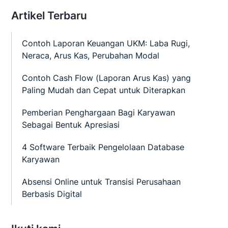
Artikel Terbaru
Contoh Laporan Keuangan UKM: Laba Rugi,
Neraca, Arus Kas, Perubahan Modal
Contoh Cash Flow (Laporan Arus Kas) yang
Paling Mudah dan Cepat untuk Diterapkan
Pemberian Penghargaan Bagi Karyawan
Sebagai Bentuk Apresiasi
4 Software Terbaik Pengelolaan Database
Karyawan
Absensi Online untuk Transisi Perusahaan
Berbasis Digital