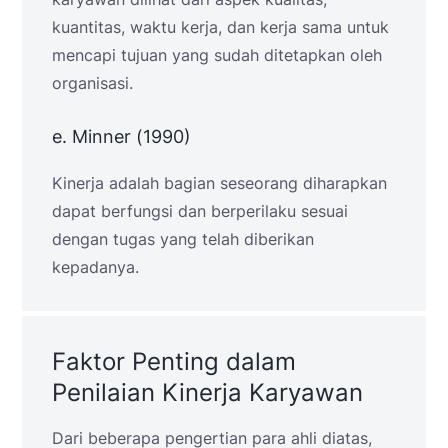
kuantitas, waktu kerja, dan kerja sama untuk
mencapi tujuan yang sudah ditetapkan oleh
organisasi.
e. Minner (1990)
Kinerja adalah bagian seseorang diharapkan
dapat berfungsi dan berperilaku sesuai
dengan tugas yang telah diberikan
kepadanya.
Faktor Penting dalam
Penilaian Kinerja Karyawan
Dari beberapa pengertian para ahli diatas,