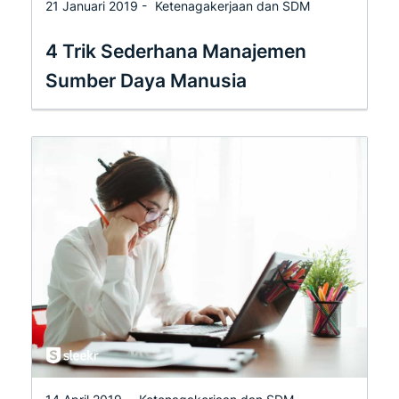
21 Januari 2019 -
Ketenagakerjaan dan SDM
4 Trik Sederhana Manajemen
Sumber Daya Manusia