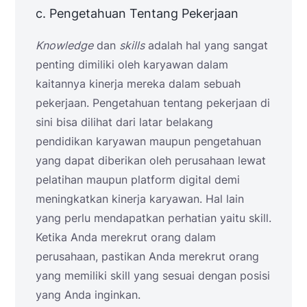
c. Pengetahuan Tentang Pekerjaan
Knowledge
dan
skills
adalah hal yang sangat
penting dimiliki oleh karyawan dalam
kaitannya kinerja mereka dalam sebuah
pekerjaan. Pengetahuan tentang pekerjaan di
sini bisa dilihat dari latar belakang
pendidikan karyawan maupun pengetahuan
yang dapat diberikan oleh perusahaan lewat
pelatihan maupun platform digital demi
meningkatkan kinerja karyawan. Hal lain
yang perlu mendapatkan perhatian yaitu skill.
Ketika Anda merekrut orang dalam
perusahaan, pastikan Anda merekrut orang
yang memiliki skill yang sesuai dengan posisi
yang Anda inginkan.