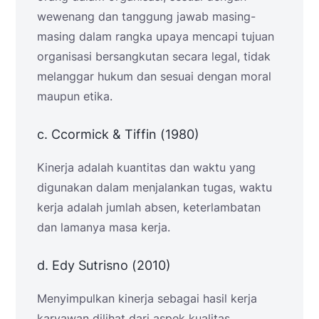
wewenang dan tanggung jawab masing-
masing dalam rangka upaya mencapi tujuan
organisasi bersangkutan secara legal, tidak
melanggar hukum dan sesuai dengan moral
maupun etika.
c. Ccormick & Tiffin (1980)
Kinerja adalah kuantitas dan waktu yang
digunakan dalam menjalankan tugas, waktu
kerja adalah jumlah absen, keterlambatan
dan lamanya masa kerja.
d. Edy Sutrisno (2010)
Menyimpulkan kinerja sebagai hasil kerja
karyawan dilihat dari aspek kualitas,