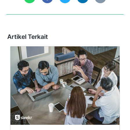
Artikel Terkait