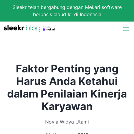
Sleekr telah bergabung dengan Mekari software
berbasis cloud #1 di Indonesia
Faktor Penting yang
Harus Anda Ketahui
dalam Penilaian Kinerja
Karyawan
Novia Widya Utami