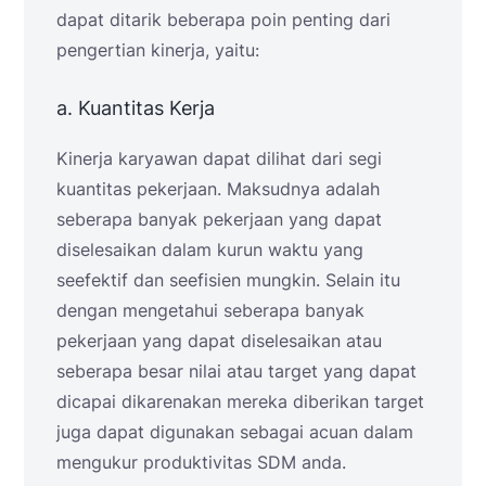
dapat ditarik beberapa poin penting dari
pengertian kinerja, yaitu:
a. Kuantitas Kerja
Kinerja karyawan dapat dilihat dari segi
kuantitas pekerjaan. Maksudnya adalah
seberapa banyak pekerjaan yang dapat
diselesaikan dalam kurun waktu yang
seefektif dan seefisien mungkin. Selain itu
dengan mengetahui seberapa banyak
pekerjaan yang dapat diselesaikan atau
seberapa besar nilai atau target yang dapat
dicapai dikarenakan mereka diberikan target
juga dapat digunakan sebagai acuan dalam
mengukur produktivitas SDM anda.