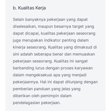
b. Kualitas Kerja
Selain banyaknya pekerjaan yang dapat
diselesaikan, maupun besarnya target yang
dapat dicapai, kualitas pekerjaan seseorang
juga merupakan indikator penting dalam
kinerja seseorang. Kualitas yang dimaksud di
sini adalah seberapa benar dan memuaskan
pekerjaan seseorang. Kualitas ini sangat
berbanding lurus dengan proses karyawan
dalam mengeksekusi apa yang menjadi
pekerjaannya. Hal ini dapat ditunjang dengan
pemberian panduan yang jelas yang
diberikan oleh pemimpin dalam
pendelagasian pekerjaan.