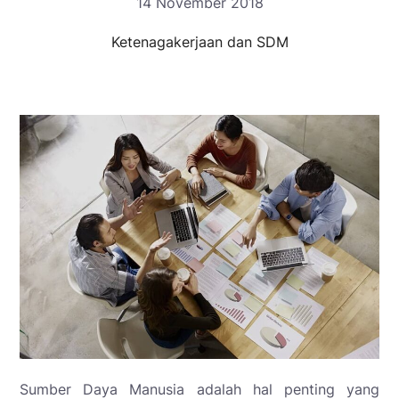
14 November 2018
Ketenagakerjaan dan SDM
Sumber Daya Manusia adalah hal penting yang