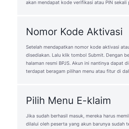
akan mendapat kode verifikasi atau PIN sekali 
Nomor Kode Aktivasi
Setelah mendapatkan nomor kode aktivasi atau 
disediakan. Lalu klik tombol Submit. Dengan b
halaman resmi BPJS. Akun ini nantinya dapat 
terdapat beragam pilihan menu atau fitur di da
Pilih Menu E-klaim
Jika sudah berhasil masuk, mereka harus memi
dilalui oleh peserta yang akun barunya sudah t