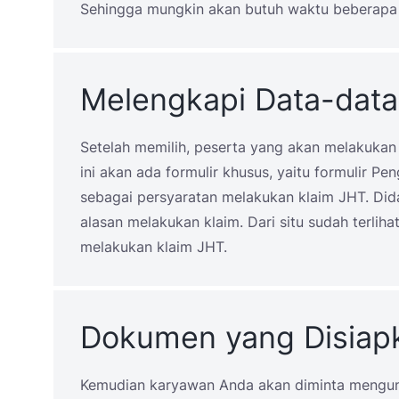
Sehingga mungkin akan butuh waktu beberapa m
Melengkapi Data-data
Setelah memilih, peserta yang akan melakukan 
ini akan ada formulir khusus, yaitu formulir Pen
sebagai persyaratan melakukan klaim JHT. Did
alasan melakukan klaim. Dari situ sudah terlih
melakukan klaim JHT.
Dokumen yang Disiap
Kemudian karyawan Anda akan diminta mengun