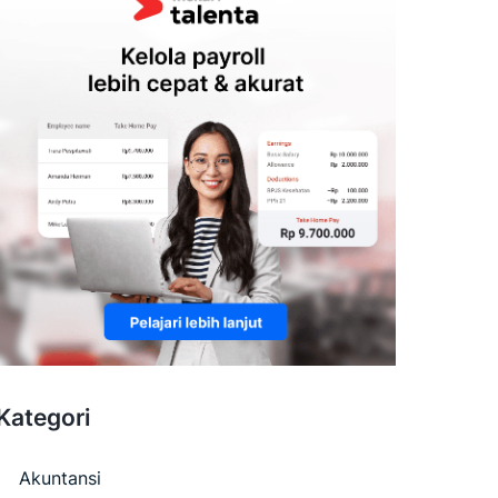
Kategori
Akuntansi