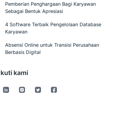
Pemberian Penghargaan Bagi Karyawan
Sebagai Bentuk Apresiasi
4 Software Terbaik Pengelolaan Database
Karyawan
Absensi Online untuk Transisi Perusahaan
Berbasis Digital
Ikuti kami