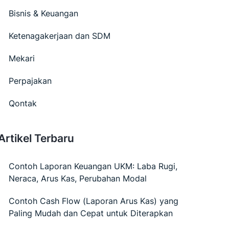
Bisnis & Keuangan
Ketenagakerjaan dan SDM
Mekari
Perpajakan
Qontak
Artikel Terbaru
Contoh Laporan Keuangan UKM: Laba Rugi,
Neraca, Arus Kas, Perubahan Modal
Contoh Cash Flow (Laporan Arus Kas) yang
Paling Mudah dan Cepat untuk Diterapkan