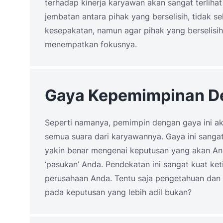
terhadap kinerja karyawan akan sangat terlih
jembatan antara pihak yang berselisih, tidak se
kesepakatan, namun agar pihak yang berselisih
menempatkan fokusnya.
Gaya Kepemimpinan D
Seperti namanya, pemimpin dengan gaya ini 
semua suara dari karyawannya. Gaya ini sang
yakin benar mengenai keputusan yang akan An
‘pasukan’ Anda. Pendekatan ini sangat kuat k
perusahaan Anda. Tentu saja pengetahuan da
pada keputusan yang lebih adil bukan?