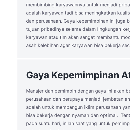
membimbing karyawannya untuk menjadi pribadi
adalah karyawan tadi bisa meningkatkan kualit
dan perusahaan. Gaya kepemimpinan ini juga
tujuan pribadinya selama dalam lingkungan ke
karyawan atau tim akan sangat membantu mode
asah kelebihan agar karyawan bisa bekerja sec
Gaya Kepemimpinan Aff
Manajer dan pemimpin dengan gaya ini akan b
perusahaan dan berupaya menjadi jembatan ant
adalah untuk membangun iklim perusahaan ya
bisa bekerja dengan nyaman dan optimal. Tent
pada suatu hari, inilah saat yang untuk pemimp