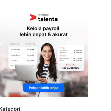
Kategori