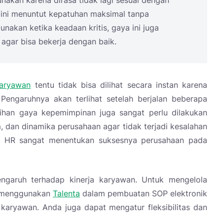
ni menuntut kepatuhan maksimal tanpa
nakan ketika keadaan kritis, gaya ini juga
agar bisa bekerja dengan baik.
karyawan
tentu tidak bisa dilihat secara instan karena
engaruhnya akan terlihat setelah berjalan beberapa
han gaya kepemimpinan juga sangat perlu dilakukan
 dan dinamika perusahaan agar tidak terjadi kesalahan
 HR sangat menentukan suksesnya perusahaan pada
ngaruh terhadap kinerja karyawan. Untuk mengelola
at menggunakan
Talenta
dalam pembuatan SOP elektronik
aryawan. Anda juga dapat mengatur fleksibilitas dan