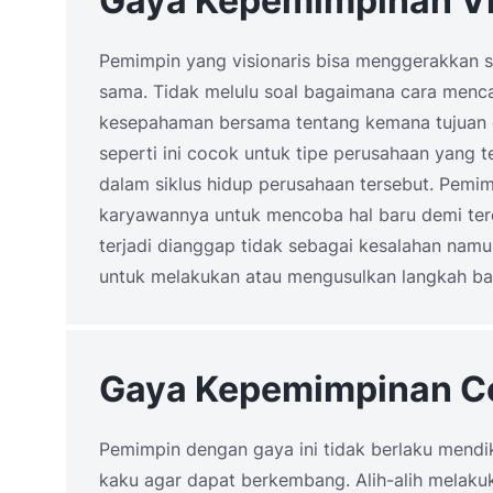
Gaya Kepemimpinan Vi
Pemimpin yang visionaris bisa menggerakkan s
sama. Tidak melulu soal bagaimana cara menc
kesepahaman bersama tentang kemana tujuan da
seperti ini cocok untuk tipe perusahaan yang
dalam siklus hidup perusahaan tersebut. Pemim
karyawannya untuk mencoba hal baru demi ter
terjadi dianggap tidak sebagai kesalahan namu
untuk melakukan atau mengusulkan langkah ba
Gaya Kepemimpinan C
Pemimpin dengan gaya ini tidak berlaku mend
kaku agar dapat berkembang. Alih-alih melaku