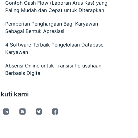
Contoh Cash Flow (Laporan Arus Kas) yang
Paling Mudah dan Cepat untuk Diterapkan
Pemberian Penghargaan Bagi Karyawan
Sebagai Bentuk Apresiasi
4 Software Terbaik Pengelolaan Database
Karyawan
Absensi Online untuk Transisi Perusahaan
Berbasis Digital
Ikuti kami