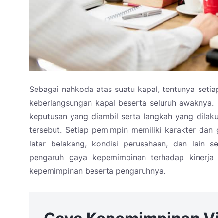
Sebagai nahkoda atas suatu kapal, tentunya seti
keberlangsungan kapal beserta seluruh awaknya. 
keputusan yang diambil serta langkah yang dila
tersebut. Setiap pemimpin memiliki karakter da
latar belakang, kondisi perusahaan, dan lain s
pengaruh gaya kepemimpinan terhadap kinerja
kepemimpinan beserta pengaruhnya.