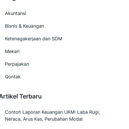
Akuntansi
Bisnis & Keuangan
Ketenagakerjaan dan SDM
Mekari
Perpajakan
Qontak
Artikel Terbaru
Contoh Laporan Keuangan UKM: Laba Rugi,
Neraca, Arus Kas, Perubahan Modal