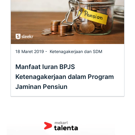
18 Maret 2019 -
Ketenagakerjaan dan SDM
Manfaat Iuran BPJS
Ketenagakerjaan dalam Program
Jaminan Pensiun