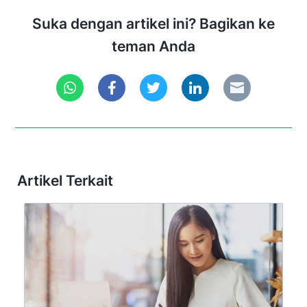
Suka dengan artikel ini? Bagikan ke
teman Anda
Artikel Terkait