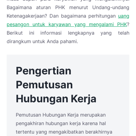
Bagaimana aturan PHK menurut Undang-undang
Ketenagakerjaan? Dan bagaimana perhitungan
uang
pesangon untuk karyawan yang mengalami PHK
?
Berikut ini informasi lengkapnya yang telah
dirangkum untuk Anda pahami.
Pengertian
Pemutusan
Hubungan Kerja
Pemutusan Hubungan Kerja merupakan
pengakhiran hubungan kerja karena hal
tertentu yang mengakibatkan berakhirnya