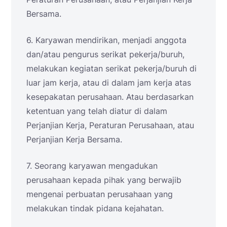
Bersama.
6. Karyawan mendirikan, menjadi anggota
dan/atau pengurus serikat pekerja/buruh,
melakukan kegiatan serikat pekerja/buruh di
luar jam kerja, atau di dalam jam kerja atas
kesepakatan perusahaan. Atau berdasarkan
ketentuan yang telah diatur di dalam
Perjanjian Kerja, Peraturan Perusahaan, atau
Perjanjian Kerja Bersama.
7. Seorang karyawan mengadukan
perusahaan kepada pihak yang berwajib
mengenai perbuatan perusahaan yang
melakukan tindak pidana kejahatan.