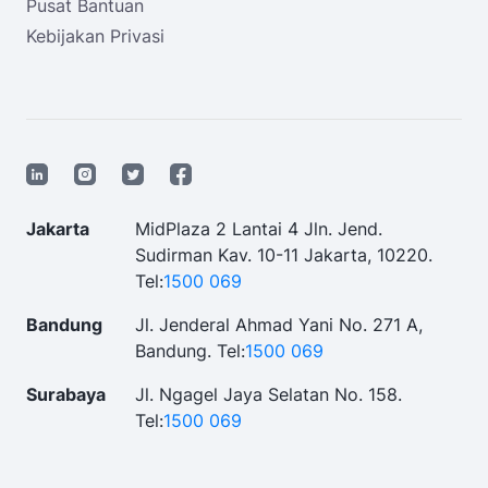
Pusat Bantuan
Kebijakan Privasi
Jakarta
MidPlaza 2 Lantai 4 Jln. Jend.
Sudirman Kav. 10-11 Jakarta, 10220.
Tel:
1500 069
Bandung
Jl. Jenderal Ahmad Yani No. 271 A,
Bandung.
Tel:
1500 069
Surabaya
Jl. Ngagel Jaya Selatan No. 158.
Tel:
1500 069