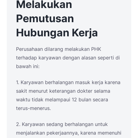
Melakukan
Pemutusan
Hubungan Kerja
Perusahaan dilarang melakukan PHK
terhadap karyawan dengan alasan seperti di
bawah ini:
1. Karyawan berhalangan masuk kerja karena
sakit menurut keterangan dokter selama
waktu tidak melampaui 12 bulan secara
terus-menerus.
2. Karyawan sedang berhalangan untuk
menjalankan pekerjaannya, karena memenuhi