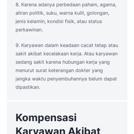
8. Karena adanya perbedaan paham, agama,
aliran politik, suku, warna kulit, golongan,
jenis kelamin, kondisi fisik, atau status
perkawinan.
9. Karyawan dalam keadaan cacat tetap atau
sakit akibat kecelakaan kerja. Atau karyawan
sedang sakit karena hubungan kerja yang
menurut surat keterangan dokter yang
jangka waktu penyembuhannya belum dapat
dipastikan.
Kompensasi
Karyawan Akibat