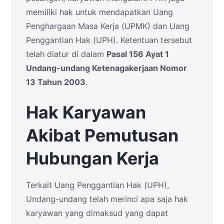
memiliki hak untuk mendapatkan Uang
Penghargaan Masa Kerja (UPMK) dan Uang
Penggantian Hak (UPH). Ketentuan tersebut
telah diatur di dalam
Pasal 156 Ayat 1
Undang-undang Ketenagakerjaan Nomor
13 Tahun 2003
.
Hak Karyawan
Akibat Pemutusan
Hubungan Kerja
Terkait Uang Penggantian Hak (UPH),
Undang-undang telah merinci apa saja hak
karyawan yang dimaksud yang dapat