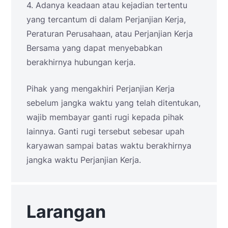
4. Adanya keadaan atau kejadian tertentu
yang tercantum di dalam Perjanjian Kerja,
Peraturan Perusahaan, atau Perjanjian Kerja
Bersama yang dapat menyebabkan
berakhirnya hubungan kerja.
Pihak yang mengakhiri Perjanjian Kerja
sebelum jangka waktu yang telah ditentukan,
wajib membayar ganti rugi kepada pihak
lainnya. Ganti rugi tersebut sebesar upah
karyawan sampai batas waktu berakhirnya
jangka waktu Perjanjian Kerja.
Larangan