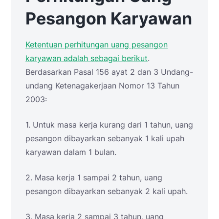
Pesangon Karyawan
Ketentuan perhitungan uang pesangon
karyawan adalah sebagai berikut
.
Berdasarkan Pasal 156 ayat 2 dan 3 Undang-
undang Ketenagakerjaan Nomor 13 Tahun
2003:
1. Untuk masa kerja kurang dari 1 tahun, uang
pesangon dibayarkan sebanyak 1 kali upah
karyawan dalam 1 bulan.
2. Masa kerja 1 sampai 2 tahun, uang
pesangon dibayarkan sebanyak 2 kali upah.
3. Masa kerja 2 sampai 3 tahun, uang