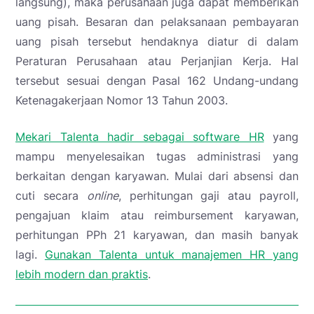
langsung), maka perusahaan juga dapat memberikan
uang pisah. Besaran dan pelaksanaan pembayaran
uang pisah tersebut hendaknya diatur di dalam
Peraturan Perusahaan atau Perjanjian Kerja. Hal
tersebut sesuai dengan Pasal 162 Undang-undang
Ketenagakerjaan Nomor 13 Tahun 2003.
Mekari Talenta hadir sebagai software HR
yang
mampu menyelesaikan tugas administrasi yang
berkaitan dengan karyawan. Mulai dari absensi dan
cuti secara
online
, perhitungan gaji atau payroll,
pengajuan klaim atau reimbursement karyawan,
perhitungan PPh 21 karyawan, dan masih banyak
lagi.
Gunakan Talenta untuk manajemen HR yang
lebih modern dan praktis
.