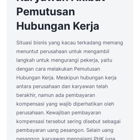
Pemutusan
Hubungan Kerja
Situasi bisnis yang kacau terkadang memang
menuntut perusahaan untuk mengambil
langkah untuk mengurangi pekerja, yaitu
dengan cara melakukan Pemutusan
Hubungan Kerja. Meskipun hubungan kerja
antara perusahaan dan karyawan telah
berakhir, namun ada pembayaran
kompensasi yang wajib diperhatikan oleh
perusahaan. Kewajiban pembayaran
kompensasi tersebut sering disebut sebagai
pembayaran uang pesangon. Selain uang
pesangon, karyawan mengalami PHK juga