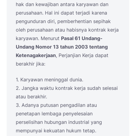
hak dan kewajiban antara karyawan dan
perusahaan. Hal ini dapat terjadi karena
pengunduran diri, pemberhentian sepihak
oleh perusahaan atau habisnya kontrak kerja
karyawan. Menurut
Pasal 61 Undang-
Undang Nomor 13 tahun 2003 tentang
Ketenagakerjaan
, Perjanjian Kerja dapat
berakhir jika:
1. Karyawan meninggal dunia.
2. Jangka waktu kontrak kerja sudah selesai
atau berakhir.
3. Adanya putusan pengadilan atau
penetapan lembaga penyelesaian
perselisihan hubungan industrial yang
mempunyai kekuatan hukum tetap.