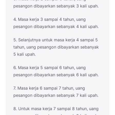
pesangon dibayarkan sebanyak 3 kali upah.
4. Masa kerja 3 sampai 4 tahun, uang
pesangon dibayarkan sebanyak 4 kali upah.
5. Selanjutnya untuk masa kerja 4 sampai 5
tahun, uang pesangon dibayarkan sebanyak
5 kali upah.
6. Masa kerja 5 sampai 6 tahun, uang
pesangon dibayarkan sebanyak 6 kali upah.
7. Masa kerja 6 sampai 7 tahun, uang
pesangon dibayarkan sebanyak 7 kali upah.
8. Untuk masa kerja 7 sampai 8 tahun, uang