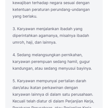
kewajiban terhadap negara sesuai dengan
ketentuan peraturan perundang-undangan
yang berlaku.
3. Karyawan menjalankan ibadah yang
diperintahkan agamanya, misalnya ibadah
umroh, haji, dan lainnya.
4. Sedang melangsungkan pernikahan,
karyawan perempuan sedang hamil, gugur
kandungan, atau sedang menyusui bayinya.
5. Karyawan mempunyai pertalian darah
dan/atau ikatan perkawinan dengan
karyawan lainnya di dalam satu perusahaan.
Kecuali telah diatur di dalam Perjanjian Kerja,
Peraturan Perusahaan, atau Perjanjian Kerja