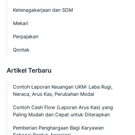
Ketenagakerjaan dan SDM
Mekari
Perpajakan
Qontak
Artikel Terbaru
Contoh Laporan Keuangan UKM: Laba Rugi,
Neraca, Arus Kas, Perubahan Modal
Contoh Cash Flow (Laporan Arus Kas) yang
Paling Mudah dan Cepat untuk Diterapkan
Pemberian Penghargaan Bagi Karyawan