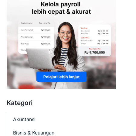
Kategori
Akuntansi
Bisnis & Keuangan