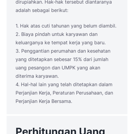
dirupiahkan. Hak-hak tersebut diantaranya
adalah sebagai berikut:
1. Hak atas cuti tahunan yang belum diambil.
2. Biaya pindah untuk karyawan dan
keluarganya ke tempat kerja yang baru.
3. Penggantian perumahan dan kesehatan
yang ditetapkan sebesar 15% dari jumlah
uang pesangon dan UMPK yang akan
diterima karyawan.
4. Hal-hal lain yang telah ditetapkan dalam
Perjanjian Kerja, Peraturan Perusahaan, dan
Perjanjian Kerja Bersama.
Perhitungan Uang