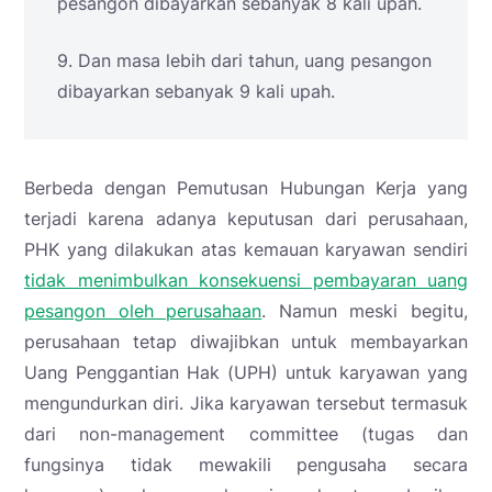
pesangon dibayarkan sebanyak 8 kali upah.
9. Dan masa lebih dari tahun, uang pesangon
dibayarkan sebanyak 9 kali upah.
Berbeda dengan Pemutusan Hubungan Kerja yang
terjadi karena adanya keputusan dari perusahaan,
PHK yang dilakukan atas kemauan karyawan sendiri
tidak menimbulkan konsekuensi pembayaran uang
pesangon oleh perusahaan
. Namun meski begitu,
perusahaan tetap diwajibkan untuk membayarkan
Uang Penggantian Hak (UPH) untuk karyawan yang
mengundurkan diri. Jika karyawan tersebut termasuk
dari non-management committee (tugas dan
fungsinya tidak mewakili pengusaha secara