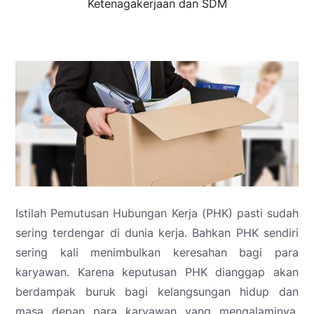
Ketenagakerjaan dan SDM
Istilah Pemutusan Hubungan Kerja (PHK) pasti sudah
sering terdengar di dunia kerja. Bahkan PHK sendiri
sering kali menimbulkan keresahan bagi para
karyawan. Karena keputusan PHK dianggap akan
berdampak buruk bagi kelangsungan hidup dan
masa depan para karyawan yang mengalaminya.