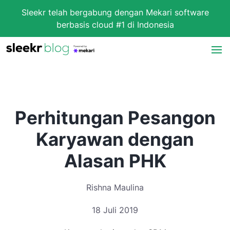
Sleekr telah bergabung dengan Mekari software
berbasis cloud #1 di Indonesia
Perhitungan Pesangon
Karyawan dengan
Alasan PHK
Rishna Maulina
18 Juli 2019