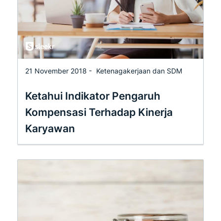
21 November 2018 -
Ketenagakerjaan dan SDM
Ketahui Indikator Pengaruh
Kompensasi Terhadap Kinerja
Karyawan