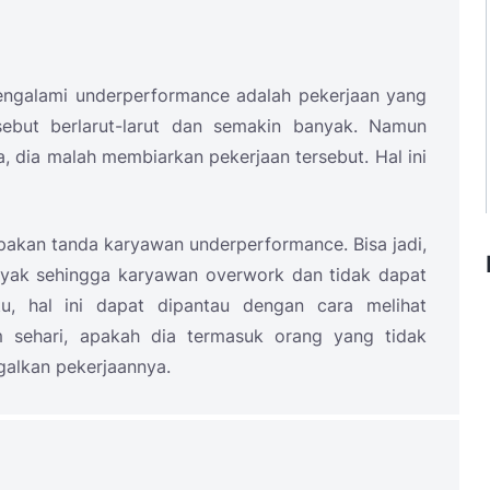
ngalami underperformance adalah pekerjaan yang
sebut berlarut-larut dan semakin banyak. Namun
 dia malah membiarkan pekerjaan tersebut. Hal ini
akan tanda karyawan underperformance. Bisa jadi,
nyak sehingga karyawan overwork dan tidak dapat
u, hal ini dapat dipantau dengan cara melihat
 sehari, apakah dia termasuk orang yang tidak
galkan pekerjaannya.