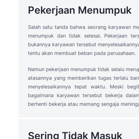
Pekerjaan Menumpuk
Salah satu tanda bahwa seorang karyawan me
menumpuk dan tidak selesai. Pekerjaan ter
bukannya karyawan tersebut menyelesaikannya,
tentu akan membuat beban pada perusahaan.
Namun pekerjaan menumpuk tidak selalu merup
atasannya yang memberikan tugas terlalu ba
menyelesaikannya tepat waktu. Meski begit
bagaimana karyawan tersebut bekerja dalam
berhenti bekerja atau memang sengaja mening
Sering Tidak Masuk