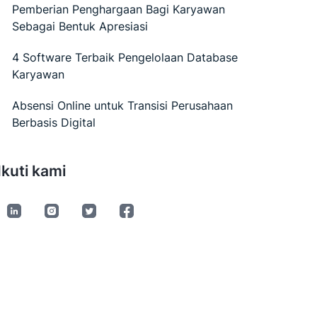
Pemberian Penghargaan Bagi Karyawan
Sebagai Bentuk Apresiasi
4 Software Terbaik Pengelolaan Database
Karyawan
Absensi Online untuk Transisi Perusahaan
Berbasis Digital
Ikuti kami