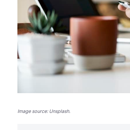
Image source: Unsplash.