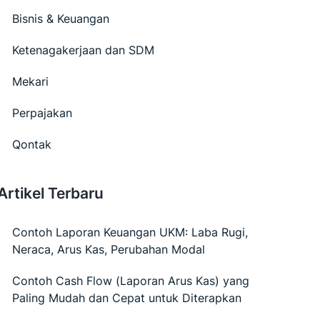
Bisnis & Keuangan
Ketenagakerjaan dan SDM
Mekari
Perpajakan
Qontak
Artikel Terbaru
Contoh Laporan Keuangan UKM: Laba Rugi,
Neraca, Arus Kas, Perubahan Modal
Contoh Cash Flow (Laporan Arus Kas) yang
Paling Mudah dan Cepat untuk Diterapkan