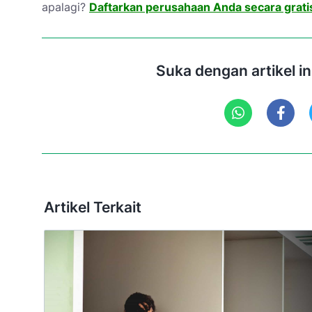
apalagi?
Daftarkan perusahaan Anda secara grati
Suka dengan artikel i
Artikel Terkait