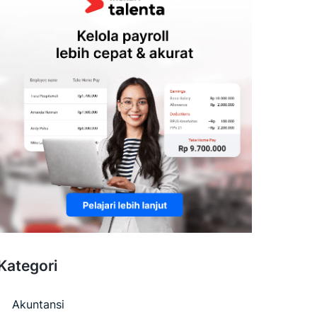
Kategori
Akuntansi