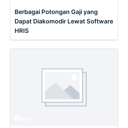
Berbagai Potongan Gaji yang
Dapat Diakomodir Lewat Software
HRIS