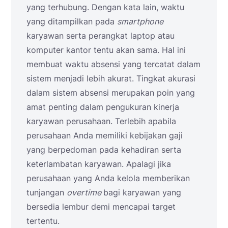
yang terhubung. Dengan kata lain, waktu
yang ditampilkan pada
smartphone
karyawan serta perangkat laptop atau
komputer kantor tentu akan sama. Hal ini
membuat waktu absensi yang tercatat dalam
sistem menjadi lebih akurat. Tingkat akurasi
dalam sistem absensi merupakan poin yang
amat penting dalam pengukuran kinerja
karyawan perusahaan. Terlebih apabila
perusahaan Anda memiliki kebijakan gaji
yang berpedoman pada kehadiran serta
keterlambatan karyawan. Apalagi jika
perusahaan yang Anda kelola memberikan
tunjangan
overtime
bagi karyawan yang
bersedia lembur demi mencapai target
tertentu.