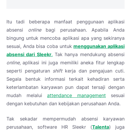
Itu tadi beberapa manfaat penggunaan aplikasi
absensi
online
bagi perusahaan. Apabila Anda
bingung untuk mencoba aplikasi apa yang sekiranya
sesuai, Anda bisa coba untuk
menggunakan aplikasi
absensi dari Sleekr
.
Tak hanya mendukung absensi
online,
aplikasi ini juga memiliki aneka fitur lengkap
seperti pengaturan
shift
kerja dan pengajuan cuti.
Segala bentuk informasi terkait kehadiran serta
keterlambatan karyawan pun dapat tersaji dengan
mudah melalui
attendance management
sesuai
dengan kebutuhan dan kebijakan perusahaan Anda.
Tak sekadar mempermudah absensi karyawan
perusahaan, software HR Sleekr (
Talenta
) juga