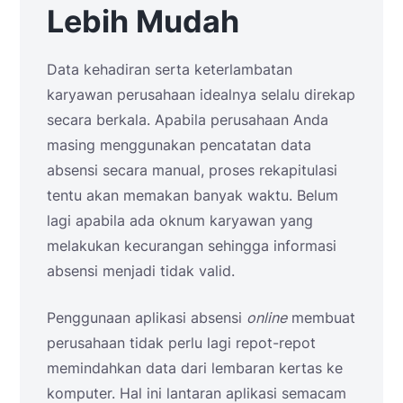
Lebih Mudah
Data kehadiran serta keterlambatan
karyawan perusahaan idealnya selalu direkap
secara berkala. Apabila perusahaan Anda
masing menggunakan pencatatan data
absensi secara manual, proses rekapitulasi
tentu akan memakan banyak waktu. Belum
lagi apabila ada oknum karyawan yang
melakukan kecurangan sehingga informasi
absensi menjadi tidak valid.
Penggunaan aplikasi absensi
online
membuat
perusahaan tidak perlu lagi repot-repot
memindahkan data dari lembaran kertas ke
komputer. Hal ini lantaran aplikasi semacam