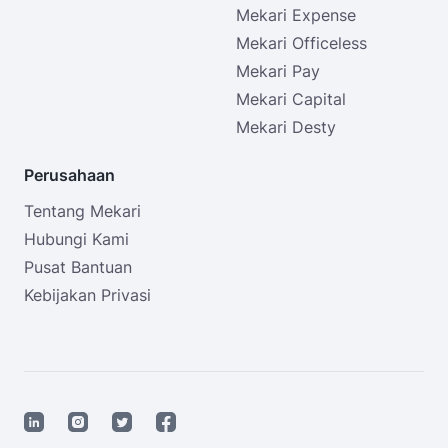
Mekari Expense
Mekari Officeless
Mekari Pay
Mekari Capital
Mekari Desty
Perusahaan
Tentang Mekari
Hubungi Kami
Pusat Bantuan
Kebijakan Privasi