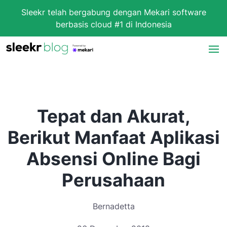
Sleekr telah bergabung dengan Mekari software
berbasis cloud #1 di Indonesia
Tepat dan Akurat,
Berikut Manfaat Aplikasi
Absensi Online Bagi
Perusahaan
Bernadetta