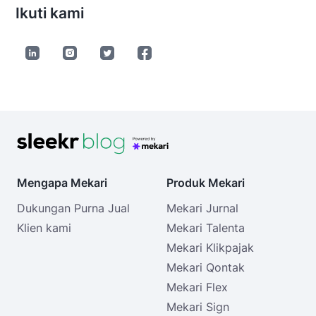
Ikuti kami
Mengapa Mekari
Produk Mekari
Dukungan Purna Jual
Mekari Jurnal
Klien kami
Mekari Talenta
Mekari Klikpajak
Mekari Qontak
Mekari Flex
Mekari Sign