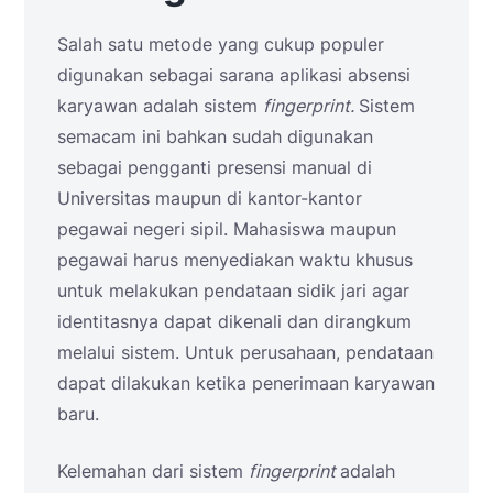
Salah satu metode yang cukup populer
digunakan sebagai sarana aplikasi absensi
karyawan adalah sistem
fingerprint.
Sistem
semacam ini bahkan sudah digunakan
sebagai pengganti presensi manual di
Universitas maupun di kantor-kantor
pegawai negeri sipil. Mahasiswa maupun
pegawai harus menyediakan waktu khusus
untuk melakukan pendataan sidik jari agar
identitasnya dapat dikenali dan dirangkum
melalui sistem. Untuk perusahaan, pendataan
dapat dilakukan ketika penerimaan karyawan
baru.
Kelemahan dari sistem
fingerprint
adalah