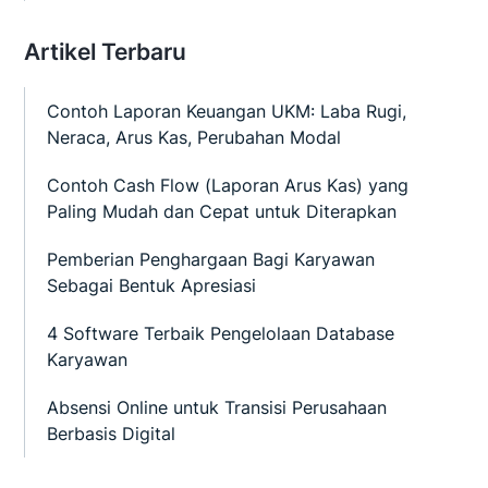
Artikel Terbaru
Contoh Laporan Keuangan UKM: Laba Rugi,
Neraca, Arus Kas, Perubahan Modal
Contoh Cash Flow (Laporan Arus Kas) yang
Paling Mudah dan Cepat untuk Diterapkan
Pemberian Penghargaan Bagi Karyawan
Sebagai Bentuk Apresiasi
4 Software Terbaik Pengelolaan Database
Karyawan
Absensi Online untuk Transisi Perusahaan
Berbasis Digital