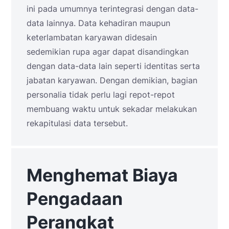
ini pada umumnya terintegrasi dengan data-
data lainnya. Data kehadiran maupun
keterlambatan karyawan didesain
sedemikian rupa agar dapat disandingkan
dengan data-data lain seperti identitas serta
jabatan karyawan. Dengan demikian, bagian
personalia tidak perlu lagi repot-repot
membuang waktu untuk sekadar melakukan
rekapitulasi data tersebut.
Menghemat Biaya
Pengadaan
Perangkat