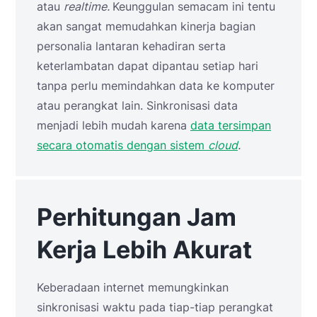
atau
realtime.
Keunggulan semacam ini tentu
akan sangat memudahkan kinerja bagian
personalia lantaran kehadiran serta
keterlambatan dapat dipantau setiap hari
tanpa perlu memindahkan data ke komputer
atau perangkat lain. Sinkronisasi data
menjadi lebih mudah karena
data tersimpan
secara otomatis dengan sistem
cloud
.
Perhitungan Jam
Kerja Lebih Akurat
Keberadaan internet memungkinkan
sinkronisasi waktu pada tiap-tiap perangkat