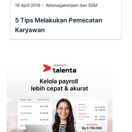
16 April 2016 -
Ketenagakerjaan dan SDM
5 Tips Melakukan Pemecatan
Karyawan