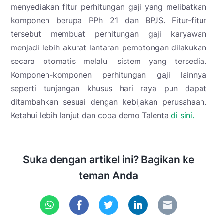
menyediakan fitur perhitungan gaji yang melibatkan
komponen berupa PPh 21 dan BPJS. Fitur-fitur
tersebut membuat perhitungan gaji karyawan
menjadi lebih akurat lantaran pemotongan dilakukan
secara otomatis melalui sistem yang tersedia.
Komponen-komponen perhitungan gaji lainnya
seperti tunjangan khusus hari raya pun dapat
ditambahkan sesuai dengan kebijakan perusahaan.
Ketahui lebih lanjut dan coba demo Talenta
di sini.
Suka dengan artikel ini? Bagikan ke
teman Anda