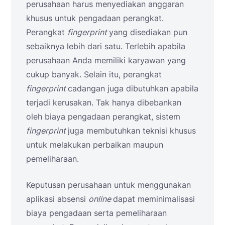
perusahaan harus menyediakan anggaran
khusus untuk pengadaan perangkat.
Perangkat
fingerprint
yang disediakan pun
sebaiknya lebih dari satu. Terlebih apabila
perusahaan Anda memiliki karyawan yang
cukup banyak. Selain itu, perangkat
fingerprint
cadangan juga dibutuhkan apabila
terjadi kerusakan. Tak hanya dibebankan
oleh biaya pengadaan perangkat, sistem
fingerprint
juga membutuhkan teknisi khusus
untuk melakukan perbaikan maupun
pemeliharaan.
Keputusan perusahaan untuk menggunakan
aplikasi absensi
online
dapat meminimalisasi
biaya pengadaan serta pemeliharaan