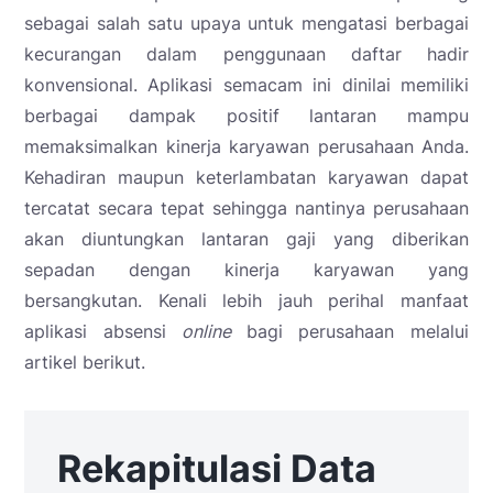
sebagai salah satu upaya untuk mengatasi berbagai
kecurangan dalam penggunaan daftar hadir
konvensional. Aplikasi semacam ini dinilai memiliki
berbagai dampak positif lantaran mampu
memaksimalkan kinerja karyawan perusahaan Anda.
Kehadiran maupun keterlambatan karyawan dapat
tercatat secara tepat sehingga nantinya perusahaan
akan diuntungkan lantaran gaji yang diberikan
sepadan dengan kinerja karyawan yang
bersangkutan. Kenali lebih jauh perihal manfaat
aplikasi absensi
online
bagi perusahaan melalui
artikel berikut.
Rekapitulasi Data