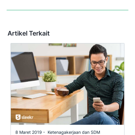
Artikel Terkait
8 Maret 2019 -
Ketenagakerjaan dan SDM