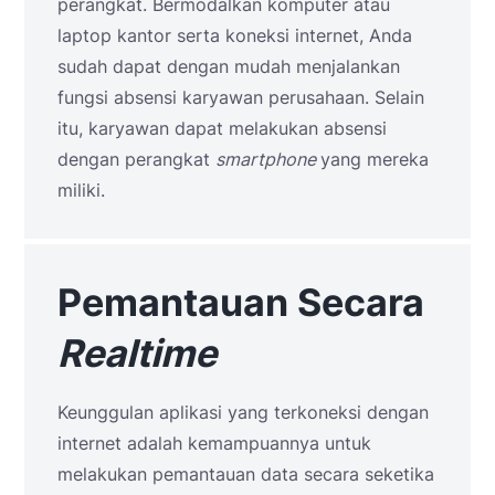
perangkat. Bermodalkan komputer atau
laptop kantor serta koneksi internet, Anda
sudah dapat dengan mudah menjalankan
fungsi absensi karyawan perusahaan. Selain
itu, karyawan dapat melakukan absensi
dengan perangkat
smartphone
yang mereka
miliki.
Pemantauan Secara
Realtime
Keunggulan aplikasi yang terkoneksi dengan
internet adalah kemampuannya untuk
melakukan pemantauan data secara seketika