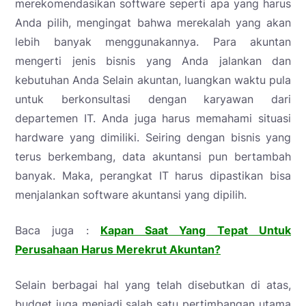
merekomendasikan software seperti apa yang harus
Anda pilih, mengingat bahwa merekalah yang akan
lebih banyak menggunakannya. Para akuntan
mengerti jenis bisnis yang Anda jalankan dan
kebutuhan Anda Selain akuntan, luangkan waktu pula
untuk berkonsultasi dengan karyawan dari
departemen IT. Anda juga harus memahami situasi
hardware yang dimiliki. Seiring dengan bisnis yang
terus berkembang, data akuntansi pun bertambah
banyak. Maka, perangkat IT harus dipastikan bisa
menjalankan software akuntansi yang dipilih.
Baca juga :
Kapan Saat Yang Tepat Untuk
Perusahaan Harus Merekrut Akuntan?
Selain berbagai hal yang telah disebutkan di atas,
budget juga menjadi salah satu pertimbangan utama