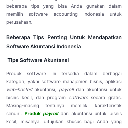
beberapa tips yang bisa Anda gunakan dalam
memilih software accounting Indonesia untuk
perusahaan.
Beberapa Tips Penting Untuk Mendapatkan
Software Akuntansi Indonesia
Tipe Software Akuntansi
Produk software ini tersedia dalam berbagai
kategori, yakni software manajemen bisnis, aplikasi
web-hosted
akuntansi,
payroll
dan akuntansi untuk
bisnis kecil, dan program
software
secara gratis.
Masing-masing tentunya memiliki karakteristik
sendiri.
Produk
payroll
dan akuntansi untuk bisnis
kecil, misalnya, ditujukan khusus bagi Anda yang