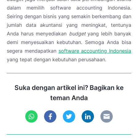
dalam memilih software accounting Indonesia.
Seiring dengan bisnis yang semakin berkembang dan
jumlah data akuntansi yang meningkat, tentunya
Anda harus menyediakan
budget
yang lebih banyak
demi menyesuaikan kebutuhan. Semoga Anda bisa
segera mendapatkan
software accounting Indonesia
yang tepat dengan kebutuhan perusahaan.
Suka dengan artikel ini? Bagikan ke
teman Anda