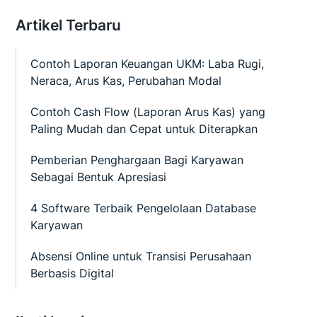
Artikel Terbaru
Contoh Laporan Keuangan UKM: Laba Rugi,
Neraca, Arus Kas, Perubahan Modal
Contoh Cash Flow (Laporan Arus Kas) yang
Paling Mudah dan Cepat untuk Diterapkan
Pemberian Penghargaan Bagi Karyawan
Sebagai Bentuk Apresiasi
4 Software Terbaik Pengelolaan Database
Karyawan
Absensi Online untuk Transisi Perusahaan
Berbasis Digital