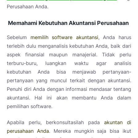
Perusahaan Anda.
Memahami Kebutuhan Akuntansi Perusahaan
Sebelum
memilih software akuntansi
, Anda harus
terlebih dulu menganalisis kebutuhan Anda, baik dari
aspek finansial maupun manajerial. Tidak perlu
terburu-buru, luangkan waktu agar analisis
kebutuhan Anda bisa menjawab pertanyaan-
pertanyaan yang muncul terkait dengan akuntansi.
Penuhi diri Anda dengan informasi mendasar tentang
akuntansi. Hal ini akan membantu Anda dalam
pemilihan software.
Apabila perlu, berkonsultasilah pada
akuntan di
perusahaan Anda
. Mereka mungkin saja bisa ikut