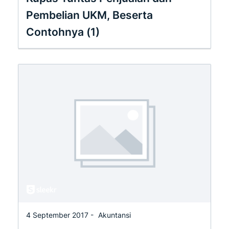
Pembelian UKM, Beserta
Contohnya (1)
4 September 2017 -
Akuntansi