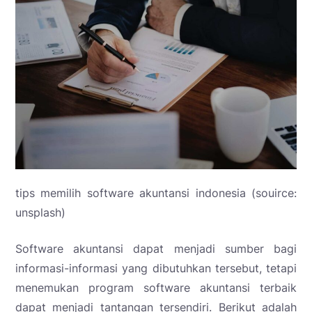
tips memilih software akuntansi indonesia (souirce:
unsplash)
Software akuntansi dapat menjadi sumber bagi
informasi-informasi yang dibutuhkan tersebut, tetapi
menemukan program software akuntansi terbaik
dapat menjadi tantangan tersendiri. Berikut adalah