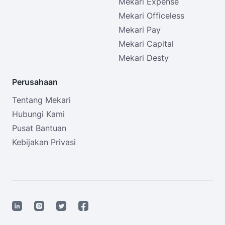
Mekari Expense
Mekari Officeless
Mekari Pay
Mekari Capital
Mekari Desty
Perusahaan
Tentang Mekari
Hubungi Kami
Pusat Bantuan
Kebijakan Privasi