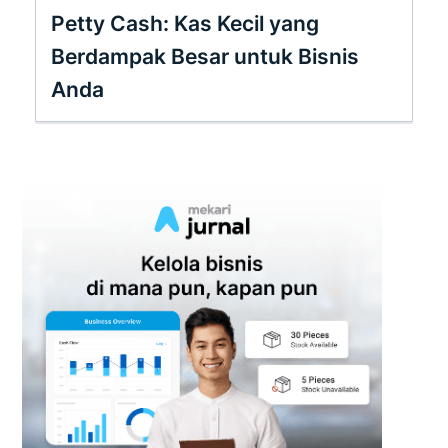
Petty Cash: Kas Kecil yang
Berdampak Besar untuk Bisnis
Anda