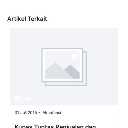
Artikel Terkait
31 Juli 2015 -
Akuntansi
Kupas Tuntas Penjualan dan