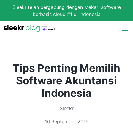
Sleekr telah bergabung dengan Mekari software
berbasis cloud #1 di Indonesia
Tips Penting Memilih
Software Akuntansi
Indonesia
Sleekr
16 September 2016