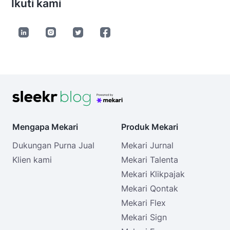
Ikuti kami
Mengapa Mekari
Produk Mekari
Dukungan Purna Jual
Mekari Jurnal
Klien kami
Mekari Talenta
Mekari Klikpajak
Mekari Qontak
Mekari Flex
Mekari Sign