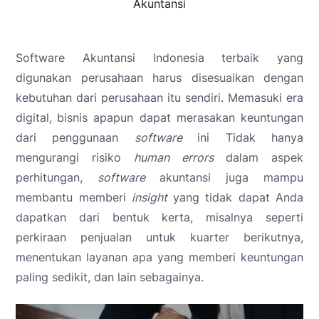
Akuntansi
Software Akuntansi Indonesia terbaik yang
digunakan perusahaan harus disesuaikan dengan
kebutuhan dari perusahaan itu sendiri. Memasuki era
digital
,
bisnis apapun dapat merasakan keuntungan
dari penggunaan
software
ini Tidak hanya
mengurangi risiko
human errors
dalam aspek
perhitungan,
software
akuntansi juga mampu
membantu memberi
insight
yang tidak dapat Anda
dapatkan dari bentuk kerta, misalnya seperti
perkiraan penjualan untuk kuarter berikutnya,
menentukan layanan apa yang memberi keuntungan
paling sedikit, dan lain sebagainya.