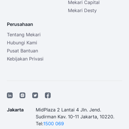
Mekari Capital
Mekari Desty
Perusahaan
Tentang Mekari
Hubungi Kami
Pusat Bantuan
Kebijakan Privasi
Jakarta
MidPlaza 2 Lantai 4 Jln. Jend.
Sudirman Kav. 10-11 Jakarta, 10220.
Tel:
1500 069