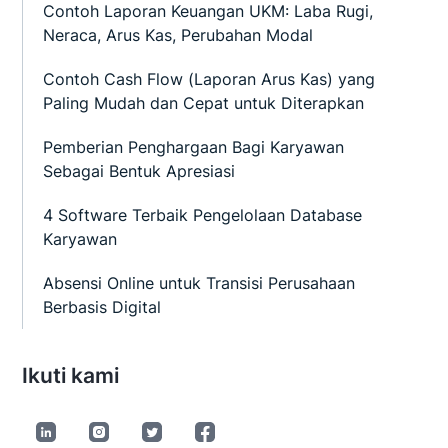
Contoh Laporan Keuangan UKM: Laba Rugi,
Neraca, Arus Kas, Perubahan Modal
Contoh Cash Flow (Laporan Arus Kas) yang
Paling Mudah dan Cepat untuk Diterapkan
Pemberian Penghargaan Bagi Karyawan
Sebagai Bentuk Apresiasi
4 Software Terbaik Pengelolaan Database
Karyawan
Absensi Online untuk Transisi Perusahaan
Berbasis Digital
Ikuti kami