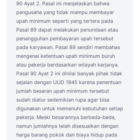
90 Ayat 2. Pasal ini menjelaskan bahwa
pengusaha yang tidak mampu membayar
upah minimum seperti yang tertera pada
Pasal 89 dapat melakukan penundaan atau
penangguhan pembayaran upah tersebut
pada karyawan. Pasal 89 sendiri membahas
mengenai ketentuan upah minimum buruh
atau pekerja berdasarkan wilayah kerjanya.
Pasal 90 Ayat 2 ini dinilai banyak pihak tidak
sejalan dengan UUD 1945 karena penentuan
jumlah besaran upah minimum tersebut
sudah diatur sedemikian rupa agar bisa
digunakan untuk memenuhi kebutuhan setiap
pekerja. Meski besarannya berbeda-beda,
namun jumlahnya telah disesuaikan dengan
harga barang pokok dan biaya hidup pada