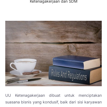
Ketenagakerjaan dan SDM
UU Ketenagakerjaan dibuat untuk menciptakan
suasana bisnis yang kondusif, baik dari sisi karyawan