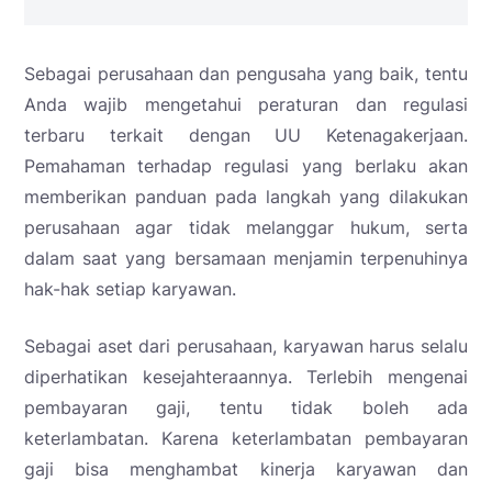
Sebagai perusahaan dan pengusaha yang baik, tentu
Anda wajib mengetahui peraturan dan regulasi
terbaru terkait dengan UU Ketenagakerjaan.
Pemahaman terhadap regulasi yang berlaku akan
memberikan panduan pada langkah yang dilakukan
perusahaan agar tidak melanggar hukum, serta
dalam saat yang bersamaan menjamin terpenuhinya
hak-hak setiap karyawan.
Sebagai aset dari perusahaan, karyawan harus selalu
diperhatikan kesejahteraannya. Terlebih mengenai
pembayaran gaji, tentu tidak boleh ada
keterlambatan. Karena keterlambatan pembayaran
gaji bisa menghambat kinerja karyawan dan