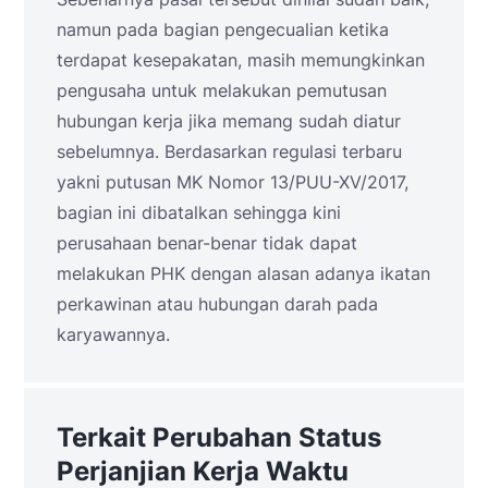
namun pada bagian pengecualian ketika
terdapat kesepakatan, masih memungkinkan
pengusaha untuk melakukan pemutusan
hubungan kerja jika memang sudah diatur
sebelumnya. Berdasarkan regulasi terbaru
yakni putusan MK Nomor 13/PUU-XV/2017,
bagian ini dibatalkan sehingga kini
perusahaan benar-benar tidak dapat
melakukan PHK dengan alasan adanya ikatan
perkawinan atau hubungan darah pada
karyawannya.
Terkait Perubahan Status
Perjanjian Kerja Waktu