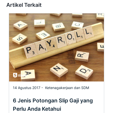
Artikel Terkait
14 Agustus 2017 -
Ketenagakerjaan dan SDM
6 Jenis Potongan Slip Gaji yang
Perlu Anda Ketahui