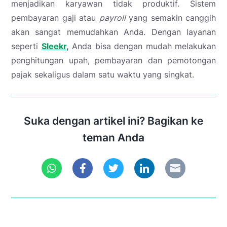
menjadikan karyawan tidak produktif. Sistem
pembayaran gaji atau
payroll
yang semakin canggih
akan sangat memudahkan Anda. Dengan layanan
seperti
Sleekr
,
Anda bisa dengan mudah melakukan
penghitungan upah, pembayaran dan pemotongan
pajak sekaligus dalam satu waktu yang singkat.
Suka dengan artikel ini? Bagikan ke
teman Anda