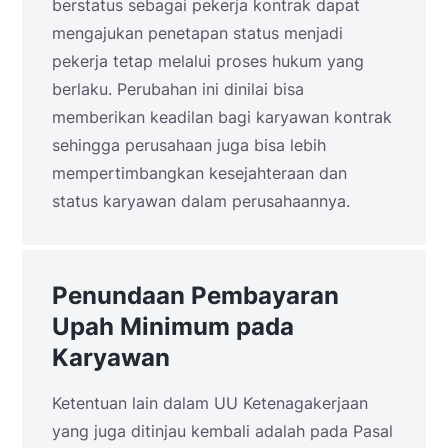
berstatus sebagai pekerja kontrak dapat
mengajukan penetapan status menjadi
pekerja tetap melalui proses hukum yang
berlaku. Perubahan ini dinilai bisa
memberikan keadilan bagi karyawan kontrak
sehingga perusahaan juga bisa lebih
mempertimbangkan kesejahteraan dan
status karyawan dalam perusahaannya.
Penundaan Pembayaran
Upah Minimum pada
Karyawan
Ketentuan lain dalam UU Ketenagakerjaan
yang juga ditinjau kembali adalah pada Pasal