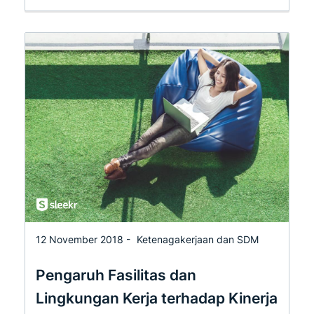
12 November 2018 -
Ketenagakerjaan dan SDM
Pengaruh Fasilitas dan
Lingkungan Kerja terhadap Kinerja