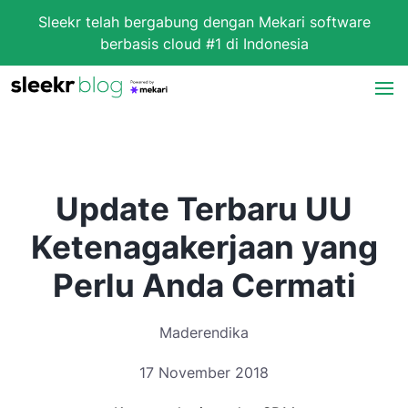
Sleekr telah bergabung dengan Mekari software
berbasis cloud #1 di Indonesia
Update Terbaru UU
Ketenagakerjaan yang
Perlu Anda Cermati
Maderendika
17 November 2018