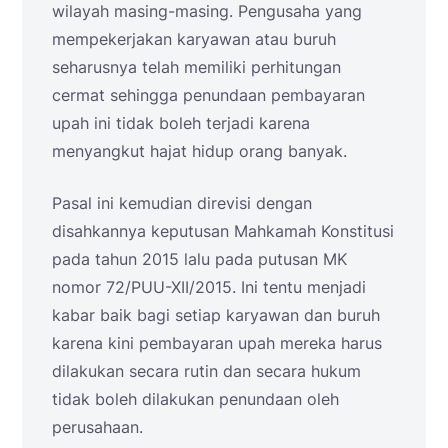
wilayah masing-masing. Pengusaha yang
mempekerjakan karyawan atau buruh
seharusnya telah memiliki perhitungan
cermat sehingga penundaan pembayaran
upah ini tidak boleh terjadi karena
menyangkut hajat hidup orang banyak.
Pasal ini kemudian direvisi dengan
disahkannya keputusan Mahkamah Konstitusi
pada tahun 2015 lalu pada putusan MK
nomor 72/PUU-XII/2015. Ini tentu menjadi
kabar baik bagi setiap karyawan dan buruh
karena kini pembayaran upah mereka harus
dilakukan secara rutin dan secara hukum
tidak boleh dilakukan penundaan oleh
perusahaan.