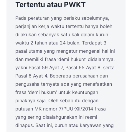
Tertentu atau PWKT
Pada peraturan yang berlaku sebelumnya,
perjanjian kerja waktu tertentu hanya boleh
dilakukan sebanyak satu kali dalam kurun
waktu 2 tahun atau 24 bulan. Terdapat 3
pasal utama yang mengatur mengenai hal ini
dan memiliki frasa ‘demi hukum’ didalamnya,
yakni Pasal 59 Ayat 7, Pasal 65 Ayat 8, serta
Pasal 6 Ayat 4. Beberapa perusahaan dan
pengusaha ternyata ada yang menafaatkan
frasa ‘demi hukum’ untuk keuntungan
pihaknya saja. Oleh sebab itu dengan
putusan MK nomor 7/PUU-XII/2014 frasa
yang sering disalahgunakan ini resmi
dihapus. Saat ini, buruh atau karyawan yang