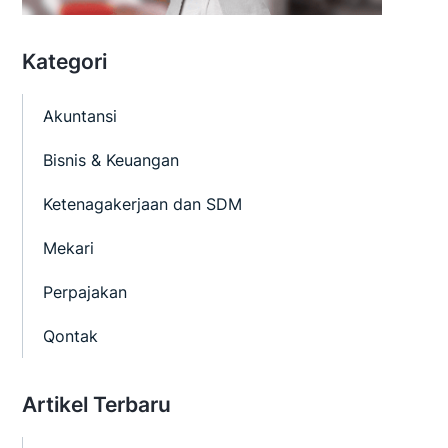
Kategori
Akuntansi
Bisnis & Keuangan
Ketenagakerjaan dan SDM
Mekari
Perpajakan
Qontak
Artikel Terbaru