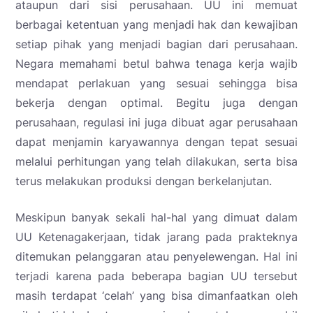
ataupun dari sisi perusahaan. UU ini memuat
berbagai ketentuan yang menjadi hak dan kewajiban
setiap pihak yang menjadi bagian dari perusahaan.
Negara memahami betul bahwa tenaga kerja wajib
mendapat perlakuan yang sesuai sehingga bisa
bekerja dengan optimal. Begitu juga dengan
perusahaan, regulasi ini juga dibuat agar perusahaan
dapat menjamin karyawannya dengan tepat sesuai
melalui perhitungan yang telah dilakukan, serta bisa
terus melakukan produksi dengan berkelanjutan.
Meskipun banyak sekali hal-hal yang dimuat dalam
UU Ketenagakerjaan, tidak jarang pada prakteknya
ditemukan pelanggaran atau penyelewengan. Hal ini
terjadi karena pada beberapa bagian UU tersebut
masih terdapat ‘celah’ yang bisa dimanfaatkan oleh