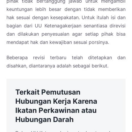
pihak tidak bertanggung jawab untuk mengambil
keuntungan lebih besar dengan tidak memberikan
hak sesuai dengan kesepakatan. Untuk itulah isi dan
bagian dari UU Ketenagakerjaan senantiasa direvisi
dan dilakukan penyesuaian agar setiap pihak bisa
mendapat hak dan kewajiban sesuai porsinya.
Beberapa revisi terbaru telah ditetapkan dan
disahkan, diantaranya adalah sebagai berikut.
Terkait Pemutusan
Hubungan Kerja Karena
Ikatan Perkawinan atau
Hubungan Darah