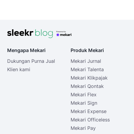
Mengapa Mekari
Produk Mekari
Dukungan Purna Jual
Mekari Jurnal
Klien kami
Mekari Talenta
Mekari Klikpajak
Mekari Qontak
Mekari Flex
Mekari Sign
Mekari Expense
Mekari Officeless
Mekari Pay