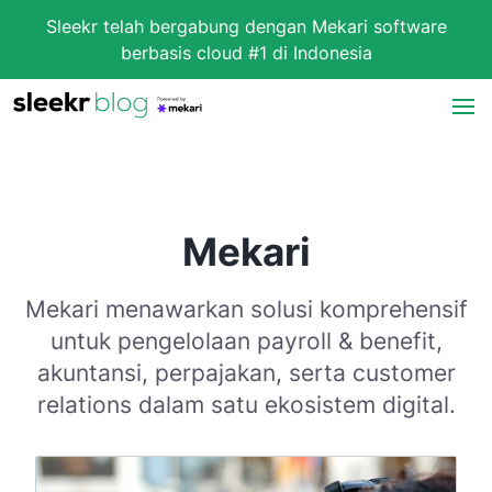
Sleekr telah bergabung dengan Mekari software
berbasis cloud #1 di Indonesia
Mekari
Mekari menawarkan solusi komprehensif
untuk pengelolaan payroll & benefit,
akuntansi, perpajakan, serta customer
relations dalam satu ekosistem digital.