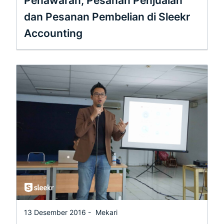
Penawaran, Pesanan Penjualan
dan Pesanan Pembelian di Sleekr
Accounting
13 Desember 2016 -
Mekari