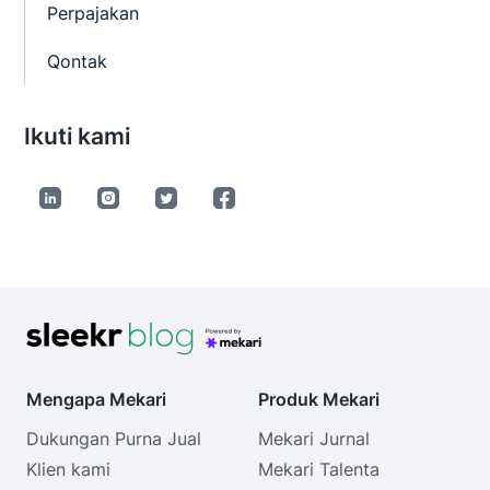
Perpajakan
Qontak
Ikuti kami
Mengapa Mekari
Produk Mekari
Dukungan Purna Jual
Mekari Jurnal
Klien kami
Mekari Talenta