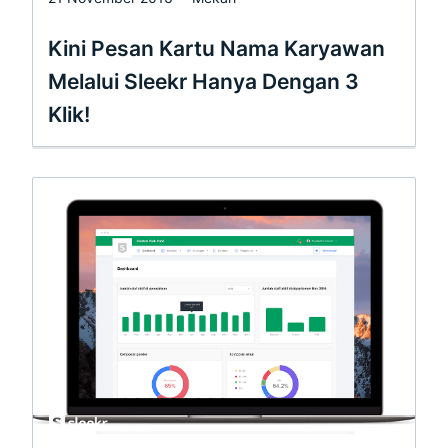
Kini Pesan Kartu Nama Karyawan
Melalui Sleekr Hanya Dengan 3
Klik!