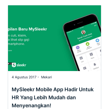
4 Agustus 2017 -
Mekari
MySleekr Mobile App Hadir Untuk
HR Yang Lebih Mudah dan
Menyenangkan!