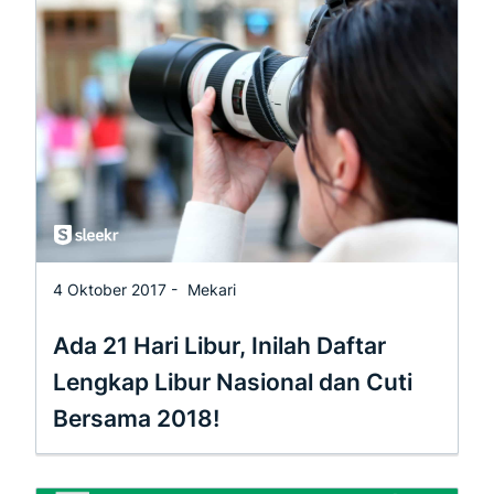
4 Oktober 2017 -
Mekari
Ada 21 Hari Libur, Inilah Daftar
Lengkap Libur Nasional dan Cuti
Bersama 2018!