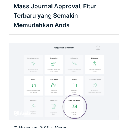
Mass Journal Approval, Fitur
Terbaru yang Semakin
Memudahkan Anda
21 November 2016 -
Mekari