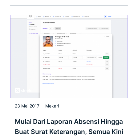
23 Mei 2017 -
Mekari
Mulai Dari Laporan Absensi Hingga
Buat Surat Keterangan, Semua Kini