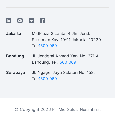
Jakarta
MidPlaza 2 Lantai 4 Jln. Jend.
Sudirman Kav. 10-11 Jakarta, 10220.
Tel:
1500 069
Bandung
Jl. Jenderal Ahmad Yani No. 271 A,
Bandung.
Tel:
1500 069
Surabaya
Jl. Ngagel Jaya Selatan No. 158.
Tel:
1500 069
© Copyright 2026 PT Mid Solusi Nusantara.