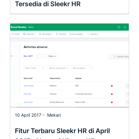
Tersedia di Sleekr HR
10 April 2017 -
Mekari
Fitur Terbaru Sleekr HR di April