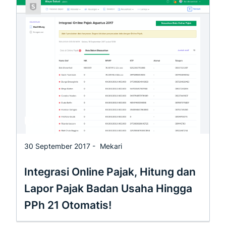
30 September 2017 -
Mekari
Integrasi Online Pajak, Hitung dan
Lapor Pajak Badan Usaha Hingga
PPh 21 Otomatis!