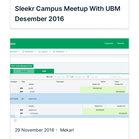
Sleekr Campus Meetup With UBM
Desember 2016
29 November 2016 -
Mekari