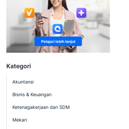
Kategori
Akuntansi
Bisnis & Keuangan
Ketenagakerjaan dan SDM
Mekari