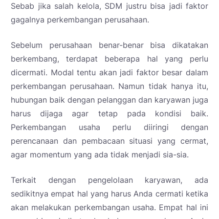
Sebab jika salah kelola, SDM justru bisa jadi faktor
gagalnya perkembangan perusahaan.
Sebelum perusahaan benar-benar bisa dikatakan
berkembang, terdapat beberapa hal yang perlu
dicermati. Modal tentu akan jadi faktor besar dalam
perkembangan perusahaan. Namun tidak hanya itu,
hubungan baik dengan pelanggan dan karyawan juga
harus dijaga agar tetap pada kondisi baik.
Perkembangan usaha perlu diiringi dengan
perencanaan dan pembacaan situasi yang cermat,
agar momentum yang ada tidak menjadi sia-sia.
Terkait dengan pengelolaan karyawan, ada
sedikitnya empat hal yang harus Anda cermati ketika
akan melakukan perkembangan usaha. Empat hal ini