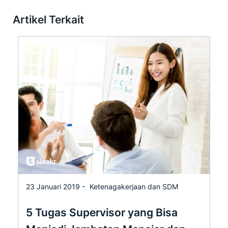
Artikel Terkait
23 Januari 2019 -
Ketenagakerjaan dan SDM
5 Tugas Supervisor yang Bisa