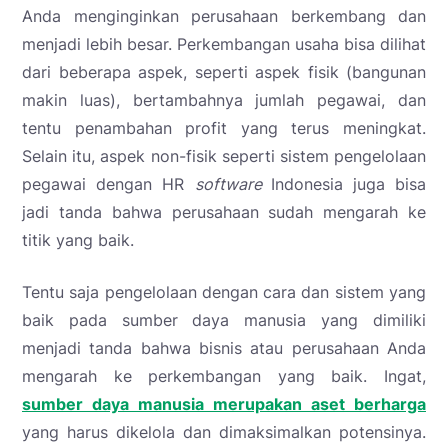
Anda menginginkan perusahaan berkembang dan
menjadi lebih besar. Perkembangan usaha bisa dilihat
dari beberapa aspek, seperti aspek fisik (bangunan
makin luas), bertambahnya jumlah pegawai, dan
tentu penambahan profit yang terus meningkat.
Selain itu, aspek non-fisik seperti sistem pengelolaan
pegawai dengan HR
software
Indonesia juga bisa
jadi tanda bahwa perusahaan sudah mengarah ke
titik yang baik.
Tentu saja pengelolaan dengan cara dan sistem yang
baik pada sumber daya manusia yang dimiliki
menjadi tanda bahwa bisnis atau perusahaan Anda
mengarah ke perkembangan yang baik. Ingat,
sumber daya manusia merupakan aset berharga
yang harus dikelola dan dimaksimalkan potensinya.