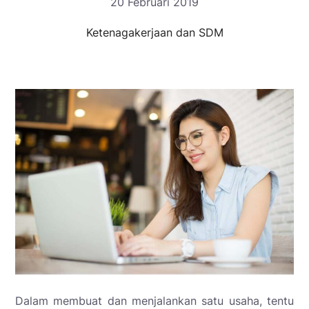
20 Februari 2019
Ketenagakerjaan dan SDM
Dalam membuat dan menjalankan satu usaha, tentu