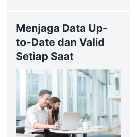
Menjaga Data Up-
to-Date dan Valid
Setiap Saat