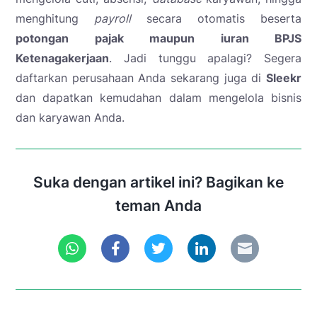
menghitung
payroll
secara otomatis beserta
potongan pajak maupun iuran BPJS
Ketenagakerjaan
. Jadi tunggu apalagi? Segera
daftarkan perusahaan Anda sekarang juga di
Sleekr
dan dapatkan kemudahan dalam mengelola bisnis
dan karyawan Anda.
Suka dengan artikel ini? Bagikan ke
teman Anda