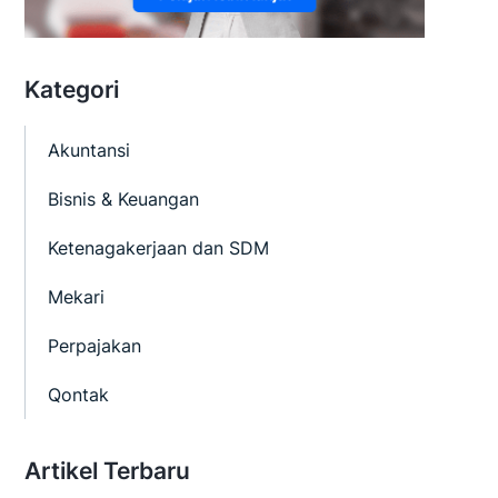
Kategori
Akuntansi
Bisnis & Keuangan
Ketenagakerjaan dan SDM
Mekari
Perpajakan
Qontak
Artikel Terbaru