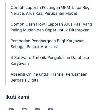
Contoh Laporan Keuangan UKM: Laba Rugi,
Neraca, Arus Kas, Perubahan Modal
Contoh Cash Flow (Laporan Arus Kas) yang
Paling Mudah dan Cepat untuk Diterapkan
Pemberian Penghargaan Bagi Karyawan
Sebagai Bentuk Apresiasi
4 Software Terbaik Pengelolaan Database
Karyawan
Absensi Online untuk Transisi Perusahaan
Berbasis Digital
Ikuti kami