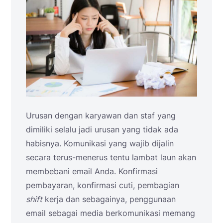
Urusan dengan karyawan dan staf yang
dimiliki selalu jadi urusan yang tidak ada
habisnya. Komunikasi yang wajib dijalin
secara terus-menerus tentu lambat laun akan
membebani email Anda. Konfirmasi
pembayaran, konfirmasi cuti, pembagian
shift
kerja dan sebagainya, penggunaan
email sebagai media berkomunikasi memang