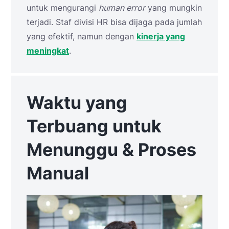
untuk mengurangi
human error
yang mungkin
terjadi. Staf divisi HR bisa dijaga pada jumlah
yang efektif, namun dengan
kinerja yang
meningkat
.
Waktu yang
Terbuang untuk
Menunggu & Proses
Manual