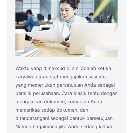
Waktu yang dimaksud di sini adalah ketika
karyawan atau staf mengajukan sesuatu
yang memerlukan persetujuan Anda sebagai
pemilik perusahaan. Cara klasik tentu dengan
mengajukan dokumen, kemudian Anda
memeriksa setiap dokumen, dan
ditandatangani sebagai bentuk persetujuan.
Namun bagaimana jika Anda sedang keluar