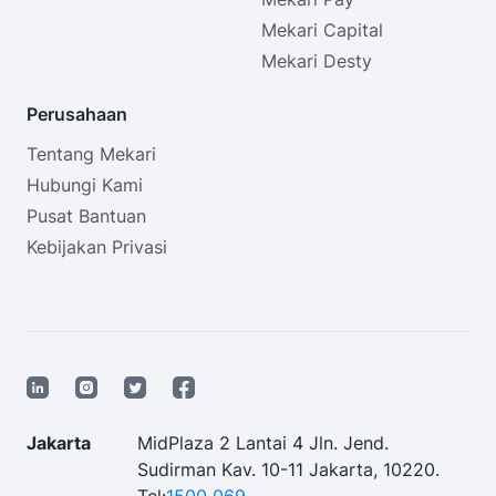
Mekari Capital
Mekari Desty
Perusahaan
Tentang Mekari
Hubungi Kami
Pusat Bantuan
Kebijakan Privasi
Jakarta
MidPlaza 2 Lantai 4 Jln. Jend.
Sudirman Kav. 10-11 Jakarta, 10220.
Tel:
1500 069