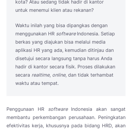
kota? Atau sedang tidak hadir di kantor
untuk menemui klien atau rekanan?
Waktu inilah yang bisa dipangkas dengan
menggunakan HR
software
Indonesia. Setiap
berkas yang diajukan bisa melalui media
aplikasi HR yang ada, kemudian ditinjau dan
disetujui secara langsung tanpa harus Anda
hadir di kantor secara fisik. Proses dilakukan
secara
realtime
,
online
, dan tidak terhambat
waktu atau tempat.
Penggunaan HR
software
Indonesia akan sangat
membantu perkembangan perusahaan. Peningkatan
efektivitas kerja, khususnya pada bidang HRD, akan