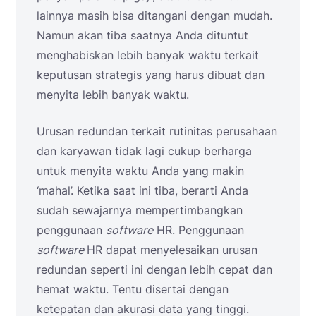
lainnya masih bisa ditangani dengan mudah.
Namun akan tiba saatnya Anda dituntut
menghabiskan lebih banyak waktu terkait
keputusan strategis yang harus dibuat dan
menyita lebih banyak waktu.
Urusan redundan terkait rutinitas perusahaan
dan karyawan tidak lagi cukup berharga
untuk menyita waktu Anda yang makin
‘mahal’. Ketika saat ini tiba, berarti Anda
sudah sewajarnya mempertimbangkan
penggunaan
software
HR. Penggunaan
software
HR dapat menyelesaikan urusan
redundan seperti ini dengan lebih cepat dan
hemat waktu. Tentu disertai dengan
ketepatan dan akurasi data yang tinggi.