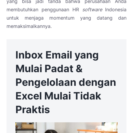
yang bisa jadi tanda bahwa perusahaan Anda
membutuhkan penggunaan HR
software
Indonesia
untuk menjaga momentum yang datang dan
memaksimalkannya.
Inbox Email yang
Mulai Padat &
Pengelolaan dengan
Excel Mulai Tidak
Praktis