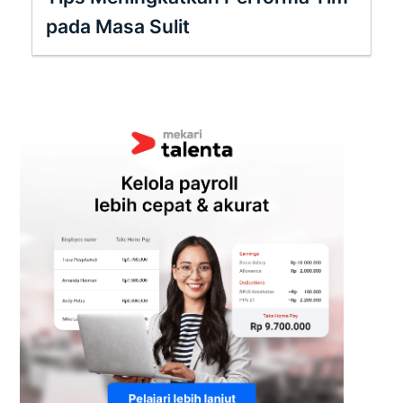
pada Masa Sulit