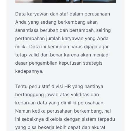
Data karyawan dan staf dalam perusahaan
Anda yang sedang berkembang akan
senantiasa berubah dan bertambah, seiring
pertambahan jumlah karyawan yang Anda
miliki. Data ini kemudian harus dijaga agar
tetap valid dan benar karena akan menjadi
dasar pengambilan keputusan strategis
kedepannya.
Tentu perlu staf divisi HR yang nantinya
bertanggung jawab atas validitas dan
kebaruan data yang dimiliki perusahaan.
Namun ketika perusahaan berkembang, hal
ini sebaiknya dikelola dengan sistem terpadu
yang bisa bekerja lebih cepat dan akurat