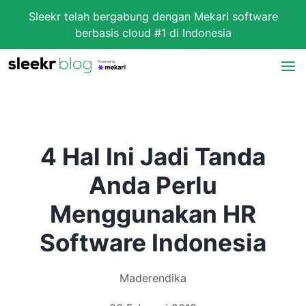
Sleekr telah bergabung dengan Mekari software
berbasis cloud #1 di Indonesia
4 Hal Ini Jadi Tanda
Anda Perlu
Menggunakan HR
Software Indonesia
Maderendika