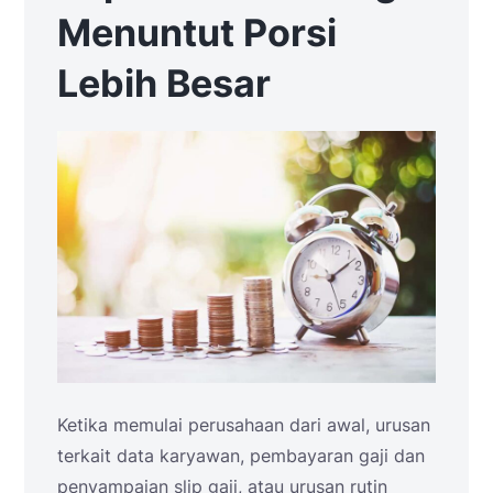
Menuntut Porsi
Lebih Besar
Ketika memulai perusahaan dari awal, urusan
terkait data karyawan, pembayaran gaji dan
penyampaian slip gaji, atau urusan rutin