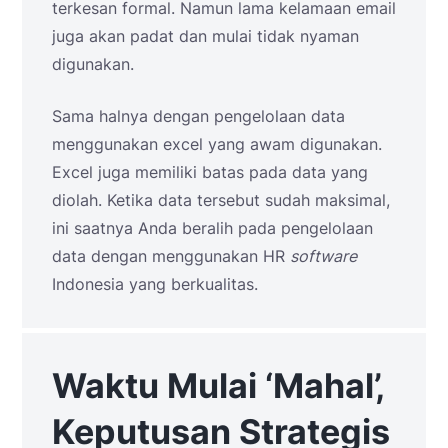
terkesan formal. Namun lama kelamaan email
juga akan padat dan mulai tidak nyaman
digunakan.
Sama halnya dengan pengelolaan data
menggunakan excel yang awam digunakan.
Excel juga memiliki batas pada data yang
diolah. Ketika data tersebut sudah maksimal,
ini saatnya Anda beralih pada pengelolaan
data dengan menggunakan HR
software
Indonesia yang berkualitas.
Waktu Mulai ‘Mahal’,
Keputusan Strategis