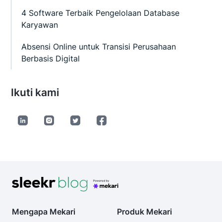
4 Software Terbaik Pengelolaan Database
Karyawan
Absensi Online untuk Transisi Perusahaan
Berbasis Digital
Ikuti kami
Mengapa Mekari
Produk Mekari