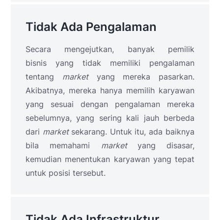
Tidak Ada Pengalaman
Secara mengejutkan, banyak pemilik
bisnis yang tidak memiliki pengalaman
tentang
market
yang mereka pasarkan.
Akibatnya, mereka hanya memilih karyawan
yang sesuai dengan pengalaman mereka
sebelumnya, yang sering kali jauh berbeda
dari
market
sekarang. Untuk itu, ada baiknya
bila memahami
market
yang disasar,
kemudian menentukan karyawan yang tepat
untuk posisi tersebut.
Tidak Ada Infrastruktur