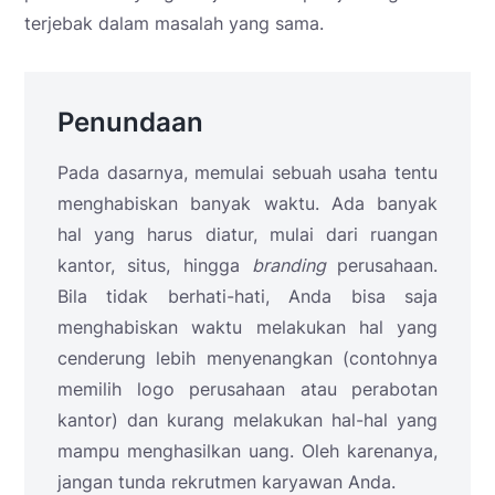
terjebak dalam masalah yang sama.
Penundaan
Pada dasarnya, memulai sebuah usaha tentu
menghabiskan banyak waktu. Ada banyak
hal yang harus diatur, mulai dari ruangan
kantor, situs, hingga
branding
perusahaan.
Bila tidak berhati-hati, Anda bisa saja
menghabiskan waktu melakukan hal yang
cenderung lebih menyenangkan (contohnya
memilih logo perusahaan atau perabotan
kantor) dan kurang melakukan hal-hal yang
mampu menghasilkan uang. Oleh karenanya,
jangan tunda rekrutmen karyawan Anda.