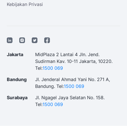
Kebijakan Privasi
Jakarta
MidPlaza 2 Lantai 4 Jln. Jend.
Sudirman Kav. 10-11 Jakarta, 10220.
Tel:
1500 069
Bandung
Jl. Jenderal Ahmad Yani No. 271 A,
Bandung.
Tel:
1500 069
Surabaya
Jl. Ngagel Jaya Selatan No. 158.
Tel:
1500 069