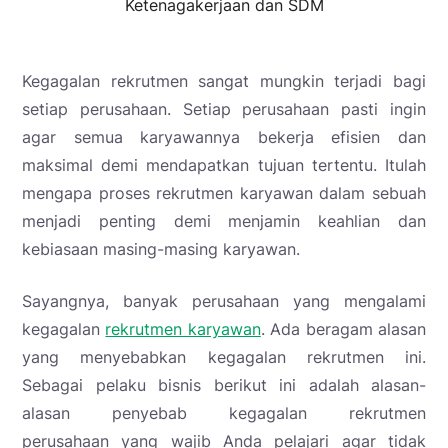
Ketenagakerjaan dan SDM
Kegagalan rekrutmen sangat mungkin terjadi bagi
setiap perusahaan. Setiap perusahaan pasti ingin
agar semua karyawannya bekerja efisien dan
maksimal demi mendapatkan tujuan tertentu. Itulah
mengapa proses rekrutmen karyawan dalam sebuah
menjadi penting demi menjamin keahlian dan
kebiasaan masing-masing karyawan.
Sayangnya, banyak perusahaan yang mengalami
kegagalan
rekrutmen karyawan
. Ada beragam alasan
yang menyebabkan kegagalan rekrutmen ini.
Sebagai pelaku bisnis berikut ini adalah alasan-
alasan penyebab kegagalan rekrutmen
perusahaan yang wajib Anda pelajari agar tidak