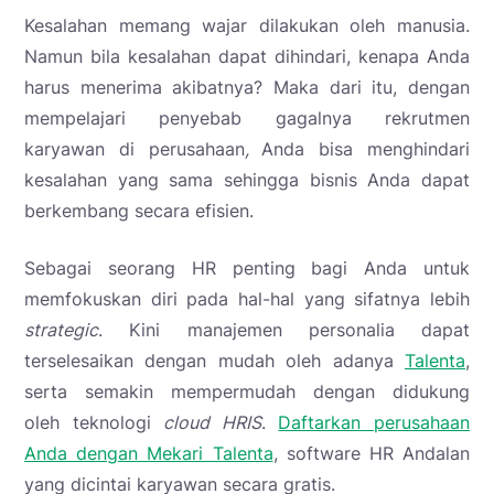
Kesalahan memang wajar dilakukan oleh manusia.
Namun bila kesalahan dapat dihindari, kenapa Anda
harus menerima akibatnya? Maka dari itu, dengan
mempelajari penyebab gagalnya rekrutmen
karyawan di perusahaan
,
Anda bisa menghindari
kesalahan yang sama sehingga bisnis Anda dapat
berkembang secara efisien.
Sebagai seorang HR penting bagi Anda untuk
memfokuskan diri pada hal-hal yang sifatnya lebih
strategic
. Kini manajemen personalia dapat
terselesaikan dengan mudah oleh adanya
Talenta
,
serta semakin mempermudah dengan didukung
oleh teknologi
cloud HRIS
.
Daftarkan perusahaan
Anda dengan Mekari Talenta
, software HR Andalan
yang dicintai karyawan secara gratis.