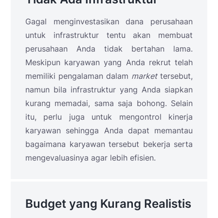
Gagal menginvestasikan dana perusahaan
untuk infrastruktur tentu akan membuat
perusahaan Anda tidak bertahan lama.
Meskipun karyawan yang Anda rekrut telah
memiliki pengalaman dalam
market
tersebut,
namun bila infrastruktur yang Anda siapkan
kurang memadai, sama saja bohong. Selain
itu, perlu juga untuk mengontrol kinerja
karyawan sehingga Anda dapat memantau
bagaimana karyawan tersebut bekerja serta
mengevaluasinya agar lebih efisien.
Budget yang Kurang Realistis