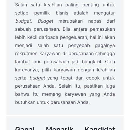
Salah satu keahlian paling penting untuk
setiap pemilik bisnis adalah mengatur
budget
.
Budget
merupakan napas dari
sebuah perusahaan. Bila antara pemasukan
lebih kecil daripada pengeluaran, hal ini akan
menjadi salah satu penyebab gagalnya
rekrutmen karyawan di perusahaan
sehingga
lambat laun perusahaan jadi bangkrut. Oleh
karenanya, pilih karyawan dengan keahlian
serta
budget
yang tepat dan cocok untuk
perusahaan Anda. Selain itu, pastikan juga
bahwa itu memang karyawan yang Anda
butuhkan untuk perusahaan Anda.
Gagal Menarik Kandidat