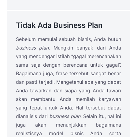
Tidak Ada Business Plan
Sebelum memulai sebuah bisnis, Anda butuh
business plan
. Mungkin banyak dari Anda
yang mendengar istilah “gagal merencanakan
sama saja dengan berencana untuk gagal”.
Bagaimana juga, frase tersebut sangat benar
dan pasti terjadi. Mengetahui apa yang dapat
Anda tawarkan dan siapa yang Anda tawari
akan membantu Anda memilah karyawan
yang tepat untuk Anda. Hal tersebut dapat
dianalisis dari
business plan
. Selain itu, hal ini
juga akan menunjukkan bagaimana
realistisnya model bisnis Anda serta