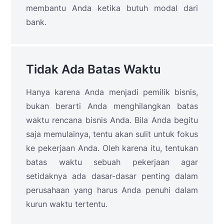
membantu Anda ketika butuh modal dari
bank.
Tidak Ada Batas Waktu
Hanya karena Anda menjadi pemilik bisnis,
bukan berarti Anda menghilangkan batas
waktu rencana bisnis Anda. Bila Anda begitu
saja memulainya, tentu akan sulit untuk fokus
ke pekerjaan Anda. Oleh karena itu, tentukan
batas waktu sebuah pekerjaan agar
setidaknya ada dasar-dasar penting dalam
perusahaan yang harus Anda penuhi dalam
kurun waktu tertentu.