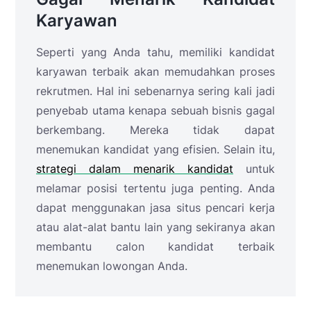
Karyawan
Seperti yang Anda tahu, memiliki kandidat
karyawan terbaik akan memudahkan proses
rekrutmen. Hal ini sebenarnya sering kali jadi
penyebab utama kenapa sebuah bisnis gagal
berkembang. Mereka tidak dapat
menemukan kandidat yang efisien. Selain itu,
strategi dalam menarik kandidat
untuk
melamar posisi tertentu juga penting. Anda
dapat menggunakan jasa situs pencari kerja
atau alat-alat bantu lain yang sekiranya akan
membantu calon kandidat terbaik
menemukan lowongan Anda.