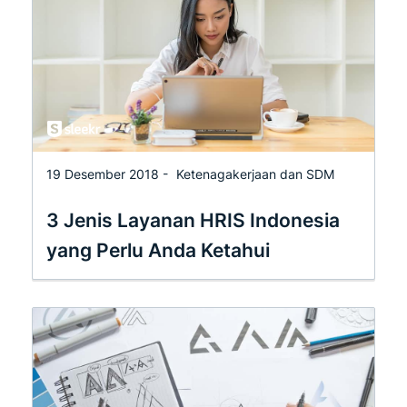
19 Desember 2018 -
Ketenagakerjaan dan SDM
3 Jenis Layanan HRIS Indonesia
yang Perlu Anda Ketahui