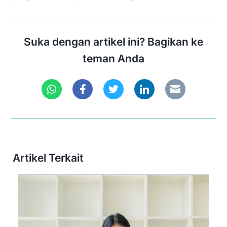
Suka dengan artikel ini? Bagikan ke
teman Anda
Artikel Terkait