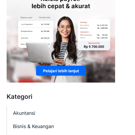
Kategori
Akuntansi
Bisnis & Keuangan