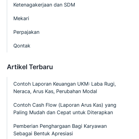
Ketenagakerjaan dan SDM
Mekari
Perpajakan
Qontak
Artikel Terbaru
Contoh Laporan Keuangan UKM: Laba Rugi,
Neraca, Arus Kas, Perubahan Modal
Contoh Cash Flow (Laporan Arus Kas) yang
Paling Mudah dan Cepat untuk Diterapkan
Pemberian Penghargaan Bagi Karyawan
Sebagai Bentuk Apresiasi