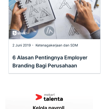
2 Juni 2019 -
Ketenagakerjaan dan SDM
6 Alasan Pentingnya Employer
Branding Bagi Perusahaan