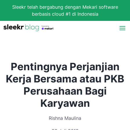
Sleekr telah bergabung dengan Mekari software
berbasis cloud #1 di Indonesia
Pentingnya Perjanjian
Kerja Bersama atau PKB
Perusahaan Bagi
Karyawan
Rishna Maulina