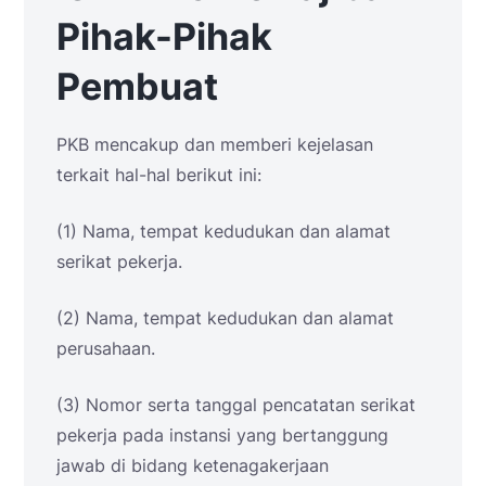
Pihak-Pihak
Pembuat
PKB mencakup dan memberi kejelasan
terkait hal-hal berikut ini:
(1) Nama, tempat kedudukan dan alamat
serikat pekerja.
(2) Nama, tempat kedudukan dan alamat
perusahaan.
(3) Nomor serta tanggal pencatatan serikat
pekerja pada instansi yang bertanggung
jawab di bidang ketenagakerjaan