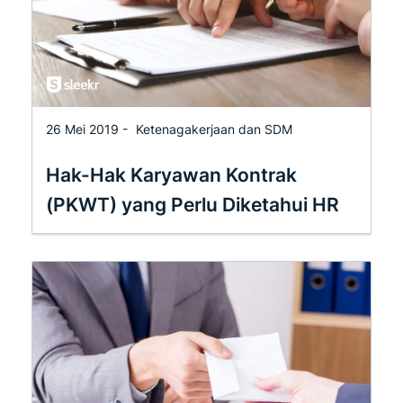
26 Mei 2019 -
Ketenagakerjaan dan SDM
Hak-Hak Karyawan Kontrak
(PKWT) yang Perlu Diketahui HR