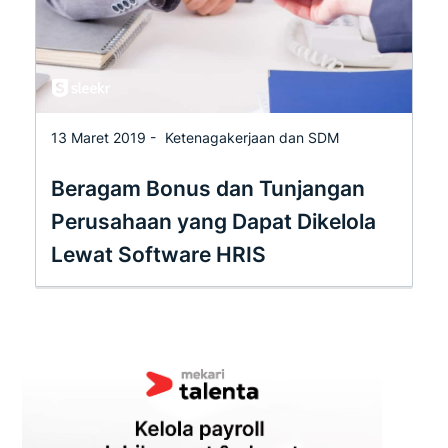
13 Maret 2019 -
Ketenagakerjaan dan SDM
Beragam Bonus dan Tunjangan
Perusahaan yang Dapat Dikelola
Lewat Software HRIS