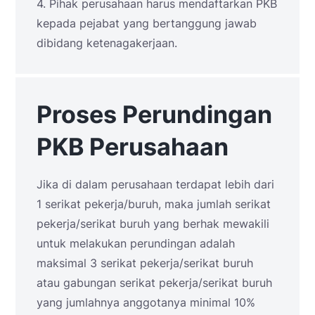
4. Pihak perusahaan harus mendaftarkan PKB
kepada pejabat yang bertanggung jawab
dibidang ketenagakerjaan.
Proses Perundingan
PKB Perusahaan
Jika di dalam perusahaan terdapat lebih dari
1 serikat pekerja/buruh, maka jumlah serikat
pekerja/serikat buruh yang berhak mewakili
untuk melakukan perundingan adalah
maksimal 3 serikat pekerja/serikat buruh
atau gabungan serikat pekerja/serikat buruh
yang jumlahnya anggotanya minimal 10%