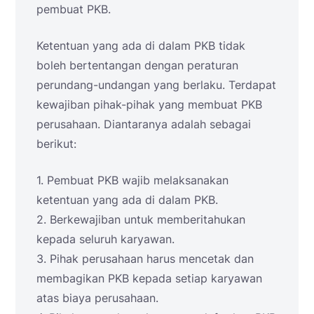
pembuat PKB.
Ketentuan yang ada di dalam PKB tidak
boleh bertentangan dengan peraturan
perundang-undangan yang berlaku. Terdapat
kewajiban pihak-pihak yang membuat PKB
perusahaan. Diantaranya adalah sebagai
berikut:
1. Pembuat PKB wajib melaksanakan
ketentuan yang ada di dalam PKB.
2. Berkewajiban untuk memberitahukan
kepada seluruh karyawan.
3. Pihak perusahaan harus mencetak dan
membagikan PKB kepada setiap karyawan
atas biaya perusahaan.