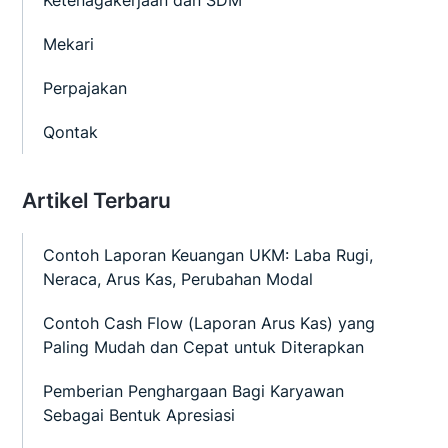
Ketenagakerjaan dan SDM
Mekari
Perpajakan
Qontak
Artikel Terbaru
Contoh Laporan Keuangan UKM: Laba Rugi,
Neraca, Arus Kas, Perubahan Modal
Contoh Cash Flow (Laporan Arus Kas) yang
Paling Mudah dan Cepat untuk Diterapkan
Pemberian Penghargaan Bagi Karyawan
Sebagai Bentuk Apresiasi