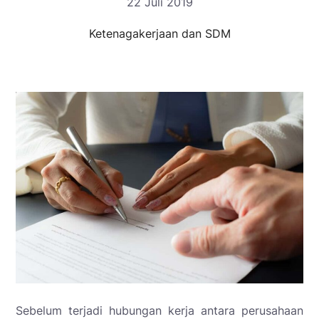
22 Juli 2019
Ketenagakerjaan dan SDM
Sebelum terjadi hubungan kerja antara perusahaan