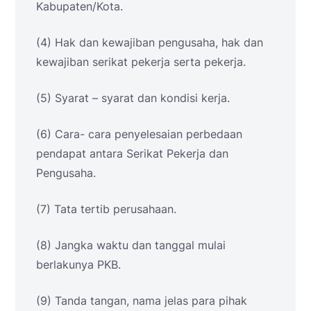
Kabupaten/Kota.
(4) Hak dan kewajiban pengusaha, hak dan
kewajiban serikat pekerja serta pekerja.
(5) Syarat – syarat dan kondisi kerja.
(6) Cara- cara penyelesaian perbedaan
pendapat antara Serikat Pekerja dan
Pengusaha.
(7) Tata tertib perusahaan.
(8) Jangka waktu dan tanggal mulai
berlakunya PKB.
(9) Tanda tangan, nama jelas para pihak