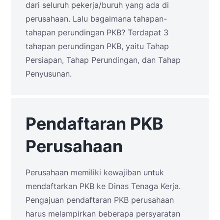
dari seluruh pekerja/buruh yang ada di
perusahaan. Lalu bagaimana tahapan-
tahapan perundingan PKB? Terdapat 3
tahapan perundingan PKB, yaitu Tahap
Persiapan, Tahap Perundingan, dan Tahap
Penyusunan.
Pendaftaran PKB
Perusahaan
Perusahaan memiliki kewajiban untuk
mendaftarkan PKB ke Dinas Tenaga Kerja.
Pengajuan pendaftaran PKB perusahaan
harus melampirkan beberapa persyaratan