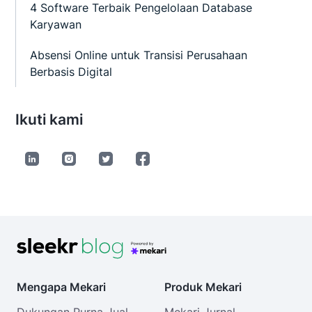
4 Software Terbaik Pengelolaan Database
Karyawan
Absensi Online untuk Transisi Perusahaan
Berbasis Digital
Ikuti kami
Mengapa Mekari
Produk Mekari