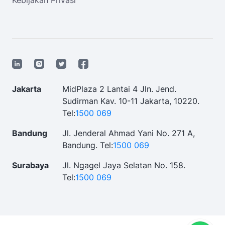
Kebijakan Privasi
Jakarta
MidPlaza 2 Lantai 4 Jln. Jend.
Sudirman Kav. 10-11 Jakarta, 10220.
Tel:
1500 069
Bandung
Jl. Jenderal Ahmad Yani No. 271 A,
Bandung.
Tel:
1500 069
Surabaya
Jl. Ngagel Jaya Selatan No. 158.
Tel:
1500 069