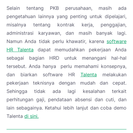
Selain tentang PKB perusahaan, masih ada
pengetahuan lainnya yang penting untuk dipelajari,
misalnya tentang kontrak kerja, penggajian,
administrasi karyawan, dan masih banyak lagi.
Namun Anda tidak perlu khawatir, karena
software
HR Talenta
dapat memudahkan pekerjaan Anda
sebagai bagian HRD untuk menangani hal-hal
tersebut. Anda hanya perlu memahami konsepnya,
dan biarkan software HR
Talenta
melakukan
pekerjaan teknisnya dengan mudah dan cepat.
Sehingga tidak ada lagi kesalahan terkait
perhitungan gaji, pendataan absensi dan cuti, dan
lain sebagainya.
Ketahui lebih lanjut dan coba demo
Talenta
di sini.