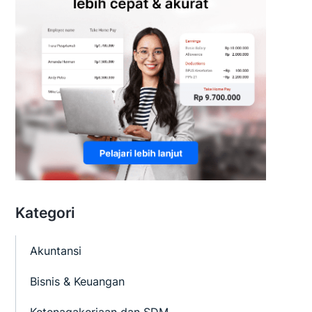
Kategori
Akuntansi
Bisnis & Keuangan