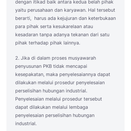
dengan itikad baik antara kedua belah pihak
yaitu perusahaan dan karyawan. Hal tersebut
berarti, harus ada kejujuran dan keterbukaan
para pihak serta kesukarelaan atau
kesadaran tanpa adanya tekanan dari satu
pihak terhadap pihak lainnya.
2. Jika di dalam proses musyawarah
penyusunan PKB tidak mencapai
kesepakatan, maka penyelesaiannya dapat
dilakukan melalui prosedur penyelesaian
perselisihan hubungan industrial.
Penyelesaian melalui prosedur tersebut
dapat dilakukan melalui lembaga
penyelesaian perselisihan hubungan
industrial.