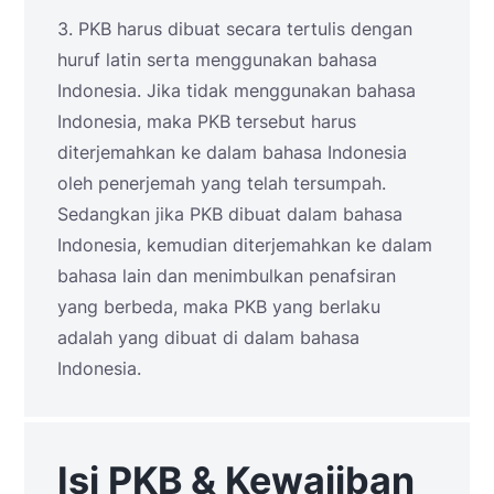
3. PKB harus dibuat secara tertulis dengan
huruf latin serta menggunakan bahasa
Indonesia. Jika tidak menggunakan bahasa
Indonesia, maka PKB tersebut harus
diterjemahkan ke dalam bahasa Indonesia
oleh penerjemah yang telah tersumpah.
Sedangkan jika PKB dibuat dalam bahasa
Indonesia, kemudian diterjemahkan ke dalam
bahasa lain dan menimbulkan penafsiran
yang berbeda, maka PKB yang berlaku
adalah yang dibuat di dalam bahasa
Indonesia.
Isi PKB & Kewajiban