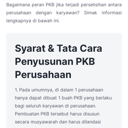
Bagaimana peran PKB jika terjadi perselisihan antara
perusahaan dengan karyawan? Simak informasi
lengkapnya di bawah ini.
Syarat & Tata Cara
Penyusunan PKB
Perusahaan
1. Pada umumnya, di dalam 1 perusahaan
hanya dapat dibuat 1 buah PKB yang berlaku
bagi seluruh karyawan di perusahaan.
Pembuatan PKB tersebut harus disusun
secara musyawarah dan harus dilandasi