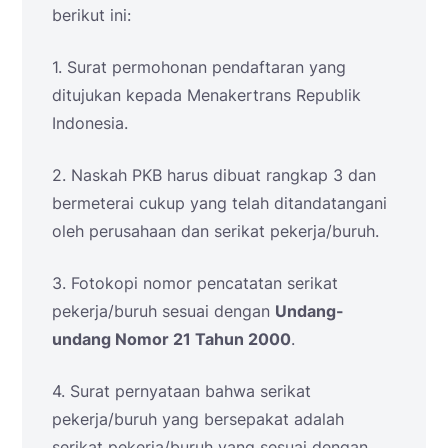
berikut ini:
1. Surat permohonan pendaftaran yang
ditujukan kepada Menakertrans Republik
Indonesia.
2. Naskah PKB harus dibuat rangkap 3 dan
bermeterai cukup yang telah ditandatangani
oleh perusahaan dan serikat pekerja/buruh.
3. Fotokopi nomor pencatatan serikat
pekerja/buruh sesuai dengan
Undang-
undang Nomor 21 Tahun 2000
.
4. Surat pernyataan bahwa serikat
pekerja/buruh yang bersepakat adalah
serikat pekerja/buruh yang sesuai dengan