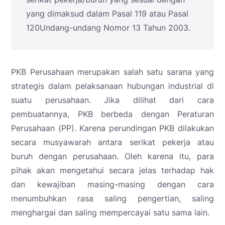
yang dimaksud dalam Pasal 119 atau Pasal
120Undang-undang Nomor 13 Tahun 2003.
PKB Perusahaan merupakan salah satu sarana yang
strategis dalam pelaksanaan hubungan industrial di
suatu perusahaan. Jika dilihat dari cara
pembuatannya, PKB berbeda dengan Peraturan
Perusahaan (PP). Karena perundingan PKB dilakukan
secara musyawarah antara serikat pekerja atau
buruh dengan perusahaan. Oleh karena itu, para
pihak akan mengetahui secara jelas terhadap hak
dan kewajiban masing-masing dengan cara
menumbuhkan rasa saling pengertian, saling
menghargai dan saling mempercayai satu sama lain.