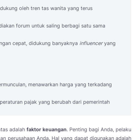
idukung oleh tren tas wanita yang terus
diakan forum untuk saling berbagi satu sama
gan cepat, didukung banyaknya
influencer
yang
rmunculan, menawarkan harga yang terkadang
peraturan pajak yang berubah dari pemerintah
atas adalah
faktor keuangan
. Penting bagi Anda, pelaku
an perusahaan Anda. Hal yang dapat digunakan adalah