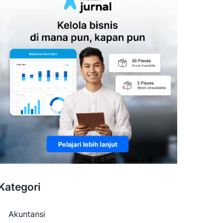
Kategori
Akuntansi