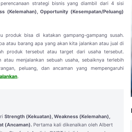
erencanaan strategi bisnis yang diambil dari 4 sisi
ss (Kelemahan), Opportunity (Kesempatan/Peluang)
u produk bisa di katakan gampang-gampang susah.
a atau barang apa yang akan kita jalankan atau jual di
h produk tersebut atau target dari usaha tersebut.
atau menjalankan sebuah usaha, sebaiknya terlebih
urangan, peluang, dan ancaman yang mempengaruhi
alankan
.
ri
Strength (Kekuatan), Weakness (Kelemahan),
at (Ancaman).
Pertama kali dikenalkan oleh Albert