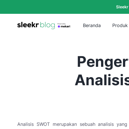
Sleekr
Beranda
Produk
Penger
Analis
Analisis SWOT merupakan sebuah analisis yang