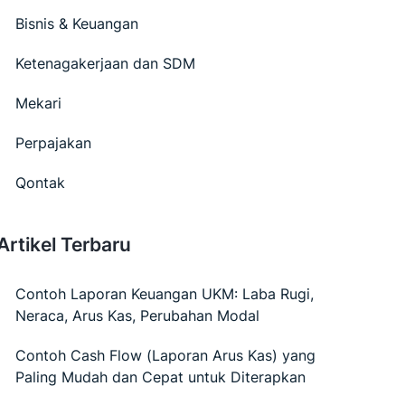
Bisnis & Keuangan
Ketenagakerjaan dan SDM
Mekari
Perpajakan
Qontak
Artikel Terbaru
Contoh Laporan Keuangan UKM: Laba Rugi,
Neraca, Arus Kas, Perubahan Modal
Contoh Cash Flow (Laporan Arus Kas) yang
Paling Mudah dan Cepat untuk Diterapkan