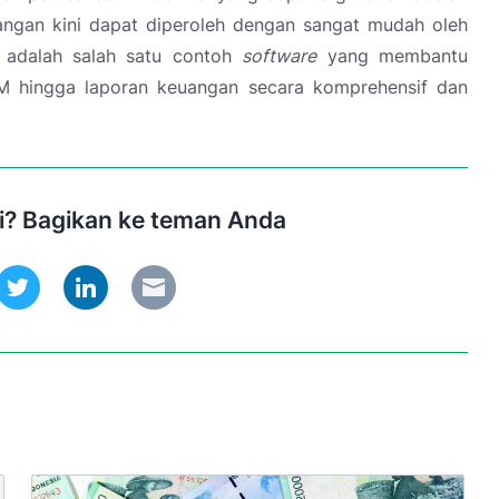
angan kini dapat diperoleh dengan sangat mudah oleh
adalah salah satu contoh
software
yang membantu
M hingga laporan keuangan secara komprehensif dan
ni? Bagikan ke teman Anda