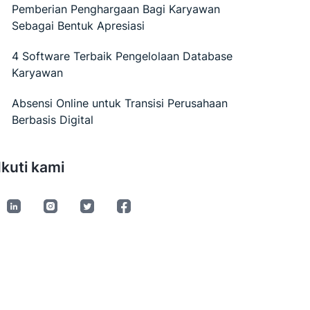
Pemberian Penghargaan Bagi Karyawan
Sebagai Bentuk Apresiasi
4 Software Terbaik Pengelolaan Database
Karyawan
Absensi Online untuk Transisi Perusahaan
Berbasis Digital
Ikuti kami