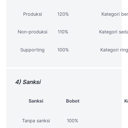
Produksi
120%
Kategori ber
Non-produksi
110%
Kategori sed
Supporting
100%
Kategori rin
4) Sanksi
Sanksi
Bobot
K
Tanpa sanksi
100%