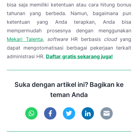
bisa saja memiliki ketentuan atau cara hitung bonus
tahunan yang berbeda. Namun, bagaimana pun
ketentuan yang Anda terapkan, Anda bisa
mempermudah prosesnya dengan menggunakan
Mekari Talenta,
software
HR berbasis
cloud
yang
dapat mengotomatisasi berbagai pekerjaan terkait
administrasi HR.
Daftar gratis sekarang juga!
Suka dengan artikel ini? Bagikan ke
teman Anda