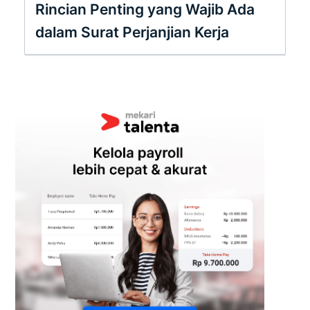
Rincian Penting yang Wajib Ada
dalam Surat Perjanjian Kerja