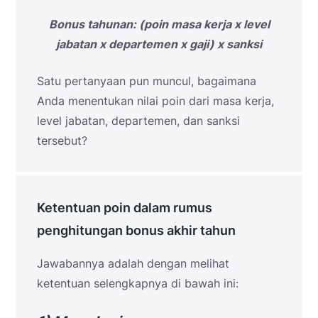
Bonus tahunan: (poin masa kerja x level
jabatan x departemen x gaji) x sanksi
Satu pertanyaan pun muncul, bagaimana
Anda menentukan nilai poin dari masa kerja,
level jabatan, departemen, dan sanksi
tersebut?
Ketentuan poin dalam rumus
penghitungan bonus akhir tahun
Jawabannya adalah dengan melihat
ketentuan selengkapnya di bawah ini: