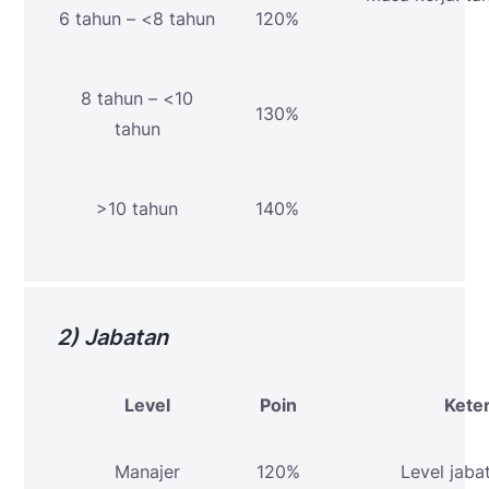
6 tahun – <8 tahun
120%
8 tahun – <10
130%
tahun
>10 tahun
140%
2) Jabatan
Level
Poin
Kete
Manajer
120%
Level jaba