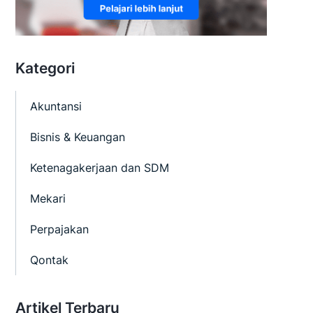
Kategori
Akuntansi
Bisnis & Keuangan
Ketenagakerjaan dan SDM
Mekari
Perpajakan
Qontak
Artikel Terbaru