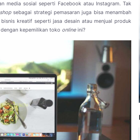
n media sosial seperti Facebook atau Instagram. Tak
 shop
sebagai strategi pemasaran juga bisa menambah
 bisnis kreatif seperti jasa desain atau menjual produk
n dengan kepemilikan toko
online
ini?