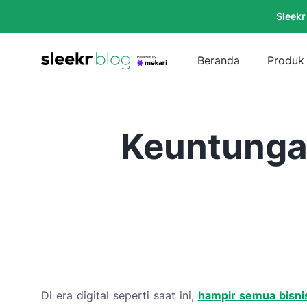
Sleekr
Beranda
Produk
Keuntungan
Di era digital seperti saat ini,
hampir semua bisnis