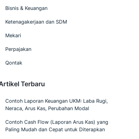
Bisnis & Keuangan
Ketenagakerjaan dan SDM
Mekari
Perpajakan
Qontak
Artikel Terbaru
Contoh Laporan Keuangan UKM: Laba Rugi,
Neraca, Arus Kas, Perubahan Modal
Contoh Cash Flow (Laporan Arus Kas) yang
Paling Mudah dan Cepat untuk Diterapkan