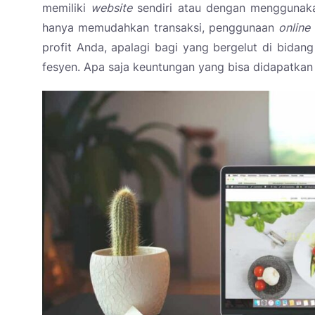
memiliki
website
sendiri atau dengan menggunaka
hanya memudahkan transaksi, penggunaan
online
profit Anda, apalagi bagi yang bergelut di bidang
fesyen. Apa saja keuntungan yang bisa didapatka