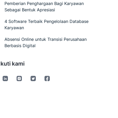
Pemberian Penghargaan Bagi Karyawan
Sebagai Bentuk Apresiasi
4 Software Terbaik Pengelolaan Database
Karyawan
Absensi Online untuk Transisi Perusahaan
Berbasis Digital
Ikuti kami