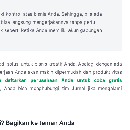
ki kontrol atas bisnis Anda. Sehingga, bila ada
a bisa langsung mengerjakannya tanpa perlu
k seperti ketika Anda memiliki akun gabungan
di solusi untuk bisnis kreatif Anda. Apalagi dengan ada
kerjaan Anda akan makin dipermudah dan produktivitas
a daftarkan perusahaan Anda untuk coba gratis
l, Anda bisa menghubungi tim Jurnal jika mengalami
ni? Bagikan ke teman Anda