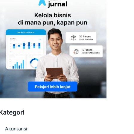
Kategori
Akuntansi