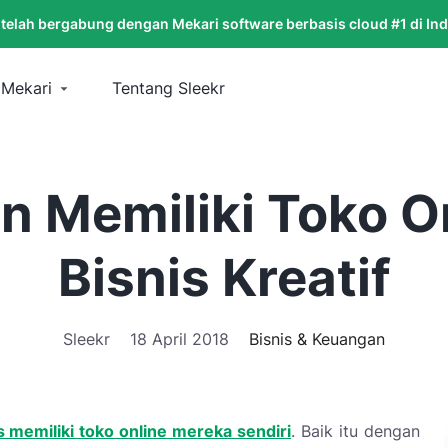
 telah bergabung dengan Mekari software berbasis cloud #1 di In
 Mekari
Tentang Sleekr
 Memiliki Toko O
Bisnis Kreatif
Sleekr
18 April 2018
Bisnis & Keuangan
 memiliki toko online mereka sendiri
. Baik itu dengan