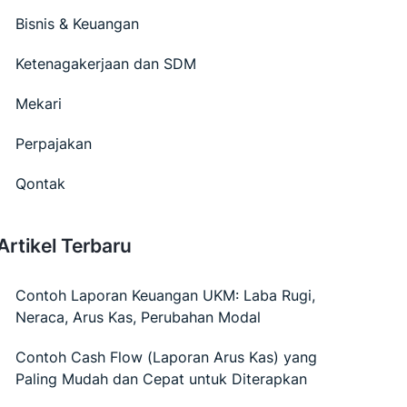
Bisnis & Keuangan
Ketenagakerjaan dan SDM
Mekari
Perpajakan
Qontak
Artikel Terbaru
Contoh Laporan Keuangan UKM: Laba Rugi,
Neraca, Arus Kas, Perubahan Modal
Contoh Cash Flow (Laporan Arus Kas) yang
Paling Mudah dan Cepat untuk Diterapkan