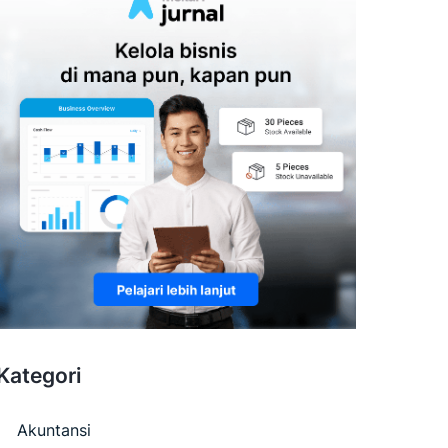
Kategori
Akuntansi