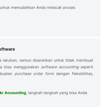
 untuk memudahkan Anda melacak proses
oftware
 lakukan, namun disarankan untuk tidak membuat
nda bisa menggunakan
software accounting
seperti
mbuatan
purchase order form
dengan fleksibilitas,
.
kr Accounting
, langkah-langkah yang bisa Anda