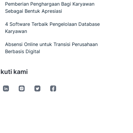
Pemberian Penghargaan Bagi Karyawan
Sebagai Bentuk Apresiasi
4 Software Terbaik Pengelolaan Database
Karyawan
Absensi Online untuk Transisi Perusahaan
Berbasis Digital
Ikuti kami