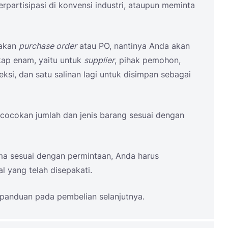
berpartisipasi di konvensi industri, ataupun meminta
makan
purchase order
atau PO, nantinya Anda akan
ap enam, yaitu untuk
supplier
, pihak pemohon,
ksi, dan satu salinan lagi untuk disimpan sebagai
cocokan jumlah dan jenis barang sesuai dengan
ima sesuai dengan permintaan, Anda harus
 yang telah disepakati.
panduan pada pembelian selanjutnya.