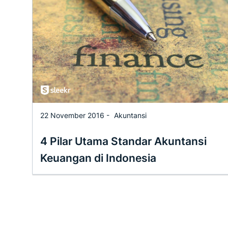
22 November 2016 -
Akuntansi
4 Pilar Utama Standar Akuntansi
Keuangan di Indonesia