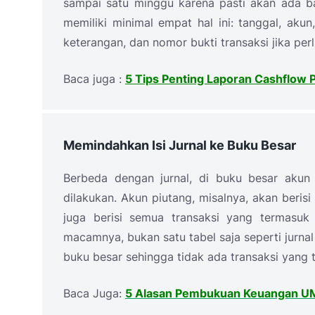
sampai satu minggu karena pasti akan ada ba
memiliki minimal empat hal ini: tanggal, aku
keterangan, dan nomor bukti transaksi jika perl
Baca juga :
5 Tips Penting Laporan Cashflow
Memindahkan Isi Jurnal ke Buku Besar
Berbeda dengan jurnal, di buku besar akun 
dilakukan. Akun piutang, misalnya, akan beris
juga berisi semua transaksi yang termasuk
macamnya, bukan satu tabel saja seperti jurnal 
buku besar sehingga tidak ada transaksi yang t
Baca Juga:
5 Alasan Pembukuan Keuangan 