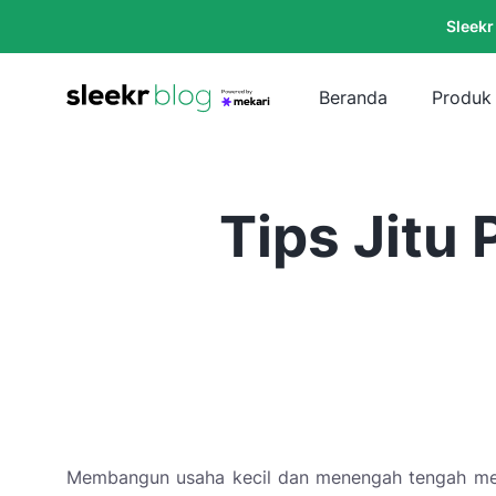
Sleekr
Beranda
Produk
Tips Jitu
Membangun usaha kecil dan menengah tengah menjad