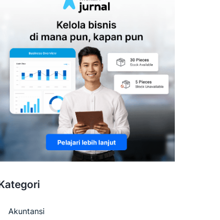
Kategori
Akuntansi