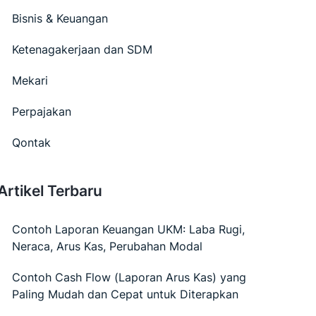
Bisnis & Keuangan
Ketenagakerjaan dan SDM
Mekari
Perpajakan
Qontak
Artikel Terbaru
Contoh Laporan Keuangan UKM: Laba Rugi,
Neraca, Arus Kas, Perubahan Modal
Contoh Cash Flow (Laporan Arus Kas) yang
Paling Mudah dan Cepat untuk Diterapkan