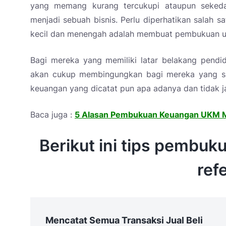
yang memang kurang tercukupi ataupun seked
menjadi sebuah bisnis. Perlu diperhatikan salah s
kecil dan menengah adalah membuat pembukuan u
Bagi mereka yang memiliki latar belakang pendidi
akan cukup membingungkan bagi mereka yang sama 
keuangan yang dicatat pun apa adanya dan tidak j
Baca juga :
5 Alasan Pembukuan Keuangan UKM 
Berikut ini tips pembuk
ref
Mencatat Semua Transaksi Jual Beli