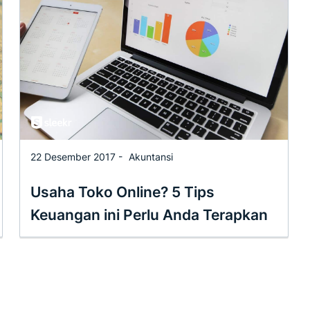
22 Desember 2017 -
Akuntansi
Usaha Toko Online? 5 Tips
Keuangan ini Perlu Anda Terapkan