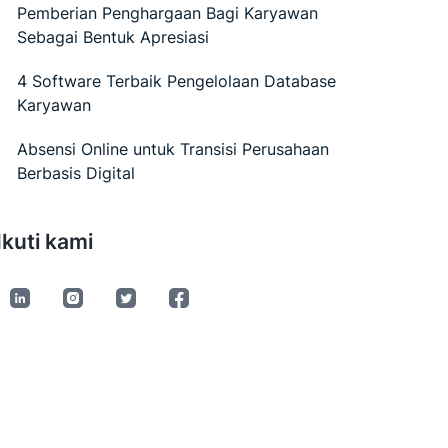
Pemberian Penghargaan Bagi Karyawan
Sebagai Bentuk Apresiasi
4 Software Terbaik Pengelolaan Database
Karyawan
Absensi Online untuk Transisi Perusahaan
Berbasis Digital
Ikuti kami