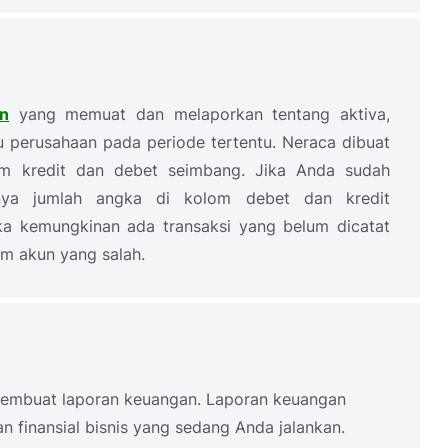
an
yang memuat dan melaporkan tentang aktiva,
 perusahaan pada periode tertentu. Neraca dibuat
m kredit dan debet seimbang. Jika Anda sudah
nya jumlah angka di kolom debet dan kredit
ka kemungkinan ada transaksi yang belum dicatat
m akun yang salah.
 membuat laporan keuangan. Laporan keuangan
 finansial bisnis yang sedang Anda jalankan.