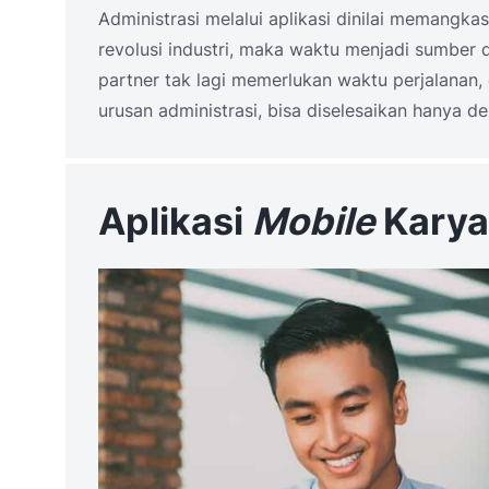
Administrasi melalui aplikasi dinilai memangk
revolusi industri, maka waktu menjadi sumber 
partner tak lagi memerlukan waktu perjalanan,
urusan administrasi, bisa diselesaikan hanya d
Aplikasi
Mobile
Kary