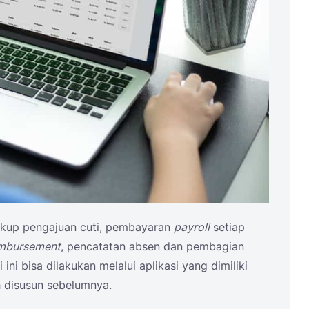
ncakup pengajuan cuti, pembayaran
payroll
setiap
imbursement
, pencatatan absen dan pembagian
ini bisa dilakukan melalui aplikasi yang dimiliki
 disusun sebelumnya.