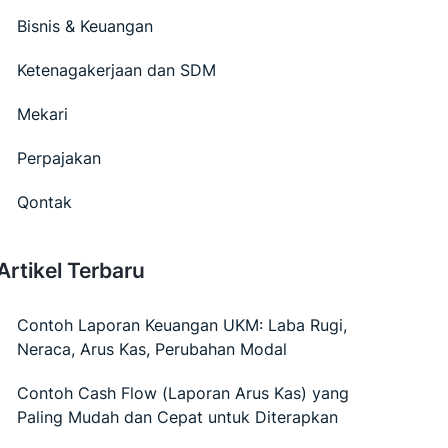
Bisnis & Keuangan
Ketenagakerjaan dan SDM
Mekari
Perpajakan
Qontak
Artikel Terbaru
Contoh Laporan Keuangan UKM: Laba Rugi,
Neraca, Arus Kas, Perubahan Modal
Contoh Cash Flow (Laporan Arus Kas) yang
Paling Mudah dan Cepat untuk Diterapkan