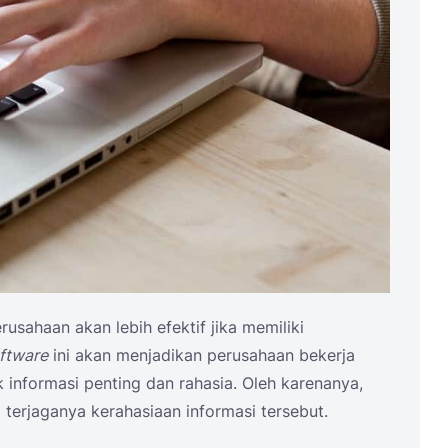
usahaan akan lebih efektif jika memiliki
ftware
ini akan menjadikan perusahaan bekerja
 informasi penting dan rahasia. Oleh karenanya,
 terjaganya kerahasiaan informasi tersebut.