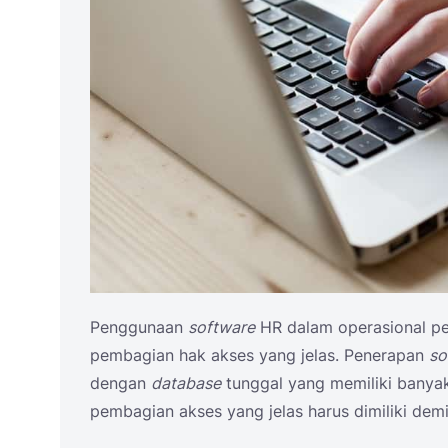
Penggunaan
software
HR dalam operasional per
pembagian hak akses yang jelas. Penerapan
so
dengan
database
tunggal yang memiliki banyak
pembagian akses yang jelas harus dimiliki demi