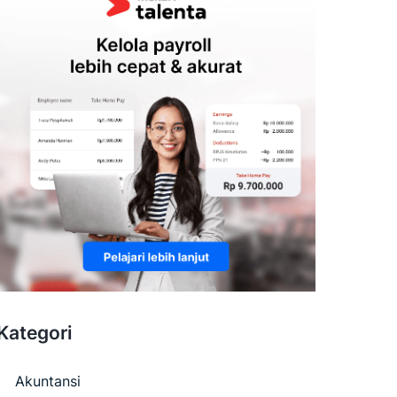
Kategori
Akuntansi