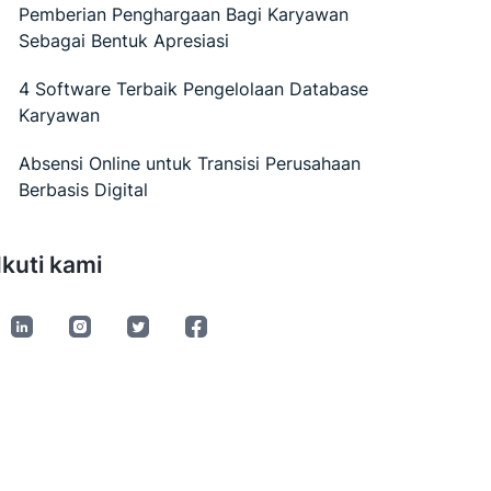
Pemberian Penghargaan Bagi Karyawan
Sebagai Bentuk Apresiasi
4 Software Terbaik Pengelolaan Database
Karyawan
Absensi Online untuk Transisi Perusahaan
Berbasis Digital
Ikuti kami