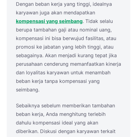
Dengan beban kerja yang tinggi, idealnya
karyawan juga akan mendapatkan
kompensasi yang seimbang
. Tidak selalu
berupa tambahan gaji atau nominal uang,
kompensasi ini bisa berwujud fasilitas, atau
promosi ke jabatan yang lebih tinggi, atau
sebagainya. Akan menjadi kurang tepat jika
perusahaan cenderung memanfaatkan kinerja
dan loyalitas karyawan untuk menambah
beban kerja tanpa kompensasi yang
seimbang.
Sebaiknya sebelum memberikan tambahan
beban kerja, Anda menghitung terlebih
dahulu kompensasi ideal yang akan
diberikan. Diskusi dengan karyawan terkait