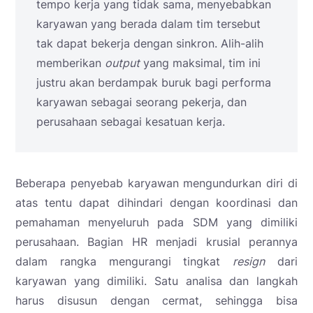
tempo kerja yang tidak sama, menyebabkan
karyawan yang berada dalam tim tersebut
tak dapat bekerja dengan sinkron. Alih-alih
memberikan
output
yang maksimal, tim ini
justru akan berdampak buruk bagi performa
karyawan sebagai seorang pekerja, dan
perusahaan sebagai kesatuan kerja.
Beberapa penyebab karyawan mengundurkan diri di
atas tentu dapat dihindari dengan koordinasi dan
pemahaman menyeluruh pada SDM yang dimiliki
perusahaan. Bagian HR menjadi krusial perannya
dalam rangka mengurangi tingkat
resign
dari
karyawan yang dimiliki. Satu analisa dan langkah
harus disusun dengan cermat, sehingga bisa