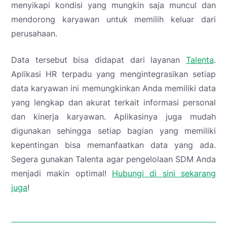
menyikapi kondisi yang mungkin saja muncul dan
mendorong karyawan untuk memilih keluar dari
perusahaan.
Data tersebut bisa didapat dari layanan
Talenta
.
Aplikasi HR terpadu yang mengintegrasikan setiap
data karyawan ini memungkinkan Anda memiliki data
yang lengkap dan akurat terkait informasi personal
dan kinerja karyawan. Aplikasinya juga mudah
digunakan sehingga setiap bagian yang memiliki
kepentingan bisa memanfaatkan data yang ada.
Segera gunakan Talenta agar pengelolaan SDM Anda
menjadi makin optimal!
Hubungi di sini sekarang
juga
!