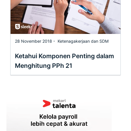
28 November 2018 -
Ketenagakerjaan dan SDM
Ketahui Komponen Penting dalam
Menghitung PPh 21