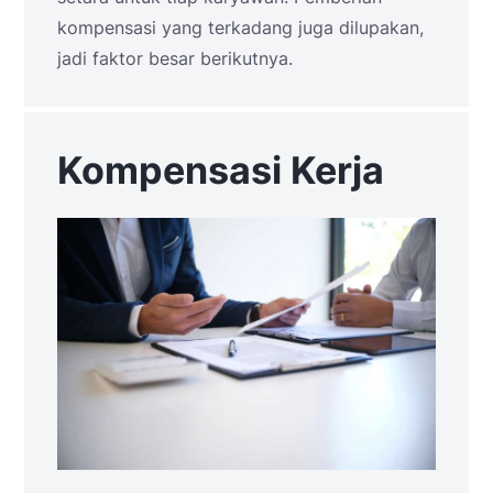
kompensasi yang terkadang juga dilupakan,
jadi faktor besar berikutnya.
Kompensasi Kerja