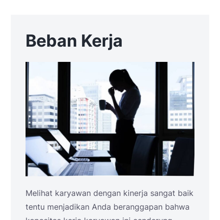
Beban Kerja
Melihat karyawan dengan kinerja sangat baik
tentu menjadikan Anda beranggapan bahwa