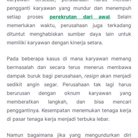
pengganti karyawan yang mundur dan menempuh
setiap proses
perekrutan dari awal
. Selain
memerlukan waktu, perusahaan juga terkadang
dituntut menghabiskan sumber daya lain untuk
memiliki karyawan dengan kinerja setara.
Pada beberapa kasus di mana karyawan memang
bermasalah dan secara terus menerus membawa
dampak buruk bagi perusahaan,
resign
akan menjadi
sedikit angin segar. Perusahaan tak lagi harus
berurusan dengan oknum karyawan yang
memberatkan langkah, dan bisa mencari
penggantinya. Kesempatan menemukan tenaga kerja
di pasar tenaga kerja menjadi terbuka lebar.
Namun bagaimana jika yang mengundurkan diri