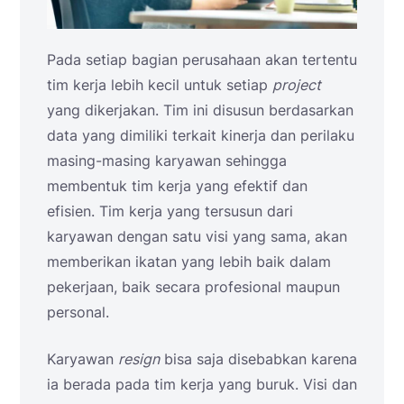
Pada setiap bagian perusahaan akan tertentu
tim kerja lebih kecil untuk setiap
project
yang dikerjakan. Tim ini disusun berdasarkan
data yang dimiliki terkait kinerja dan perilaku
masing-masing karyawan sehingga
membentuk tim kerja yang efektif dan
efisien. Tim kerja yang tersusun dari
karyawan dengan satu visi yang sama, akan
memberikan ikatan yang lebih baik dalam
pekerjaan, baik secara profesional maupun
personal.
Karyawan
resign
bisa saja disebabkan karena
ia berada pada tim kerja yang buruk. Visi dan