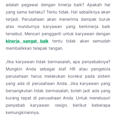
adalah pegawai dengan kinerja baik? Apakah hal
yang sama berlaku? Tentu tidak. Hal sebaliknya akan
terjadi. Perusahaan akan menerima dampak buruk
atas mundurnya karyawan yang berkinerja baik
tersebut. Mencari pengganti untuk karyawan dengan
kinerja sangat baik
tentu tidak akan semudah
membalikkan telapak tangan.
Jika karyawan tidak bermasalah, apa penyebabnya?
Mungkin Anda sebagai staf HR atau pengelola
perusahaan harus melakukan koreksi pada sistem
yang ada di perusahaan Anda. Jika karyawan yang
bersangkutan tidak bermasalah, boleh jadi ada yang
kurang tepat di perusahaan Anda. Untuk menelusuri
penyebab karyawan
resign
, berikut beberapa
kemungkinannya.