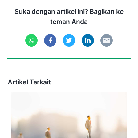
Suka dengan artikel ini? Bagikan ke
teman Anda
Artikel Terkait