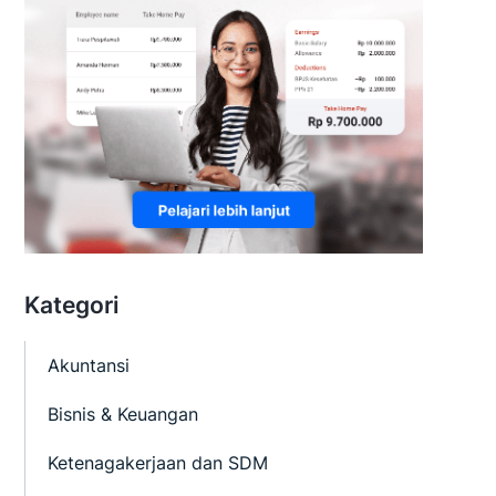
Kategori
Akuntansi
Bisnis & Keuangan
Ketenagakerjaan dan SDM