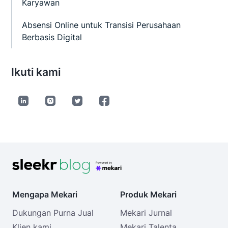
Karyawan
Absensi Online untuk Transisi Perusahaan
Berbasis Digital
Ikuti kami
Mengapa Mekari
Produk Mekari
Dukungan Purna Jual
Mekari Jurnal
Klien kami
Mekari Talenta