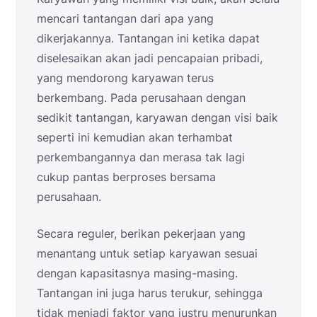
mencari tantangan dari apa yang
dikerjakannya. Tantangan ini ketika dapat
diselesaikan akan jadi pencapaian pribadi,
yang mendorong karyawan terus
berkembang. Pada perusahaan dengan
sedikit tantangan, karyawan dengan visi baik
seperti ini kemudian akan terhambat
perkembangannya dan merasa tak lagi
cukup pantas berproses bersama
perusahaan.
Secara reguler, berikan pekerjaan yang
menantang untuk setiap karyawan sesuai
dengan kapasitasnya masing-masing.
Tantangan ini juga harus terukur, sehingga
tidak menjadi faktor yang justru menurunkan