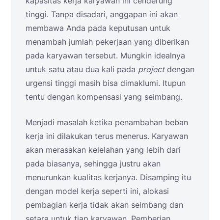
kapasitas kerja karyawan ini cenderung
tinggi. Tanpa disadari, anggapan ini akan
membawa Anda pada keputusan untuk
menambah jumlah pekerjaan yang diberikan
pada karyawan tersebut. Mungkin idealnya
untuk satu atau dua kali pada
project
dengan
urgensi tinggi masih bisa dimaklumi. Itupun
tentu dengan kompensasi yang seimbang.
Menjadi masalah ketika penambahan beban
kerja ini dilakukan terus menerus. Karyawan
akan merasakan kelelahan yang lebih dari
pada biasanya, sehingga justru akan
menurunkan kualitas kerjanya. Disamping itu
dengan model kerja seperti ini, alokasi
pembagian kerja tidak akan seimbang dan
setara untuk tiap karyawan. Pemberian