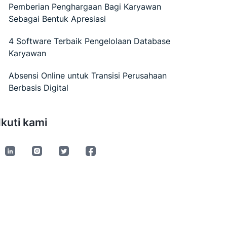
Pemberian Penghargaan Bagi Karyawan
Sebagai Bentuk Apresiasi
4 Software Terbaik Pengelolaan Database
Karyawan
Absensi Online untuk Transisi Perusahaan
Berbasis Digital
Ikuti kami