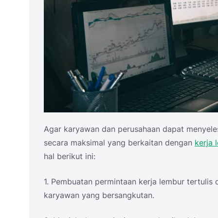
Agar karyawan dan perusahaan dapat menyele
secara maksimal yang berkaitan dengan
kerja 
hal berikut ini:
1. Pembuatan permintaan kerja lembur tertulis 
karyawan yang bersangkutan.