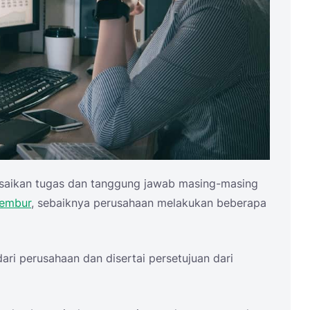
saikan tugas dan tanggung jawab masing-masing
lembur
, sebaiknya perusahaan melakukan beberapa
dari perusahaan dan disertai persetujuan dari