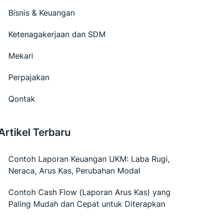
Bisnis & Keuangan
Ketenagakerjaan dan SDM
Mekari
Perpajakan
Qontak
Artikel Terbaru
Contoh Laporan Keuangan UKM: Laba Rugi,
Neraca, Arus Kas, Perubahan Modal
Contoh Cash Flow (Laporan Arus Kas) yang
Paling Mudah dan Cepat untuk Diterapkan