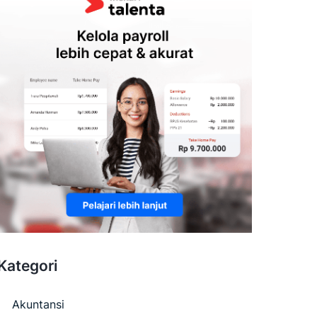
Kategori
Akuntansi