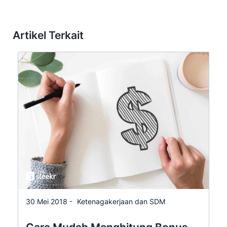
Artikel Terkait
30 Mei 2018 -
Ketenagakerjaan dan SDM