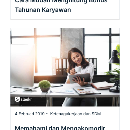
Cara Mudah Menghitung Bonus
Tahunan Karyawan
4 Februari 2019 -
Ketenagakerjaan dan SDM
Memahami dan Mengakomodir