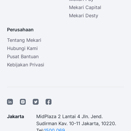
Mekari Capital
Mekari Desty
Perusahaan
Tentang Mekari
Hubungi Kami
Pusat Bantuan
Kebijakan Privasi
Jakarta
MidPlaza 2 Lantai 4 Jln. Jend.
Sudirman Kav. 10-11 Jakarta, 10220.
Tel:
1500 069