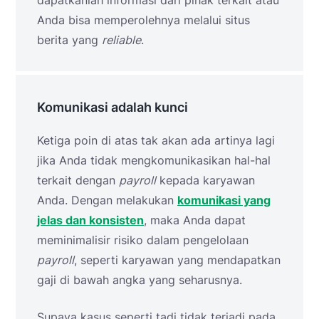
dapatkanlah informasi dari pihak terkait atau
Anda bisa memperolehnya melalui situs
berita yang
reliable
.
Komunikasi adalah kunci
Ketiga poin di atas tak akan ada artinya lagi
jika Anda tidak mengkomunikasikan hal-hal
terkait dengan
payroll
kepada karyawan
Anda. Dengan melakukan
komunikasi yang
jelas dan konsisten
, maka Anda dapat
meminimalisir risiko dalam pengelolaan
payroll
, seperti karyawan yang mendapatkan
gaji di bawah angka yang seharusnya.
Supaya kasus seperti tadi tidak terjadi pada