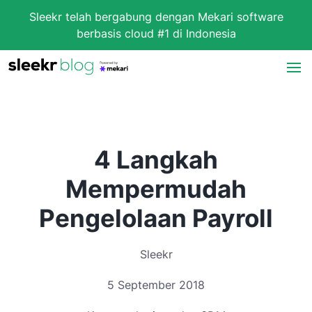
Sleekr telah bergabung dengan Mekari software
berbasis cloud #1 di Indonesia
4 Langkah
Mempermudah
Pengelolaan Payroll
Sleekr
5 September 2018