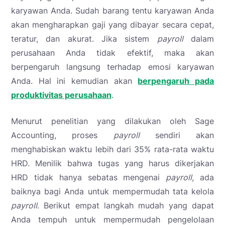
karyawan Anda. Sudah barang tentu karyawan Anda
akan mengharapkan gaji yang dibayar secara cepat,
teratur, dan akurat. Jika sistem
payroll
dalam
perusahaan Anda tidak efektif, maka akan
berpengaruh langsung terhadap emosi karyawan
Anda. Hal ini kemudian akan
berpengaruh pada
produktivitas perusahaan
.
Menurut penelitian yang dilakukan oleh Sage
Accounting, proses
payroll
sendiri akan
menghabiskan waktu lebih dari 35% rata-rata waktu
HRD. Menilik bahwa tugas yang harus dikerjakan
HRD tidak hanya sebatas mengenai
payroll
, ada
baiknya bagi Anda untuk mempermudah tata kelola
payroll
. Berikut empat langkah mudah yang dapat
Anda tempuh untuk mempermudah pengelolaan