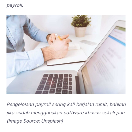
payroll
.
Pengelolaan payroll sering kali berjalan rumit, bahkan
jika sudah menggunakan software khusus sekali pun.
(Image Source: Unsplash)