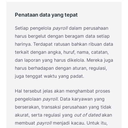
Penataan data yang tepat
Setiap pengelola
payroll
dalam perusahaan
harus bergelut dengan beragam data setiap
harinya. Terdapat ratusan bahkan ribuan data
terkait dengan angka, huruf, nama, catatan,
dan laporan yang harus dikelola. Mereka juga
harus berhadapan dengan aturan, regulasi,
juga tenggat waktu yang padat.
Hal tersebut jelas akan menghambat proses
pengelolaan
payroll
. Data karyawan yang
berserakan, transaksi perusahaan yang tidak
akurat, serta regulasi yang
out of dated
akan
membuat
payroll
menjadi kacau. Untuk itu,