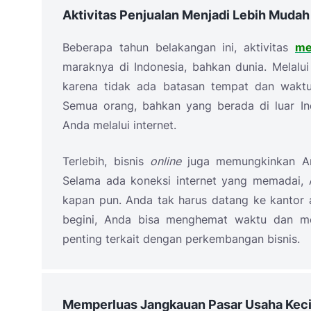
Aktivitas Penjualan Menjadi Lebih Mudah
Beberapa tahun belakangan ini, aktivitas
me
maraknya di Indonesia, bahkan dunia. Melalui
karena tidak ada batasan tempat dan waktu
Semua orang, bahkan yang berada di luar In
Anda melalui internet.
Terlebih, bisnis
online
juga memungkinkan And
Selama ada koneksi internet yang memadai,
kapan pun. Anda tak harus datang ke kantor 
begini, Anda bisa menghemat waktu dan men
penting terkait dengan perkembangan bisnis.
Memperluas Jangkauan Pasar Usaha Kec