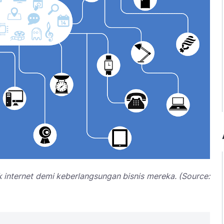
 internet demi keberlangsungan bisnis mereka. (Source: