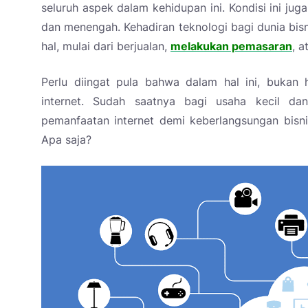
seluruh aspek dalam kehidupan ini. Kondisi ini jug
dan menengah. Kehadiran teknologi bagi dunia bi
hal, mulai dari berjualan,
melakukan pemasaran
, a
Perlu diingat pula bahwa dalam hal ini, bukan
internet. Sudah saatnya bagi usaha kecil dan
pemanfaatan internet demi keberlangsungan bisni
Apa saja?