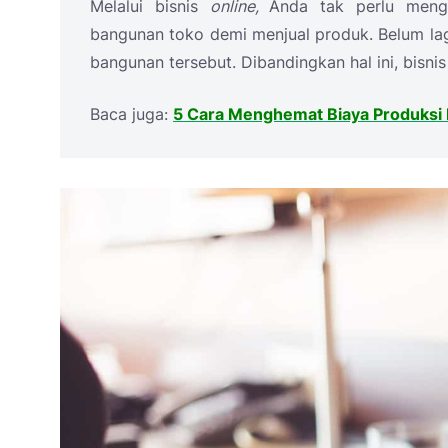
Melalui bisnis
online,
Anda tak perlu meng
bangunan toko demi menjual produk. Belum lag
bangunan tersebut. Dibandingkan hal ini, bisni
Baca juga:
5 Cara Menghemat Biaya Produksi