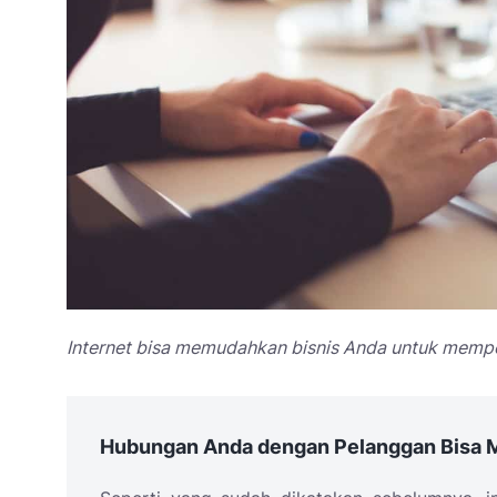
Internet bisa memudahkan bisnis Anda untuk memper
Hubungan Anda dengan Pelanggan Bisa M