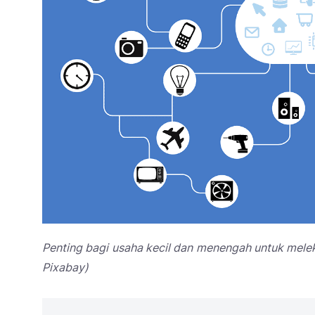
Penting bagi usaha kecil dan menengah untuk melek
Pixabay)