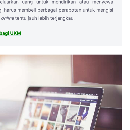
eluarkan uang untuk mendirikan atau menyewa
i harus membeli berbagai perabotan untuk mengisi
s
online
tentu jauh lebih terjangkau.
 bagi UKM