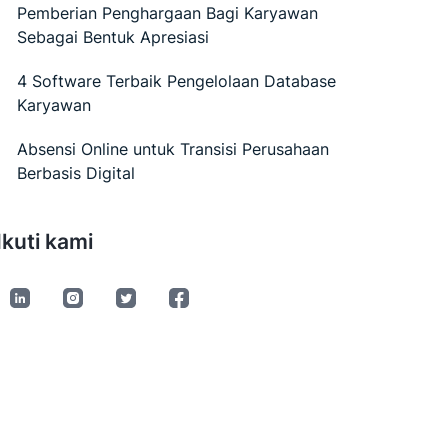
Pemberian Penghargaan Bagi Karyawan
Sebagai Bentuk Apresiasi
4 Software Terbaik Pengelolaan Database
Karyawan
Absensi Online untuk Transisi Perusahaan
Berbasis Digital
Ikuti kami