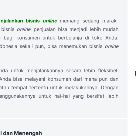
njalankan bisnis
online
memang sedang marak-
 bisnis
online
, penjualan bisa menjadi lebih mudah
 bagi konsumen untuk berbelanja di toko Anda.
donesia sekali pun, bisa menemukan bisnis
online
a untuk menjalankannya secara lebih fleksibel.
 Anda bisa melayani konsumen dari mana pun dan
atau tempat tertentu untuk melakukannya. Dengan
ggunakannya untuk hal-hal yang bersifat lebih
il dan Menengah