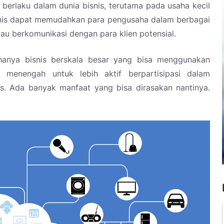
a berlaku dalam dunia bisnis, terutama pada usaha kecil
snis dapat memudahkan para pengusaha dalam berbagai
tau berkomunikasi dengan para klien potensial.
 hanya bisnis berskala besar yang bisa menggunakan
 menengah untuk lebih aktif berpartisipasi dalam
s. Ada banyak manfaat yang bisa dirasakan nantinya.