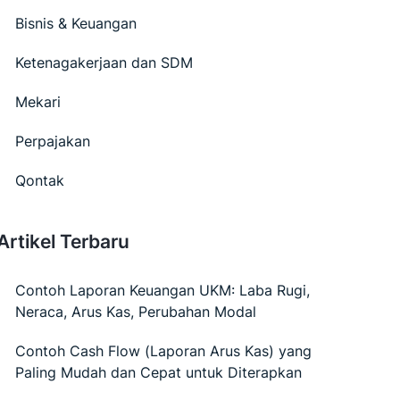
Bisnis & Keuangan
Ketenagakerjaan dan SDM
Mekari
Perpajakan
Qontak
Artikel Terbaru
Contoh Laporan Keuangan UKM: Laba Rugi,
Neraca, Arus Kas, Perubahan Modal
Contoh Cash Flow (Laporan Arus Kas) yang
Paling Mudah dan Cepat untuk Diterapkan