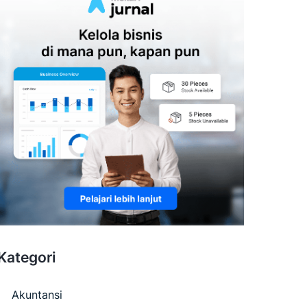
Kategori
Akuntansi