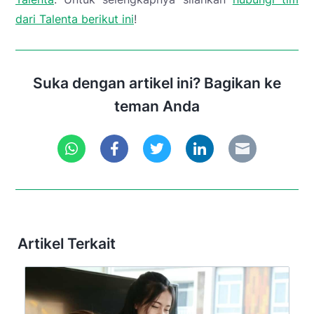
dari Talenta berikut ini
!
Suka dengan artikel ini? Bagikan ke
teman Anda
Artikel Terkait