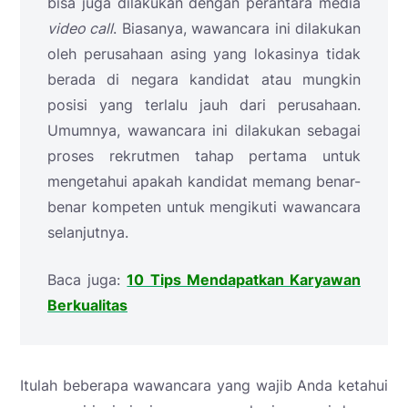
bisa juga dilakukan dengan perantara media
video call
. Biasanya, wawancara ini dilakukan
oleh perusahaan asing yang lokasinya tidak
berada di negara kandidat atau mungkin
posisi yang terlalu jauh dari perusahaan.
Umumnya, wawancara ini dilakukan sebagai
proses rekrutmen tahap pertama untuk
mengetahui apakah kandidat memang benar-
benar kompeten untuk mengikuti wawancara
selanjutnya.
Baca juga:
10 Tips Mendapatkan Karyawan
Berkualitas
Itulah beberapa wawancara yang wajib Anda ketahui