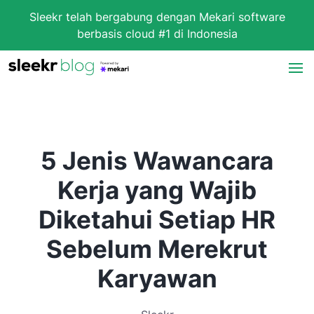
Sleekr telah bergabung dengan Mekari software
berbasis cloud #1 di Indonesia
5 Jenis Wawancara
Kerja yang Wajib
Diketahui Setiap HR
Sebelum Merekrut
Karyawan