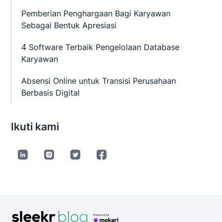
Pemberian Penghargaan Bagi Karyawan
Sebagai Bentuk Apresiasi
4 Software Terbaik Pengelolaan Database
Karyawan
Absensi Online untuk Transisi Perusahaan
Berbasis Digital
Ikuti kami