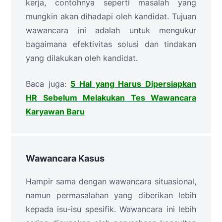
kerja, contohnya seperti masalah yang
mungkin akan dihadapi oleh kandidat. Tujuan
wawancara ini adalah untuk mengukur
bagaimana efektivitas solusi dan tindakan
yang dilakukan oleh kandidat.
Baca juga:
5 Hal yang Harus Dipersiapkan
HR Sebelum Melakukan Tes Wawancara
Karyawan Baru
Wawancara Kasus
Hampir sama dengan wawancara situasional,
namun permasalahan yang diberikan lebih
kepada isu-isu spesifik. Wawancara ini lebih