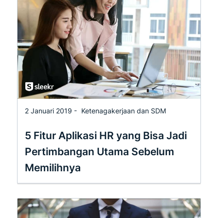
2 Januari 2019 -
Ketenagakerjaan dan SDM
5 Fitur Aplikasi HR yang Bisa Jadi
Pertimbangan Utama Sebelum
Memilihnya