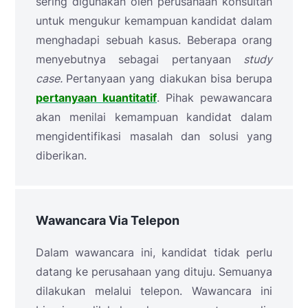
sering digunakan oleh perusahaan konsultan
untuk mengukur kemampuan kandidat dalam
menghadapi sebuah kasus. Beberapa orang
menyebutnya sebagai pertanyaan
study
case.
Pertanyaan yang diakukan bisa berupa
pertanyaan kuantitatif
. Pihak pewawancara
akan menilai kemampuan kandidat dalam
mengidentifikasi masalah dan solusi yang
diberikan.
Wawancara Via Telepon
Dalam wawancara ini, kandidat tidak perlu
datang ke perusahaan yang dituju. Semuanya
dilakukan melalui telepon. Wawancara ini