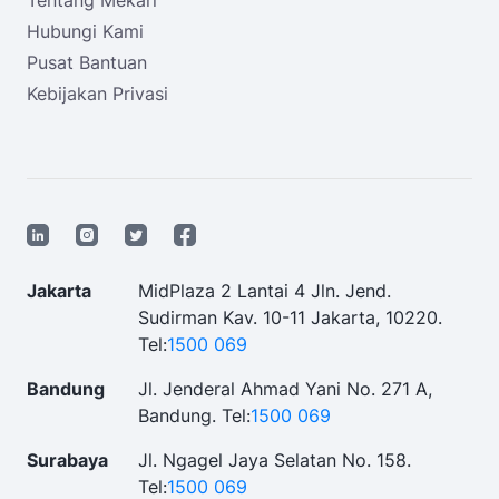
Tentang Mekari
Hubungi Kami
Pusat Bantuan
Kebijakan Privasi
Jakarta
MidPlaza 2 Lantai 4 Jln. Jend.
Sudirman Kav. 10-11 Jakarta, 10220.
Tel:
1500 069
Bandung
Jl. Jenderal Ahmad Yani No. 271 A,
Bandung.
Tel:
1500 069
Surabaya
Jl. Ngagel Jaya Selatan No. 158.
Tel:
1500 069