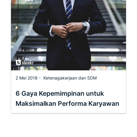
2 Mei 2018 -
Ketenagakerjaan dan SDM
6 Gaya Kepemimpinan untuk
Maksimalkan Performa Karyawan