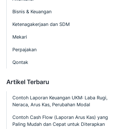
Bisnis & Keuangan
Ketenagakerjaan dan SDM
Mekari
Perpajakan
Qontak
Artikel Terbaru
Contoh Laporan Keuangan UKM: Laba Rugi,
Neraca, Arus Kas, Perubahan Modal
Contoh Cash Flow (Laporan Arus Kas) yang
Paling Mudah dan Cepat untuk Diterapkan