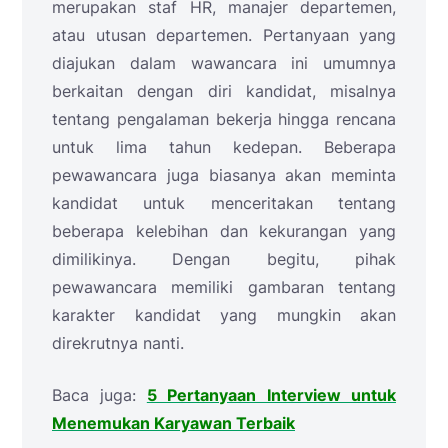
merupakan staf HR, manajer departemen,
atau utusan departemen. Pertanyaan yang
diajukan dalam wawancara ini umumnya
berkaitan dengan diri kandidat, misalnya
tentang pengalaman bekerja hingga rencana
untuk lima tahun kedepan. Beberapa
pewawancara juga biasanya akan meminta
kandidat untuk menceritakan tentang
beberapa kelebihan dan kekurangan yang
dimilikinya. Dengan begitu, pihak
pewawancara memiliki gambaran tentang
karakter kandidat yang mungkin akan
direkrutnya nanti.
Baca juga:
5 Pertanyaan Interview untuk
Menemukan Karyawan Terbaik