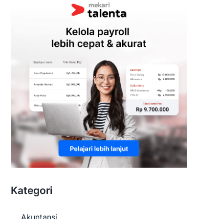
Kategori
Akuntansi