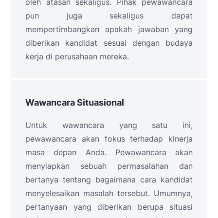
oleh atasan sekaligus. Pihak pewawancara
pun juga sekaligus dapat
mempertimbangkan apakah jawaban yang
diberikan kandidat sesuai dengan budaya
kerja di perusahaan mereka.
Wawancara Situasional
Untuk wawancara yang satu ini,
pewawancara akan fokus terhadap kinerja
masa depan Anda. Pewawancara akan
menyiapkan sebuah permasalahan dan
bertanya tentang bagaimana cara kandidat
menyelesaikan masalah tersebut. Umumnya,
pertanyaan yang diberikan berupa situasi