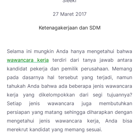
Sleekr
27 Maret 2017
Ketenagakerjaan dan SDM
Selama ini mungkin Anda hanya mengetahui bahwa
wawancara kerja
terdiri dari tanya jawab antara
kandidat pekerja dan pemilik perusahaan. Memang
pada dasarnya hal tersebut yang terjadi, namun
tahukah Anda bahwa ada beberapa jenis wawancara
kerja yang dikelompokkan dari segi tujuannya?
Setiap jenis wawancara juga membutuhkan
persiapan yang matang sehingga diharapkan dengan
mengetahui jenis wawancara kerja, Anda bisa
merekrut kandidat yang memang sesuai.