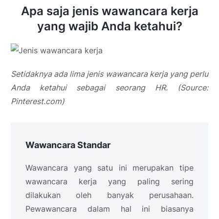
Apa saja jenis wawancara kerja
yang wajib Anda ketahui?
Setidaknya ada lima jenis wawancara kerja yang perlu
Anda ketahui sebagai seorang HR. (Source:
Pinterest.com)
Wawancara Standar
Wawancara yang satu ini merupakan tipe
wawancara kerja yang paling sering
dilakukan oleh banyak perusahaan.
Pewawancara dalam hal ini biasanya