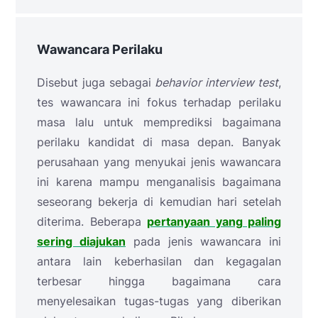
Wawancara Perilaku
Disebut juga sebagai
behavior interview test
,
tes wawancara ini fokus terhadap perilaku
masa lalu untuk memprediksi bagaimana
perilaku kandidat di masa depan. Banyak
perusahaan yang menyukai jenis wawancara
ini karena mampu menganalisis bagaimana
seseorang bekerja di kemudian hari setelah
diterima. Beberapa
pertanyaan yang paling
sering diajukan
pada jenis wawancara ini
antara lain keberhasilan dan kegagalan
terbesar hingga bagaimana cara
menyelesaikan tugas-tugas yang diberikan