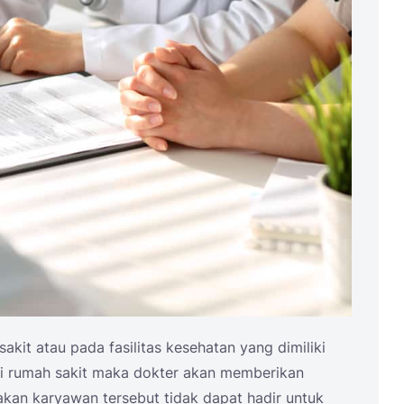
 sakit atau pada fasilitas kesehatan yang dimiliki
 di rumah sakit maka dokter akan memberikan
kan karyawan tersebut tidak dapat hadir untuk