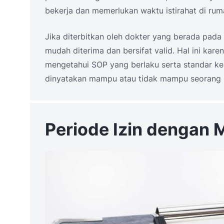
bekerja dan memerlukan waktu istirahat di rum
Jika diterbitkan oleh dokter yang berada pada
mudah diterima dan bersifat valid. Hal ini kare
mengetahui SOP yang berlaku serta standar ke
dinyatakan mampu atau tidak mampu seorang 
Periode Izin denga