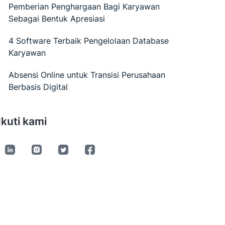
Pemberian Penghargaan Bagi Karyawan
Sebagai Bentuk Apresiasi
4 Software Terbaik Pengelolaan Database
Karyawan
Absensi Online untuk Transisi Perusahaan
Berbasis Digital
Ikuti kami