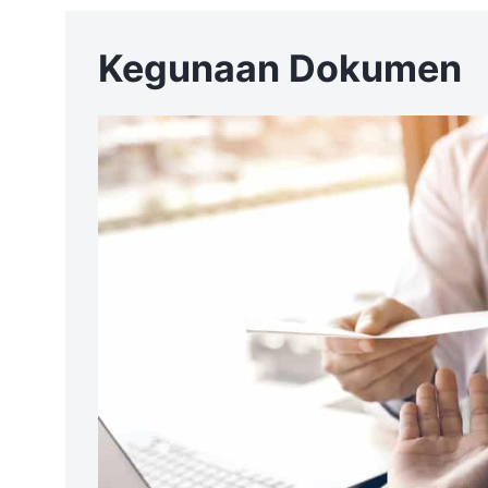
Kegunaan Dokumen