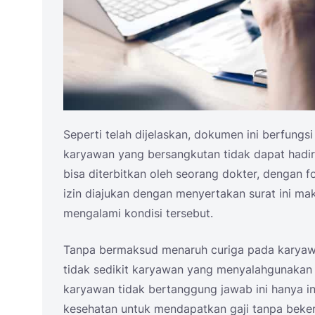
Seperti telah dijelaskan, dokumen ini berfung
karyawan yang bersangkutan tidak dapat hadir 
bisa diterbitkan oleh seorang dokter, dengan 
izin diajukan dengan menyertakan surat ini m
mengalami kondisi tersebut.
Tanpa bermaksud menaruh curiga pada karyaw
tidak sedikit karyawan yang menyalahgunakan ha
karyawan tidak bertanggung jawab ini hanya i
kesehatan untuk mendapatkan gaji tanpa beker