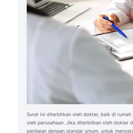
Surat ini diterbitkan oleh dokter, baik di rumah
oleh perusahaan. Jika diterbitkan oleh dokter
penilaian dengan standar umum, untuk menyata