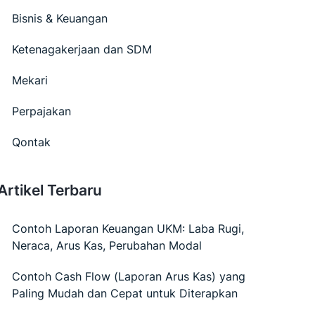
Bisnis & Keuangan
Ketenagakerjaan dan SDM
Mekari
Perpajakan
Qontak
Artikel Terbaru
Contoh Laporan Keuangan UKM: Laba Rugi,
Neraca, Arus Kas, Perubahan Modal
Contoh Cash Flow (Laporan Arus Kas) yang
Paling Mudah dan Cepat untuk Diterapkan