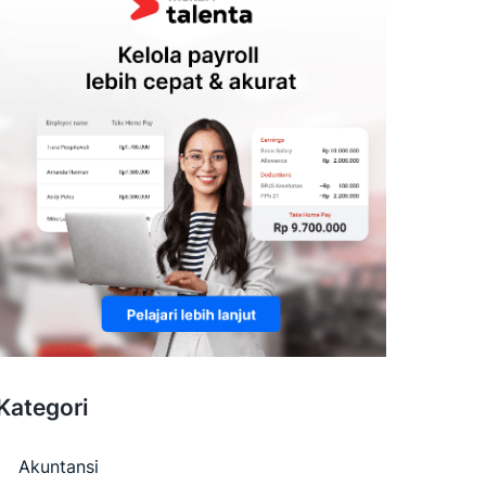
Kategori
Akuntansi