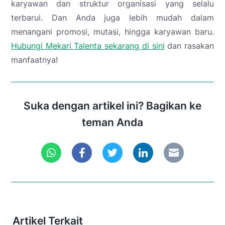
karyawan dan struktur organisasi yang selalu
terbarui. Dan Anda juga lebih mudah dalam
menangani promosi, mutasi, hingga karyawan baru.
Hubungi Mekari Talenta sekarang di sini
dan rasakan
manfaatnya!
Suka dengan artikel ini? Bagikan ke
teman Anda
Artikel Terkait