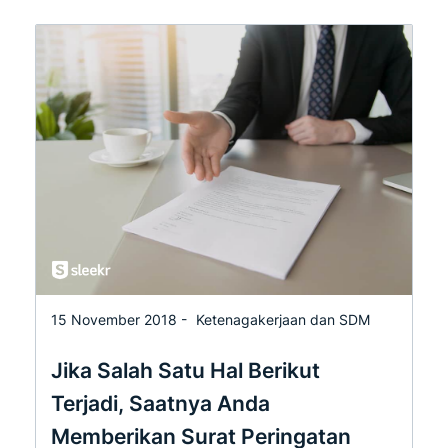
15 November 2018 -
Ketenagakerjaan dan SDM
Jika Salah Satu Hal Berikut
Terjadi, Saatnya Anda
Memberikan Surat Peringatan