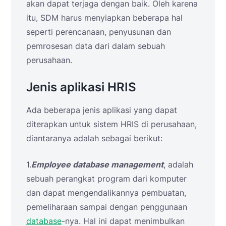
akan dapat terjaga dengan baik. Oleh karena
itu, SDM harus menyiapkan beberapa hal
seperti perencanaan, penyusunan dan
pemrosesan data dari dalam sebuah
perusahaan.
Jenis aplikasi HRIS
Ada beberapa jenis aplikasi yang dapat
diterapkan untuk sistem HRIS di perusahaan,
diantaranya adalah sebagai berikut:
1.
Employee database management
, adalah
sebuah perangkat program dari komputer
dan dapat mengendalikannya pembuatan,
pemeliharaan sampai dengan penggunaan
database
-nya. Hal ini dapat menimbulkan