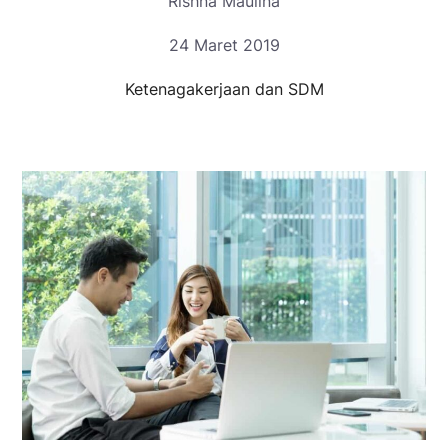
Rishna Maulina
24 Maret 2019
Ketenagakerjaan dan SDM