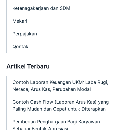
Ketenagakerjaan dan SDM
Mekari
Perpajakan
Qontak
Artikel Terbaru
Contoh Laporan Keuangan UKM: Laba Rugi,
Neraca, Arus Kas, Perubahan Modal
Contoh Cash Flow (Laporan Arus Kas) yang
Paling Mudah dan Cepat untuk Diterapkan
Pemberian Penghargaan Bagi Karyawan
Sebagai Bentuk Apresiasi