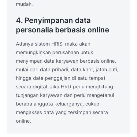
mudah.
4. Penyimpanan data
personalia berbasis online
Adanya sistem HRIS, maka akan
memungkinkan perusahaan untuk
menyimpan data karyawan berbasis online,
mulai dari data pribadi, data karir, jatah cuti,
hingga data penggajian di satu tempat
secara digital. Jika HRD perlu menghitung
tunjangan karyawan dan perlu mengetahui
berapa anggota keluarganya, cukup
mengakses data yang tersimpan secara
online.