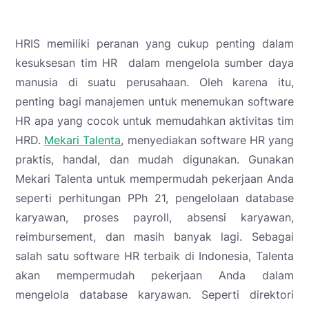
HRIS memiliki peranan yang cukup penting dalam
kesuksesan tim HR dalam mengelola sumber daya
manusia di suatu perusahaan. Oleh karena itu,
penting bagi manajemen untuk menemukan software
HR apa yang cocok untuk memudahkan aktivitas tim
HRD.
Mekari Talenta
, menyediakan software HR yang
praktis, handal, dan mudah digunakan. Gunakan
Mekari Talenta untuk mempermudah pekerjaan Anda
seperti perhitungan PPh 21, pengelolaan database
karyawan, proses payroll, absensi karyawan,
reimbursement, dan masih banyak lagi. Sebagai
salah satu software HR terbaik di Indonesia, Talenta
akan mempermudah pekerjaan Anda dalam
mengelola database karyawan. Seperti direktori