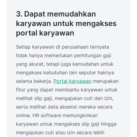
3. Dapat memudahkan
karyawan untuk mengakses
portal karyawan
Setiap karyawan di perusahaan ternyata
tidak hanya memerlukan perhitungan gaji
yang akurat, tetapi juga kemudahan untuk
mengakses kebutuhan lain seputar haknya
selama bekerja.
Portal karyawan
merupakan
fitur yang dapat membantu karyawan untuk
melihat slip gaji, mengajukan cuti dan izin,
serta melihat data absensi mereka secara
online. HR software memungkinkan
karyawan untuk mengakses slip gaji hingga
mengajukan cuti atau izin secara lebih