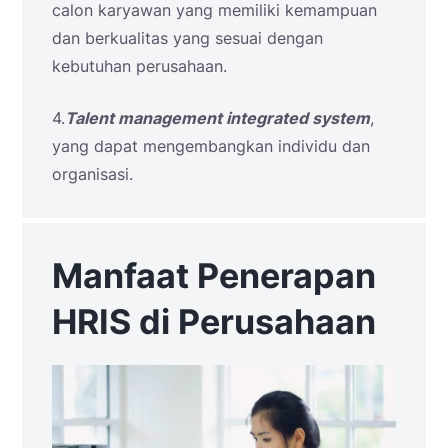
calon karyawan yang memiliki kemampuan
dan berkualitas yang sesuai dengan
kebutuhan perusahaan.
4.
Talent management integrated system
,
yang dapat mengembangkan individu dan
organisasi.
Manfaat Penerapan
HRIS di Perusahaan