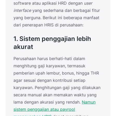
software atau aplikasi HRD dengan
user
interface
yang sederhana dan berbagai fitur
yang berguna. Berikut ini beberapa manfaat
dari penerapan HRIS di perusahaan:
1. Sistem penggajian lebih
akurat
Perusahaan harus berhati-hati dalam
menghitung gaji karyawan, termasuk
pemberian upah lembur, bonus, hingga THR
agar sesuai dengan kontribusi setiap
karyawan. Penghitungan gaji yang dilakukan
secara manual akan memakan waktu yang
lama dengan akurasi yang rendah.
Namun
sistem penggajian atau payrool