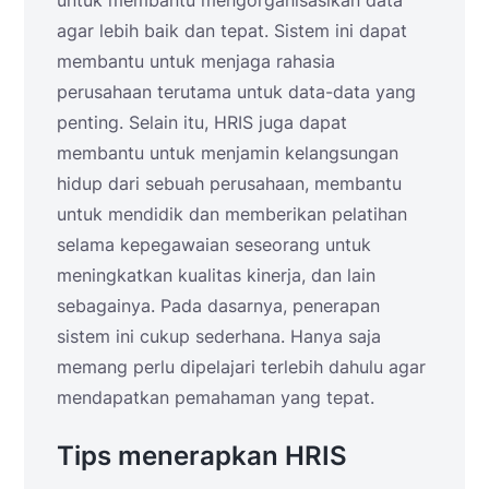
agar lebih baik dan tepat. Sistem ini dapat
membantu untuk menjaga rahasia
perusahaan terutama untuk data-data yang
penting. Selain itu, HRIS juga dapat
membantu untuk menjamin kelangsungan
hidup dari sebuah perusahaan, membantu
untuk mendidik dan memberikan pelatihan
selama kepegawaian seseorang untuk
meningkatkan kualitas kinerja, dan lain
sebagainya. Pada dasarnya, penerapan
sistem ini cukup sederhana. Hanya saja
memang perlu dipelajari terlebih dahulu agar
mendapatkan pemahaman yang tepat.
Tips menerapkan HRIS