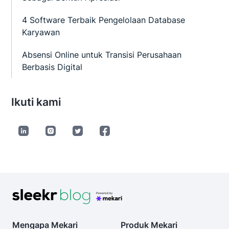
4 Software Terbaik Pengelolaan Database
Karyawan
Absensi Online untuk Transisi Perusahaan
Berbasis Digital
Ikuti kami
Mengapa Mekari
Produk Mekari