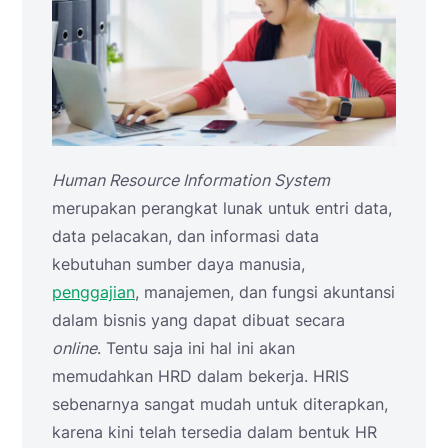
Human Resource Information System
merupakan perangkat lunak untuk entri data,
data pelacakan, dan informasi data
kebutuhan sumber daya manusia,
penggajian
, manajemen, dan fungsi akuntansi
dalam bisnis yang dapat dibuat secara
online
. Tentu saja ini hal ini akan
memudahkan HRD dalam bekerja. HRIS
sebenarnya sangat mudah untuk diterapkan,
karena kini telah tersedia dalam bentuk HR