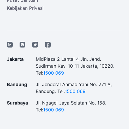
Kebijakan Privasi
Jakarta
MidPlaza 2 Lantai 4 Jln. Jend.
Sudirman Kav. 10-11 Jakarta, 10220.
Tel:
1500 069
Bandung
Jl. Jenderal Ahmad Yani No. 271 A,
Bandung.
Tel:
1500 069
Surabaya
Jl. Ngagel Jaya Selatan No. 158.
Tel:
1500 069