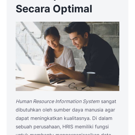
Secara Optimal
Human Resource Information System
sangat
dibutuhkan oleh sumber daya manusia agar
dapat meningkatkan kualitasnya. Di dalam
sebuah perusahaan, HRIS memiliki fungsi
untuk membantu mengorganisasikan data