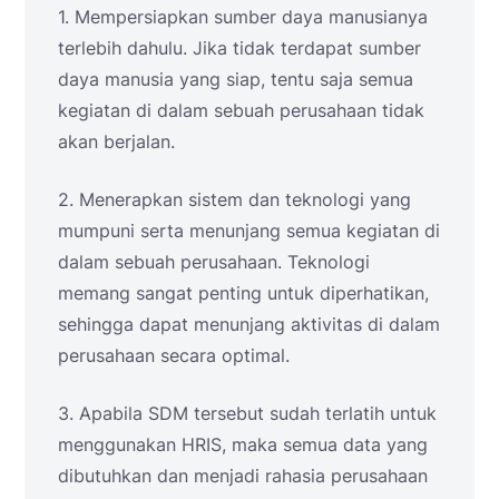
1. Mempersiapkan sumber daya manusianya
terlebih dahulu. Jika tidak terdapat sumber
daya manusia yang siap, tentu saja semua
kegiatan di dalam sebuah perusahaan tidak
akan berjalan.
2. Menerapkan sistem dan teknologi yang
mumpuni serta menunjang semua kegiatan di
dalam sebuah perusahaan. Teknologi
memang sangat penting untuk diperhatikan,
sehingga dapat menunjang aktivitas di dalam
perusahaan secara optimal.
3. Apabila SDM tersebut sudah terlatih untuk
menggunakan HRIS, maka semua data yang
dibutuhkan dan menjadi rahasia perusahaan