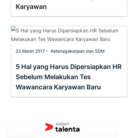
Karyawan
23 Maret 2017 -
Ketenagakerjaan dan SDM
5 Hal yang Harus Dipersiapkan HR
Sebelum Melakukan Tes
Wawancara Karyawan Baru