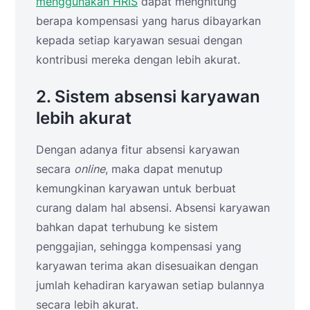
menggunakan HRIS
dapat menghitung
berapa kompensasi yang harus dibayarkan
kepada setiap karyawan sesuai dengan
kontribusi mereka dengan lebih akurat.
2. Sistem absensi karyawan
lebih akurat
Dengan adanya fitur absensi karyawan
secara
online
, maka dapat menutup
kemungkinan karyawan untuk berbuat
curang dalam hal absensi. Absensi karyawan
bahkan dapat terhubung ke sistem
penggajian, sehingga kompensasi yang
karyawan terima akan disesuaikan dengan
jumlah kehadiran karyawan setiap bulannya
secara lebih akurat.