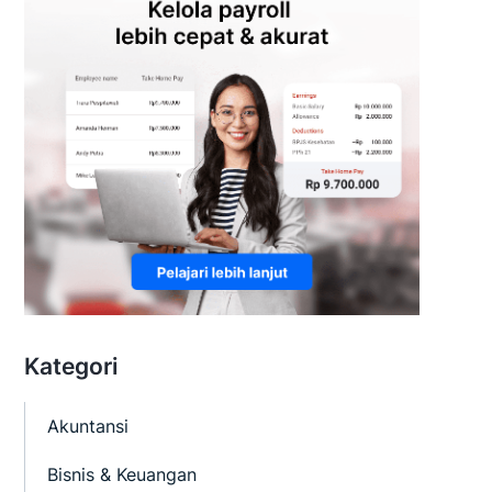
Kategori
Akuntansi
Bisnis & Keuangan