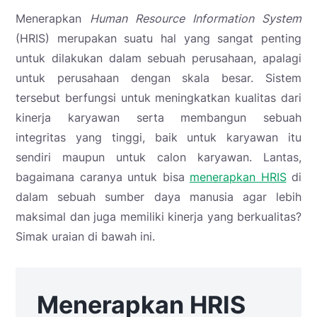
Menerapkan
Human Resource Information System
(HRIS) merupakan suatu hal yang sangat penting
untuk dilakukan dalam sebuah perusahaan, apalagi
untuk perusahaan dengan skala besar. Sistem
tersebut berfungsi untuk meningkatkan kualitas dari
kinerja karyawan serta membangun sebuah
integritas yang tinggi, baik untuk karyawan itu
sendiri maupun untuk calon karyawan. Lantas,
bagaimana caranya untuk bisa
menerapkan HRIS
di
dalam sebuah sumber daya manusia agar lebih
maksimal dan juga memiliki kinerja yang berkualitas?
Simak uraian di bawah ini.
Menerapkan HRIS