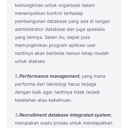
kemungkinan untuk organisasi dalam
menempatkan kontrol terhadap
pembangunan database yang ada di tangan
administrator database dan juga spesialis
yang lainnya. Selain itu, dapat pula
memungkinkan program aplikasi user
nantinya akan berbeda namun tetap mudah
untuk diakses.
2.
Performance management
, yang mana
performa dari teknologi harus terjaga
dengan baik agar nantinya tidak terjadi
kesalahan atau kekeliruan.
3.
Recruitment database integrated system
,
merupakan suatu proses untuk mendapatkan