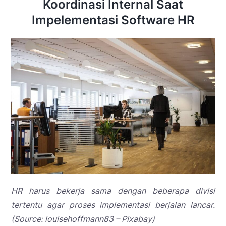
Koordinasi Internal Saat
Impelementasi Software HR
HR harus bekerja sama dengan beberapa divisi
tertentu agar proses implementasi berjalan lancar.
(Source: louisehoffmann83 – Pixabay)