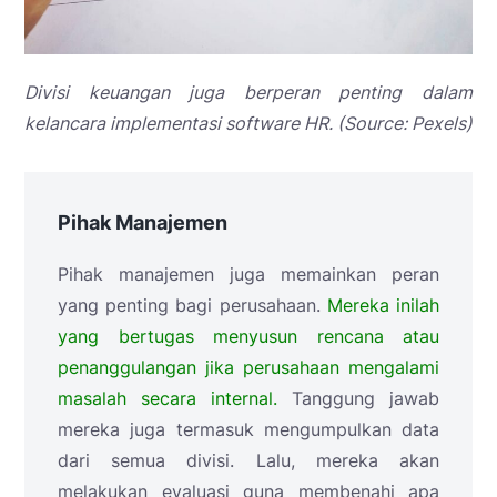
Divisi keuangan juga berperan penting dalam
kelancara implementasi software HR. (Source: Pexels)
Pihak Manajemen
Pihak manajemen juga memainkan peran
yang penting bagi perusahaan.
Mereka inilah
yang bertugas menyusun rencana atau
penanggulangan jika perusahaan mengalami
masalah secara internal.
Tanggung jawab
mereka juga termasuk mengumpulkan data
dari semua divisi. Lalu, mereka akan
melakukan evaluasi guna membenahi apa