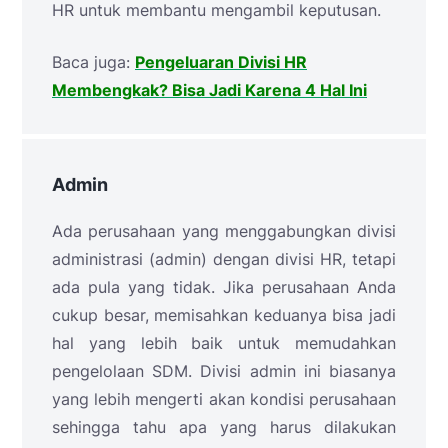
HR untuk membantu mengambil keputusan.
Baca juga:
Pengeluaran Divisi HR
Membengkak? Bisa Jadi Karena 4 Hal Ini
Admin
Ada perusahaan yang menggabungkan divisi
administrasi (admin) dengan divisi HR, tetapi
ada pula yang tidak. Jika perusahaan Anda
cukup besar, memisahkan keduanya bisa jadi
hal yang lebih baik untuk memudahkan
pengelolaan SDM. Divisi admin ini biasanya
yang lebih mengerti akan kondisi perusahaan
sehingga tahu apa yang harus dilakukan