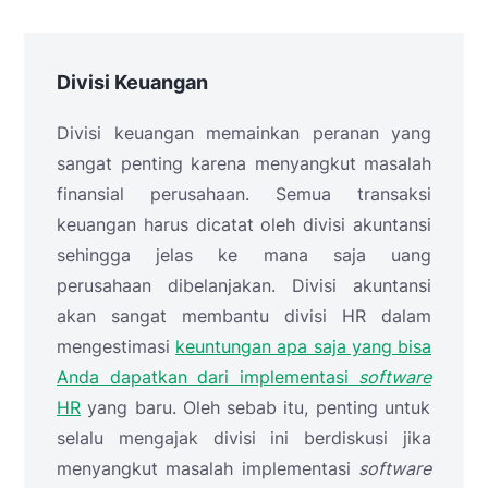
Divisi Keuangan
Divisi keuangan memainkan peranan yang
sangat penting karena menyangkut masalah
finansial perusahaan. Semua transaksi
keuangan harus dicatat oleh divisi akuntansi
sehingga jelas ke mana saja uang
perusahaan dibelanjakan. Divisi akuntansi
akan sangat membantu divisi HR dalam
mengestimasi
keuntungan apa saja yang bisa
Anda dapatkan dari implementasi
software
HR
yang baru. Oleh sebab itu, penting untuk
selalu mengajak divisi ini berdiskusi jika
menyangkut masalah implementasi
software