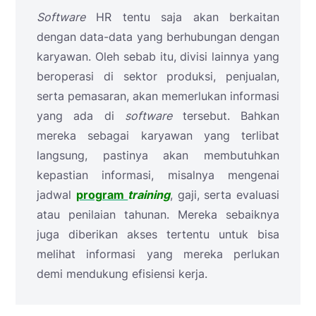
Software
HR tentu saja akan berkaitan
dengan data-data yang berhubungan dengan
karyawan. Oleh sebab itu, divisi lainnya yang
beroperasi di sektor produksi, penjualan,
serta pemasaran, akan memerlukan informasi
yang ada di
software
tersebut. Bahkan
mereka sebagai karyawan yang terlibat
langsung, pastinya akan membutuhkan
kepastian informasi, misalnya mengenai
jadwal
program
training
, gaji, serta evaluasi
atau penilaian tahunan. Mereka sebaiknya
juga diberikan akses tertentu untuk bisa
melihat informasi yang mereka perlukan
demi mendukung efisiensi kerja.