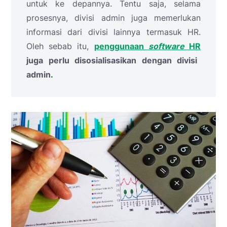
untuk ke depannya. Tentu saja, selama
prosesnya, divisi admin juga memerlukan
informasi dari divisi lainnya termasuk HR.
Oleh sebab itu,
penggunaan
software
HR
juga perlu disosialisasikan dengan divisi
admin
.