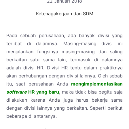
22 Januari 2018
Ketenagakerjaan dan SDM
Pada sebuah perusahaan, ada banyak divisi yang
terlibat di dalamnya. Masing-masing divisi ini
menjalankan fungsinya masing-masing dan saling
berkaitan satu sama lain, termasuk di dalamnya
adalah divisi HR. Divisi HR tentu dalam praktiknya
akan berhubungan dengan divisi lainnya. Oleh sebab
itu, saat perusahaan Anda
mengimplementasikan
software
HR yang baru
, maka tidak bisa begitu saja
dilakukan karena Anda juga harus bekerja sama
dengan divisi lainnya yang berkaitan. Seperti berikut
beberapa di antaranya.