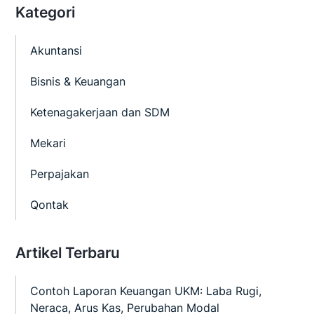
Kategori
Akuntansi
Bisnis & Keuangan
Ketenagakerjaan dan SDM
Mekari
Perpajakan
Qontak
Artikel Terbaru
Contoh Laporan Keuangan UKM: Laba Rugi,
Neraca, Arus Kas, Perubahan Modal