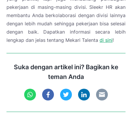
pekerjaan di masing-masing divisi. Sleekr HR akan
membantu Anda berkolaborasi dengan divisi lainnya
dengan lebih mudah sehingga pekerjaan bisa selesai
dengan baik.
Dapatkan informasi secara lebih
lengkap dan jelas tentang Mekari Talenta
di sini
!
Suka dengan artikel ini? Bagikan ke
teman Anda