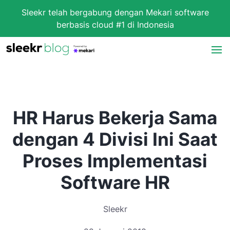
Sleekr telah bergabung dengan Mekari software
berbasis cloud #1 di Indonesia
HR Harus Bekerja Sama
dengan 4 Divisi Ini Saat
Proses Implementasi
Software HR
Sleekr