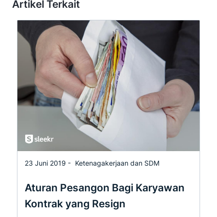
Artikel Terkait
23 Juni 2019 -
Ketenagakerjaan dan SDM
Aturan Pesangon Bagi Karyawan
Kontrak yang Resign