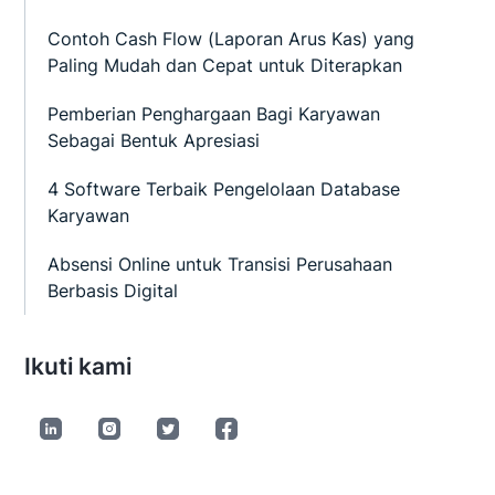
Contoh Cash Flow (Laporan Arus Kas) yang
Paling Mudah dan Cepat untuk Diterapkan
Pemberian Penghargaan Bagi Karyawan
Sebagai Bentuk Apresiasi
4 Software Terbaik Pengelolaan Database
Karyawan
Absensi Online untuk Transisi Perusahaan
Berbasis Digital
Ikuti kami