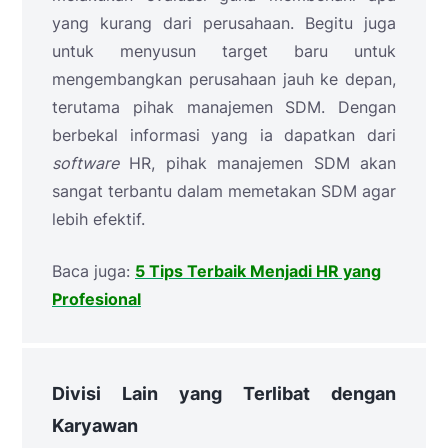
yang kurang dari perusahaan. Begitu juga
untuk menyusun target baru untuk
mengembangkan perusahaan jauh ke depan,
terutama pihak manajemen SDM. Dengan
berbekal informasi yang ia dapatkan dari
software
HR, pihak manajemen SDM akan
sangat terbantu dalam memetakan SDM agar
lebih efektif.
Baca juga:
5 Tips Terbaik Menjadi HR yang
Profesional
Divisi Lain yang Terlibat dengan
Karyawan