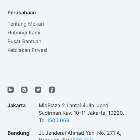
Perusahaan
Tentang Mekari
Hubungi Kami
Pusat Bantuan
Kebijakan Privasi
Jakarta
MidPlaza 2 Lantai 4 Jln. Jend.
Sudirman Kav. 10-11 Jakarta, 10220.
Tel:
1500 069
Bandung
Jl. Jenderal Ahmad Yani No. 271 A,