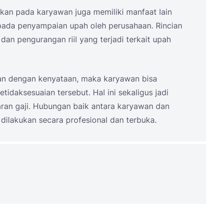
rikan pada karyawan juga memiliki manfaat lain
ada penyampaian upah oleh perusahaan. Rincian
n pengurangan riil yang terjadi terkait upah
cian dengan kenyataan, maka karyawan bisa
idaksesuaian tersebut. Hal ini sekaligus jadi
ran gaji. Hubungan baik antara karyawan dan
dilakukan secara profesional dan terbuka.