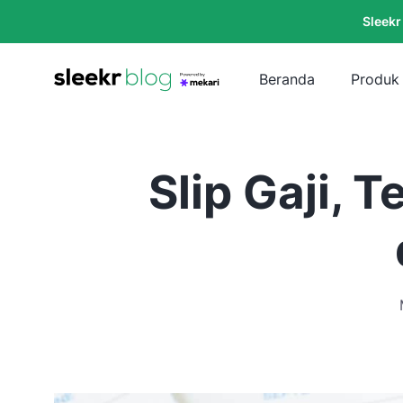
Sleekr
Beranda
Produk
Slip Gaji,