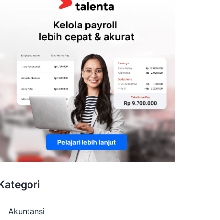
Kategori
Akuntansi