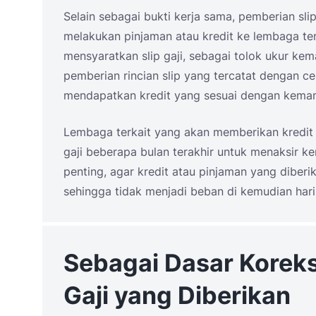
Selain sebagai bukti kerja sama, pemberian s
melakukan pinjaman atau kredit ke lembaga ter
mensyaratkan slip gaji, sebagai tolok ukur ke
pemberian rincian slip yang tercatat dengan 
mendapatkan kredit yang sesuai dengan kem
Lembaga terkait yang akan memberikan kredit 
gaji beberapa bulan terakhir untuk menaksir k
penting, agar kredit atau pinjaman yang diberi
sehingga tidak menjadi beban di kemudian hari
Sebagai Dasar Koreks
Gaji yang Diberikan