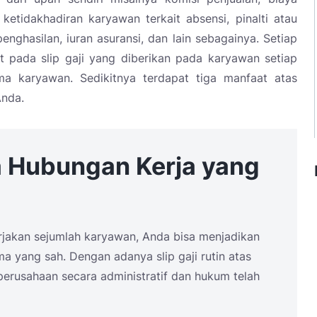
, ketidakhadiran karyawan terkait absensi, pinalti atau
enghasilan, iuran asuransi, dan lain sebagainya. Setiap
ut pada slip gaji yang diberikan pada karyawan setiap
ma karyawan. Sedikitnya terdapat tiga manfaat atas
Anda.
a Hubungan Kerja yang
jakan sejumlah karyawan, Anda bisa menjadikan
 yang sah. Dengan adanya slip gaji rutin atas
erusahaan secara administratif dan hukum telah