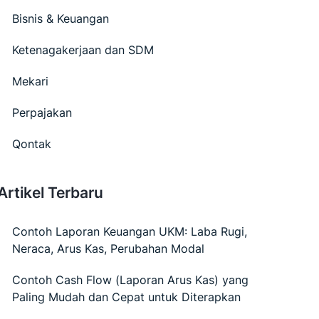
Bisnis & Keuangan
Ketenagakerjaan dan SDM
Mekari
Perpajakan
Qontak
Artikel Terbaru
Contoh Laporan Keuangan UKM: Laba Rugi,
Neraca, Arus Kas, Perubahan Modal
Contoh Cash Flow (Laporan Arus Kas) yang
Paling Mudah dan Cepat untuk Diterapkan