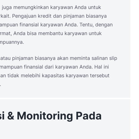
lip juga memungkinkan karyawan Anda untuk
kait. Pengajuan kredit dan pinjaman biasanya
mampuan finansial karyawan Anda. Tentu, dengan
cermat, Anda bisa membantu karyawan untuk
ampuannya.
atau pinjaman biasanya akan meminta salinan slip
emampuan finansial dari karyawan Anda. Hal ini
kan tidak melebihi kapasitas karyawan tersebut
.
i & Monitoring Pada