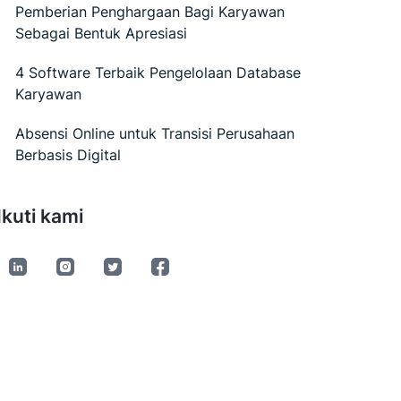
Pemberian Penghargaan Bagi Karyawan
Sebagai Bentuk Apresiasi
4 Software Terbaik Pengelolaan Database
Karyawan
Absensi Online untuk Transisi Perusahaan
Berbasis Digital
Ikuti kami