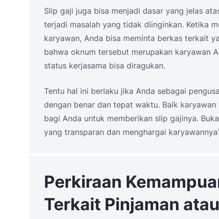
Slip gaji juga bisa menjadi dasar yang jelas at
terjadi masalah yang tidak diinginkan. Ketik
karyawan, Anda bisa meminta berkas terkait yan
bahwa oknum tersebut merupakan karyawan Anda
status kerjasama bisa diragukan.
Tentu hal ini berlaku jika Anda sebagai pengus
dengan benar dan tepat waktu. Baik karyawan 
bagi Anda untuk memberikan slip gajinya. Buk
yang transparan dan menghargai karyawannya
Perkiraan Kemampuan
Terkait Pinjaman atau