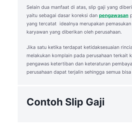
Selain dua manfaat di atas, slip gaji yang dibe
yaitu sebagai dasar koreksi dan
pengawasan
p
yang tercatat idealnya merupakan pemasukan da
karyawan yang diberikan oleh perusahaan.
Jika satu ketika terdapat ketidaksesuaian rin
melakukan komplain pada perusahaan terkait ket
pengawas ketertiban dan keteraturan pembaya
perusahaan dapat terjalin sehingga semua bisa 
Contoh Slip Gaji