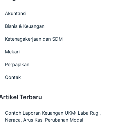
Akuntansi
Bisnis & Keuangan
Ketenagakerjaan dan SDM
Mekari
Perpajakan
Qontak
Artikel Terbaru
Contoh Laporan Keuangan UKM: Laba Rugi,
Neraca, Arus Kas, Perubahan Modal