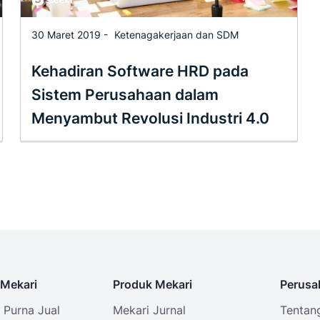
30 Maret 2019 -
Ketenagakerjaan dan SDM
Kehadiran Software HRD pada
Sistem Perusahaan dalam
Menyambut Revolusi Industri 4.0
Mekari
Produk Mekari
Perusa
Purna Jual
Mekari Jurnal
Tentan