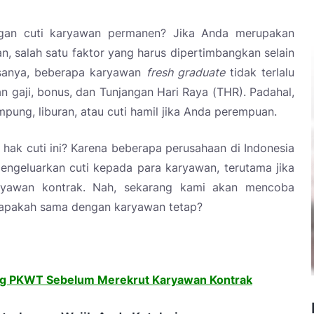
gan cuti karyawan permanen? Jika Anda merupakan
n, salah satu faktor yang harus dipertimbangkan selain
Biasanya, beberapa karyawan
fresh graduate
tidak terlalu
n gaji, bonus, dan Tunjangan Hari Raya (THR). Padahal,
pung, liburan, atau cuti hamil jika Anda perempuan.
hak cuti ini? Karena beberapa perusahaan di Indonesia
engeluarkan cuti kepada para karyawan, terutama jika
aryawan kontrak. Nah, sekarang kami akan mencoba
 apakah sama dengan karyawan tetap?
ang PKWT Sebelum Merekrut Karyawan Kontrak