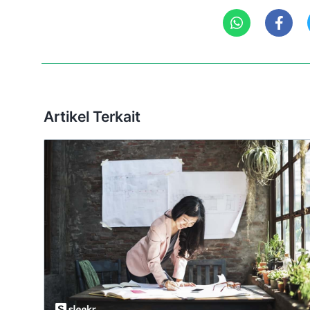
Artikel Terkait