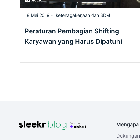
18 Mei 2019 -
Ketenagakerjaan dan SDM
Peraturan Pembagian Shifting
Karyawan yang Harus Dipatuhi
Mengapa 
Dukungan 