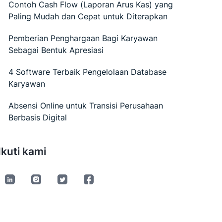
Contoh Cash Flow (Laporan Arus Kas) yang
Paling Mudah dan Cepat untuk Diterapkan
Pemberian Penghargaan Bagi Karyawan
Sebagai Bentuk Apresiasi
4 Software Terbaik Pengelolaan Database
Karyawan
Absensi Online untuk Transisi Perusahaan
Berbasis Digital
Ikuti kami