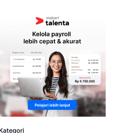
Kategori