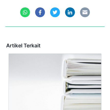
Artikel Terkait