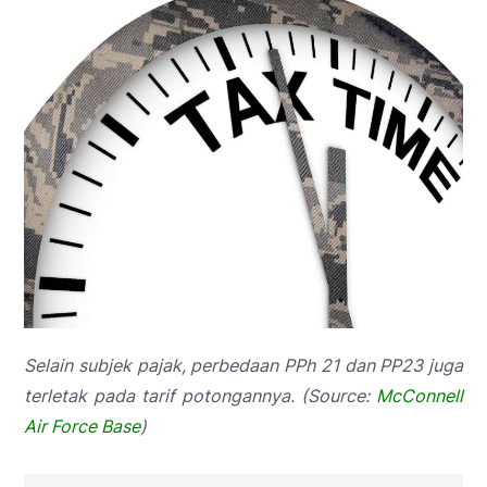
Selain subjek pajak, perbedaan PPh 21 dan PP23 juga
terletak pada tarif potongannya. (Source:
McConnell
Air Force Base
)