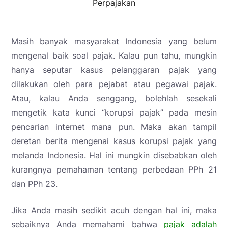
Perpajakan
Masih banyak masyarakat Indonesia yang belum
mengenal baik soal pajak. Kalau pun tahu, mungkin
hanya seputar kasus pelanggaran pajak yang
dilakukan oleh para pejabat atau pegawai pajak.
Atau, kalau Anda senggang, bolehlah sesekali
mengetik kata kunci “korupsi pajak” pada mesin
pencarian internet mana pun. Maka akan tampil
deretan berita mengenai kasus korupsi pajak yang
melanda Indonesia. Hal ini mungkin disebabkan oleh
kurangnya pemahaman tentang perbedaan PPh 21
dan PPh 23.
Jika Anda masih sedikit acuh dengan hal ini, maka
sebaiknya Anda memahami bahwa
pajak adalah