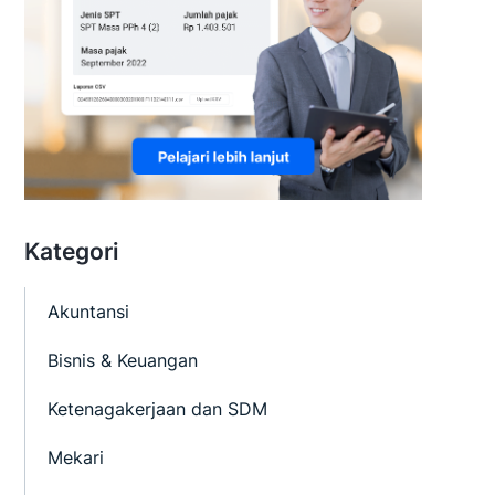
Kategori
Akuntansi
Bisnis & Keuangan
Ketenagakerjaan dan SDM
Mekari