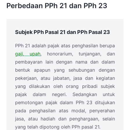
Perbedaan PPh 21 dan PPh 23
Subjek PPh Pasal 21 dan PPh Pasal 23
PPh 21 adalah pajak atas penghasilan berupa
gaji, upah
, honorarium, tunjangan, dan
pembayaran lain dengan nama dan dalam
bentuk apapun yang sehubungan dengan
pekerjaan, atau jabatan, jasa dan kegiatan
yang dilakukan oleh orang pribadi subjek
pajak dalam negeri. Sedangkan untuk
pemotongan pajak dalam PPh 23 ditujukan
pada penghasilan atas modal, penyerahan
jasa, atau hadiah dan penghargaan, selain
yang telah dipotong oleh PPh pasal 21.