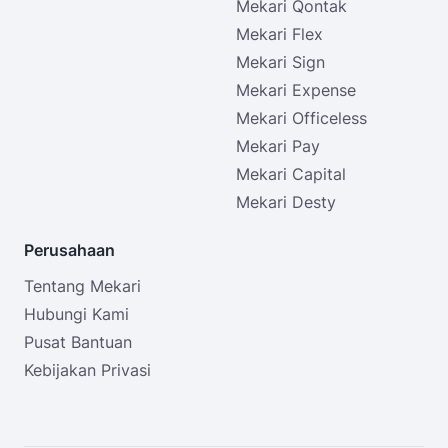
Mekari Qontak
Mekari Flex
Mekari Sign
Mekari Expense
Mekari Officeless
Mekari Pay
Mekari Capital
Mekari Desty
Perusahaan
Tentang Mekari
Hubungi Kami
Pusat Bantuan
Kebijakan Privasi