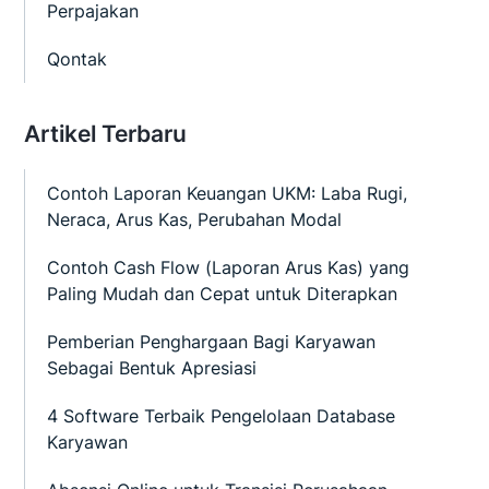
Perpajakan
Qontak
Artikel Terbaru
Contoh Laporan Keuangan UKM: Laba Rugi,
Neraca, Arus Kas, Perubahan Modal
Contoh Cash Flow (Laporan Arus Kas) yang
Paling Mudah dan Cepat untuk Diterapkan
Pemberian Penghargaan Bagi Karyawan
Sebagai Bentuk Apresiasi
4 Software Terbaik Pengelolaan Database
Karyawan