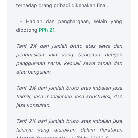
terhadap orang pribadi dikenakan final.
– Hadiah dan penghargaan, selain yang
dipotong
PPh 21
.
Tarif 2% dari jumlah bruto atas sewa dan
penghasilan lain yang berkaitan dengan
penggunaan harta. kecuali sewa tanah dan
atau bangunan.
Tarif 2% dari jumlah bruto atas imbalan jasa
teknik, jasa manajemen, jasa konstruksi, dan
jasa konsultan.
Tarif 2% dari jumlah bruto atas imbalan jasa
lainnya yang diuraikan dalam Peraturan