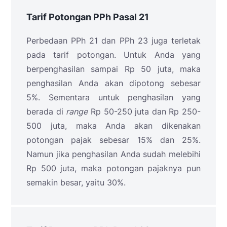
Tarif Potongan PPh Pasal 21
Perbedaan PPh 21 dan PPh 23 juga terletak
pada tarif potongan. Untuk Anda yang
berpenghasilan sampai Rp 50 juta, maka
penghasilan Anda akan dipotong sebesar
5%. Sementara untuk penghasilan yang
berada di
range
Rp 50-250 juta dan Rp 250-
500 juta, maka Anda akan dikenakan
potongan pajak sebesar 15% dan 25%.
Namun jika penghasilan Anda sudah melebihi
Rp 500 juta, maka potongan pajaknya pun
semakin besar, yaitu 30%.