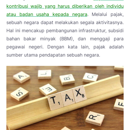
kontribusi wajib yang harus diberikan oleh individu
atau badan usaha kepada negara
. Melalui pajak,
sebuah negara dapat melakukan segala aktivitasnya.
Hal ini mencakup pembangunan infrastruktur, subsidi
bahan bakar minyak (BBM), dan menggaji para
pegawai negeri. Dengan kata lain, pajak adalah
sumber utama pendapatan sebuah negara.