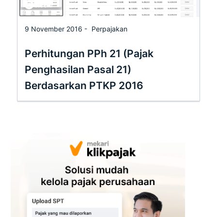
9 November 2016 -
Perpajakan
Perhitungan PPh 21 (Pajak
Penghasilan Pasal 21)
Berdasarkan PTKP 2016