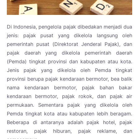
Di Indonesia, pengelola pajak dibedakan menjadi dua
jenis: pajak pusat yang dikelola langsung oleh
pemerintah pusat (Direktorat Jenderal Pajak), dan
pajak daerah yang dikelola pemerintah daerah
(Pemda) tingkat provinsi dan kabupaten atau kota.
Jenis pajak yang dikelola oleh Pemda tingkat
provinsi berupa pajak kendaraan bermotor, bea balik
nama kendaraan bermotor, pajak bahan bakar
kendaraan bermotor, pajak rokok, dan pajak air
permukaan. Sementara pajak yang dikelola oleh
Pemda tingkat kota atau kabupaten lebih beragam.
Beberapa di antaranya adalah pajak hotel, pajak
restoran, pajak hiburan, pajak reklame, dan