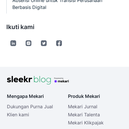
Absensi Online untuk Transisi Perusahaan
Berbasis Digital
Ikuti kami
Mengapa Mekari
Produk Mekari
Dukungan Purna Jual
Mekari Jurnal
Klien kami
Mekari Talenta
Mekari Klikpajak