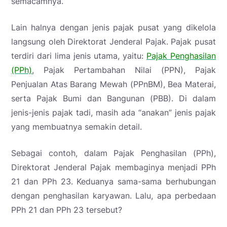
semacamnya.
Lain halnya dengan jenis pajak pusat yang dikelola
langsung oleh Direktorat Jenderal Pajak. Pajak pusat
terdiri dari lima jenis utama, yaitu:
Pajak Penghasilan
(PPh)
, Pajak Pertambahan Nilai (PPN), Pajak
Penjualan Atas Barang Mewah (PPnBM), Bea Materai,
serta Pajak Bumi dan Bangunan (PBB). Di dalam
jenis-jenis pajak tadi, masih ada “anakan” jenis pajak
yang membuatnya semakin detail.
Sebagai contoh, dalam Pajak Penghasilan (PPh),
Direktorat Jenderal Pajak membaginya menjadi PPh
21 dan PPh 23. Keduanya sama-sama berhubungan
dengan penghasilan karyawan. Lalu, apa perbedaan
PPh 21 dan PPh 23 tersebut?