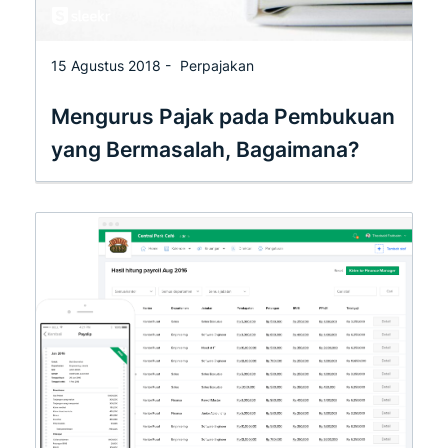
15 Agustus 2018 -
Perpajakan
Mengurus Pajak pada Pembukuan
yang Bermasalah, Bagaimana?