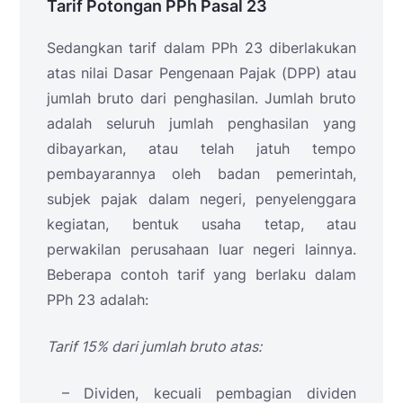
Tarif Potongan PPh Pasal 23
Sedangkan tarif dalam PPh 23 diberlakukan
atas nilai Dasar Pengenaan Pajak (DPP) atau
jumlah bruto dari penghasilan. Jumlah bruto
adalah seluruh jumlah penghasilan yang
dibayarkan, atau telah jatuh tempo
pembayarannya oleh badan pemerintah,
subjek pajak dalam negeri, penyelenggara
kegiatan, bentuk usaha tetap, atau
perwakilan perusahaan luar negeri lainnya.
Beberapa contoh tarif yang berlaku dalam
PPh 23 adalah:
Tarif 15% dari jumlah bruto atas:
– Dividen, kecuali pembagian dividen