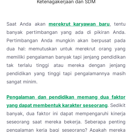
Ketenagakerjaan dan SDM
Saat Anda akan
merekrut karyawan baru
, tentu
banyak pertimbangan yang ada di pikiran Anda.
Pertimbangan Anda mungkin akan berpusat pada
dua hal: memutuskan untuk merekrut orang yang
memiliki pengalaman banyak tapi jenjang pendidikan
tak terlalu tinggi atau mereka dengan jenjang
pendidikan yang tinggi tapi pengalamannya masih
sangat minim.
Pengalaman dan pendidikan memang dua faktor
yang dapat membentuk karakter seseorang
. Sedikit
banyak, dua faktor ini dapat mempengaruhi kinerja
seseorang saat mereka bekerja. Seberapa penting
pengalaman kerja bagi seseorang? Apakah mereka