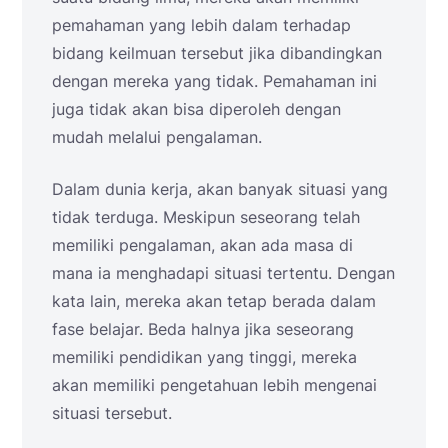
pemahaman yang lebih dalam terhadap
bidang keilmuan tersebut jika dibandingkan
dengan mereka yang tidak. Pemahaman ini
juga tidak akan bisa diperoleh dengan
mudah melalui pengalaman.
Dalam dunia kerja, akan banyak situasi yang
tidak terduga. Meskipun seseorang telah
memiliki pengalaman, akan ada masa di
mana ia menghadapi situasi tertentu. Dengan
kata lain, mereka akan tetap berada dalam
fase belajar. Beda halnya jika seseorang
memiliki pendidikan yang tinggi, mereka
akan memiliki pengetahuan lebih mengenai
situasi tersebut.