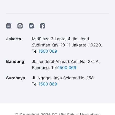
Jakarta
MidPlaza 2 Lantai 4 Jln. Jend.
Sudirman Kav. 10-11 Jakarta, 10220.
Tel:
1500 069
Bandung
Jl. Jenderal Ahmad Yani No. 271 A,
Bandung.
Tel:
1500 069
Surabaya
Jl. Ngagel Jaya Selatan No. 158.
Tel:
1500 069
© Copyright 2026 PT Mid Solusi Nusantara.