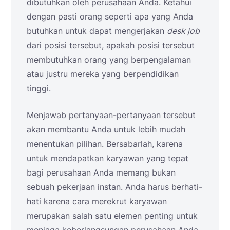
dibutuhkan oleh perusahaan Anda. Ketahui
dengan pasti orang seperti apa yang Anda
butuhkan untuk dapat mengerjakan
desk job
dari posisi tersebut, apakah posisi tersebut
membutuhkan orang yang berpengalaman
atau justru mereka yang berpendidikan
tinggi.
Menjawab pertanyaan-pertanyaan tersebut
akan membantu Anda untuk lebih mudah
menentukan pilihan. Bersabarlah, karena
untuk mendapatkan karyawan yang tepat
bagi perusahaan Anda memang bukan
sebuah pekerjaan instan. Anda harus berhati-
hati karena cara merekrut karyawan
merupakan salah satu elemen penting untuk