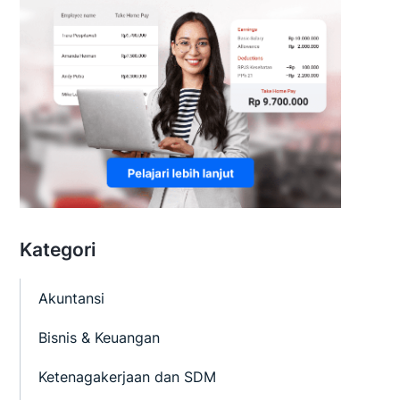
Kategori
Akuntansi
Bisnis & Keuangan
Ketenagakerjaan dan SDM