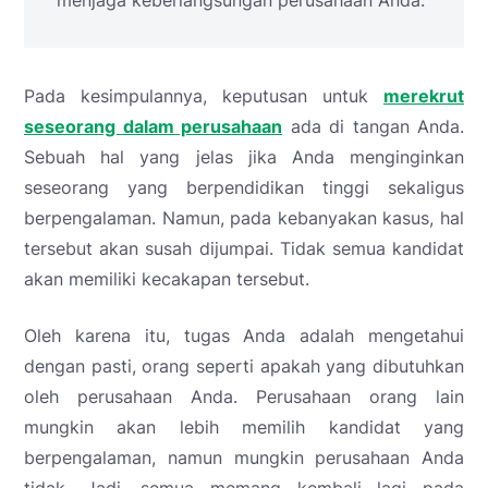
menjaga keberlangsungan perusahaan Anda.
Pada kesimpulannya, keputusan untuk
merekrut
seseorang dalam perusahaan
ada di tangan Anda.
Sebuah hal yang jelas jika Anda menginginkan
seseorang yang berpendidikan tinggi sekaligus
berpengalaman. Namun, pada kebanyakan kasus, hal
tersebut akan susah dijumpai. Tidak semua kandidat
akan memiliki kecakapan tersebut.
Oleh karena itu, tugas Anda adalah mengetahui
dengan pasti, orang seperti apakah yang dibutuhkan
oleh perusahaan Anda. Perusahaan orang lain
mungkin akan lebih memilih kandidat yang
berpengalaman, namun mungkin perusahaan Anda