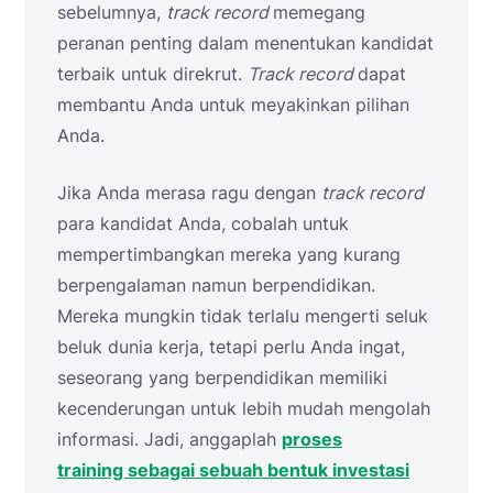
sebelumnya,
track record
memegang
peranan penting dalam menentukan kandidat
terbaik untuk direkrut.
Track record
dapat
membantu Anda untuk meyakinkan pilihan
Anda.
Jika Anda merasa ragu dengan
track record
para kandidat Anda, cobalah untuk
mempertimbangkan mereka yang kurang
berpengalaman namun berpendidikan.
Mereka mungkin tidak terlalu mengerti seluk
beluk dunia kerja, tetapi perlu Anda ingat,
seseorang yang berpendidikan memiliki
kecenderungan untuk lebih mudah mengolah
informasi. Jadi, anggaplah
proses
training sebagai sebuah bentuk investasi