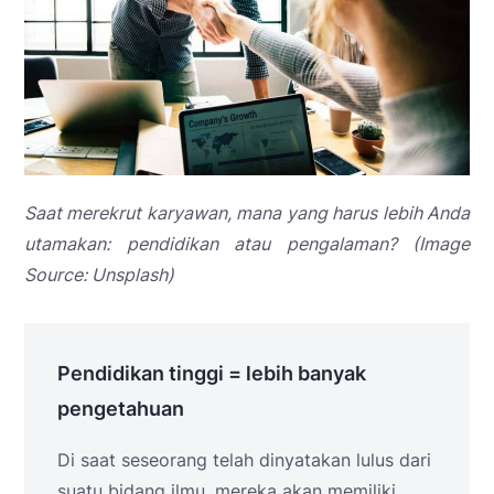
Saat merekrut karyawan, mana yang harus lebih Anda
utamakan: pendidikan atau pengalaman? (Image
Source: Unsplash)
Pendidikan tinggi = lebih banyak
pengetahuan
Di saat seseorang telah dinyatakan lulus dari
suatu bidang ilmu, mereka akan memiliki