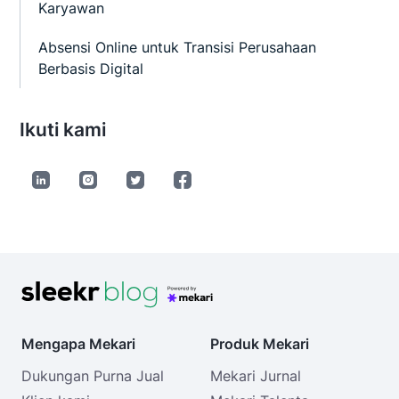
Karyawan
Absensi Online untuk Transisi Perusahaan
Berbasis Digital
Ikuti kami
Mengapa Mekari
Produk Mekari
Dukungan Purna Jual
Mekari Jurnal