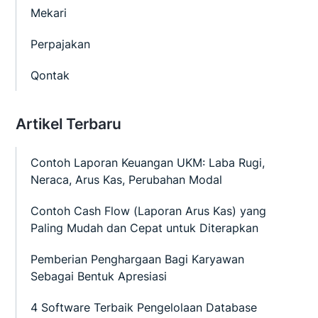
Mekari
Perpajakan
Qontak
Artikel Terbaru
Contoh Laporan Keuangan UKM: Laba Rugi,
Neraca, Arus Kas, Perubahan Modal
Contoh Cash Flow (Laporan Arus Kas) yang
Paling Mudah dan Cepat untuk Diterapkan
Pemberian Penghargaan Bagi Karyawan
Sebagai Bentuk Apresiasi
4 Software Terbaik Pengelolaan Database