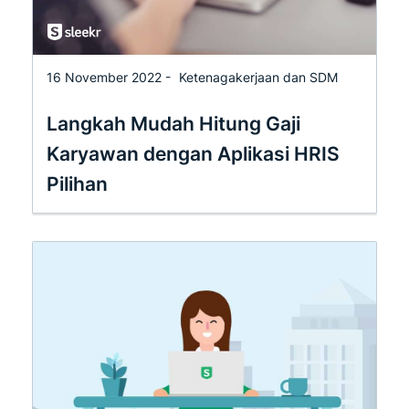
16 November 2022 -
Ketenagakerjaan dan SDM
Langkah Mudah Hitung Gaji
Karyawan dengan Aplikasi HRIS
Pilihan