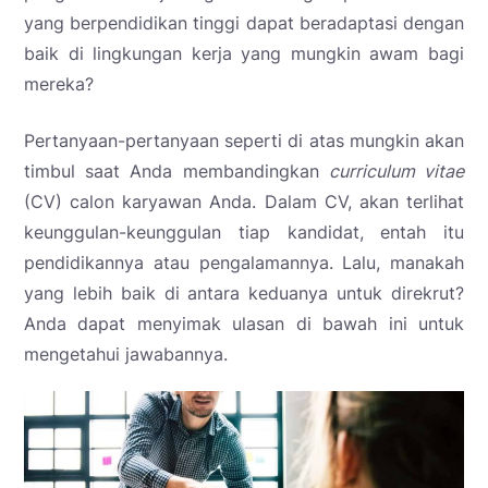
yang berpendidikan tinggi dapat beradaptasi dengan
baik di lingkungan kerja yang mungkin awam bagi
mereka?
Pertanyaan-pertanyaan seperti di atas mungkin akan
timbul saat Anda membandingkan
curriculum vitae
(CV) calon karyawan Anda. Dalam CV, akan terlihat
keunggulan-keunggulan tiap kandidat, entah itu
pendidikannya atau pengalamannya. Lalu, manakah
yang lebih baik di antara keduanya untuk direkrut?
Anda dapat menyimak ulasan di bawah ini untuk
mengetahui jawabannya.