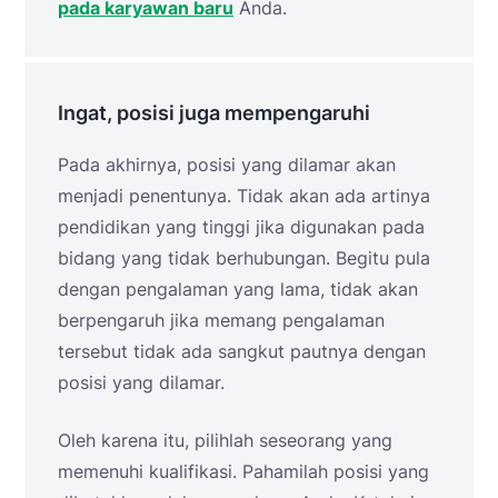
pada karyawan baru
Anda.
Ingat, posisi juga mempengaruhi
Pada akhirnya, posisi yang dilamar akan
menjadi penentunya. Tidak akan ada artinya
pendidikan yang tinggi jika digunakan pada
bidang yang tidak berhubungan. Begitu pula
dengan pengalaman yang lama, tidak akan
berpengaruh jika memang pengalaman
tersebut tidak ada sangkut pautnya dengan
posisi yang dilamar.
Oleh karena itu, pilihlah seseorang yang
memenuhi kualifikasi. Pahamilah posisi yang