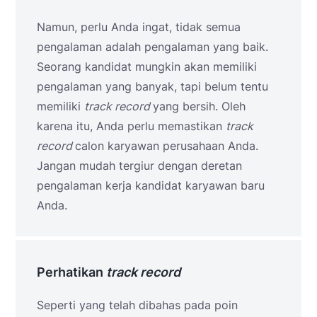
Namun, perlu Anda ingat, tidak semua
pengalaman adalah pengalaman yang baik.
Seorang kandidat mungkin akan memiliki
pengalaman yang banyak, tapi belum tentu
memiliki
track record
yang bersih. Oleh
karena itu, Anda perlu memastikan
track
record
calon karyawan perusahaan Anda.
Jangan mudah tergiur dengan deretan
pengalaman kerja kandidat karyawan baru
Anda.
Perhatikan
track record
Seperti yang telah dibahas pada poin