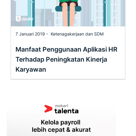
7 Januari 2019 -
Ketenagakerjaan dan SDM
Manfaat Penggunaan Aplikasi HR
Terhadap Peningkatan Kinerja
Karyawan