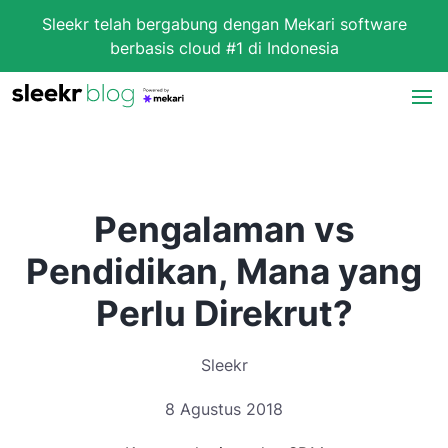
Sleekr telah bergabung dengan Mekari software
berbasis cloud #1 di Indonesia
Pengalaman vs
Pendidikan, Mana yang
Perlu Direkrut?
Sleekr
8 Agustus 2018