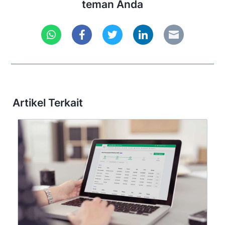
teman Anda
Artikel Terkait