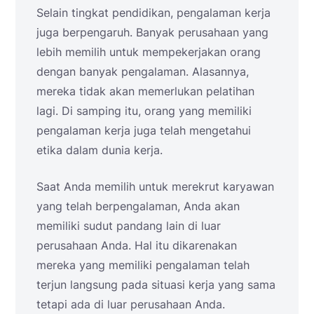
Selain tingkat pendidikan, pengalaman kerja
juga berpengaruh. Banyak perusahaan yang
lebih memilih untuk mempekerjakan orang
dengan banyak pengalaman. Alasannya,
mereka tidak akan memerlukan pelatihan
lagi. Di samping itu, orang yang memiliki
pengalaman kerja juga telah mengetahui
etika dalam dunia kerja.
Saat Anda memilih untuk merekrut karyawan
yang telah berpengalaman, Anda akan
memiliki sudut pandang lain di luar
perusahaan Anda. Hal itu dikarenakan
mereka yang memiliki pengalaman telah
terjun langsung pada situasi kerja yang sama
tetapi ada di luar perusahaan Anda.