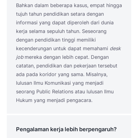
Bahkan dalam beberapa kasus, empat hingga
tujuh tahun pendidikan setara dengan
informasi yang dapat diperoleh dari dunia
kerja selama sepuluh tahun. Seseorang
dengan pendidikan tinggi memiliki
kecenderungan untuk dapat memahami
desk
job
mereka dengan lebih cepat. Dengan
catatan, pendidikan dan pekerjaan tersebut
ada pada koridor yang sama. Misalnya,
lulusan Ilmu Komunikasi yang menjadi
seorang Public Relations atau lulusan Ilmu
Hukum yang menjadi pengacara.
Pengalaman kerja lebih berpengaruh?