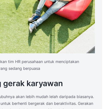
kukan tim HR perusahaan untuk menciptakan
yang sedang berpuasa
 gerak karyawan
ubuhnya akan lebih mudah lelah daripada biasanya.
 untuk berhenti bergerak dan beraktivitas. Gerakan