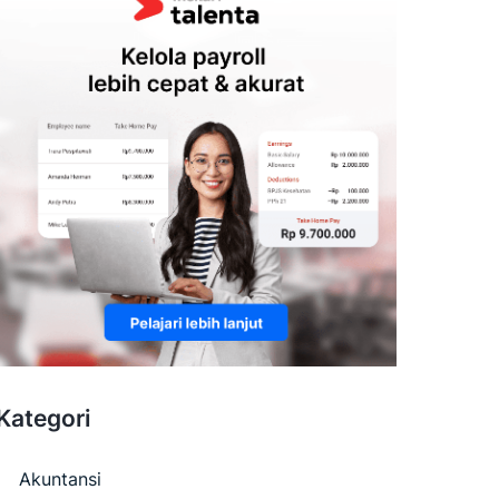
Kategori
Akuntansi