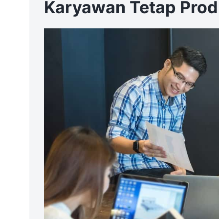
Karyawan Tetap Prod