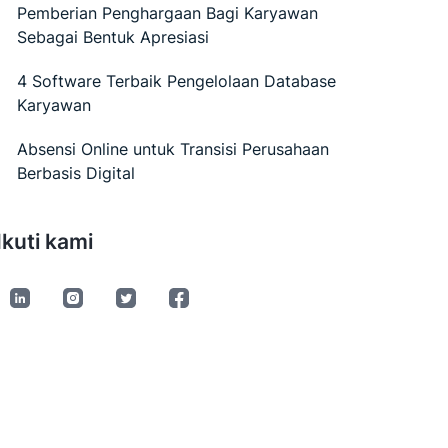
Pemberian Penghargaan Bagi Karyawan
Sebagai Bentuk Apresiasi
4 Software Terbaik Pengelolaan Database
Karyawan
Absensi Online untuk Transisi Perusahaan
Berbasis Digital
Ikuti kami