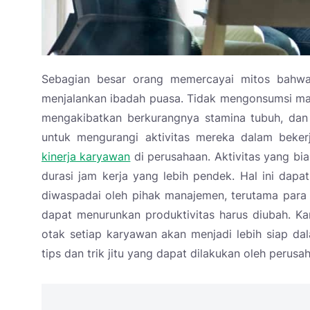
Sebagian besar orang memercayai mitos bahwa 
menjalankan ibadah puasa. Tidak mengonsumsi ma
mengakibatkan berkurangnya stamina tubuh, dan 
untuk mengurangi aktivitas mereka dalam beke
kinerja karyawan
di perusahaan. Aktivitas yang bi
durasi jam kerja yang lebih pendek. Hal ini dapa
diwaspadai oleh pihak manajemen, terutama para
dapat menurunkan produktivitas harus diubah. Ka
otak setiap karyawan akan menjadi lebih siap dal
tips dan trik jitu yang dapat dilakukan oleh perus