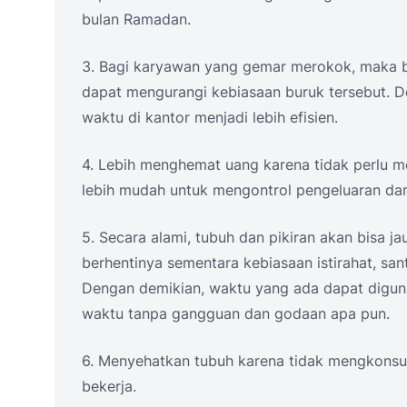
bulan Ramadan.
3. Bagi karyawan yang gemar merokok, maka 
dapat mengurangi kebiasaan buruk tersebut. 
waktu di kantor menjadi lebih efisien.
4. Lebih menghemat uang karena tidak perlu mem
lebih mudah untuk mengontrol pengeluaran dan 
5. Secara alami, tubuh dan pikiran akan bisa ja
berhentinya sementara kebiasaan istirahat, sa
Dengan demikian, waktu yang ada dapat digun
waktu tanpa gangguan dan godaan apa pun.
6. Menyehatkan tubuh karena tidak mengkons
bekerja.