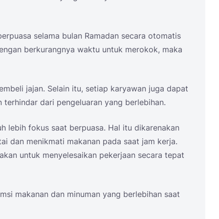
berpuasa selama bulan Ramadan secara otomatis
Dengan berkurangnya waktu untuk merokok, maka
beli jajan. Selain itu, setiap karyawan juga dapat
terhindar dari pengeluaran yang berlebihan.
uh lebih fokus saat berpuasa. Hal itu dikarenakan
ntai dan menikmati makanan pada saat jam kerja.
akan untuk menyelesaikan pekerjaan secara tepat
umsi makanan dan minuman yang berlebihan saat