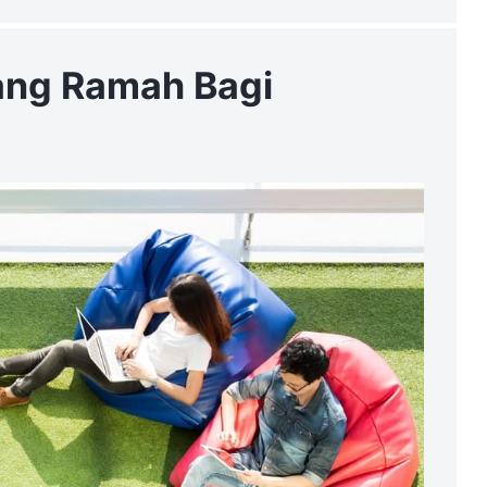
ang Ramah Bagi