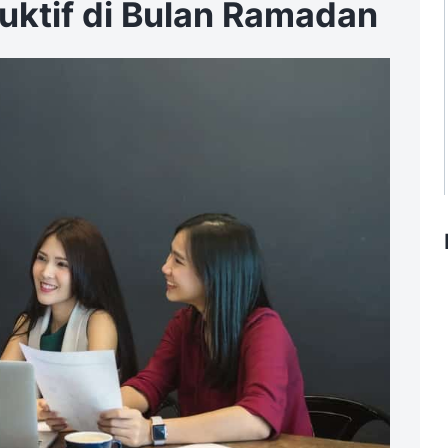
uktif di Bulan Ramadan