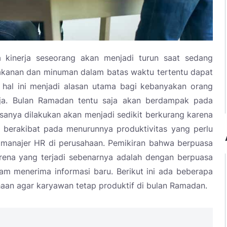
kinerja seseorang akan menjadi turun saat sedang
kanan dan minuman dalam batas waktu tertentu dapat
hal ini menjadi alasan utama bagi kebanyakan orang
rja. Bulan Ramadan tentu saja akan berdampak pada
asanya dilakukan akan menjadi sedikit berkurang karena
t berakibat pada menurunnya produktivitas yang perlu
 manajer HR di perusahaan. Pemikiran bahwa berpuasa
rena yang terjadi sebenarnya adalah dengan berpuasa
am menerima informasi baru. Berikut ini ada beberapa
ahaan agar karyawan tetap produktif di bulan Ramadan.