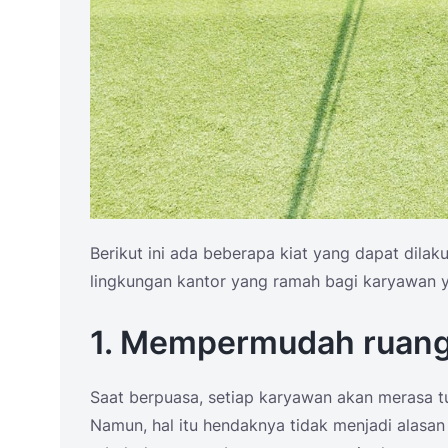
Berikut ini ada beberapa kiat yang dapat dila
lingkungan kantor yang ramah bagi karyawan 
1. Mempermudah ruang
Saat berpuasa, setiap karyawan akan merasa t
Namun, hal itu hendaknya tidak menjadi alasan