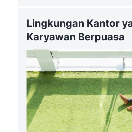
Lingkungan Kantor y
Karyawan Berpuasa