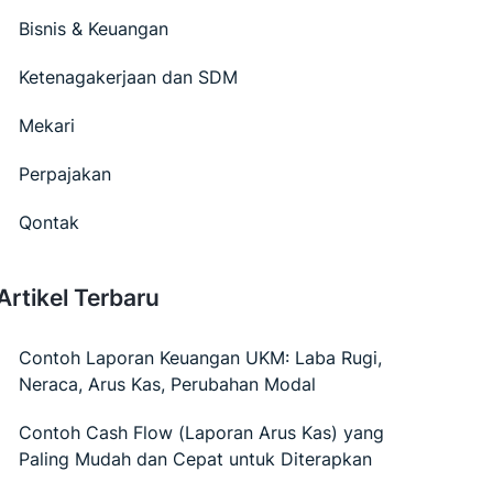
Bisnis & Keuangan
Ketenagakerjaan dan SDM
Mekari
Perpajakan
Qontak
Artikel Terbaru
Contoh Laporan Keuangan UKM: Laba Rugi,
Neraca, Arus Kas, Perubahan Modal
Contoh Cash Flow (Laporan Arus Kas) yang
Paling Mudah dan Cepat untuk Diterapkan