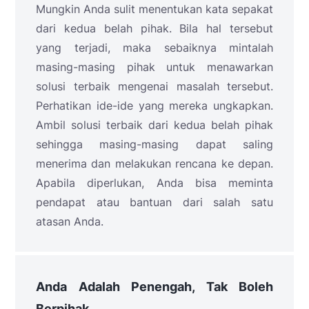
Mungkin Anda sulit menentukan kata sepakat
dari kedua belah pihak. Bila hal tersebut
yang terjadi, maka sebaiknya mintalah
masing-masing pihak untuk menawarkan
solusi terbaik mengenai masalah tersebut.
Perhatikan ide-ide yang mereka ungkapkan.
Ambil solusi terbaik dari kedua belah pihak
sehingga masing-masing dapat saling
menerima dan melakukan rencana ke depan.
Apabila diperlukan, Anda bisa meminta
pendapat atau bantuan dari salah satu
atasan Anda.
Anda Adalah Penengah, Tak Boleh
Berpihak