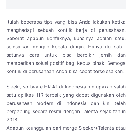
Itulah beberapa tips yang bisa Anda lakukan ketika
menghadapi sebuah konflik kerja di perusahaan.
Seberat apapun konfliknya, kuncinya adalah satu:
selesaikan dengan kepala dingin. Hanya itu satu-
satunya cara untuk bisa berpikir jernih dan
memberikan solusi positif bagi kedua pihak. Semoga
konflik di perusahaan Anda bisa cepat terselesaikan.
Sleekr, software HR #1 di Indonesia merupakan salah
satu aplikasi HR terbaik yang dapat digunakan oleh
perusahaan modern di Indonesia dan kini telah
bergabung secara resmi dengan Talenta sejak tahun
2018.
Adapun keunggulan dari merge Sleeker+Talenta atau