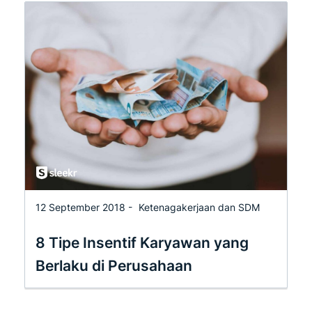
12 September 2018 -
Ketenagakerjaan dan SDM
8 Tipe Insentif Karyawan yang
Berlaku di Perusahaan