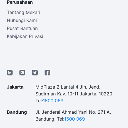
Perusahaan
Tentang Mekari
Hubungi Kami
Pusat Bantuan
Kebijakan Privasi
Jakarta
MidPlaza 2 Lantai 4 Jln. Jend.
Sudirman Kav. 10-11 Jakarta, 10220.
Tel:
1500 069
Bandung
Jl. Jenderal Ahmad Yani No. 271 A,
Bandung.
Tel:
1500 069