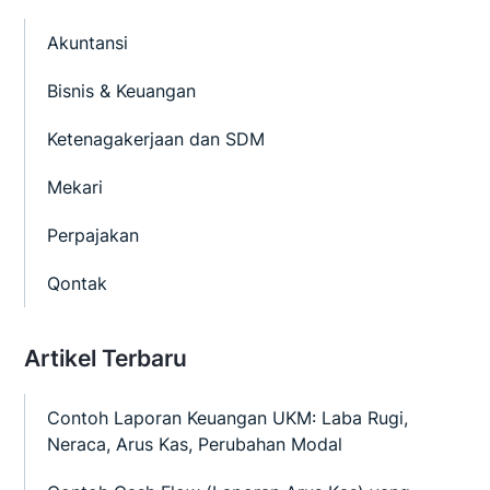
Akuntansi
Bisnis & Keuangan
Ketenagakerjaan dan SDM
Mekari
Perpajakan
Qontak
Artikel Terbaru
Contoh Laporan Keuangan UKM: Laba Rugi,
Neraca, Arus Kas, Perubahan Modal