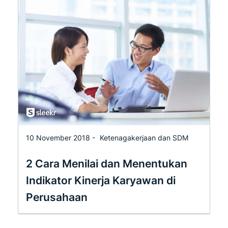
10 November 2018 -
Ketenagakerjaan dan SDM
2 Cara Menilai dan Menentukan
Indikator Kinerja Karyawan di
Perusahaan