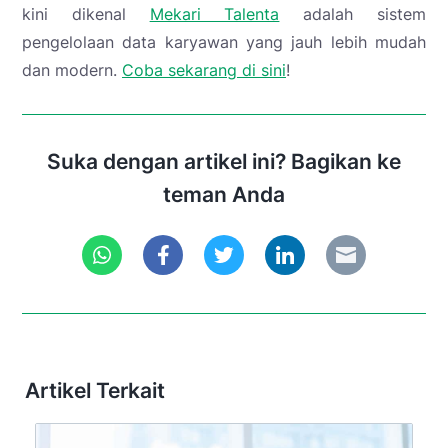
kini dikenal
Mekari Talenta
adalah sistem
pengelolaan data karyawan yang jauh lebih mudah
dan modern.
Coba sekarang di sini
!
Suka dengan artikel ini? Bagikan ke
teman Anda
Artikel Terkait