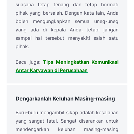
suasana tetap tenang dan tetap hormati
pihak yang bersalah. Dengan kata lain, Anda
boleh mengungkapkan semua uneg-uneg
yang ada di kepala Anda, tetapi jangan
sampai hal tersebut menyakiti salah satu
pihak.
Baca juga:
Tips Meningkatkan Komunikasi
Antar Karyawan di Perusahaan
Dengarkanlah Keluhan Masing-masing
Buru-buru mengambil sikap adalah kesalahan
yang sangat fatal. Sangat disarankan untuk
mendengarkan keluhan masing-masing