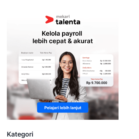
Kategori