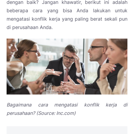
dengan baik? Jangan khawatir, berikut ini adalah
beberapa cara yang bisa Anda lakukan untuk
mengatasi konflik kerja yang paling berat sekali pun
di perusahaan Anda.
Bagaimana cara mengatasi konflik kerja di
perusahaan? (Source: Inc.com)