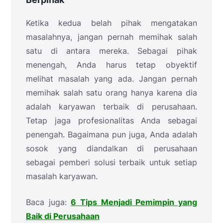
Ketika kedua belah pihak mengatakan
masalahnya, jangan pernah memihak salah
satu di antara mereka. Sebagai pihak
menengah, Anda harus tetap obyektif
melihat masalah yang ada. Jangan pernah
memihak salah satu orang hanya karena dia
adalah karyawan terbaik di perusahaan.
Tetap jaga profesionalitas Anda sebagai
penengah. Bagaimana pun juga, Anda adalah
sosok yang diandalkan di perusahaan
sebagai pemberi solusi terbaik untuk setiap
masalah karyawan.
Baca juga:
6 Tips Menjadi Pemimpin yang
Baik di Perusahaan