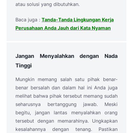
atau solusi yang dibutuhkan.
Baca juga :
Tanda-Tanda Lingkungan Kerja
Perusahaan Anda Jauh dari Kata Nyaman
Jangan Menyalahkan dengan Nada
Tinggi
Mungkin memang salah satu pihak benar-
benar bersalah dan dalam hal ini Anda juga
melihat bahwa pihak tersebut memang sudah
seharusnya bertanggung jawab. Meski
begitu, jangan lantas menyalahkan orang
tersebut dengan memarahinya. Ungkapkan
kesalahannya dengan tenang. Pastikan