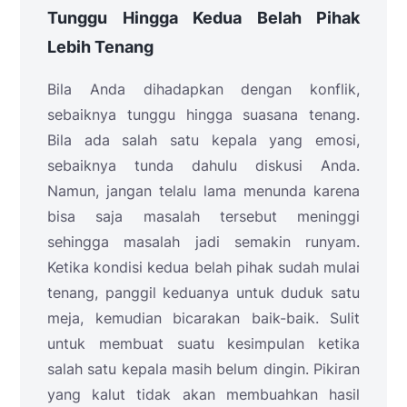
Tunggu Hingga Kedua Belah Pihak
Lebih Tenang
Bila Anda dihadapkan dengan konflik,
sebaiknya tunggu hingga suasana tenang.
Bila ada salah satu kepala yang emosi,
sebaiknya tunda dahulu diskusi Anda.
Namun, jangan telalu lama menunda karena
bisa saja masalah tersebut meninggi
sehingga masalah jadi semakin runyam.
Ketika kondisi kedua belah pihak sudah mulai
tenang, panggil keduanya untuk duduk satu
meja, kemudian bicarakan baik-baik. Sulit
untuk membuat suatu kesimpulan ketika
salah satu kepala masih belum dingin. Pikiran
yang kalut tidak akan membuahkan hasil