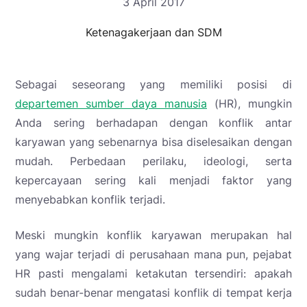
3 April 2017
Ketenagakerjaan dan SDM
Sebagai seseorang yang memiliki posisi di
departemen sumber daya manusia
(HR), mungkin
Anda sering berhadapan dengan konflik antar
karyawan yang sebenarnya bisa diselesaikan dengan
mudah. Perbedaan perilaku, ideologi, serta
kepercayaan sering kali menjadi faktor yang
menyebabkan konflik terjadi.
Meski mungkin konflik karyawan merupakan hal
yang wajar terjadi di perusahaan mana pun, pejabat
HR pasti mengalami ketakutan tersendiri: apakah
sudah benar-benar mengatasi konflik di tempat kerja