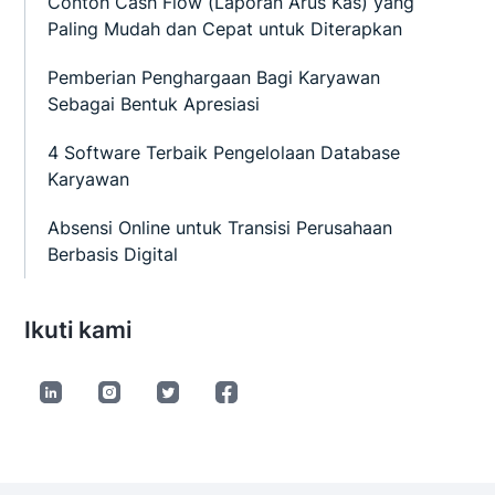
Contoh Cash Flow (Laporan Arus Kas) yang
Paling Mudah dan Cepat untuk Diterapkan
Pemberian Penghargaan Bagi Karyawan
Sebagai Bentuk Apresiasi
4 Software Terbaik Pengelolaan Database
Karyawan
Absensi Online untuk Transisi Perusahaan
Berbasis Digital
Ikuti kami