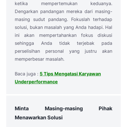
ketika mempertemukan keduanya.
Dengarkan pandangan mereka dari masing-
masing sudut pandang. Fokuslah terhadap
solusi, bukan masalah yang Anda hadapi. Hal
ini akan mempertahankan fokus diskusi
sehingga Anda tidak terjebak pada
perselisihan personal yang justru akan
memperbesar masalah.
Baca juga :
5 Tips Mengatasi Karyawan
Underperformance
Minta Masing-masing Pihak
Menawarkan Solusi