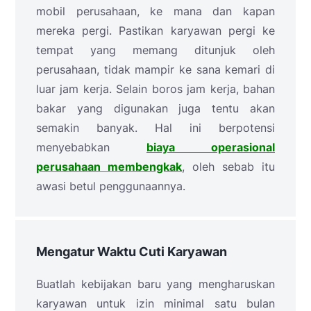
mobil perusahaan, ke mana dan kapan
mereka pergi. Pastikan karyawan pergi ke
tempat yang memang ditunjuk oleh
perusahaan, tidak mampir ke sana kemari di
luar jam kerja. Selain boros jam kerja, bahan
bakar yang digunakan juga tentu akan
semakin banyak. Hal ini berpotensi
menyebabkan
biaya operasional
perusahaan membengkak
, oleh sebab itu
awasi betul penggunaannya.
Mengatur Waktu Cuti Karyawan
Buatlah kebijakan baru yang mengharuskan
karyawan untuk izin minimal satu bulan