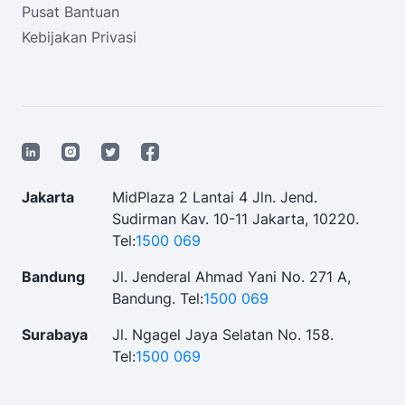
Pusat Bantuan
Kebijakan Privasi
Jakarta
MidPlaza 2 Lantai 4 Jln. Jend.
Sudirman Kav. 10-11 Jakarta, 10220.
Tel:
1500 069
Bandung
Jl. Jenderal Ahmad Yani No. 271 A,
Bandung.
Tel:
1500 069
Surabaya
Jl. Ngagel Jaya Selatan No. 158.
Tel:
1500 069