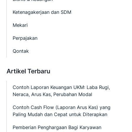
Ketenagakerjaan dan SDM
Mekari
Perpajakan
Qontak
Artikel Terbaru
Contoh Laporan Keuangan UKM: Laba Rugi,
Neraca, Arus Kas, Perubahan Modal
Contoh Cash Flow (Laporan Arus Kas) yang
Paling Mudah dan Cepat untuk Diterapkan
Pemberian Penghargaan Bagi Karyawan