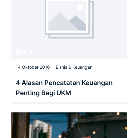
14 Oktober 2016 -
Bisnis & Keuangan
4 Alasan Pencatatan Keuangan
Penting Bagi UKM