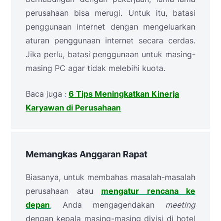
perusahaan bisa merugi. Untuk itu, batasi
penggunaan internet dengan mengeluarkan
aturan penggunaan internet secara cerdas.
Jika perlu, batasi penggunaan untuk masing-
masing PC agar tidak melebihi kuota.
Baca juga :
6 Tips Meningkatkan Kinerja
Karyawan di Perusahaan
Memangkas Anggaran Rapat
Biasanya, untuk membahas masalah-masalah
perusahaan atau
mengatur rencana ke
depan
, Anda mengagendakan
meeting
dengan kepala masing-masing divisi di hotel