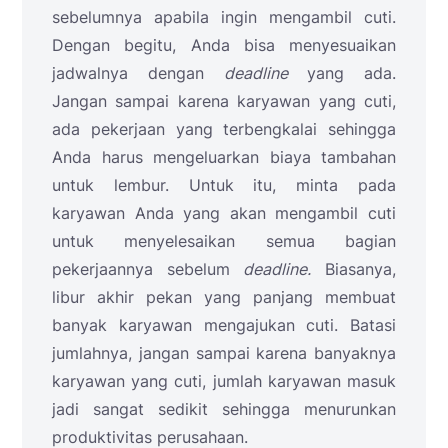
sebelumnya apabila ingin mengambil cuti.
Dengan begitu, Anda bisa menyesuaikan
jadwalnya dengan
deadline
yang ada.
Jangan sampai karena karyawan yang cuti,
ada pekerjaan yang terbengkalai sehingga
Anda harus mengeluarkan biaya tambahan
untuk lembur. Untuk itu, minta pada
karyawan Anda yang akan mengambil cuti
untuk menyelesaikan semua bagian
pekerjaannya sebelum
deadline.
Biasanya,
libur akhir pekan yang panjang membuat
banyak karyawan mengajukan cuti. Batasi
jumlahnya, jangan sampai karena banyaknya
karyawan yang cuti, jumlah karyawan masuk
jadi sangat sedikit sehingga menurunkan
produktivitas perusahaan.