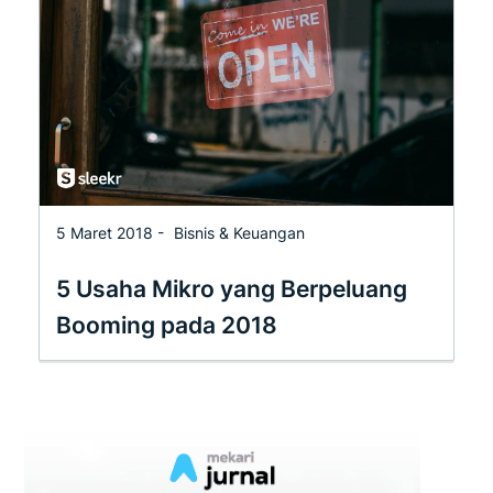
5 Maret 2018 -
Bisnis & Keuangan
5 Usaha Mikro yang Berpeluang
Booming pada 2018