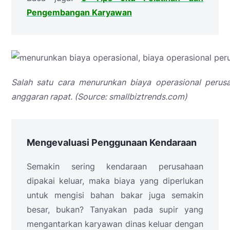
Pengembangan Karyawan
Salah satu cara menurunkan biaya operasional peru
anggaran rapat. (Source: smallbiztrends.com)
Mengevaluasi Penggunaan Kendaraan
Semakin sering kendaraan perusahaan
dipakai keluar, maka biaya yang diperlukan
untuk mengisi bahan bakar juga semakin
besar, bukan? Tanyakan pada supir yang
mengantarkan karyawan dinas keluar dengan