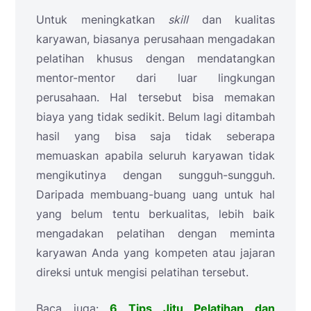
Untuk meningkatkan
skill
dan kualitas
karyawan, biasanya perusahaan mengadakan
pelatihan khusus dengan mendatangkan
mentor-mentor dari luar lingkungan
perusahaan. Hal tersebut bisa memakan
biaya yang tidak sedikit. Belum lagi ditambah
hasil yang bisa saja tidak seberapa
memuaskan apabila seluruh karyawan tidak
mengikutinya dengan sungguh-sungguh.
Daripada membuang-buang uang untuk hal
yang belum tentu berkualitas, lebih baik
mengadakan pelatihan dengan meminta
karyawan Anda yang kompeten atau jajaran
direksi untuk mengisi pelatihan tersebut.
Baca juga:
6 Tips Jitu Pelatihan dan