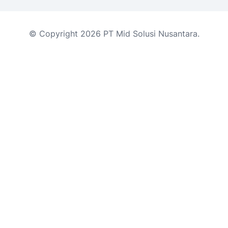
© Copyright 2026 PT Mid Solusi Nusantara.