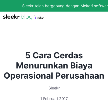
Sleekr telah bergabung dengan Mekari software
5 Cara Cerdas
Menurunkan Biaya
Operasional Perusahaan
Sleekr
1 Februari 2017