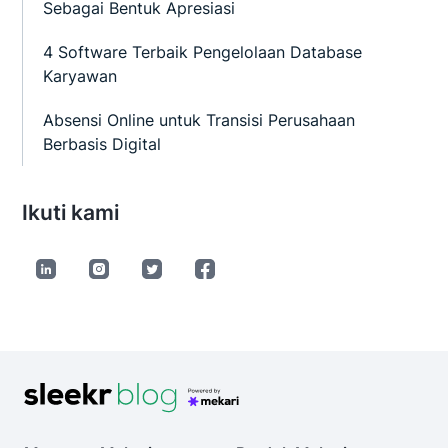
Sebagai Bentuk Apresiasi
4 Software Terbaik Pengelolaan Database
Karyawan
Absensi Online untuk Transisi Perusahaan
Berbasis Digital
Ikuti kami