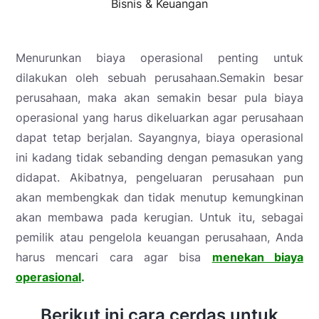
Bisnis & Keuangan
Menurunkan biaya operasional penting untuk
dilakukan oleh sebuah perusahaan.Semakin besar
perusahaan, maka akan semakin besar pula biaya
operasional yang harus dikeluarkan agar perusahaan
dapat tetap berjalan. Sayangnya, biaya operasional
ini kadang tidak sebanding dengan pemasukan yang
didapat. Akibatnya, pengeluaran perusahaan pun
akan membengkak dan tidak menutup kemungkinan
akan membawa pada kerugian. Untuk itu, sebagai
pemilik atau pengelola keuangan perusahaan, Anda
harus mencari cara agar bisa
menekan biaya
operasional
.
Berikut ini cara cerdas untuk