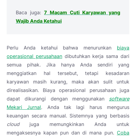
Baca juga:
7 Macam Cuti Karyawan yang
Wajib Anda Ketahui
Perlu Anda ketahui bahwa menurunkan
biaya
operasional perusahaan
dibutuhkan kerja sama dari
semua pihak. Jika hanya Anda sendiri yang
menggiatkan hal tersebut, tetapi kesadaran
karyawan masih kurang, maka akan sulit untuk
direalisasikan. Biaya operasional perusahaan juga
dapat dikurangi dengan menggunakan
software
Mekari Jurnal
. Anda tak lagi harus mengurus
keuangan secara manual. Sistemnya yang berbasis
cloud
juga memungkinkan Anda untuk
mengaksesnya kapan pun dan di mana pun.
Coba