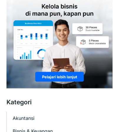
Kategori
Akuntansi
Bisnis & Keuangan