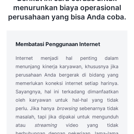
menurunkan biaya operasional
perusahaan yang bisa Anda coba.
Membatasi Penggunaan Internet
Internet menjadi hal penting dalam
menunjang kinerja karyawan, khususnya jika
perusahaan Anda bergerak di bidang yang
memerlukan koneksi internet setiap harinya.
Sayangnya, hal ini terkadang dimanfaatkan
oleh karyawan untuk hal-hal yang tidak
perlu. Jika hanya
browsing
sebenarnya tidak
masalah, tapi jika dipakai untuk mengunduh
atau
streaming
video yang tidak
berhubungan dengan pekerjaan, lama-lama