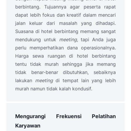
berbintang. Tujuannya agar peserta rapat
dapat lebih fokus dan kreatif dalam mencari
jalan keluar dari masalah yang dihadapi.
Suasana di hotel berbintang memang sangat
mendukung untuk
meeting
, tapi Anda juga
perlu memperhatikan dana operasionalnya.
Harga sewa ruangan di hotel berbintang
tentu tidak murah sehingga jika memang
tidak benar-benar dibutuhkan, sebaiknya
lakukan
meeting
di tempat lain yang lebih
murah namun tidak kalah kondusif.
Mengurangi Frekuensi Pelatihan
Karyawan